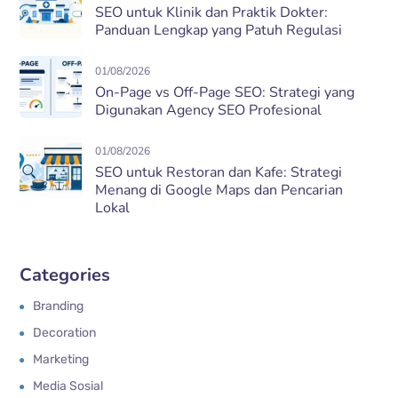
SEO untuk Klinik dan Praktik Dokter:
Panduan Lengkap yang Patuh Regulasi
01/08/2026
On-Page vs Off-Page SEO: Strategi yang
Digunakan Agency SEO Profesional
01/08/2026
SEO untuk Restoran dan Kafe: Strategi
Menang di Google Maps dan Pencarian
Lokal
Categories
Branding
Decoration
Marketing
Media Sosial