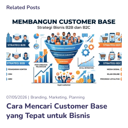
Related Posts
07/05/2026
Branding
Marketing
Planning
Cara Mencari Customer Base
yang Tepat untuk Bisnis