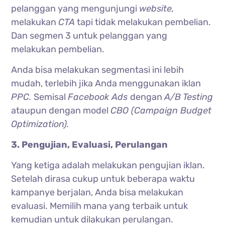
pelanggan yang mengunjungi
website,
melakukan
CTA
tapi tidak melakukan pembelian.
Dan segmen 3 untuk pelanggan yang
melakukan pembelian.
Anda bisa melakukan segmentasi ini lebih
mudah, terlebih jika Anda menggunakan iklan
PPC.
Semisal
Facebook Ads
dengan
A/B Testing
ataupun dengan model
CBO (Campaign Budget
Optimization).
3. Pengujian, Evaluasi, Perulangan
Yang ketiga adalah melakukan pengujian iklan.
Setelah dirasa cukup untuk beberapa waktu
kampanye berjalan, Anda bisa melakukan
evaluasi. Memilih mana yang terbaik untuk
kemudian untuk dilakukan perulangan.