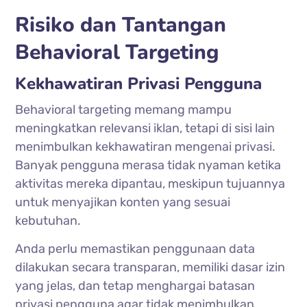
Risiko dan Tantangan
Behavioral Targeting
Kekhawatiran Privasi Pengguna
Behavioral targeting memang mampu
meningkatkan relevansi iklan, tetapi di sisi lain
menimbulkan kekhawatiran mengenai privasi.
Banyak pengguna merasa tidak nyaman ketika
aktivitas mereka dipantau, meskipun tujuannya
untuk menyajikan konten yang sesuai
kebutuhan.
Anda perlu memastikan penggunaan data
dilakukan secara transparan, memiliki dasar izin
yang jelas, dan tetap menghargai batasan
privasi pengguna agar tidak menimbulkan