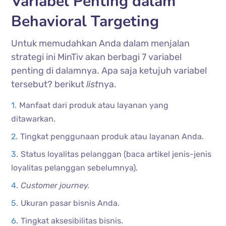
Variabel Penting dalam
Behavioral Targeting
Untuk memudahkan Anda dalam menjalan
strategi ini MinTiv akan berbagi 7 variabel
penting di dalamnya. Apa saja ketujuh variabel
tersebut? berikut
list
nya.
Manfaat dari produk atau layanan yang
ditawarkan.
Tingkat penggunaan produk atau layanan Anda.
Status loyalitas pelanggan (baca artikel jenis-jenis
loyalitas pelanggan sebelumnya).
Customer journey.
Ukuran pasar bisnis Anda.
Tingkat aksesibilitas bisnis.