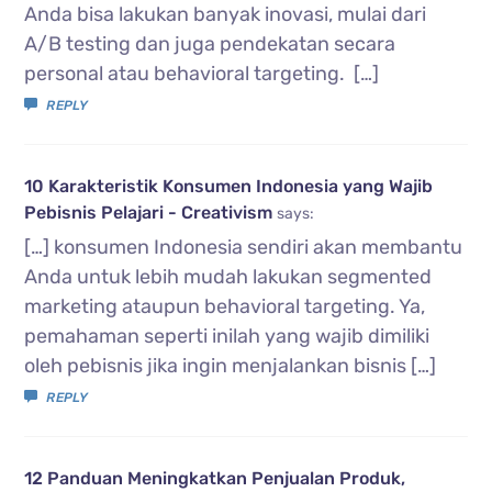
Anda bisa lakukan banyak inovasi, mulai dari
A/B testing dan juga pendekatan secara
personal atau behavioral targeting. […]
REPLY
10 Karakteristik Konsumen Indonesia yang Wajib
Pebisnis Pelajari - Creativism
says:
[…] konsumen Indonesia sendiri akan membantu
Anda untuk lebih mudah lakukan segmented
marketing ataupun behavioral targeting. Ya,
pemahaman seperti inilah yang wajib dimiliki
oleh pebisnis jika ingin menjalankan bisnis […]
REPLY
12 Panduan Meningkatkan Penjualan Produk,