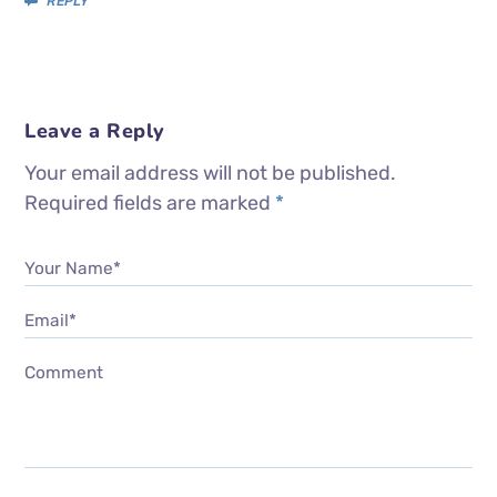
REPLY
Leave a Reply
Your email address will not be published.
Required fields are marked
*
Your Name*
Email*
Comment