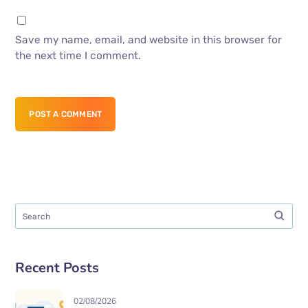
Save my name, email, and website in this browser for
the next time I comment.
POST A COMMENT
Recent Posts
02/08/2026