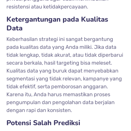
resistensi atau ketidakpercayaan.
Ketergantungan pada Kualitas
Data
Keberhasilan strategi ini sangat bergantung
pada kualitas data yang Anda miliki. Jika data
tidak lengkap, tidak akurat, atau tidak diperbarui
secara berkala, hasil targeting bisa meleset.
Kualitas data yang buruk dapat menyebabkan
segmentasi yang tidak relevan, kampanye yang
tidak efektif, serta pemborosan anggaran.
Karena itu, Anda harus memastikan proses
pengumpulan dan pengolahan data berjalan
dengan rapi dan konsisten.
Potensi Salah Prediksi