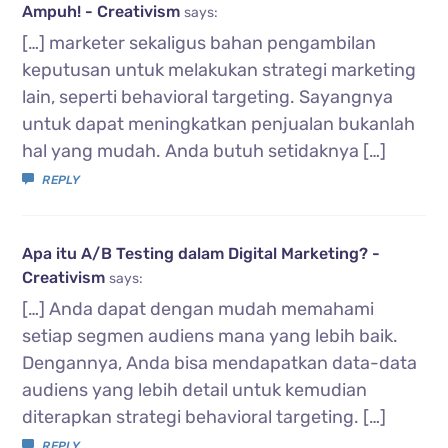
Ampuh! - Creativism
says:
[…] marketer sekaligus bahan pengambilan
keputusan untuk melakukan strategi marketing
lain, seperti behavioral targeting. Sayangnya
untuk dapat meningkatkan penjualan bukanlah
hal yang mudah. Anda butuh setidaknya […]
REPLY
Apa itu A/B Testing dalam Digital Marketing? -
Creativism
says:
[…] Anda dapat dengan mudah memahami
setiap segmen audiens mana yang lebih baik.
Dengannya, Anda bisa mendapatkan data-data
audiens yang lebih detail untuk kemudian
diterapkan strategi behavioral targeting. […]
REPLY