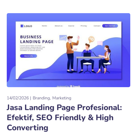
14/02/2026
Branding
Marketing
Jasa Landing Page Profesional:
Efektif, SEO Friendly & High
Converting