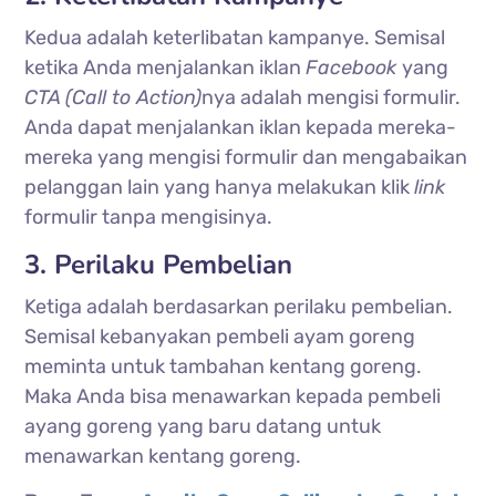
Kedua adalah keterlibatan kampanye. Semisal
ketika Anda menjalankan iklan
Facebook
yang
CTA (Call to Action)
nya adalah mengisi formulir.
Anda dapat menjalankan iklan kepada mereka-
mereka yang mengisi formulir dan mengabaikan
pelanggan lain yang hanya melakukan klik
link
formulir tanpa mengisinya.
3. Perilaku Pembelian
Ketiga adalah berdasarkan perilaku pembelian.
Semisal kebanyakan pembeli ayam goreng
meminta untuk tambahan kentang goreng.
Maka Anda bisa menawarkan kepada pembeli
ayang goreng yang baru datang untuk
menawarkan kentang goreng.