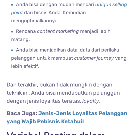
Anda bisa dengan mudah mencari
unique selling
point
dari bisnis Anda. Kemudian
mengoptimalkannya.
Rencana
content marketing
menjadi lebih
matang.
Anda bisa menjadikan data-data dari perilaku
pelanggan untuk membuat
customer journey
yang
lebih efektif.
Dan terakhir, bukan tidak mungkin dengan
teknik ini, Anda bisa mendapatkan pelanggan
dengan jenis loyalitas teratas,
loyalty.
Baca Juga:
Jenis-Jenis Loyalitas Pelanggan
yang Wajib Pebisnis Ketahui!