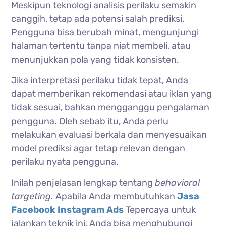
Meskipun teknologi analisis perilaku semakin
canggih, tetap ada potensi salah prediksi.
Pengguna bisa berubah minat, mengunjungi
halaman tertentu tanpa niat membeli, atau
menunjukkan pola yang tidak konsisten.
Jika interpretasi perilaku tidak tepat, Anda
dapat memberikan rekomendasi atau iklan yang
tidak sesuai, bahkan mengganggu pengalaman
pengguna. Oleh sebab itu, Anda perlu
melakukan evaluasi berkala dan menyesuaikan
model prediksi agar tetap relevan dengan
perilaku nyata pengguna.
Inilah penjelasan lengkap tentang
behavioral
targeting.
Apabila Anda membutuhkan
Jasa
Facebook Instagram Ads
Tepercaya untuk
jalankan teknik ini, Anda bisa menghubungi