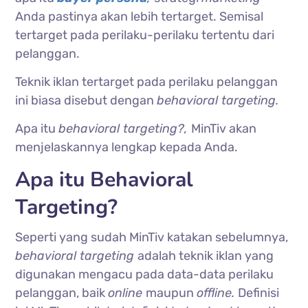
Anda pastinya akan lebih tertarget. Semisal
tertarget pada perilaku-perilaku tertentu dari
pelanggan.
Teknik iklan tertarget pada perilaku pelanggan
ini biasa disebut dengan
behavioral targeting.
Apa itu
behavioral targeting?,
MinTiv akan
menjelaskannya lengkap kepada Anda.
Apa itu Behavioral
Targeting?
Seperti yang sudah MinTiv katakan sebelumnya,
behavioral targeting
adalah teknik iklan yang
digunakan mengacu pada data-data perilaku
pelanggan, baik
online
maupun
offline.
Definisi