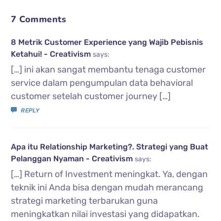
7 Comments
8 Metrik Customer Experience yang Wajib Pebisnis
Ketahui! - Creativism
says:
[…] ini akan sangat membantu tenaga customer
service dalam pengumpulan data behavioral
customer setelah customer journey […]
REPLY
Apa itu Relationship Marketing?. Strategi yang Buat
Pelanggan Nyaman - Creativism
says:
[…] Return of Investment meningkat. Ya, dengan
teknik ini Anda bisa dengan mudah merancang
strategi marketing terbarukan guna
meningkatkan nilai investasi yang didapatkan.