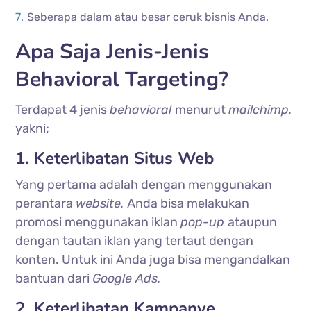
Seberapa dalam atau besar ceruk bisnis Anda.
Apa Saja Jenis-Jenis
Behavioral Targeting?
Terdapat 4 jenis
behavioral
menurut
mailchimp.
yakni;
1. Keterlibatan Situs Web
Yang pertama adalah dengan menggunakan
perantara
website.
Anda bisa melakukan
promosi menggunakan iklan
pop-up
ataupun
dengan tautan iklan yang tertaut dengan
konten. Untuk ini Anda juga bisa mengandalkan
bantuan dari
Google Ads.
2. Keterlibatan Kampanye