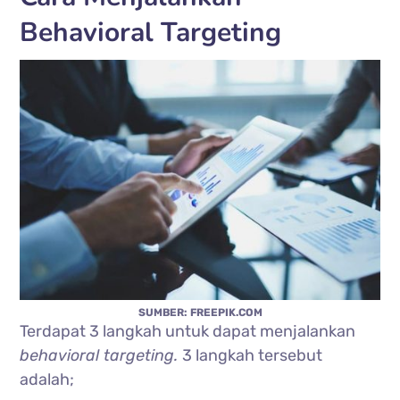
Behavioral Targeting
SUMBER: FREEPIK.COM
Terdapat 3 langkah untuk dapat menjalankan
behavioral targeting.
3 langkah tersebut
adalah;