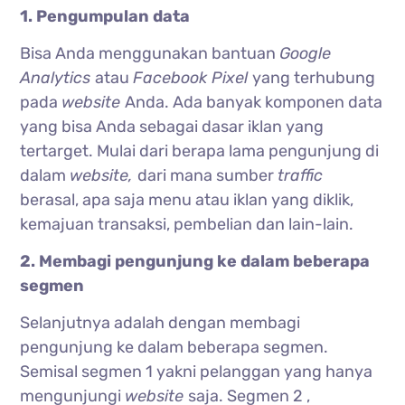
1. Pengumpulan data
Bisa Anda menggunakan bantuan
Google
Analytics
atau
Facebook Pixel
yang terhubung
pada
website
Anda. Ada banyak komponen data
yang bisa Anda sebagai dasar iklan yang
tertarget. Mulai dari berapa lama pengunjung di
dalam
website,
dari mana sumber
traffic
berasal, apa saja menu atau iklan yang diklik,
kemajuan transaksi, pembelian dan lain-lain.
2. Membagi pengunjung ke dalam beberapa
segmen
Selanjutnya adalah dengan membagi
pengunjung ke dalam beberapa segmen.
Semisal segmen 1 yakni pelanggan yang hanya
mengunjungi
website
saja. Segmen 2 ,