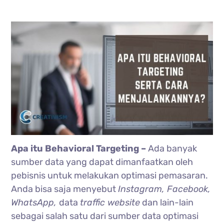
Apa itu Behavioral Targeting –
Ada banyak
sumber data yang dapat dimanfaatkan oleh
pebisnis untuk melakukan optimasi pemasaran.
Anda bisa saja menyebut
Instagram, Facebook,
WhatsApp,
data
traffic website
dan lain-lain
sebagai salah satu dari sumber data optimasi