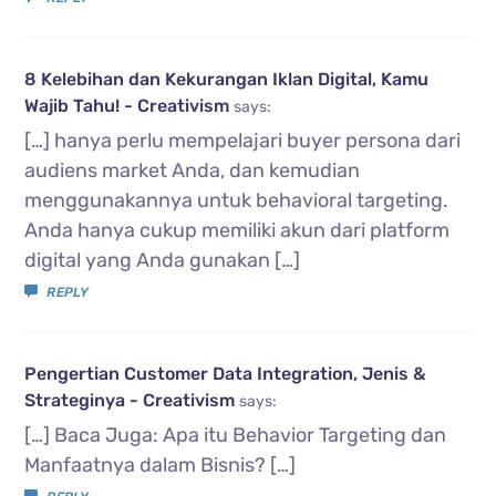
8 Kelebihan dan Kekurangan Iklan Digital, Kamu
Wajib Tahu! - Creativism
says:
[…] hanya perlu mempelajari buyer persona dari
audiens market Anda, dan kemudian
menggunakannya untuk behavioral targeting.
Anda hanya cukup memiliki akun dari platform
digital yang Anda gunakan […]
REPLY
Pengertian Customer Data Integration, Jenis &
Strateginya - Creativism
says:
[…] Baca Juga: Apa itu Behavior Targeting dan
Manfaatnya dalam Bisnis? […]