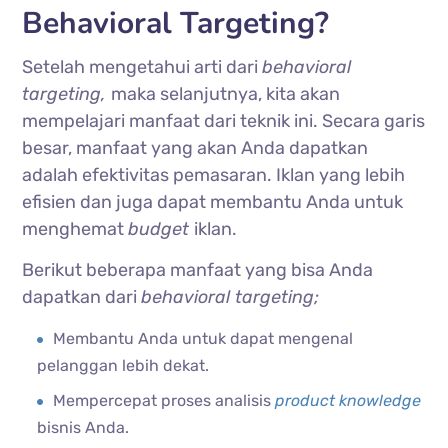
Behavioral Targeting?
Setelah mengetahui arti dari
behavioral
targeting,
maka selanjutnya, kita akan
mempelajari manfaat dari teknik ini. Secara garis
besar, manfaat yang akan Anda dapatkan
adalah efektivitas pemasaran. Iklan yang lebih
efisien dan juga dapat membantu Anda untuk
menghemat
budget
iklan.
Berikut beberapa manfaat yang bisa Anda
dapatkan dari
behavioral targeting;
Membantu Anda untuk dapat mengenal
pelanggan lebih dekat.
Mempercepat proses analisis
product knowledge
bisnis Anda.