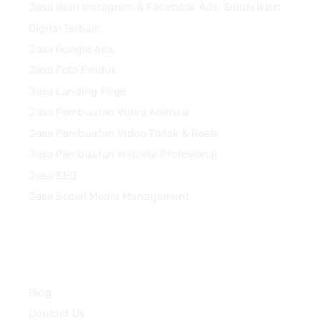
Jasa Iklan Instagram & Facebook Ads: Solusi Iklan
Digital Terbaik
Jasa Google Ads
Jasa Foto Produk
Jasa Landing Page
Jasa Pembuatan Video Animasi
Jasa Pembuatan Video Tiktok & Reels
Jasa Pembuatan Website Profesional
Jasa SEO
Jasa Social Media Management
Quick Links
Blog
Contact Us