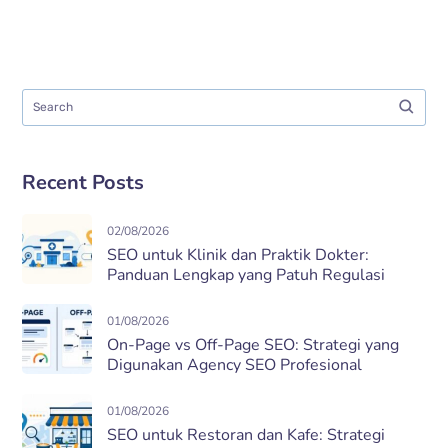
Recent Posts
02/08/2026
SEO untuk Klinik dan Praktik Dokter:
Panduan Lengkap yang Patuh Regulasi
01/08/2026
On-Page vs Off-Page SEO: Strategi yang
Digunakan Agency SEO Profesional
01/08/2026
SEO untuk Restoran dan Kafe: Strategi