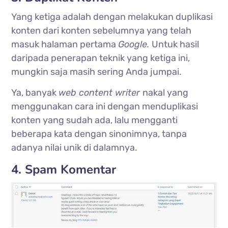
Yang ketiga adalah dengan melakukan duplikasi
konten dari konten sebelumnya yang telah
masuk halaman pertama
Google.
Untuk hasil
daripada penerapan teknik yang ketiga ini,
mungkin saja masih sering Anda jumpai.
Ya, banyak
web content writer
nakal yang
menggunakan cara ini dengan menduplikasi
konten yang sudah ada, lalu mengganti
beberapa kata dengan sinonimnya, tanpa
adanya nilai unik di dalamnya.
4. Spam Komentar