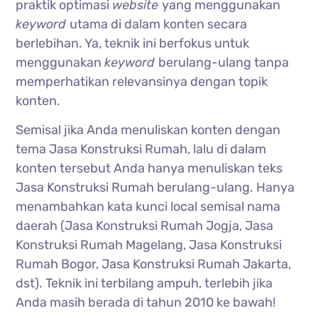
praktik optimasi
website
yang menggunakan
keyword
utama di dalam konten secara
berlebihan. Ya, teknik ini berfokus untuk
menggunakan
keyword
berulang-ulang tanpa
memperhatikan relevansinya dengan topik
konten.
Semisal jika Anda menuliskan konten dengan
tema Jasa Konstruksi Rumah, lalu di dalam
konten tersebut Anda hanya menuliskan teks
Jasa Konstruksi Rumah berulang-ulang. Hanya
menambahkan kata kunci local semisal nama
daerah (Jasa Konstruksi Rumah Jogja, Jasa
Konstruksi Rumah Magelang, Jasa Konstruksi
Rumah Bogor, Jasa Konstruksi Rumah Jakarta,
dst). Teknik ini terbilang ampuh, terlebih jika
Anda masih berada di tahun 2010 ke bawah!