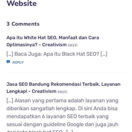
Website
3 Comments
Apa itu White Hat SEO, Manfaat dan Cara
Optimasinya? - Creativism
says:
[…] Baca Juga: Apa itu Black Hat SEO? […]
REPLY
Jasa SEO Bandung Rekomendasi Terbaik, Layanan
Lengkap! - Creativism
says:
[…] Alasan yang pertama adalah layanan yang
diberikan sangatlah lengkap. Di sini Anda bisa
mendapatkan 6 layanan SEO terbaik yang
sesuai dengan guideline Google dan juga jauh