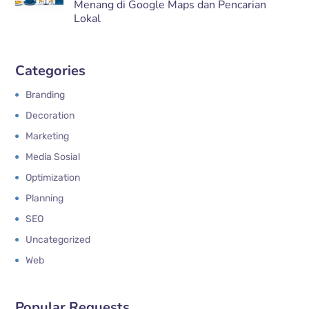
Menang di Google Maps dan Pencarian
Lokal
Categories
Branding
Decoration
Marketing
Media Sosial
Optimization
Planning
SEO
Uncategorized
Web
Popular Requests