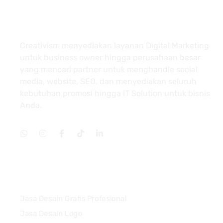
About
Creativism menyediakan layanan Digital Marketing
untuk business owner hingga perusahaan besar
yang mencari partner untuk menghandle social
media, website, SEO, dan menyediakan seluruh
kebutuhan promosi hingga IT Solution untuk bisnis
Anda.
Services
Jasa Desain Grafis Profesional
Jasa Desain Logo