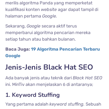
merilis algoritma Panda yang memperketat
kualifikasi konten
website
agar dapat tampil di
halaman pertama
Google.
Sekarang,
Google
secara aktif terus
memperbarui algoritma pencarian mereka
setiap tahun atau bahkan bulanan.
Baca Juga:
19 Algoritma Pencarian Terbaru
Google
Jenis-Jenis Black Hat SEO
Ada banyak jenis atau teknik dari
Black Hat SEO
ini. MinTiv akan menjelaskan 6 di antaranya;
1. Keyword Stuffing
Yang pertama adalah
keyword stuffing.
Sebuah