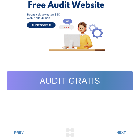
AUDIT GRATIS
PREV
NEXT