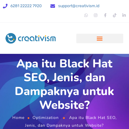
6281 22222 7920
support@creativism.id
Apa itu Black Hat
SEO, Jenis, dan
Dampaknya untuk
Website?
Home
Optimization
Apa itu Black Hat SEO,
Jenis, dan Dampaknya untuk Website?