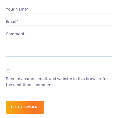
Your Name*
Email*
Comment
Save my name, email, and website in this browser for
the next time I comment.
POST A COMMENT