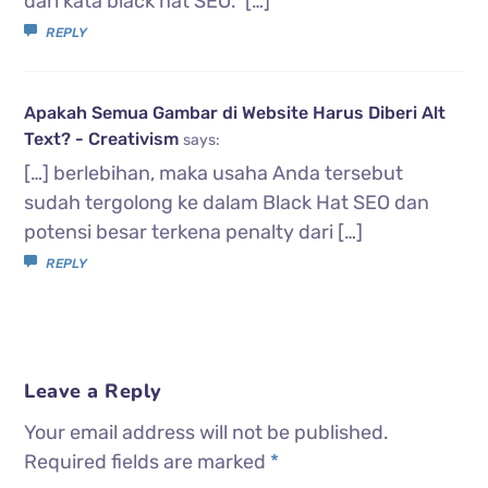
dari kata black hat SEO. […]
REPLY
Apakah Semua Gambar di Website Harus Diberi Alt
Text? - Creativism
says:
[…] berlebihan, maka usaha Anda tersebut
sudah tergolong ke dalam Black Hat SEO dan
potensi besar terkena penalty dari […]
REPLY
Leave a Reply
Your email address will not be published.
Required fields are marked
*