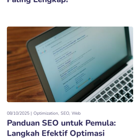
08/10/2025
Optimization
SEO
Web
Panduan SEO untuk Pemula:
Langkah Efektif Optimasi