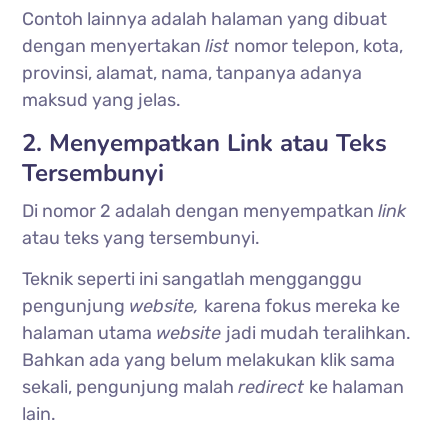
Contoh lainnya adalah halaman yang dibuat
dengan menyertakan
list
nomor telepon, kota,
provinsi, alamat, nama, tanpanya adanya
maksud yang jelas.
2. Menyempatkan Link atau Teks
Tersembunyi
Di nomor 2 adalah dengan menyempatkan
link
atau teks yang tersembunyi.
Teknik seperti ini sangatlah mengganggu
pengunjung
website,
karena fokus mereka ke
halaman utama
website
jadi mudah teralihkan.
Bahkan ada yang belum melakukan klik sama
sekali, pengunjung malah
redirect
ke halaman
lain.