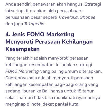
Anda sendiri, penawaran akan hangus. Strategi
ini sering diterapkan oleh perusahaan-
perusahaan besar seperti
Traveloka,
Shopee
,
dan juga
Tokopedia.
4. Jenis FOMO Marketing
Menyoroti Perasaan Kehilangan
Kesempatan
Yang terakhir adalah menyoroti perasaan
kehilangan kesempatan. Ini adalah strategi
FOMO Marketing
yang paling umum diterapkan.
Contohnya saja adalah menyoroti perasaan
kehilangan kesempatan bagi-bagi orang yang
sedang liburan ke Bali hanya untuk 15 tahun
sekali, namun tidak bisa menikmati nyamannya
menginap di hotel dekat pantai Kuta.