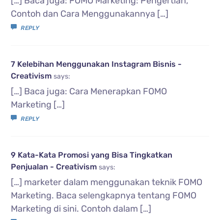
[…] Baca juga: FOMO Marketing: Pengertian,
Contoh dan Cara Menggunakannya […]
REPLY
7 Kelebihan Menggunakan Instagram Bisnis -
Creativism
says:
[…] Baca juga: Cara Menerapkan FOMO
Marketing […]
REPLY
9 Kata-Kata Promosi yang Bisa Tingkatkan
Penjualan - Creativism
says:
[…] marketer dalam menggunakan teknik FOMO
Marketing. Baca selengkapnya tentang FOMO
Marketing di sini. Contoh dalam […]