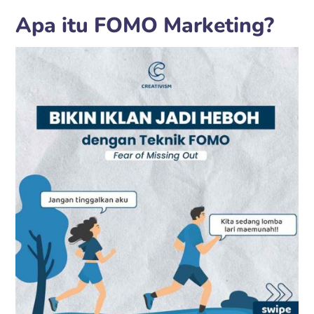
Apa itu FOMO Marketing?