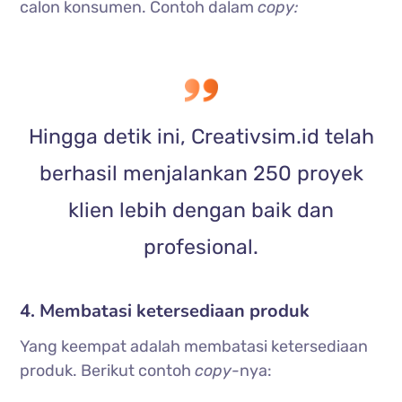
calon konsumen. Contoh dalam
copy:
Hingga detik ini, Creativsim.id telah
berhasil menjalankan 250 proyek
klien lebih dengan baik dan
profesional.
4. Membatasi ketersediaan produk
Yang keempat adalah membatasi ketersediaan
produk. Berikut contoh
copy-
nya: