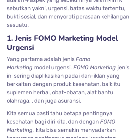
sebutkan yakni, urgensi, batas waktu tertentu,
bukti sosial, dan menyoroti perasaan kehilangan
sesuatu.
1. Jenis FOMO Marketing Model
Urgensi
Yang pertama adalah jenis
Fomo
Marketing
model urgensi.
FOMO Marketing
jenis
ini sering diaplikasikan pada iklan-iklan yang
berkaitan dengan produk kesehatan, baik itu
suplemen herbal, obat-obatan, alat bantu
olahraga, , dan juga asuransi.
Kita semua pasti tahu betapa pentingnya
kesehatan bagi diri kita, dan dengan
FOMO
Marketing,
kita bisa semakin menyadarkan