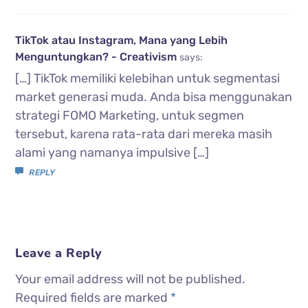
TikTok atau Instagram, Mana yang Lebih
Menguntungkan? - Creativism
says:
[…] TikTok memiliki kelebihan untuk segmentasi
market generasi muda. Anda bisa menggunakan
strategi FOMO Marketing, untuk segmen
tersebut, karena rata-rata dari mereka masih
alami yang namanya impulsive […]
REPLY
Leave a Reply
Your email address will not be published.
Required fields are marked
*