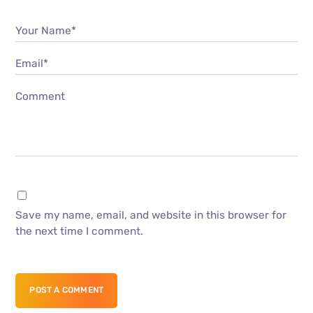
Your Name*
Email*
Comment
Save my name, email, and website in this browser for
the next time I comment.
POST A COMMENT