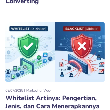
Converting
08/07/2025
Marketing
Web
Whitelist Artinya: Pengertian,
Jenis, dan Cara Menerapkannya