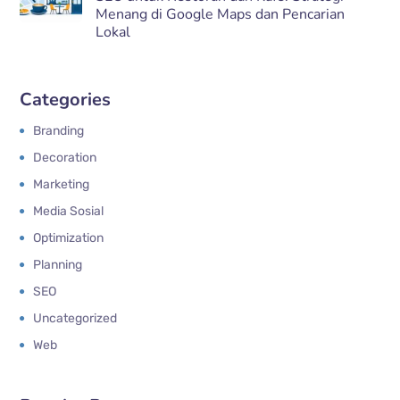
Menang di Google Maps dan Pencarian
Lokal
Categories
Branding
Decoration
Marketing
Media Sosial
Optimization
Planning
SEO
Uncategorized
Web