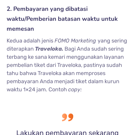
2. Pembayaran yang dibatasi
waktu
/Pemberian batasan waktu untuk
memesan
Kedua adalah jenis
FOMO Marketing
yang sering
diterapkan
Traveloka.
Bagi Anda sudah sering
terbang ke sana kemari menggunakan layanan
pembelian tiket dari Traveloka, pastinya sudah
tahu bahwa Traveloka akan memproses
pembayaran Anda menjadi tiket dalam kurun
waktu 1×24 jam. Contoh
copy:
Lakukan pembayaran sekarang