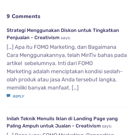
9 Comments
Strategi Menggunakan Diskon untuk Tingkatkan
Penjualan - Creativism
says:
[…] Apa itu FOMO Marketing, dan Bagaimana
Cara Menggunakannya, telah MinTiv bahas pada
artikel sebelumnya. Inti dari FOMO
Marketing adalah menciptakan kondisi seolah-
olah produk atau jasa Anda tersebut langka,
memiliki banyak manfaat. […]
REPLY
Inilah Teknik Menulis Iklan di Landing Page yang
Paling Ampuh untuk Jualan - Creativism
says: