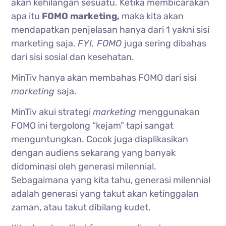
akan kehilangan sesuatu. Ketika membicarakan
apa itu
FOMO marketing,
maka kita akan
mendapatkan penjelasan hanya dari 1 yakni sisi
marketing saja.
FYI, FOMO
juga sering dibahas
dari sisi sosial dan kesehatan.
MinTiv hanya akan membahas FOMO dari sisi
marketing
saja.
MinTiv akui strategi
marketing
menggunakan
FOMO ini tergolong “kejam” tapi sangat
menguntungkan. Cocok juga diaplikasikan
dengan audiens sekarang yang banyak
didominasi oleh generasi milennial.
Sebagaimana yang kita tahu, generasi milennial
adalah generasi yang takut akan ketinggalan
zaman, atau takut dibilang kudet.