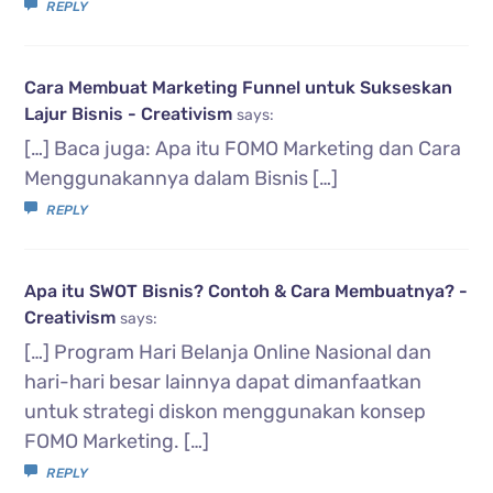
REPLY
Cara Membuat Marketing Funnel untuk Sukseskan
Lajur Bisnis - Creativism
says:
[…] Baca juga: Apa itu FOMO Marketing dan Cara
Menggunakannya dalam Bisnis […]
REPLY
Apa itu SWOT Bisnis? Contoh & Cara Membuatnya? -
Creativism
says:
[…] Program Hari Belanja Online Nasional dan
hari-hari besar lainnya dapat dimanfaatkan
untuk strategi diskon menggunakan konsep
FOMO Marketing. […]
REPLY