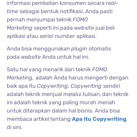
informasi pembelian konsumen secara
real-
time
sebagai bentuk notifikasi. Anda pasti
pernah menjumpai teknik
FOMO
Marketing
seperti ini pada
website
jual beli
aplikasi atau
serial number
aplikasi.
Anda bisa menggunakan
plugin
otomatis
pada
website
Anda untuk hal ini.
Satu hal yang menarik dari teknik
FOMO
Marketing,
adalah Anda harus mengerti dengan
baik apa itu
Copywriting.
Copywriting
sendiri
adalah teknik menjual melalui tulisan, dan teknik
ini adalah teknik yang paling murah meriah
untuk diterapkan dalam hal bisnis. Anda bisa
membaca artikel tentang
Apa itu Copywriting
di sini.