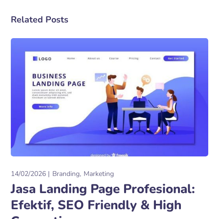
Related Posts
14/02/2026
Branding
Marketing
Jasa Landing Page Profesional:
Efektif, SEO Friendly & High