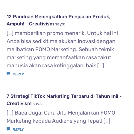
12 Panduan Meningkatkan Penjualan Produk,
Ampuh! - Creativism
says:
[…] memberikan promo menarik. Untuk hal ini
Anda bisa sedikit melakukan inovasi dengan
melibatkan FOMO Marketing. Sebuah teknik
marketing yang memanfaatkan rasa takut
manusia akan rasa ketinggalan, baik […]
REPLY
7 Strategi TikTok Marketing Terbaru di Tahun Ini! -
Creativism
says:
[…] Baca Juga: Cara Jitu Menjalankan FOMO
Marketing kepada Audiens yang Tepat! […]
REPLY