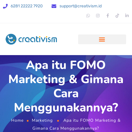
6281 22222 7920
support@creativism.id
Apa itu FOMO
Marketing & Gimana
Cara
Menggunakannya?
Home
Marketing
Apa itu FOMO Marketing &
Gimana Cara Menggunakannya?