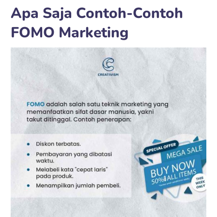
Apa Saja Contoh-Contoh
FOMO Marketing