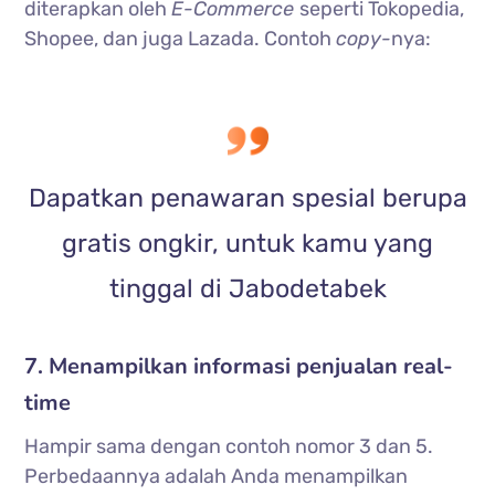
diterapkan oleh
E-Commerce
seperti Tokopedia,
Shopee, dan juga Lazada. Contoh
copy-
nya:
Dapatkan penawaran spesial berupa
gratis ongkir, untuk kamu yang
tinggal di Jabodetabek
7. Menampilkan informasi penjualan real-
time
Hampir sama dengan contoh nomor 3 dan 5.
Perbedaannya adalah Anda menampilkan