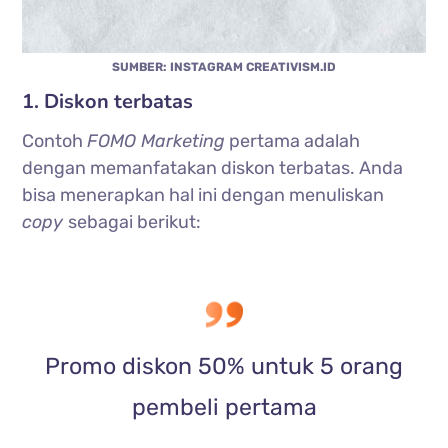
SUMBER: INSTAGRAM CREATIVISM.ID
1. Diskon terbatas
Contoh
FOMO Marketing
pertama adalah
dengan memanfatakan diskon terbatas. Anda
bisa menerapkan hal ini dengan menuliskan
copy
sebagai berikut:
Promo diskon 50% untuk 5 orang
pembeli pertama