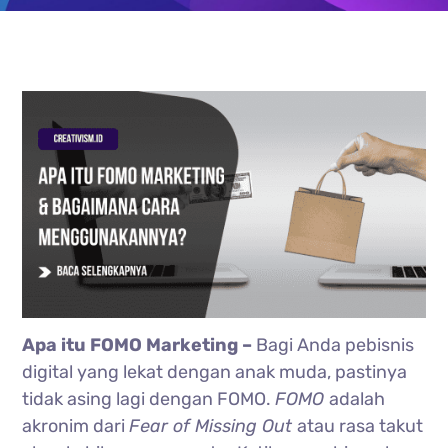
Apa itu FOMO Marketing –
Bagi Anda pebisnis
digital yang lekat dengan anak muda, pastinya
tidak asing lagi dengan FOMO.
FOMO
adalah
akronim dari
Fear of Missing Out
atau rasa takut