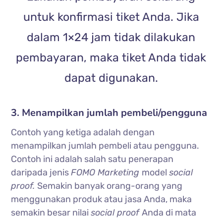
untuk konfirmasi tiket Anda. Jika
dalam 1×24 jam tidak dilakukan
pembayaran, maka tiket Anda tidak
dapat digunakan.
3. Menampilkan jumlah pembeli/pengguna
Contoh yang ketiga adalah dengan
menampilkan jumlah pembeli atau pengguna.
Contoh ini adalah salah satu penerapan
daripada jenis
FOMO Marketing
model
social
proof.
Semakin banyak orang-orang yang
menggunakan produk atau jasa Anda, maka
semakin besar nilai
social proof
Anda di mata