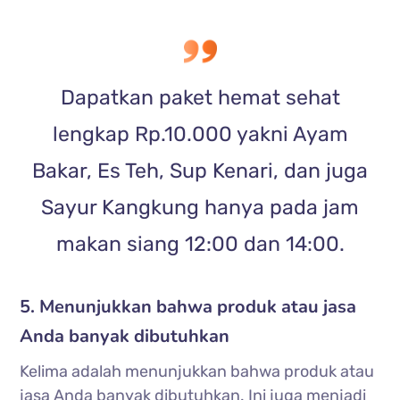
Dapatkan paket hemat sehat
lengkap Rp.10.000 yakni Ayam
Bakar, Es Teh, Sup Kenari, dan juga
Sayur Kangkung hanya pada jam
makan siang 12:00 dan 14:00.
5. Menunjukkan bahwa produk atau jasa
Anda banyak dibutuhkan
Kelima adalah menunjukkan bahwa produk atau
jasa Anda banyak dibutuhkan. Ini juga menjadi