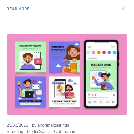
READ MORE
25/03/2026
by
andrimarzaakhda
Branding
Media Sosial
Optimization