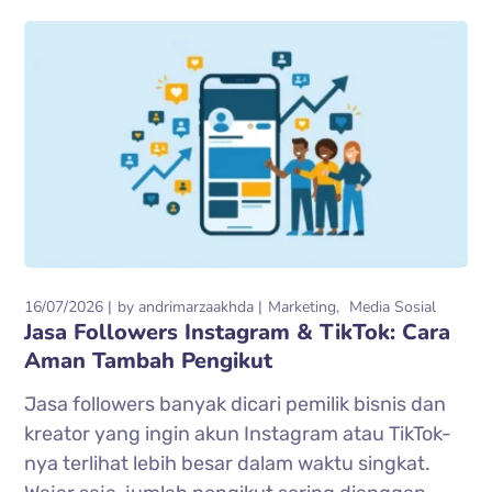
16/07/2026
by
andrimarzaakhda
Marketing
Media Sosial
Jasa Followers Instagram & TikTok: Cara
Aman Tambah Pengikut
Jasa followers banyak dicari pemilik bisnis dan
kreator yang ingin akun Instagram atau TikTok-
nya terlihat lebih besar dalam waktu singkat.