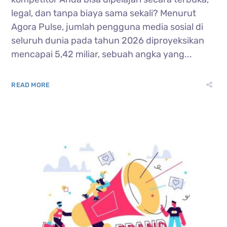
legal, dan tanpa biaya sama sekali? Menurut
Agora Pulse, jumlah pengguna media sosial di
seluruh dunia pada tahun 2026 diproyeksikan
mencapai 5,42 miliar, sebuah angka yang...
READ MORE