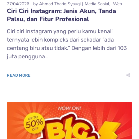
27/04/2026
by
Ahmad Thariq Syauqi
Media Sosial
Web
Ciri Ciri Instagram: Jenis Akun, Tanda
Palsu, dan Fitur Profesional
Ciri ciri Instagram yang perlu kamu kenali
ternyata lebih kompleks dari sekadar “ada
centang biru atau tidak.” Dengan lebih dari 103
juta pengguna…
READ MORE