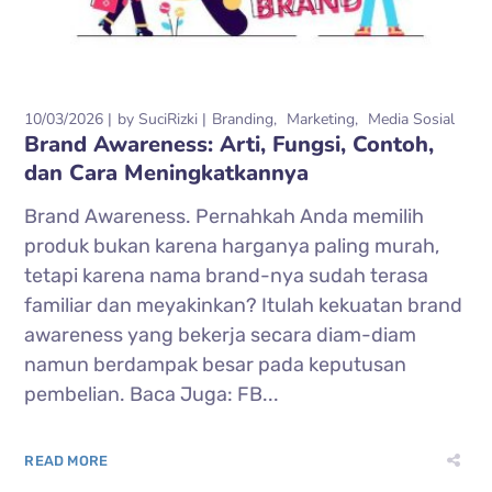
10/03/2026
by
SuciRizki
Branding
Marketing
Media Sosial
Brand Awareness: Arti, Fungsi, Contoh,
dan Cara Meningkatkannya
Brand Awareness. Pernahkah Anda memilih
produk bukan karena harganya paling murah,
tetapi karena nama brand-nya sudah terasa
familiar dan meyakinkan? Itulah kekuatan brand
awareness yang bekerja secara diam-diam
namun berdampak besar pada keputusan
pembelian. Baca Juga: FB...
READ MORE