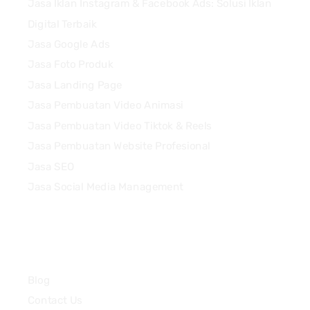
Jasa Iklan Instagram & Facebook Ads: Solusi Iklan
Digital Terbaik
Jasa Google Ads
Jasa Foto Produk
Jasa Landing Page
Jasa Pembuatan Video Animasi
Jasa Pembuatan Video Tiktok & Reels
Jasa Pembuatan Website Profesional
Jasa SEO
Jasa Social Media Management
Quick Links
Blog
Contact Us