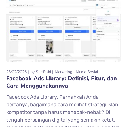
28/02/2026
by
SuciRizki
Marketing
Media Sosial
Facebook Ads Library: Definisi, Fitur, dan
Cara Menggunakannya
Facebook Ads Library. Pernahkah Anda
bertanya, bagaimana cara melihat strategi iklan
kompetitor tanpa harus menebak-nebak? Di
tengah persaingan digital yang semakin ketat,