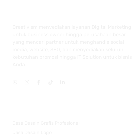
About
Creativism menyediakan layanan Digital Marketing
untuk business owner hingga perusahaan besar
yang mencari partner untuk menghandle social
media, website, SEO, dan menyediakan seluruh
kebutuhan promosi hingga IT Solution untuk bisnis
Anda.
Services
Jasa Desain Grafis Profesional
Jasa Desain Logo