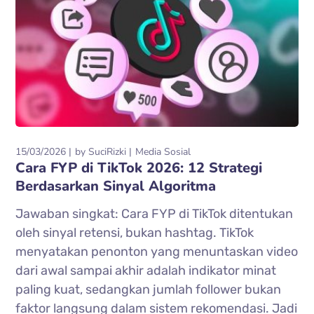
15/03/2026
by
SuciRizki
Media Sosial
Cara FYP di TikTok 2026: 12 Strategi
Berdasarkan Sinyal Algoritma
Jawaban singkat: Cara FYP di TikTok ditentukan
oleh sinyal retensi, bukan hashtag. TikTok
menyatakan penonton yang menuntaskan video
dari awal sampai akhir adalah indikator minat
paling kuat, sedangkan jumlah follower bukan
faktor langsung dalam sistem rekomendasi. Jadi