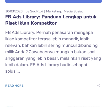
10/03/2026
by
SuciRizki
Marketing
Media Sosial
FB Ads Library: Panduan Lengkap untuk
Riset Iklan Kompetitor
FB Ads Library. Pernah penasaran mengapa
iklan kompetitor terasa lebih menarik, lebih
relevan, bahkan lebih sering muncul dibanding
milik Anda? Jawabannya mungkin bukan soal
anggaran yang lebih besar, melainkan riset yang
lebih dalam. FB Ads Library hadir sebagai
solusi...
READ MORE