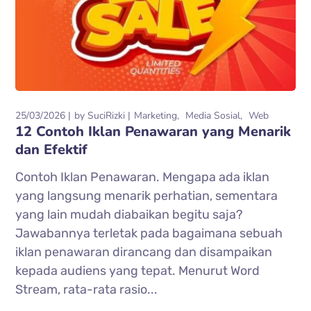
25/03/2026
by
SuciRizki
Marketing
Media Sosial
Web
12 Contoh Iklan Penawaran yang Menarik
dan Efektif
Contoh Iklan Penawaran. Mengapa ada iklan
yang langsung menarik perhatian, sementara
yang lain mudah diabaikan begitu saja?
Jawabannya terletak pada bagaimana sebuah
iklan penawaran dirancang dan disampaikan
kepada audiens yang tepat. Menurut Word
Stream, rata-rata rasio...