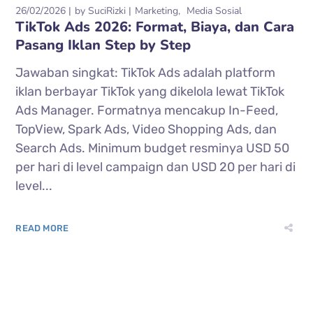
26/02/2026
by
SuciRizki
Marketing
Media Sosial
TikTok Ads 2026: Format, Biaya, dan Cara
Pasang Iklan Step by Step
Jawaban singkat: TikTok Ads adalah platform
iklan berbayar TikTok yang dikelola lewat TikTok
Ads Manager. Formatnya mencakup In-Feed,
TopView, Spark Ads, Video Shopping Ads, dan
Search Ads. Minimum budget resminya USD 50
per hari di level campaign dan USD 20 per hari di
level...
READ MORE