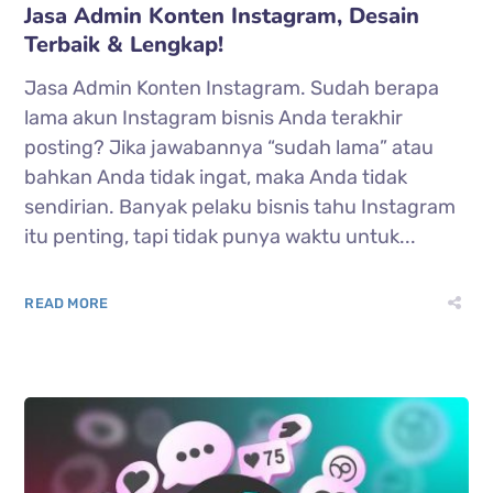
Jasa Admin Konten Instagram, Desain
Terbaik & Lengkap!
Jasa Admin Konten Instagram. Sudah berapa
lama akun Instagram bisnis Anda terakhir
posting? Jika jawabannya “sudah lama” atau
bahkan Anda tidak ingat, maka Anda tidak
sendirian. Banyak pelaku bisnis tahu Instagram
itu penting, tapi tidak punya waktu untuk...
READ MORE