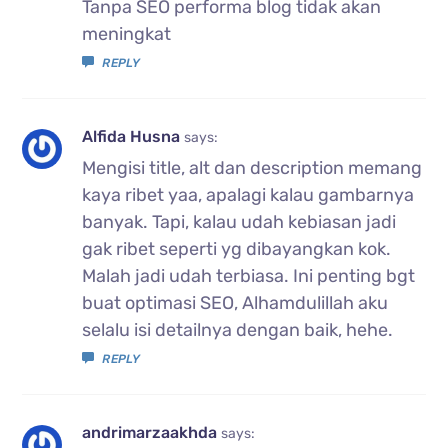
Tanpa SEO performa blog tidak akan
meningkat
REPLY
Alfida Husna
says:
Mengisi title, alt dan description memang
kaya ribet yaa, apalagi kalau gambarnya
banyak. Tapi, kalau udah kebiasan jadi
gak ribet seperti yg dibayangkan kok.
Malah jadi udah terbiasa. Ini penting bgt
buat optimasi SEO, Alhamdulillah aku
selalu isi detailnya dengan baik, hehe.
REPLY
andrimarzaakhda
says: