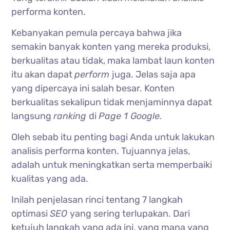
performa konten.
Kebanyakan pemula percaya bahwa jika
semakin banyak konten yang mereka produksi,
berkualitas atau tidak, maka lambat laun konten
itu akan dapat
perform
juga. Jelas saja apa
yang dipercaya ini salah besar. Konten
berkualitas sekalipun tidak menjaminnya dapat
langsung
ranking
di
Page 1 Google.
Oleh sebab itu penting bagi Anda untuk lakukan
analisis performa konten. Tujuannya jelas,
adalah untuk meningkatkan serta memperbaiki
kualitas yang ada.
Inilah penjelasan rinci tentang 7 langkah
optimasi
SEO
yang sering terlupakan. Dari
ketujuh langkah yang ada ini, yang mana yang