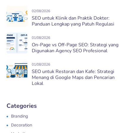
02/08/2026
SEO untuk Klinik dan Praktik Dokter:
Panduan Lengkap yang Patuh Regulasi
01/08/2026
On-Page vs Off-Page SEO: Strategi yang
Digunakan Agency SEO Profesional
01/08/2026
SEO untuk Restoran dan Kafe: Strategi
Menang di Google Maps dan Pencarian
Lokal
Categories
Branding
Decoration