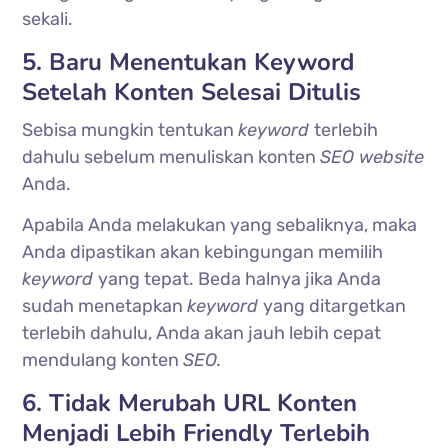
sekali.
5. Baru Menentukan Keyword
Setelah Konten Selesai Ditulis
Sebisa mungkin tentukan
keyword
terlebih
dahulu sebelum menuliskan konten
SEO website
Anda.
Apabila Anda melakukan yang sebaliknya, maka
Anda dipastikan akan kebingungan memilih
keyword
yang tepat. Beda halnya jika Anda
sudah menetapkan
keyword
yang ditargetkan
terlebih dahulu, Anda akan jauh lebih cepat
mendulang konten
SEO.
6. Tidak Merubah URL Konten
Menjadi Lebih Friendly Terlebih