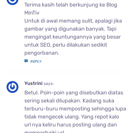
Terima kasih telah berkunjung ke Blog
MinTiv
Untuk di awal memang sulit, apalagi jika
gambar yang digunakan banyak. Tapi
mengingat keuntungannya yang besar
untuk SEO, perlu dilakukan sedikit
pengorbanan.
REPLY
Yustrini
says:
Betul. Poin-poin yang disebutkan diatas
sering sekali dilupakan. Kadang suka
terburu-buru memposting sehingga lupa
tidak mengecek ulang. Yang repot kalo
url nya keliru harus posting ulang dan
memperbaiki url.