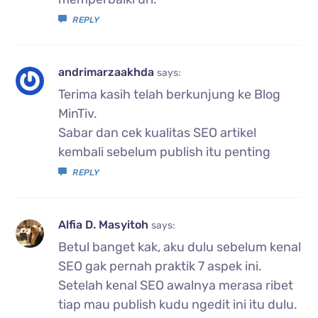
REPLY
andrimarzaakhda
says:
Terima kasih telah berkunjung ke Blog
MinTiv.
Sabar dan cek kualitas SEO artikel
kembali sebelum publish itu penting
REPLY
Alfia D. Masyitoh
says:
Betul banget kak, aku dulu sebelum kenal
SEO gak pernah praktik 7 aspek ini.
Setelah kenal SEO awalnya merasa ribet
tiap mau publish kudu ngedit ini itu dulu.