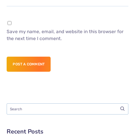
Save my name, email, and website in this browser for
the next time I comment.
POST A COMMENT
Recent Posts