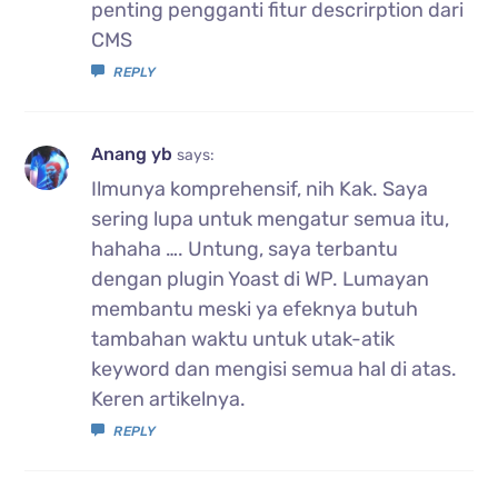
penting pengganti fitur descrirption dari
CMS
REPLY
Anang yb
says:
Ilmunya komprehensif, nih Kak. Saya
sering lupa untuk mengatur semua itu,
hahaha …. Untung, saya terbantu
dengan plugin Yoast di WP. Lumayan
membantu meski ya efeknya butuh
tambahan waktu untuk utak-atik
keyword dan mengisi semua hal di atas.
Keren artikelnya.
REPLY