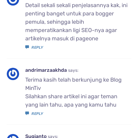
Detail sekali sekali penjelasannya kak, ini
penting banget untuk para bogger
pemula, sehingga lebih
memperatikankan ligi SEO-nya agar
artikelnya masuk di pageone
REPLY
andrimarzaakhda
says:
Terima kasih telah berkunjung ke Blog
MinTiv
Silahkan share artikel ini agar teman
yang lain tahu, apa yang kamu tahu
REPLY
Sugianto
says: