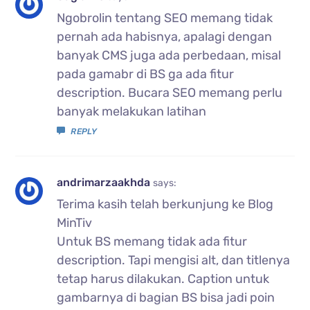
Ngobrolin tentang SEO memang tidak
pernah ada habisnya, apalagi dengan
banyak CMS juga ada perbedaan, misal
pada gamabr di BS ga ada fitur
description. Bucara SEO memang perlu
banyak melakukan latihan
REPLY
andrimarzaakhda
says:
Terima kasih telah berkunjung ke Blog
MinTiv
Untuk BS memang tidak ada fitur
description. Tapi mengisi alt, dan titlenya
tetap harus dilakukan. Caption untuk
gambarnya di bagian BS bisa jadi poin