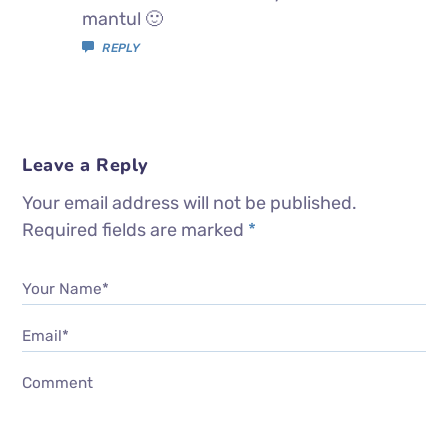
mantul 🙂
REPLY
Leave a Reply
Your email address will not be published.
Required fields are marked
*
Your Name*
Email*
Comment