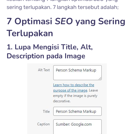
sering terlupakan. 7 langkah tersebut adalah;
7 Optimasi
SEO
yang Sering
Terlupakan
1. Lupa Mengisi Title, Alt,
Description pada Image