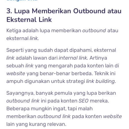
3. Lupa Memberikan Outbound atau
Eksternal Link
Ketiga adalah lupa memberikan
outbound
atau
eksternal
link.
Seperti yang sudah dapat dipahami, eksternal
link
adalah lawan dari
internal link.
Artinya
sebuah
link
yang mengarah pada konten lain di
website
yang benar-benar berbeda. Teknik ini
ampuh digunakan untuk strategi
link building.
Sayangnya, banyak pemula yang lupa berikan
outbound link
ini pada konten
SEO
mereka.
Beberapa mungkin ingat, tapi malah
memberikan
outbound link
pada konten
website
lain yang kurang relevan.