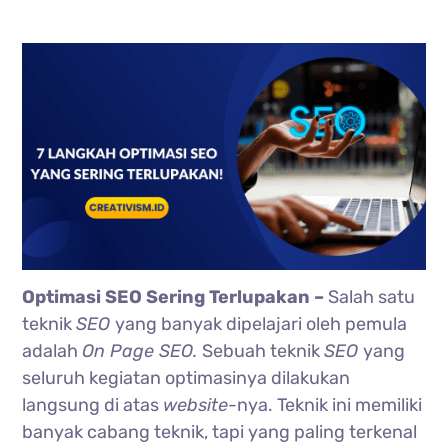
Optimasi SEO Sering Terlupakan –
Salah satu
teknik
SEO
yang banyak dipelajari oleh pemula
adalah
On Page SEO.
Sebuah teknik
SEO
yang
seluruh kegiatan optimasinya dilakukan
langsung di atas
website-
nya. Teknik ini memiliki
banyak cabang teknik, tapi yang paling terkenal