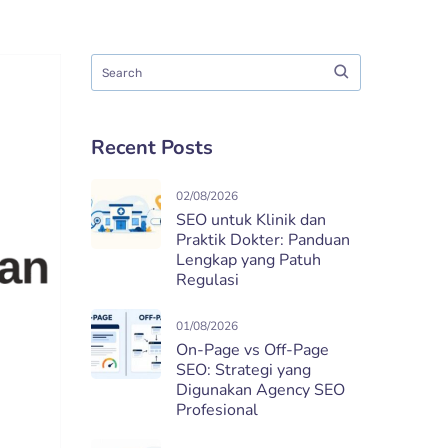
Recent Posts
02/08/2026
SEO untuk Klinik dan
Praktik Dokter: Panduan
Lengkap yang Patuh
Regulasi
01/08/2026
On-Page vs Off-Page
SEO: Strategi yang
Digunakan Agency SEO
Profesional