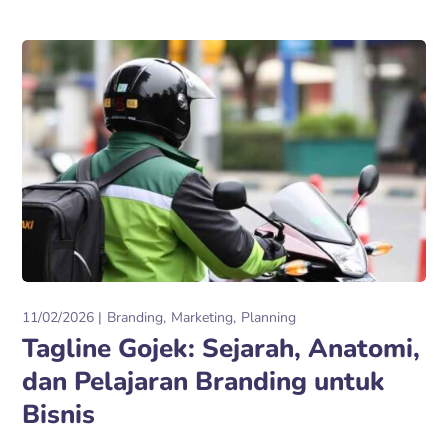
11/02/2026
Branding
Marketing
Planning
Tagline Gojek: Sejarah, Anatomi,
dan Pelajaran Branding untuk
Bisnis