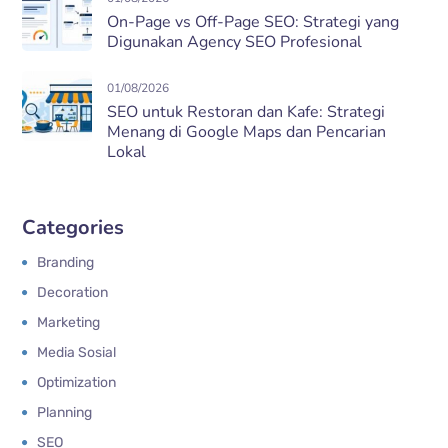
On-Page vs Off-Page SEO: Strategi yang
Digunakan Agency SEO Profesional
01/08/2026
SEO untuk Restoran dan Kafe: Strategi
Menang di Google Maps dan Pencarian
Lokal
Categories
Branding
Decoration
Marketing
Media Sosial
Optimization
Planning
SEO