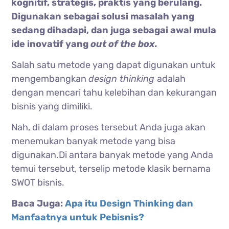
kognitif, strategis, praktis yang berulang.
Digunakan sebagai solusi masalah yang
sedang dihadapi, dan juga sebagai awal mula
ide inovatif yang
out of the box.
Salah satu metode yang dapat digunakan untuk
mengembangkan
design thinking
adalah
dengan mencari tahu kelebihan dan kekurangan
bisnis yang dimiliki.
Nah, di dalam proses tersebut Anda juga akan
menemukan banyak metode yang bisa
digunakan.Di antara banyak metode yang Anda
temui tersebut, terselip metode klasik bernama
SWOT bisnis.
Baca Juga:
Apa itu Design Thinking dan
Manfaatnya untuk Pebisnis?