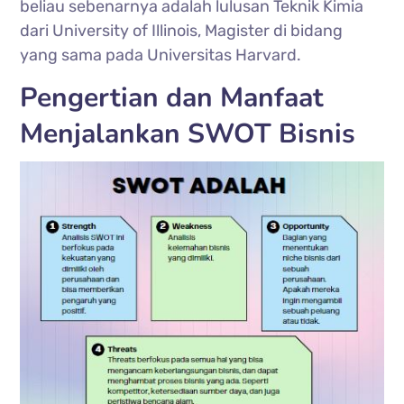
beliau sebenarnya adalah lulusan Teknik Kimia
dari University of Illinois, Magister di bidang
yang sama pada Universitas Harvard.
Pengertian dan Manfaat
Menjalankan SWOT Bisnis