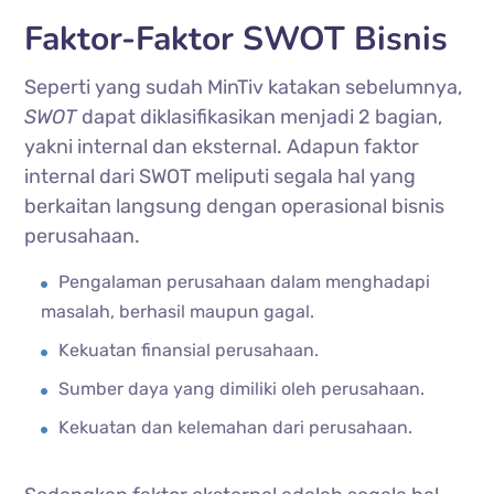
Faktor-Faktor SWOT Bisnis
Seperti yang sudah MinTiv katakan sebelumnya,
SWOT
dapat diklasifikasikan menjadi 2 bagian,
yakni internal dan eksternal. Adapun faktor
internal dari SWOT meliputi segala hal yang
berkaitan langsung dengan operasional bisnis
perusahaan.
Pengalaman perusahaan dalam menghadapi
masalah, berhasil maupun gagal.
Kekuatan finansial perusahaan.
Sumber daya yang dimiliki oleh perusahaan.
Kekuatan dan kelemahan dari perusahaan.