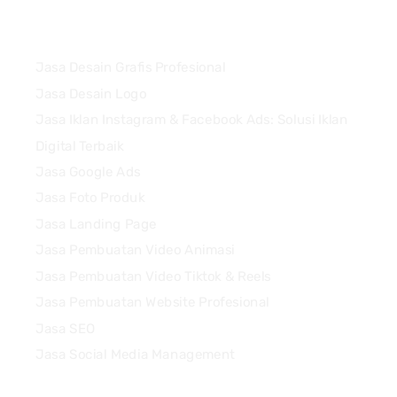
Services
Jasa Desain Grafis Profesional
Jasa Desain Logo
Jasa Iklan Instagram & Facebook Ads: Solusi Iklan
Digital Terbaik
Jasa Google Ads
Jasa Foto Produk
Jasa Landing Page
Jasa Pembuatan Video Animasi
Jasa Pembuatan Video Tiktok & Reels
Jasa Pembuatan Website Profesional
Jasa SEO
Jasa Social Media Management