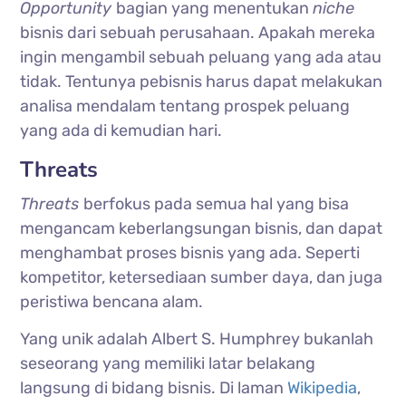
Opportunity
bagian yang menentukan
niche
bisnis dari sebuah perusahaan. Apakah mereka
ingin mengambil sebuah peluang yang ada atau
tidak. Tentunya pebisnis harus dapat melakukan
analisa mendalam tentang prospek peluang
yang ada di kemudian hari.
Threats
Threats
berfokus pada semua hal yang bisa
mengancam keberlangsungan bisnis, dan dapat
menghambat proses bisnis yang ada. Seperti
kompetitor, ketersediaan sumber daya, dan juga
peristiwa bencana alam.
Yang unik adalah Albert S. Humphrey bukanlah
seseorang yang memiliki latar belakang
langsung di bidang bisnis. Di laman
Wikipedia
,