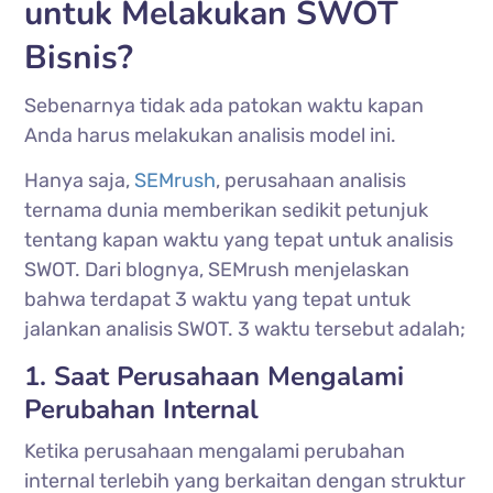
untuk Melakukan SWOT
Bisnis?
Sebenarnya tidak ada patokan waktu kapan
Anda harus melakukan analisis model ini.
Hanya saja,
SEMrush
, perusahaan analisis
ternama dunia memberikan sedikit petunjuk
tentang kapan waktu yang tepat untuk analisis
SWOT. Dari blognya, SEMrush menjelaskan
bahwa terdapat 3 waktu yang tepat untuk
jalankan analisis SWOT. 3 waktu tersebut adalah;
1. Saat Perusahaan Mengalami
Perubahan Internal
Ketika perusahaan mengalami perubahan
internal terlebih yang berkaitan dengan struktur