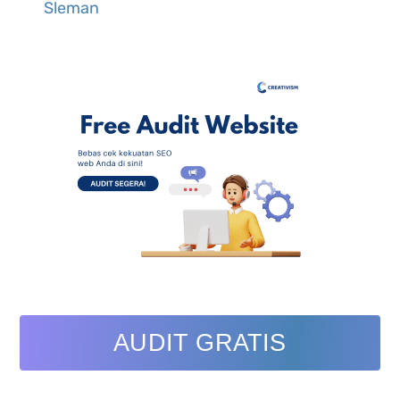
Sleman
AUDIT GRATIS