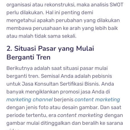
organisasi atau rekonstruksi, maka analisis SWOT
perlu dilakukan. Hal ini penting demi
mengetahui apakah perubahan yang dilakukan
membawa perusahaan ke arah yang lebih baik
atau malah tidak sama sekali.
2. Situasi Pasar yang Mulai
Berganti Tren
Berikutnya adalah saat situasi pasar mulai
berganti tren. Semisal Anda adalah pebisnis
untuk Jasa Konsultan Sertifikasi Bisnis. Anda
banyak mengiklankan promosi jasa Anda di
marketing channel
berjenis
content marketing
dengan jenis foto atau desain gambar. Dan saat
periode tertentu, era
content marketing
dengan
gambar mulai ditinggalkan dan beralih ke sarana