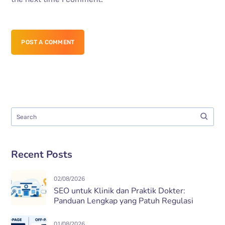
POST A COMMENT
Recent Posts
02/08/2026
SEO untuk Klinik dan Praktik Dokter:
Panduan Lengkap yang Patuh Regulasi
01/08/2026