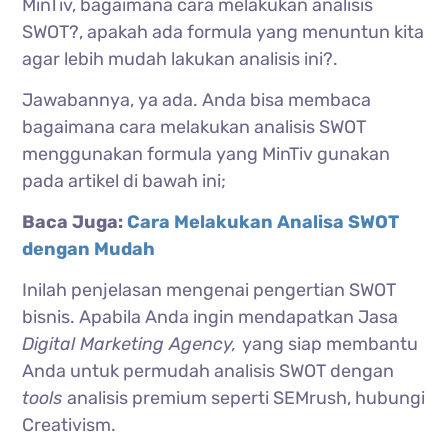
MinTiv, bagaimana cara melakukan analisis
SWOT?, apakah ada formula yang menuntun kita
agar lebih mudah lakukan analisis ini?.
Jawabannya, ya ada. Anda bisa membaca
bagaimana cara melakukan analisis SWOT
menggunakan formula yang MinTiv gunakan
pada artikel di bawah ini;
Baca Juga:
Cara Melakukan Analisa SWOT
dengan Mudah
Inilah penjelasan mengenai pengertian SWOT
bisnis. Apabila Anda ingin mendapatkan Jasa
Digital Marketing Agency,
yang siap membantu
Anda untuk permudah analisis SWOT dengan
tools
analisis premium seperti SEMrush, hubungi
Creativism.