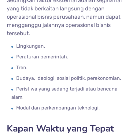
Sedangkan faktor eksternal adalah segala hal
yang tidak berkaitan langsung dengan
operasional bisnis perusahaan, namun dapat
mengganggu jalannya operasional bisnis
tersebut.
Lingkungan.
Peraturan pemerintah.
Tren.
Budaya, ideologi, sosial politik, perekonomian.
Peristiwa yang sedang terjadi atau bencana
alam.
Modal dan perkembangan teknologi.
Kapan Waktu yang Tepat