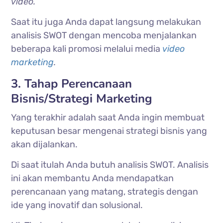
video.
Saat itu juga Anda dapat langsung melakukan
analisis SWOT dengan mencoba menjalankan
beberapa kali promosi melalui media
video
marketing
.
3. Tahap Perencanaan
Bisnis/Strategi Marketing
Yang terakhir adalah saat Anda ingin membuat
keputusan besar mengenai strategi bisnis yang
akan dijalankan.
Di saat itulah Anda butuh analisis SWOT. Analisis
ini akan membantu Anda mendapatkan
perencanaan yang matang, strategis dengan
ide yang inovatif dan solusional.