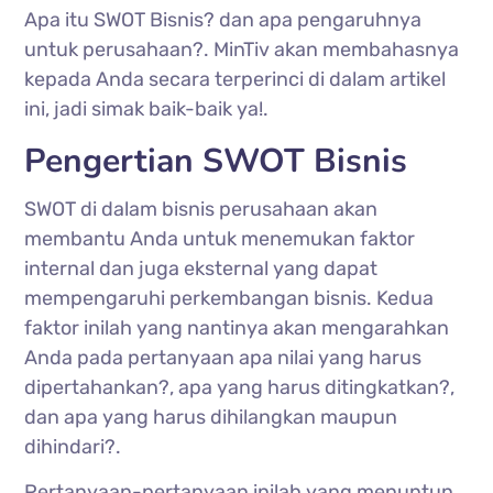
Apa itu SWOT Bisnis? dan apa pengaruhnya
untuk perusahaan?. MinTiv akan membahasnya
kepada Anda secara terperinci di dalam artikel
ini, jadi simak baik-baik ya!.
Pengertian SWOT Bisnis
SWOT di dalam bisnis perusahaan akan
membantu Anda untuk menemukan faktor
internal dan juga eksternal yang dapat
mempengaruhi perkembangan bisnis. Kedua
faktor inilah yang nantinya akan mengarahkan
Anda pada pertanyaan apa nilai yang harus
dipertahankan?, apa yang harus ditingkatkan?,
dan apa yang harus dihilangkan maupun
dihindari?.
Pertanyaan-pertanyaan inilah yang menuntun