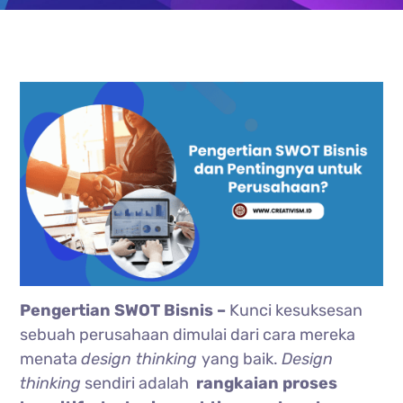
Pengertian SWOT Bisnis –
Kunci kesuksesan
sebuah perusahaan dimulai dari cara mereka
menata
design thinking
yang baik.
Design
thinking
sendiri adalah
rangkaian proses