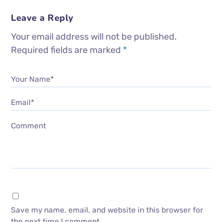
Leave a Reply
Your email address will not be published.
Required fields are marked
*
Your Name*
Email*
Comment
Save my name, email, and website in this browser for
the next time I comment.