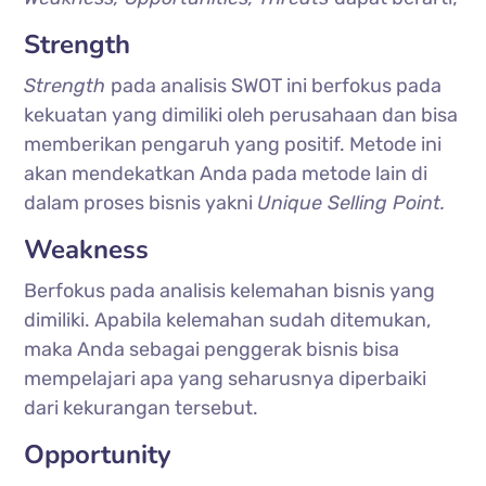
Strength
Strength
pada analisis SWOT ini berfokus pada
kekuatan yang dimiliki oleh perusahaan dan bisa
memberikan pengaruh yang positif. Metode ini
akan mendekatkan Anda pada metode lain di
dalam proses bisnis yakni
Unique Selling Point.
Weakness
Berfokus pada analisis kelemahan bisnis yang
dimiliki. Apabila kelemahan sudah ditemukan,
maka Anda sebagai penggerak bisnis bisa
mempelajari apa yang seharusnya diperbaiki
dari kekurangan tersebut.
Opportunity