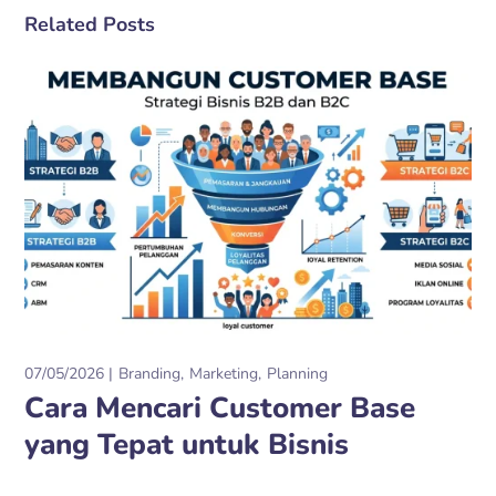
Related Posts
07/05/2026
Branding
Marketing
Planning
Cara Mencari Customer Base
yang Tepat untuk Bisnis