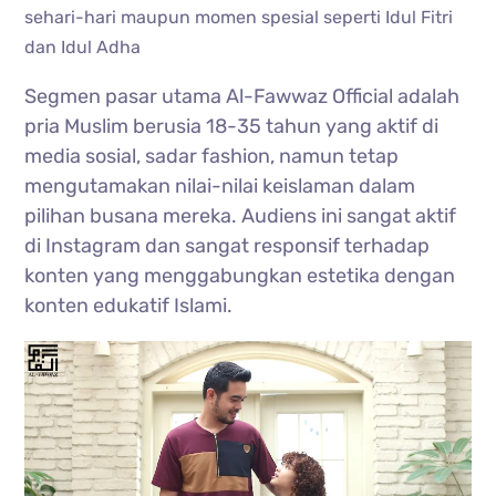
sehari-hari maupun momen spesial seperti Idul Fitri
dan Idul Adha
Segmen pasar utama Al-Fawwaz Official adalah
pria Muslim berusia 18-35 tahun yang aktif di
media sosial, sadar fashion, namun tetap
mengutamakan nilai-nilai keislaman dalam
pilihan busana mereka. Audiens ini sangat aktif
di Instagram dan sangat responsif terhadap
konten yang menggabungkan estetika dengan
konten edukatif Islami.