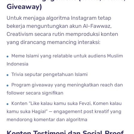
Giveaway)
Untuk menjaga algoritma Instagram tetap
bekerja menguntungkan akun Al-Fawwaz,
Creativism secara rutin memproduksi konten
yang dirancang memancing interaksi:
Meme Islami yang relatable untuk audiens Muslim
Indonesia
Trivia seputar pengetahuan Islami
Program giveaway yang meningkatkan reach dan
follower secara signifikan
Konten “Like kalau kamu suka Fevzi, Komen kalau
kamu suka Hagia!” — engagement post kreatif yang
mendorong komentar dan algoritma
Konten Testimoni dan Social Proof