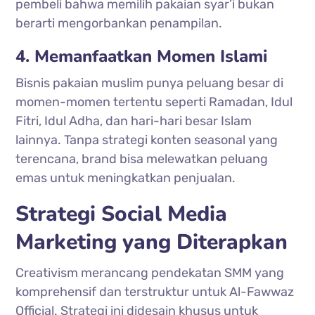
pembeli bahwa memilih pakaian syar’i bukan
berarti mengorbankan penampilan.
4. Memanfaatkan Momen Islami
Bisnis pakaian muslim punya peluang besar di
momen-momen tertentu seperti Ramadan, Idul
Fitri, Idul Adha, dan hari-hari besar Islam
lainnya. Tanpa strategi konten seasonal yang
terencana, brand bisa melewatkan peluang
emas untuk meningkatkan penjualan.
Strategi Social Media
Marketing yang Diterapkan
Creativism merancang pendekatan SMM yang
komprehensif dan terstruktur untuk Al-Fawwaz
Official. Strategi ini didesain khusus untuk