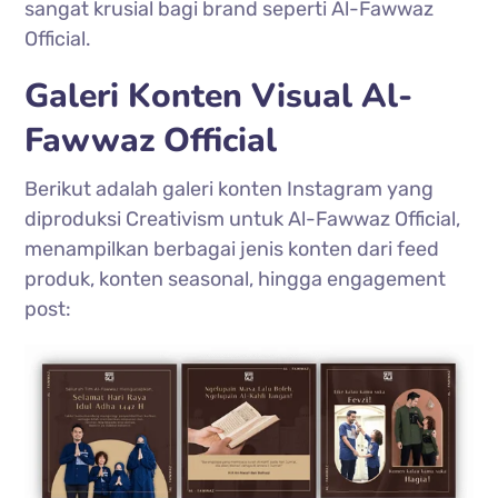
sangat krusial bagi brand seperti Al-Fawwaz
Official.
Galeri Konten Visual Al-
Fawwaz Official
Berikut adalah galeri konten Instagram yang
diproduksi Creativism untuk Al-Fawwaz Official,
menampilkan berbagai jenis konten dari feed
produk, konten seasonal, hingga engagement
post: