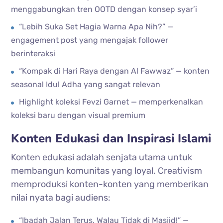
menggabungkan tren OOTD dengan konsep syar’i
“Lebih Suka Set Hagia Warna Apa Nih?” —
engagement post yang mengajak follower
berinteraksi
“Kompak di Hari Raya dengan Al Fawwaz” — konten
seasonal Idul Adha yang sangat relevan
Highlight koleksi Fevzi Garnet — memperkenalkan
koleksi baru dengan visual premium
Konten Edukasi dan Inspirasi Islami
Konten edukasi adalah senjata utama untuk
membangun komunitas yang loyal. Creativism
memproduksi konten-konten yang memberikan
nilai nyata bagi audiens:
“Ibadah Jalan Terus, Walau Tidak di Masjid!” —