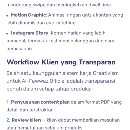
mendorong swipe dan meningkatkan dwell time
Motion Graphic
: Animasi ringan untuk konten yang
lebih dinamis dan eye-catching
Instagram Story
: Konten harian yang lebih
personal, termasuk testimoni pelanggan dan cara
pemesanan
Workflow Klien yang Transparan
Salah satu keunggulan sistem kerja Creativism
untuk Al-Fawwaz Official adalah transparansi
penuh dalam setiap tahap produksi:
Penyusunan content plan
dalam format PDF yang
detail dan terstruktur
Review klien
— klien dapat memberikan masukan
atau persetujuan sebelum produksi