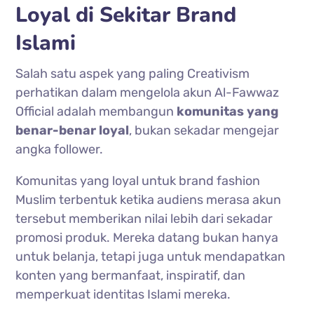
Loyal di Sekitar Brand
Islami
Salah satu aspek yang paling Creativism
perhatikan dalam mengelola akun Al-Fawwaz
Official adalah membangun
komunitas yang
benar-benar loyal
, bukan sekadar mengejar
angka follower.
Komunitas yang loyal untuk brand fashion
Muslim terbentuk ketika audiens merasa akun
tersebut memberikan nilai lebih dari sekadar
promosi produk. Mereka datang bukan hanya
untuk belanja, tetapi juga untuk mendapatkan
konten yang bermanfaat, inspiratif, dan
memperkuat identitas Islami mereka.