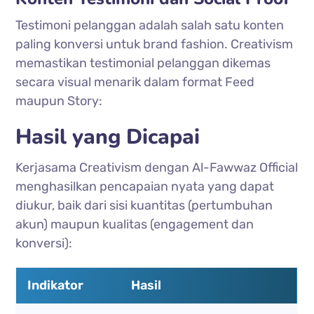
Testimoni pelanggan adalah salah satu konten
paling konversi untuk brand fashion. Creativism
memastikan testimonial pelanggan dikemas
secara visual menarik dalam format Feed
maupun Story:
Hasil yang Dicapai
Kerjasama Creativism dengan Al-Fawwaz Official
menghasilkan pencapaian nyata yang dapat
diukur, baik dari sisi kuantitas (pertumbuhan
akun) maupun kualitas (engagement dan
konversi):
Indikator
Hasil