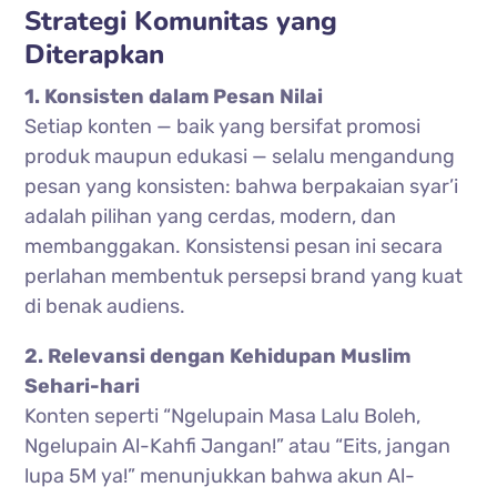
Strategi Komunitas yang
Diterapkan
1. Konsisten dalam Pesan Nilai
Setiap konten — baik yang bersifat promosi
produk maupun edukasi — selalu mengandung
pesan yang konsisten: bahwa berpakaian syar’i
adalah pilihan yang cerdas, modern, dan
membanggakan. Konsistensi pesan ini secara
perlahan membentuk persepsi brand yang kuat
di benak audiens.
2. Relevansi dengan Kehidupan Muslim
Sehari-hari
Konten seperti “Ngelupain Masa Lalu Boleh,
Ngelupain Al-Kahfi Jangan!” atau “Eits, jangan
lupa 5M ya!” menunjukkan bahwa akun Al-