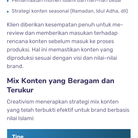
Pemanfaatan momen Islami dan hari-hari besar
Strategi konten seasonal (Ramadan, Idul Adha, dll)
Klien diberikan kesempatan penuh untuk me-
review dan memberikan masukan terhadap
rencana konten sebelum masuk ke proses
produksi. Hal ini memastikan konten yang
diproduksi sesuai dengan visi dan nilai-nilai
brand.
Mix Konten yang Beragam dan
Terukur
Creativism menerapkan strategi mix konten
yang telah terbukti efektif untuk brand berbasis
nilai Islami:
Tipe