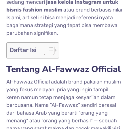
sedang mencari
jasa kelola Instagram untuk
bisnis fashion muslim
atau brand berbasis nilai
Islami, artikel ini bisa menjadi referensi nyata
bagaimana strategi yang tepat bisa membawa
perubahan signifikan.
Daftar Isi
Tentang Al-Fawwaz Official
Al-Fawwaz Official adalah brand pakaian muslim
yang fokus melayani pria yang ingin tampil
keren namun tetap menjaga kesyar’ian dalam
berbusana. Nama “Al-Fawwaz” sendiri berasal
dari bahasa Arab yang berarti “orang yang
menang” atau “orang yang berhasil” — sebuah
nama yang sarat makna dan cocok mewakili visi