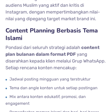
audiens Muslim yang aktif dan kritis di
Instagram, dengan mempertimbangkan nilai-
nilai yang dipegang target market brand ini.
Content Planning Berbasis Tema
Islami
Pondasi dari seluruh strategi adalah
content
plan bulanan dalam format PDF
yang
diserahkan kepada klien melalui Grup WhatsApp.
Setiap rencana konten mencakup:
Jadwal posting mingguan yang terstruktur
Tema dan angle konten untuk setiap postingan
Mix antara konten edukatif, promosi, dan
engagement