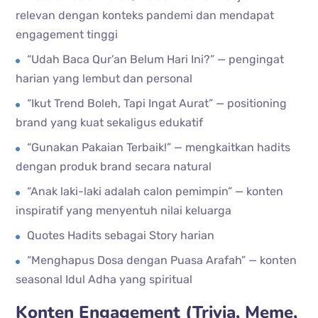
relevan dengan konteks pandemi dan mendapat
engagement tinggi
“Udah Baca Qur’an Belum Hari Ini?” — pengingat
harian yang lembut dan personal
“Ikut Trend Boleh, Tapi Ingat Aurat” — positioning
brand yang kuat sekaligus edukatif
“Gunakan Pakaian Terbaik!” — mengkaitkan hadits
dengan produk brand secara natural
“Anak laki-laki adalah calon pemimpin” — konten
inspiratif yang menyentuh nilai keluarga
Quotes Hadits sebagai Story harian
“Menghapus Dosa dengan Puasa Arafah” — konten
seasonal Idul Adha yang spiritual
Konten Engagement (Trivia, Meme,