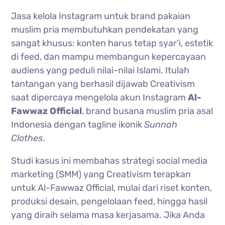
Jasa kelola Instagram untuk brand pakaian
muslim pria membutuhkan pendekatan yang
sangat khusus: konten harus tetap syar’i, estetik
di feed, dan mampu membangun kepercayaan
audiens yang peduli nilai-nilai Islami. Itulah
tantangan yang berhasil dijawab Creativism
saat dipercaya mengelola akun Instagram
Al-
Fawwaz Official
, brand busana muslim pria asal
Indonesia dengan tagline ikonik
Sunnah
Clothes
.
Studi kasus ini membahas strategi social media
marketing (SMM) yang Creativism terapkan
untuk Al-Fawwaz Official, mulai dari riset konten,
produksi desain, pengelolaan feed, hingga hasil
yang diraih selama masa kerjasama. Jika Anda