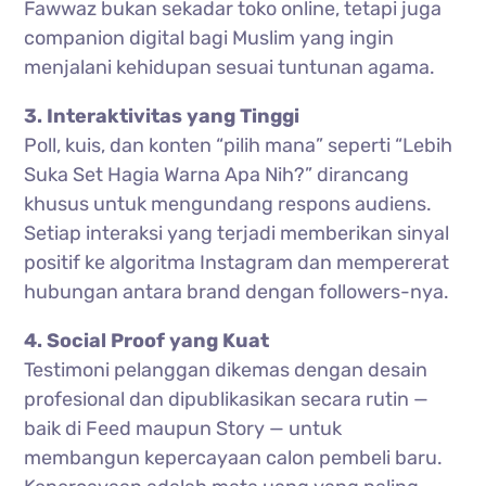
Fawwaz bukan sekadar toko online, tetapi juga
companion digital bagi Muslim yang ingin
menjalani kehidupan sesuai tuntunan agama.
3. Interaktivitas yang Tinggi
Poll, kuis, dan konten “pilih mana” seperti “Lebih
Suka Set Hagia Warna Apa Nih?” dirancang
khusus untuk mengundang respons audiens.
Setiap interaksi yang terjadi memberikan sinyal
positif ke algoritma Instagram dan mempererat
hubungan antara brand dengan followers-nya.
4. Social Proof yang Kuat
Testimoni pelanggan dikemas dengan desain
profesional dan dipublikasikan secara rutin —
baik di Feed maupun Story — untuk
membangun kepercayaan calon pembeli baru.