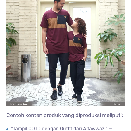
Contoh konten produk yang diproduksi meliputi:
“Tampil OOTD dengan Outfit dari Alfawwaz!” —