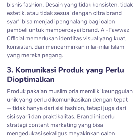
bisnis fashion. Desain yang tidak konsisten, tidak
estetik, atau tidak sesuai dengan citra brand
syar’i bisa menjadi penghalang bagi calon
pembeli untuk mempercayai brand. Al-Fawwaz
Official memerlukan identitas visual yang kuat,
konsisten, dan mencerminkan nilai-nilai Islami
yang mereka pegang.
3. Komunikasi Produk yang Perlu
Dioptimalkan
Produk pakaian muslim pria memiliki keunggulan
unik yang perlu dikomunikasikan dengan tepat
— tidak hanya dari sisi fashion, tetapi juga dari
sisi syar’i dan praktikalitas. Brand ini perlu
strategi content marketing yang bisa
mengedukasi sekaligus meyakinkan calon