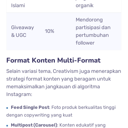
Islami
organik
Mendorong
Giveaway
partisipasi dan
10%
& UGC
pertumbuhan
follower
Format Konten Multi-Format
Selain variasi tema, Creativism juga menerapkan
strategi format konten yang beragam untuk
memaksimalkan jangkauan di algoritma
Instagram:
Feed Single Post
: Foto produk berkualitas tinggi
dengan copywriting yang kuat
Multipost (Carousel)
: Konten edukatif yang