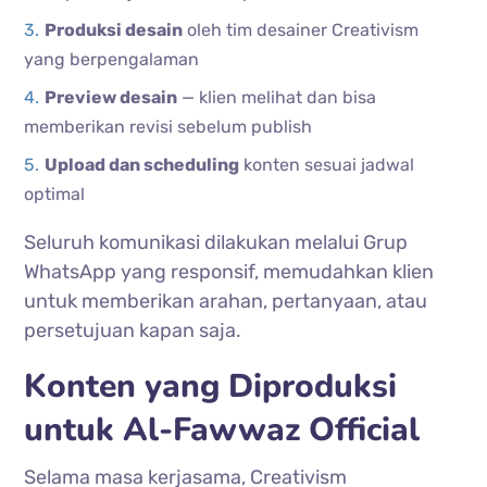
Produksi desain
oleh tim desainer Creativism
yang berpengalaman
Preview desain
— klien melihat dan bisa
memberikan revisi sebelum publish
Upload dan scheduling
konten sesuai jadwal
optimal
Seluruh komunikasi dilakukan melalui Grup
WhatsApp yang responsif, memudahkan klien
untuk memberikan arahan, pertanyaan, atau
persetujuan kapan saja.
Konten yang Diproduksi
untuk Al-Fawwaz Official
Selama masa kerjasama, Creativism