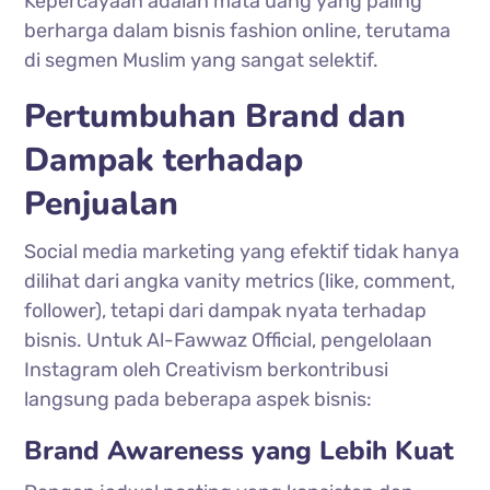
Kepercayaan adalah mata uang yang paling
berharga dalam bisnis fashion online, terutama
di segmen Muslim yang sangat selektif.
Pertumbuhan Brand dan
Dampak terhadap
Penjualan
Social media marketing yang efektif tidak hanya
dilihat dari angka vanity metrics (like, comment,
follower), tetapi dari dampak nyata terhadap
bisnis. Untuk Al-Fawwaz Official, pengelolaan
Instagram oleh Creativism berkontribusi
langsung pada beberapa aspek bisnis:
Brand Awareness yang Lebih Kuat