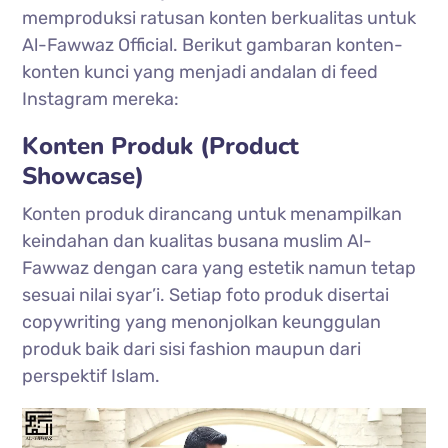
memproduksi ratusan konten berkualitas untuk
Al-Fawwaz Official. Berikut gambaran konten-
konten kunci yang menjadi andalan di feed
Instagram mereka:
Konten Produk (Product
Showcase)
Konten produk dirancang untuk menampilkan
keindahan dan kualitas busana muslim Al-
Fawwaz dengan cara yang estetik namun tetap
sesuai nilai syar’i. Setiap foto produk disertai
copywriting yang menonjolkan keunggulan
produk baik dari sisi fashion maupun dari
perspektif Islam.