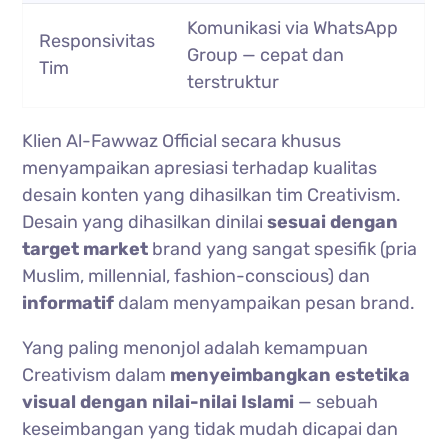
Komunikasi via WhatsApp
Responsivitas
Group — cepat dan
Tim
terstruktur
Klien Al-Fawwaz Official secara khusus
menyampaikan apresiasi terhadap kualitas
desain konten yang dihasilkan tim Creativism.
Desain yang dihasilkan dinilai
sesuai dengan
target market
brand yang sangat spesifik (pria
Muslim, millennial, fashion-conscious) dan
informatif
dalam menyampaikan pesan brand.
Yang paling menonjol adalah kemampuan
Creativism dalam
menyeimbangkan estetika
visual dengan nilai-nilai Islami
— sebuah
keseimbangan yang tidak mudah dicapai dan