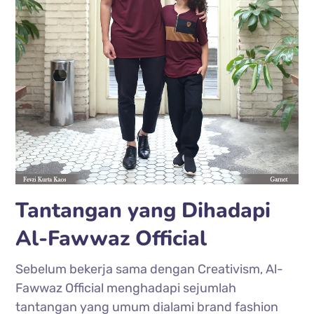
Tantangan yang Dihadapi
Al-Fawwaz Official
Sebelum bekerja sama dengan Creativism, Al-
Fawwaz Official menghadapi sejumlah
tantangan yang umum dialami brand fashion