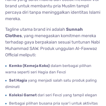
brand untuk membantu pria Muslim tampil
percaya diri tanpa meninggalkan identitas Islami
mereka.
Tagline utama brand ini adalah
Sunnah
Clothes
, yang menegaskan komitmen mereka
terhadap gaya berpakaian sesuai tuntunan Nabi
Muhammad SAW. Produk unggulan Al-Fawwaz
Official meliputi:
Kemko (Kemeja Koko)
dalam berbagai pilihan
warna seperti seri Hagia dan Fevzi
Set Hagia
yang menjadi salah satu produk paling
diminati
Koleksi Garnet
dari seri Fevzi yang tampil elegan
Berbagai pilihan busana pria syar’i untuk aktivitas