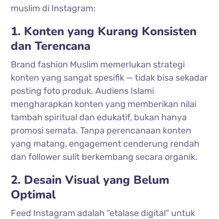
muslim di Instagram:
1. Konten yang Kurang Konsisten
dan Terencana
Brand fashion Muslim memerlukan strategi
konten yang sangat spesifik — tidak bisa sekadar
posting foto produk. Audiens Islami
mengharapkan konten yang memberikan nilai
tambah spiritual dan edukatif, bukan hanya
promosi semata. Tanpa perencanaan konten
yang matang, engagement cenderung rendah
dan follower sulit berkembang secara organik.
2. Desain Visual yang Belum
Optimal
Feed Instagram adalah “etalase digital” untuk