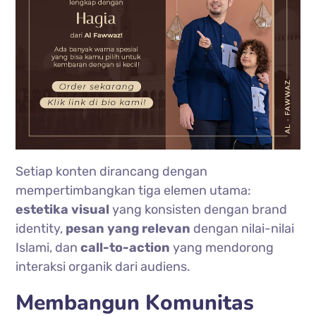
Setiap konten dirancang dengan
mempertimbangkan tiga elemen utama:
estetika visual
yang konsisten dengan brand
identity,
pesan yang relevan
dengan nilai-nilai
Islami, dan
call-to-action
yang mendorong
interaksi organik dari audiens.
Membangun Komunitas