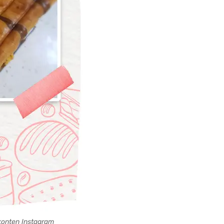
konten Instagram