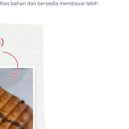
litas bahan dan bersedia membayar lebih