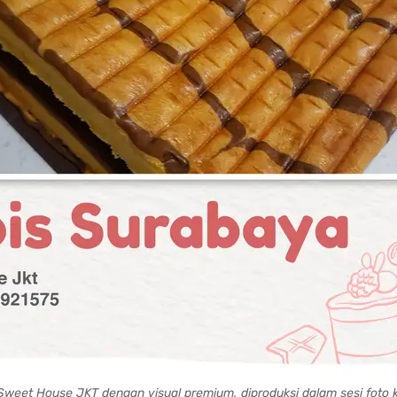
Sweet House JKT dengan visual premium, diproduksi dalam sesi foto 