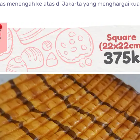
as menengah ke atas di Jakarta yang menghargai kua