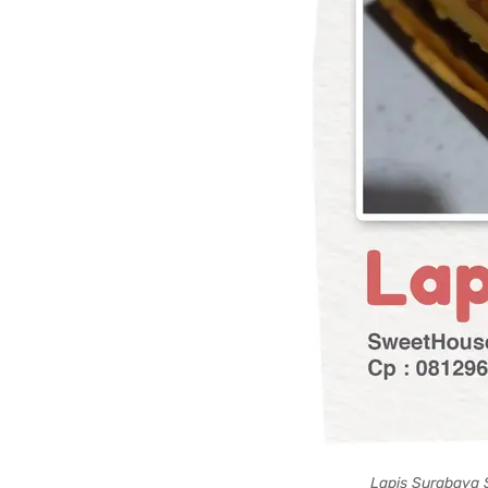
Lapis Surabaya 