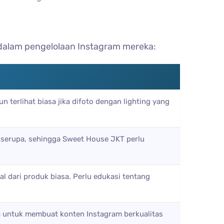
dalam pengelolaan Instagram mereka:
 terlihat biasa jika difoto dengan lighting yang
 serupa, sehingga Sweet House JKT perlu
l dari produk biasa. Perlu edukasi tentang
ga untuk membuat konten Instagram berkualitas