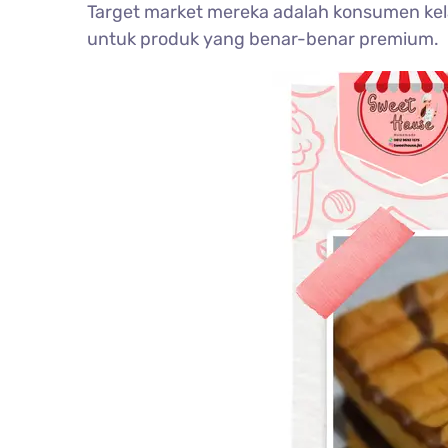
Target market mereka adalah konsumen kel
untuk produk yang benar-benar premium.