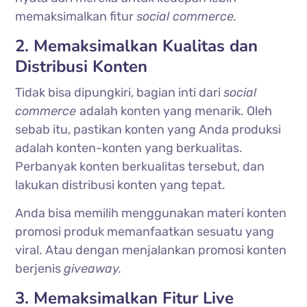
memaksimalkan fitur
social commerce.
2. Memaksimalkan Kualitas dan
Distribusi Konten
Tidak bisa dipungkiri, bagian inti dari
social
commerce
adalah konten yang menarik. Oleh
sebab itu, pastikan konten yang Anda produksi
adalah konten-konten yang berkualitas.
Perbanyak konten berkualitas tersebut, dan
lakukan distribusi konten yang tepat.
Anda bisa memilih menggunakan materi konten
promosi produk memanfaatkan sesuatu yang
viral. Atau dengan menjalankan promosi konten
berjenis
giveaway.
3. Memaksimalkan Fitur Live