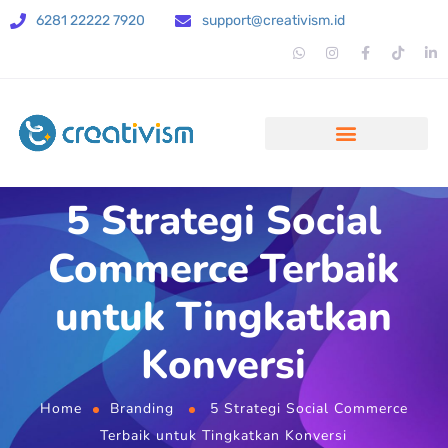
6281 22222 7920
support@creativism.id
5 Strategi Social
Commerce Terbaik
untuk Tingkatkan
Konversi
Home
Branding
5 Strategi Social Commerce
Terbaik untuk Tingkatkan Konversi