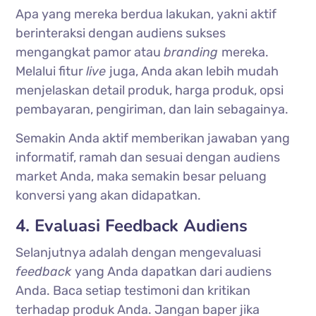
Apa yang mereka berdua lakukan, yakni aktif
berinteraksi dengan audiens sukses
mengangkat pamor atau
branding
mereka.
Melalui fitur
live
juga, Anda akan lebih mudah
menjelaskan detail produk, harga produk, opsi
pembayaran, pengiriman, dan lain sebagainya.
Semakin Anda aktif memberikan jawaban yang
informatif, ramah dan sesuai dengan audiens
market Anda, maka semakin besar peluang
konversi yang akan didapatkan.
4. Evaluasi Feedback Audiens
Selanjutnya adalah dengan mengevaluasi
feedback
yang Anda dapatkan dari audiens
Anda. Baca setiap testimoni dan kritikan
terhadap produk Anda. Jangan baper jika