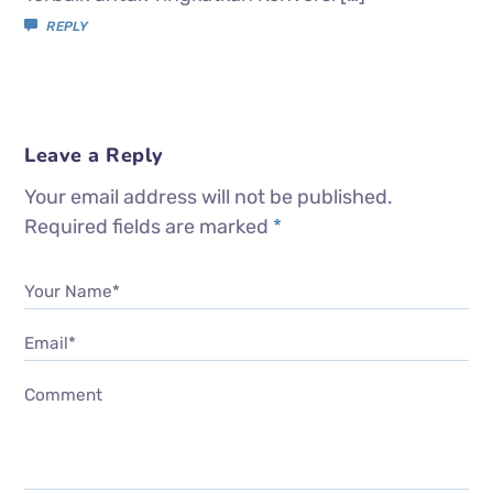
REPLY
Leave a Reply
Your email address will not be published.
Required fields are marked
*
Your Name*
Email*
Comment