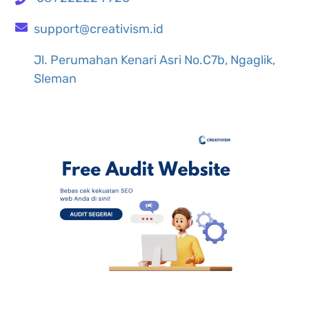
support@creativism.id
Jl. Perumahan Kenari Asri No.C7b, Ngaglik,
Sleman