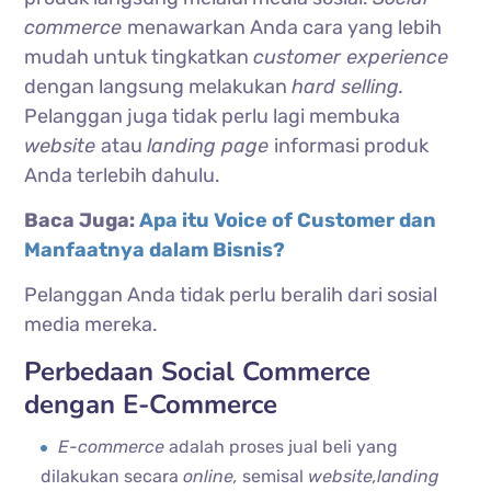
commerce
menawarkan Anda cara yang lebih
mudah untuk tingkatkan
customer experience
dengan langsung melakukan
hard selling.
Pelanggan juga tidak perlu lagi membuka
website
atau
landing page
informasi produk
Anda terlebih dahulu.
Baca Juga:
Apa itu Voice of Customer dan
Manfaatnya dalam Bisnis?
Pelanggan Anda tidak perlu beralih dari sosial
media mereka.
Perbedaan Social Commerce
dengan E-Commerce
E-commerce
adalah proses jual beli yang
dilakukan secara
online,
semisal
website,landing