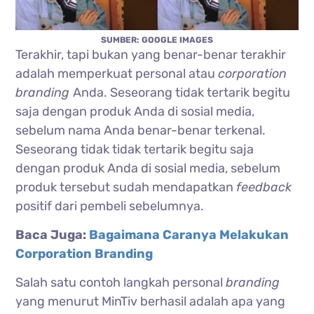
SUMBER: GOOGLE IMAGES
Terakhir, tapi bukan yang benar-benar terakhir
adalah memperkuat personal atau
corporation
branding
Anda. Seseorang tidak tertarik begitu
saja dengan produk Anda di sosial media,
sebelum nama Anda benar-benar terkenal.
Seseorang tidak tidak tertarik begitu saja
dengan produk Anda di sosial media, sebelum
produk tersebut sudah mendapatkan
feedback
positif dari pembeli sebelumnya.
Baca Juga:
Bagaimana Caranya Melakukan
Corporation Branding
Salah satu contoh langkah personal
branding
yang menurut MinTiv berhasil adalah apa yang