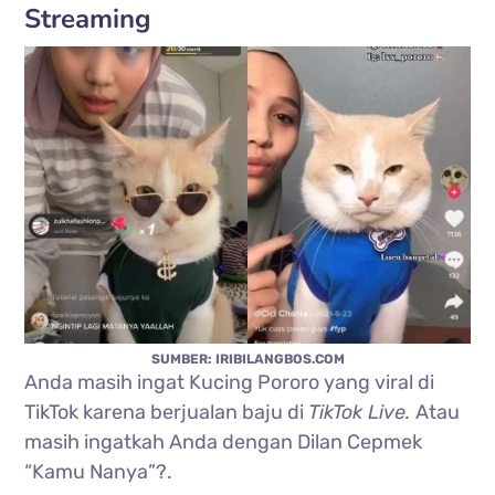
Streaming
SUMBER: IRIBILANGBOS.COM
Anda masih ingat Kucing Pororo yang viral di
TikTok karena berjualan baju di
TikTok Live.
Atau
masih ingatkah Anda dengan Dilan Cepmek
“Kamu Nanya”?.