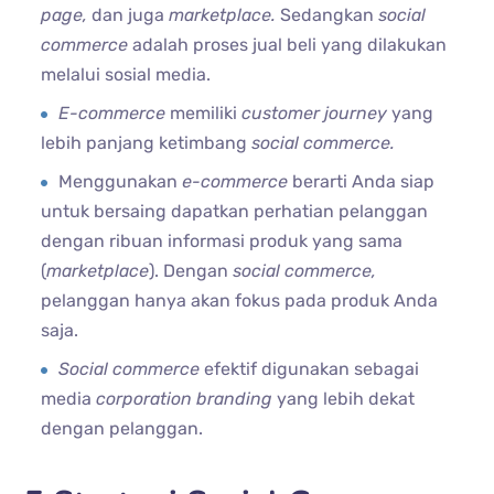
page,
dan juga
marketplace.
Sedangkan
social
commerce
adalah proses jual beli yang dilakukan
melalui sosial media.
E-commerce
memiliki
customer journey
yang
lebih panjang ketimbang
social commerce.
Menggunakan
e-commerce
berarti Anda siap
untuk bersaing dapatkan perhatian pelanggan
dengan ribuan informasi produk yang sama
(
marketplace
). Dengan
social commerce,
pelanggan hanya akan fokus pada produk Anda
saja.
Social commerce
efektif digunakan sebagai
media
corporation branding
yang lebih dekat
dengan pelanggan.