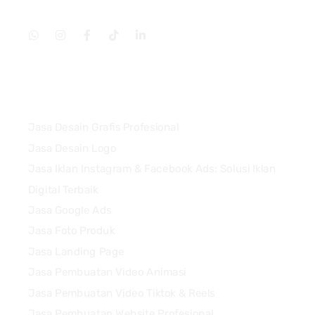
Services
Jasa Desain Grafis Profesional
Jasa Desain Logo
Jasa Iklan Instagram & Facebook Ads: Solusi Iklan
Digital Terbaik
Jasa Google Ads
Jasa Foto Produk
Jasa Landing Page
Jasa Pembuatan Video Animasi
Jasa Pembuatan Video Tiktok & Reels
Jasa Pembuatan Website Profesional