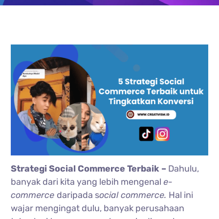
Strategi Social Commerce Terbaik –
Dahulu,
banyak dari kita yang lebih mengenal
e-
commerce
daripada s
ocial commerce.
Hal ini
wajar mengingat dulu, banyak perusahaan