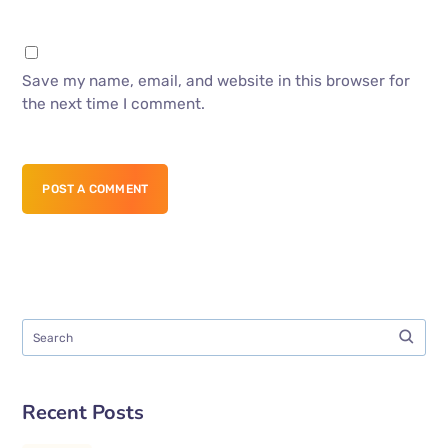
Save my name, email, and website in this browser for
the next time I comment.
POST A COMMENT
Recent Posts