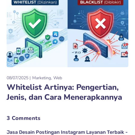
08/07/2025
Marketing
Web
Whitelist Artinya: Pengertian,
Jenis, dan Cara Menerapkannya
3 Comments
Jasa Desain Postingan Instagram Layanan Terbaik -