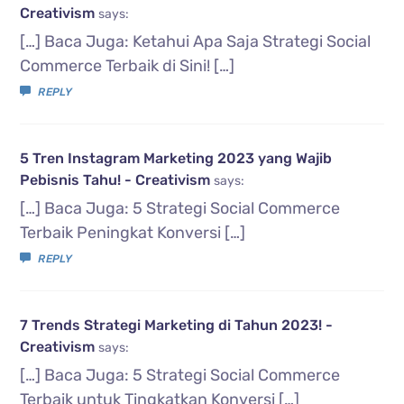
Creativism
says:
[…] Baca Juga: Ketahui Apa Saja Strategi Social
Commerce Terbaik di Sini! […]
REPLY
5 Tren Instagram Marketing 2023 yang Wajib
Pebisnis Tahu! - Creativism
says:
[…] Baca Juga: 5 Strategi Social Commerce
Terbaik Peningkat Konversi […]
REPLY
7 Trends Strategi Marketing di Tahun 2023! -
Creativism
says:
[…] Baca Juga: 5 Strategi Social Commerce
Terbaik untuk Tingkatkan Konversi […]