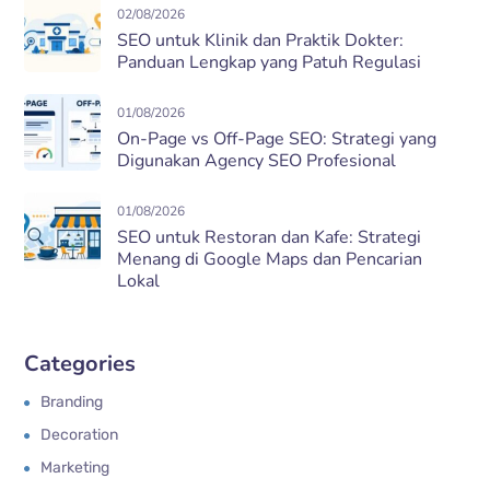
02/08/2026
SEO untuk Klinik dan Praktik Dokter:
Panduan Lengkap yang Patuh Regulasi
01/08/2026
On-Page vs Off-Page SEO: Strategi yang
Digunakan Agency SEO Profesional
01/08/2026
SEO untuk Restoran dan Kafe: Strategi
Menang di Google Maps dan Pencarian
Lokal
Categories
Branding
Decoration
Marketing