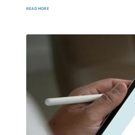
READ MORE