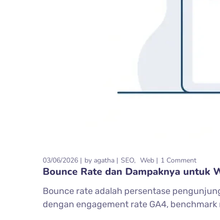
03/06/2026
by
agatha
SEO
Web
1 Comment
Bounce Rate dan Dampaknya untuk We
Bounce rate adalah persentase pengunjung 
dengan engagement rate GA4, benchmark 