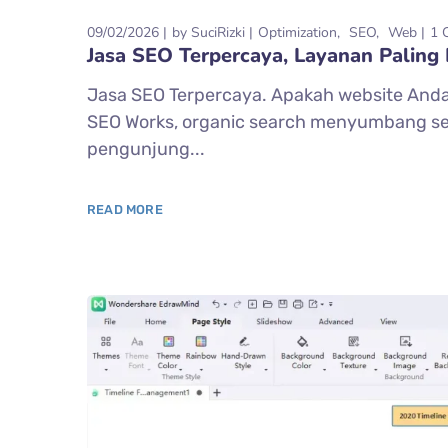
09/02/2026
by
SuciRizki
Optimization
SEO
Web
1 
Jasa SEO Terpercaya, Layanan Paling
Jasa SEO Terpercaya. Apakah website Anda
SEO Works, organic search menyumbang sekita
pengunjung...
READ MORE