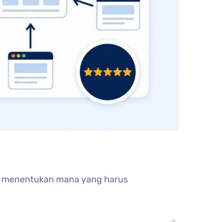
ara menentukan mana yang harus