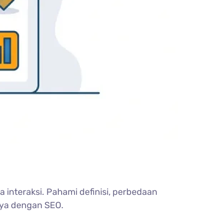
interaksi. Pahami definisi, perbedaan
ya dengan SEO.