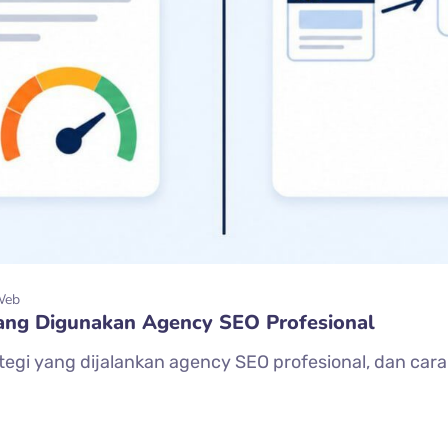
Web
yang Digunakan Agency SEO Profesional
tegi yang dijalankan agency SEO profesional, dan c