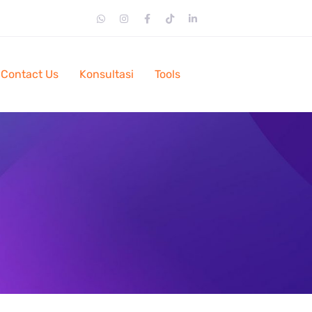
Contact Us
Konsultasi
Tools