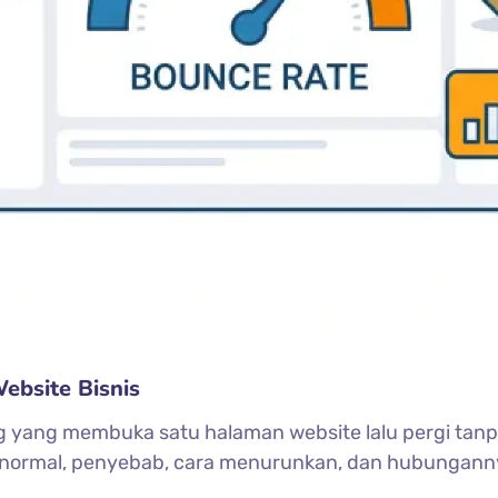
bsite Bisnis
yang membuka satu halaman website lalu pergi tanpa 
normal, penyebab, cara menurunkan, dan hubungann