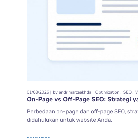
01/08/2026
by
andrimarzaakhda
Optimization
SEO
On-Page vs Off-Page SEO: Strategi 
Perbedaan on-page dan off-page SEO, stra
didahulukan untuk website Anda.