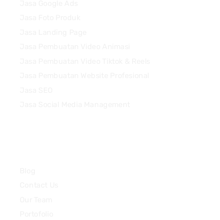
Jasa Google Ads
Jasa Foto Produk
Jasa Landing Page
Jasa Pembuatan Video Animasi
Jasa Pembuatan Video Tiktok & Reels
Jasa Pembuatan Website Profesional
Jasa SEO
Jasa Social Media Management
Quick Links
Blog
Contact Us
Our Team
Portofolio