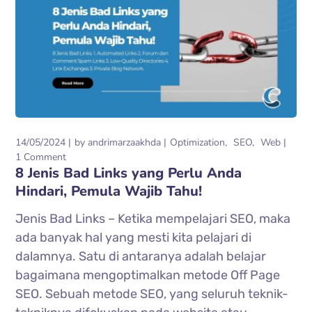
14/05/2024
by
andrimarzaakhda
Optimization
SEO
Web
1 Comment
8 Jenis Bad Links yang Perlu Anda
Hindari, Pemula Wajib Tahu!
Jenis Bad Links – Ketika mempelajari SEO, maka
ada banyak hal yang mesti kita pelajari di
dalamnya. Satu di antaranya adalah belajar
bagaimana mengoptimalkan metode Off Page
SEO. Sebuah metode SEO, yang seluruh teknik-