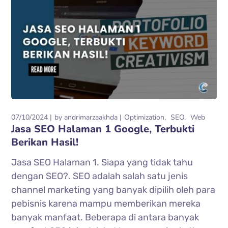
07/10/2024
by
andrimarzaakhda
Optimization
SEO
Web
Jasa SEO Halaman 1 Google, Terbukti
Berikan Hasil!
Jasa SEO Halaman 1. Siapa yang tidak tahu
dengan SEO?. SEO adalah salah satu jenis
channel marketing yang banyak dipilih oleh para
pebisnis karena mampu memberikan mereka
banyak manfaat. Beberapa di antara banyak