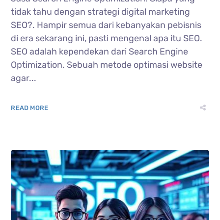
tidak tahu dengan strategi digital marketing
SEO?. Hampir semua dari kebanyakan pebisnis
di era sekarang ini, pasti mengenal apa itu SEO.
SEO adalah kependekan dari Search Engine
Optimization. Sebuah metode optimasi website
agar...
READ MORE