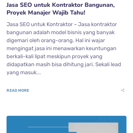
Jasa SEO untuk Kontraktor Bangunan,
Proyek Manajer Wajib Tahu!
Jasa SEO untuk Kontraktor – Jasa kontraktor
bangunan adalah model bisnis yang banyak
digemari oleh orang-orang. Hal ini wajar
mengingat jasa ini menawarkan keuntungan
berkali-kali lipat meskipun proyek yang
didapatkan masih bisa dihitung jari. Sekali lead
yang masuk...
READ MORE