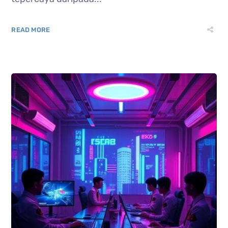
READ MORE