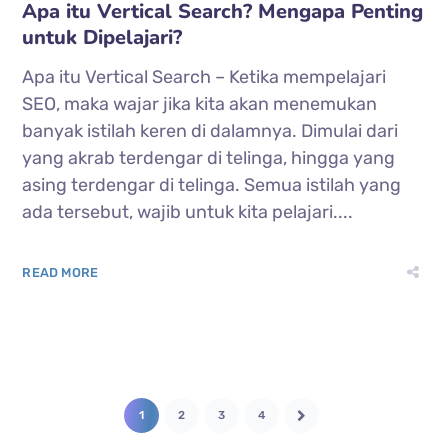
Apa itu Vertical Search? Mengapa Penting
untuk Dipelajari?
Apa itu Vertical Search – Ketika mempelajari
SEO, maka wajar jika kita akan menemukan
banyak istilah keren di dalamnya. Dimulai dari
yang akrab terdengar di telinga, hingga yang
asing terdengar di telinga. Semua istilah yang
ada tersebut, wajib untuk kita pelajari....
READ MORE
1
2
3
4