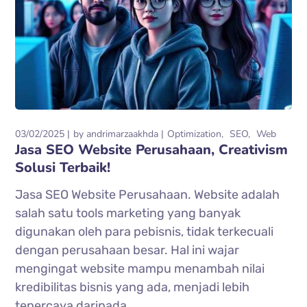
03/02/2025
by
andrimarzaakhda
Optimization
SEO
Web
Jasa SEO Website Perusahaan, Creativism
Solusi Terbaik!
Jasa SEO Website Perusahaan. Website adalah
salah satu tools marketing yang banyak
digunakan oleh para pebisnis, tidak terkecuali
dengan perusahaan besar. Hal ini wajar
mengingat website mampu menambah nilai
kredibilitas bisnis yang ada, menjadi lebih
tepercaya daripada...