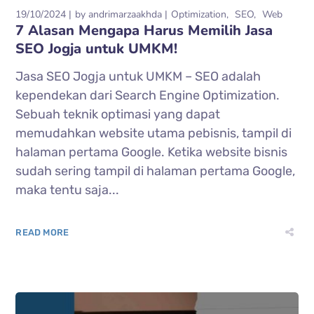
19/10/2024
by
andrimarzaakhda
Optimization
SEO
Web
7 Alasan Mengapa Harus Memilih Jasa
SEO Jogja untuk UMKM!
Jasa SEO Jogja untuk UMKM – SEO adalah
kependekan dari Search Engine Optimization.
Sebuah teknik optimasi yang dapat
memudahkan website utama pebisnis, tampil di
halaman pertama Google. Ketika website bisnis
sudah sering tampil di halaman pertama Google,
maka tentu saja...
READ MORE