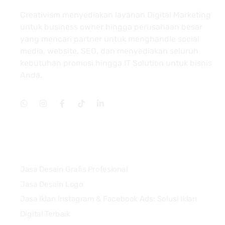
Creativism menyediakan layanan Digital Marketing
untuk business owner hingga perusahaan besar
yang mencari partner untuk menghandle social
media, website, SEO, dan menyediakan seluruh
kebutuhan promosi hingga IT Solution untuk bisnis
Anda.
Services
Jasa Desain Grafis Profesional
Jasa Desain Logo
Jasa Iklan Instagram & Facebook Ads: Solusi Iklan
Digital Terbaik