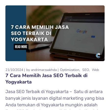
21/10/2024
by
andrimarzaakhda
Optimization
SEO
Web
7 Cara Memilih Jasa SEO Terbaik di
Yogyakarta
Jasa SEO Terbaik di Yogyakarta – Satu di antara
banyak jenis layanan digital marketing yang bisa
Anda temukan di Yogyakarta mungkin adalah