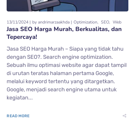
13/11/2024
by
andrimarzaakhda
Optimization
SEO
Web
Jasa SEO Harga Murah, Berkualitas, dan
Tepercaya!
Jasa SEO Harga Murah – Siapa yang tidak tahu
dengan SEO?. Search engine optimization.
Sebuah ilmu optimasi website agar dapat tampil
di urutan teratas halaman pertama Google,
melalui keyword tertentu yang ditargetkan.
Google, menjadi search engine utama untuk
kegiatan...
READ MORE