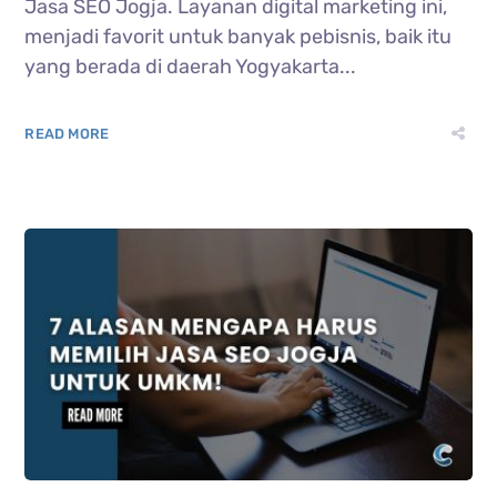
Jasa SEO Jogja. Layanan digital marketing ini,
menjadi favorit untuk banyak pebisnis, baik itu
yang berada di daerah Yogyakarta...
READ MORE