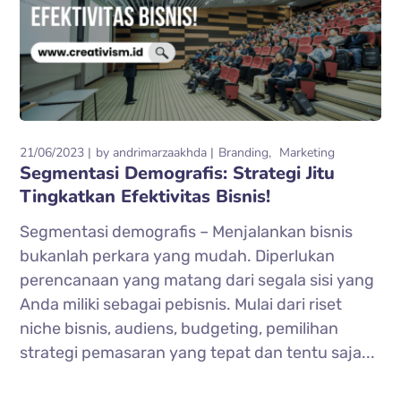
21/06/2023
by
andrimarzaakhda
Branding
Marketing
Segmentasi Demografis: Strategi Jitu
Tingkatkan Efektivitas Bisnis!
Segmentasi demografis – Menjalankan bisnis
bukanlah perkara yang mudah. Diperlukan
perencanaan yang matang dari segala sisi yang
Anda miliki sebagai pebisnis. Mulai dari riset
niche bisnis, audiens, budgeting, pemilihan
strategi pemasaran yang tepat dan tentu saja...