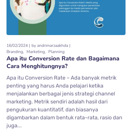
16/02/2024
by
andrimarzaakhda
Branding
Marketing
Planning
Apa itu Conversion Rate dan Bagaimana
Cara Menghitungnya?
Apa itu Conversion Rate – Ada banyak metrik
penting yang harus Anda pelajari ketika
menjalankan berbagai jenis strategi channel
marketing. Metrik sendiri adalah hasil dari
pengukuran kuantitatif, dan biasanya
digambarkan dalam bentuk rata-rata, rasio dan
juga...