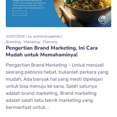
31/07/2024
by
andrimarzaakhda
Branding
Marketing
Planning
Pengertian Brand Marketing, Ini Cara
Mudah untuk Memahaminya!
Pengertian Brand Marketing – Untuk menjadi
seorang pebisnis hebat, bukanlah perkara yang
mudah. Ada banyak hal yang mesti dipelajari
untuk bisa menuju ke sana. Salah satunya
adalah brand marketing. Brand marketing
adalah salah satu teknik marketing yang
bermanfaat untuk...