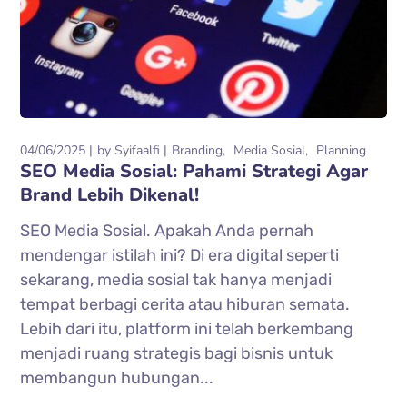
04/06/2025
by
Syifaalfi
Branding
Media Sosial
Planning
SEO Media Sosial: Pahami Strategi Agar
Brand Lebih Dikenal!
SEO Media Sosial. Apakah Anda pernah
mendengar istilah ini? Di era digital seperti
sekarang, media sosial tak hanya menjadi
tempat berbagi cerita atau hiburan semata.
Lebih dari itu, platform ini telah berkembang
menjadi ruang strategis bagi bisnis untuk
membangun hubungan...