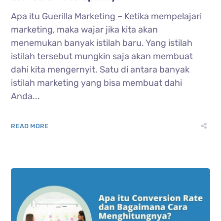
Apa itu Guerilla Marketing – Ketika mempelajari
marketing, maka wajar jika kita akan
menemukan banyak istilah baru. Yang istilah
istilah tersebut mungkin saja akan membuat
dahi kita mengernyit. Satu di antara banyak
istilah marketing yang bisa membuat dahi
Anda...
READ MORE