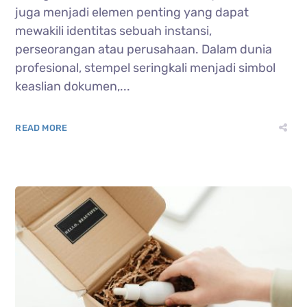
juga menjadi elemen penting yang dapat
mewakili identitas sebuah instansi,
perseorangan atau perusahaan. Dalam dunia
profesional, stempel seringkali menjadi simbol
keaslian dokumen,...
READ MORE