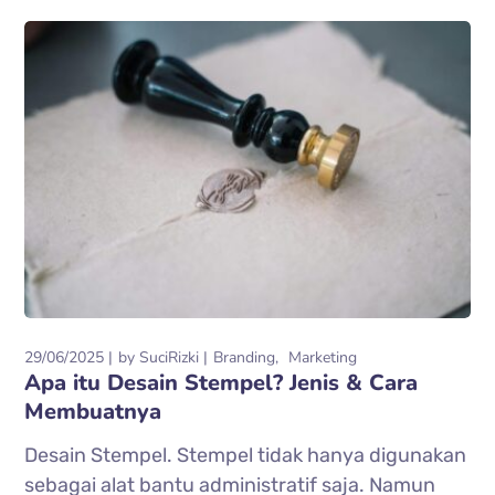
29/06/2025
by
SuciRizki
Branding
Marketing
Apa itu Desain Stempel? Jenis & Cara
Membuatnya
Desain Stempel. Stempel tidak hanya digunakan
sebagai alat bantu administratif saja. Namun