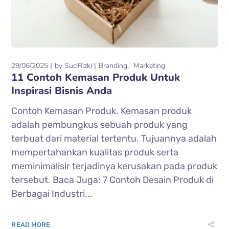
29/06/2025
by
SuciRizki
Branding
Marketing
11 Contoh Kemasan Produk Untuk
Inspirasi Bisnis Anda
Contoh Kemasan Produk. Kemasan produk
adalah pembungkus sebuah produk yang
terbuat dari material tertentu. Tujuannya adalah
mempertahankan kualitas produk serta
meminimalisir terjadinya kerusakan pada produk
tersebut. Baca Juga: 7 Contoh Desain Produk di
Berbagai Industri...
READ MORE