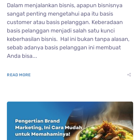
Dalam menjalankan bisnis, apapun bisnisnya
sangat penting mengetahui apa itu basis
customer atau basis pelanggan. Keberadaan
basis pelanggan menjadi salah satu kunci
keberhasilan bisnis. Hal ini bukan tanpa alasan,
sebab adanya basis pelanggan ini membuat
Anda bisa...
READ MORE