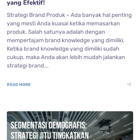
yang Efektif!
Strategi Brand Produk – Ada banyak hal penting
yang mesti Anda kuasai ketika memasarkan
produk. Salah satunya adalah dengan
mempertajam brand knowledge yang dimiliki.
Ketika brand knowledge yang dimiliki sudah
cukup, maka Anda akan lebih mudah jalankan
strategi brand...
READ MORE