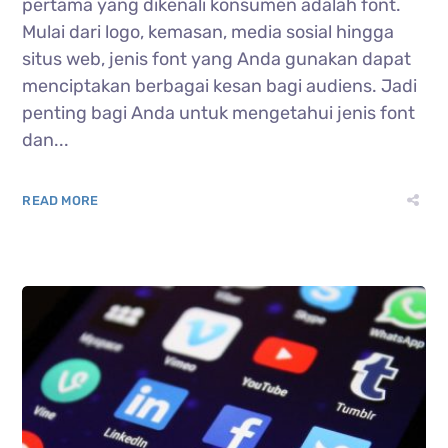
pertama yang dikenali konsumen adalah font.
Mulai dari logo, kemasan, media sosial hingga
situs web, jenis font yang Anda gunakan dapat
menciptakan berbagai kesan bagi audiens. Jadi
penting bagi Anda untuk mengetahui jenis font
dan...
READ MORE