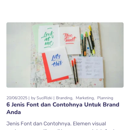
20/06/2025
by
SuciRizki
Branding
Marketing
Planning
6 Jenis Font dan Contohnya Untuk Brand
Anda
Jenis Font dan Contohnya. Elemen visual