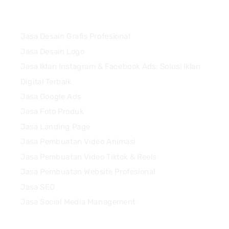
Services
Jasa Desain Grafis Profesional
Jasa Desain Logo
Jasa Iklan Instagram & Facebook Ads: Solusi Iklan
Digital Terbaik
Jasa Google Ads
Jasa Foto Produk
Jasa Landing Page
Jasa Pembuatan Video Animasi
Jasa Pembuatan Video Tiktok & Reels
Jasa Pembuatan Website Profesional
Jasa SEO
Jasa Social Media Management