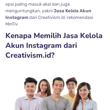
opsi paling masuk akal dan juga
menguntungkan, yakni
Jasa Kelola Akun
Instagram
dari Creativism.id, rekomendasi
MinTiv
Kenapa Memilih Jasa Kelola
Akun Instagram dari
Creativism.id?