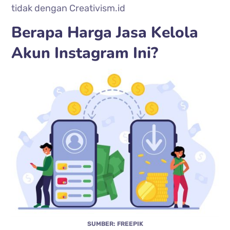
tidak dengan Creativism.id
Berapa Harga Jasa Kelola
Akun Instagram Ini?
SUMBER: FREEPIK