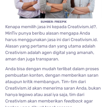
SUMBER: FREEPIK
Kenapa memilih jasa ini kepada Creativism.id?.
MinTiv punya beribu alasan mengapa Anda
harus menggunakan jasa ini dari Creativism.id.
Alasan yang pertama dan yang utama adalah
Creativism adalah agen digital yang amanah,
aman dan juga transparan.
Anda bisa dengan mudah terlibat dalam proses
pembuatan konten, dengan memberikan saran
ataupun kritik membangun. Tim-tim dari
Creativism.id akan menerima saran Anda, bukan
hanya legowo atau asal iya saja, tim dari
Creativism akan memberikan
feedback
agar