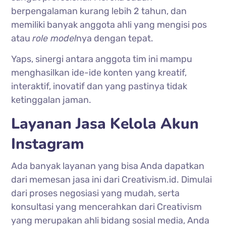
berpengalaman kurang lebih 2 tahun, dan
memiliki banyak anggota ahli yang mengisi pos
atau
role model
nya dengan tepat.
Yaps, sinergi antara anggota tim ini mampu
menghasilkan ide-ide konten yang kreatif,
interaktif, inovatif dan yang pastinya tidak
ketinggalan jaman.
Layanan Jasa Kelola Akun
Instagram
Ada banyak layanan yang bisa Anda dapatkan
dari memesan jasa ini dari Creativism.id. Dimulai
dari proses negosiasi yang mudah, serta
konsultasi yang mencerahkan dari Creativism
yang merupakan ahli bidang sosial media, Anda