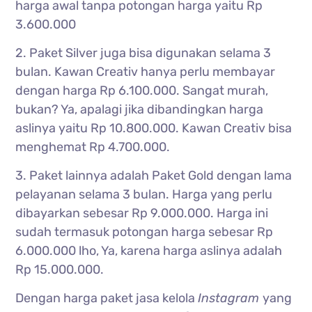
harga awal tanpa potongan harga yaitu Rp
3.600.000
2. Paket Silver juga bisa digunakan selama 3
bulan. Kawan Creativ hanya perlu membayar
dengan harga Rp 6.100.000. Sangat murah,
bukan? Ya, apalagi jika dibandingkan harga
aslinya yaitu Rp 10.800.000. Kawan Creativ bisa
menghemat Rp 4.700.000.
3. Paket lainnya adalah Paket Gold dengan lama
pelayanan selama 3 bulan. Harga yang perlu
dibayarkan sebesar Rp 9.000.000. Harga ini
sudah termasuk potongan harga sebesar Rp
6.000.000 lho,
Ya, karena harga aslinya adalah
Rp 15.000.000.
Dengan harga paket jasa kelola
Instagram
yang