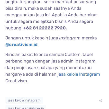
begitu terjangkau. serta manfaat besar yang
bisa diraih, maka sudah saatnya Anda
menggunakan jasa ini. Apabila Anda berminat
untuk segera melejitkan bisnis Anda segera
hubungi
+62 81 22222 7920.
Jangan untuk kepoin juga
Instagram
mereka
@creativism.id
Rincian paket Bronze sampai Custom, tabel
perbandingan dengan jasa admin Instagram,
dan penjelasan soal apa yang menentukan
harganya ada di halaman
jasa kelola Instagram
Creativism.
jasa kelola instagram
jasa kelola sosial media