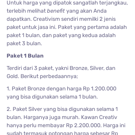
Untuk harga yang dipatok sangatlah terjangkau,
terlebih melihat
benefit
yang akan Anda
dapatkan. Creativism sendiri memilki 2 jenis
paket untuk jasa ini. Paket yang pertama adalah
paket 1 bulan, dan paket yang kedua adalah
paket 3 bulan.
Paket 1 Bulan
Terdiri dari 3 paket, yakni Bronze, Silver, dan
Gold. Berikut perbedaannya;
1. Paket Bronze dengan harga Rp 1.200.000
yang bisa digunakan selama 1 bulan.
2. Paket Silver yang bisa digunakan selama 1
bulan. Harganya juga murah. Kawan Creativ
hanya perlu membayar Rp 2.200.000. Harga ini
sudah termasuk potongan harga sebesar Rp