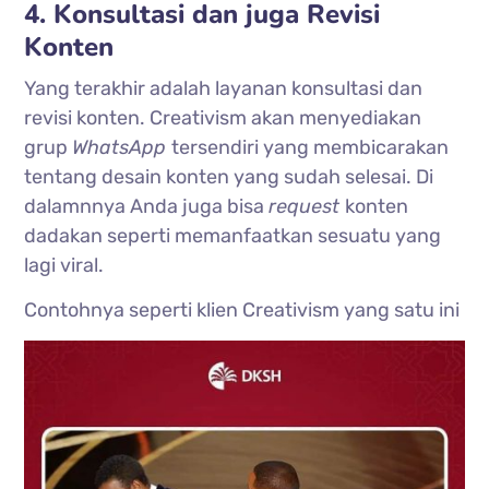
4. Konsultasi dan juga Revisi
Konten
Yang terakhir adalah layanan konsultasi dan
revisi konten. Creativism akan menyediakan
grup
WhatsApp
tersendiri yang membicarakan
tentang desain konten yang sudah selesai. Di
dalamnnya Anda juga bisa
request
konten
dadakan seperti memanfaatkan sesuatu yang
lagi viral.
Contohnya seperti klien Creativism yang satu ini