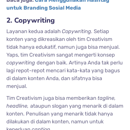
untuk Branding Sosial Media
2. Copywriting
Layanan kedua adalah
Copywriting.
Setiap
konten yang dikreasikan oleh tim Creativism
tidak hanya edukatif, namun juga bisa menjual.
Yaps, tim Creativism sangat mengerti konsep
copywriting
dengan baik. Artinya Anda tak perlu
lagi repot-repot mencari kata-kata yang bagus
di dalam konten Anda, dan sifatnya bisa
menjual.
Tim Creativism juga bisa memberikan
tagline,
headline,
ataupun slogan yang menarik di dalam
konten. Penulisan yang menarik tidak hanya
dilakukan di dalam konten, namun untuk
keperluan
caption.