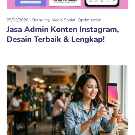
25/03/2026
Branding
Media Sosial
Optimization
Jasa Admin Konten Instagram,
Desain Terbaik & Lengkap!