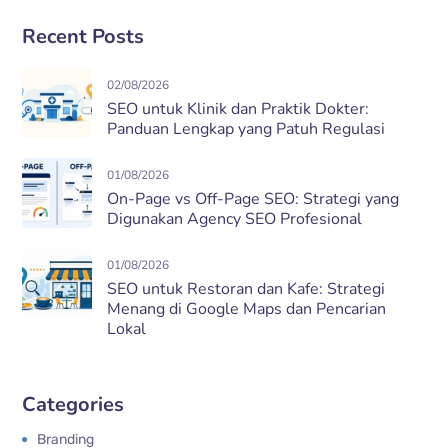
Recent Posts
02/08/2026
SEO untuk Klinik dan Praktik Dokter:
Panduan Lengkap yang Patuh Regulasi
01/08/2026
On-Page vs Off-Page SEO: Strategi yang
Digunakan Agency SEO Profesional
01/08/2026
SEO untuk Restoran dan Kafe: Strategi
Menang di Google Maps dan Pencarian
Lokal
Categories
Branding