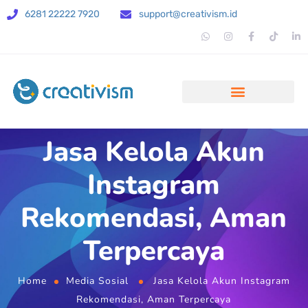
6281 22222 7920
support@creativism.id
Jasa Kelola Akun
Instagram
Rekomendasi, Aman
Terpercaya
Home
Media Sosial
Jasa Kelola Akun Instagram
Rekomendasi, Aman Terpercaya