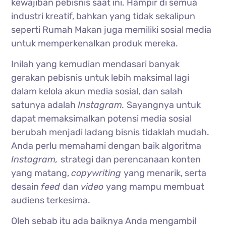
kewajiban pebisnis saat ini. Hampir di semua
industri kreatif, bahkan yang tidak sekalipun
seperti Rumah Makan juga memiliki sosial media
untuk memperkenalkan produk mereka.
Inilah yang kemudian mendasari banyak
gerakan pebisnis untuk lebih maksimal lagi
dalam kelola akun media sosial, dan salah
satunya adalah
Instagram.
Sayangnya untuk
dapat memaksimalkan potensi media sosial
berubah menjadi ladang bisnis tidaklah mudah.
Anda perlu memahami dengan baik algoritma
Instagram,
strategi dan perencanaan konten
yang matang,
copywriting
yang menarik, serta
desain
feed
dan
video
yang mampu membuat
audiens terkesima.
Oleh sebab itu ada baiknya Anda mengambil