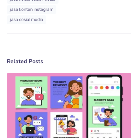
jasa konten instagram
jasa sosial media
Related Posts