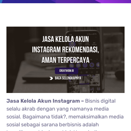
Jasa Kelola Akun Instagram –
Bisnis digital
selalu akrab dengan yang namanya media
sosial. Bagaimana tidak?, memaksimalkan media
sosial sebagai sarana berbisnis adalah