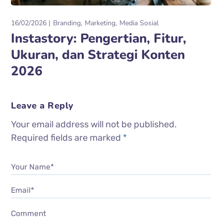
16/02/2026
Branding
Marketing
Media Sosial
Instastory: Pengertian, Fitur,
Ukuran, dan Strategi Konten
2026
Leave a Reply
Your email address will not be published.
Required fields are marked
*
Your Name*
Email*
Comment