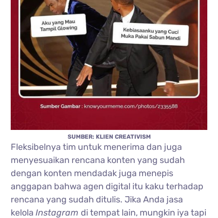
SUMBER: KLIEN CREATIVISM
Fleksibelnya tim untuk menerima dan juga
menyesuaikan rencana konten yang sudah
dengan konten mendadak juga menepis
anggapan bahwa agen digital itu kaku terhadap
rencana yang sudah ditulis. Jika Anda jasa
kelola
Instagram
di tempat lain, mungkin iya tapi