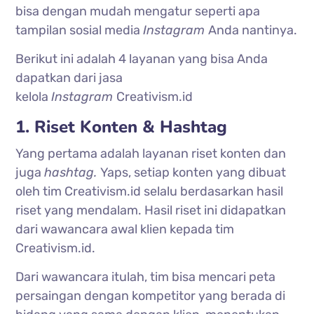
bisa dengan mudah mengatur seperti apa
tampilan sosial media
Instagram
Anda nantinya.
Berikut ini adalah 4 layanan yang bisa Anda
dapatkan dari jasa
kelola
Instagram
Creativism.id
1. Riset Konten & Hashtag
Yang pertama adalah layanan riset konten dan
juga
hashtag.
Yaps, setiap konten yang dibuat
oleh tim Creativism.id selalu berdasarkan hasil
riset yang mendalam. Hasil riset ini didapatkan
dari wawancara awal klien kepada tim
Creativism.id.
Dari wawancara itulah, tim bisa mencari peta
persaingan dengan kompetitor yang berada di