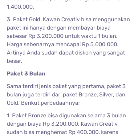
1.400.000.
3. Paket Gold, Kawan Creativ bisa menggunakan
paket ini hanya dengan membayar biaya
sebesar Rp 3.200.000 untuk waktu 1 bulan.
Harga sebenarnya mencapai Rp 5.000.000.
Artinya Anda sudah dapat diskon yang sangat
besar.
Paket 3 Bulan
Sama terdiri jenis paket yang pertama, paket 3
bulan juga terdiri dari paket Bronze, Silver, dan
Gold. Berikut perbedaannya;
1. Paket Bronze bisa digunakan selama 3 bulan
dengan biaya Rp 3.200.000. Kawan Creativ
sudah bisa menghemat Rp 400.000, karena