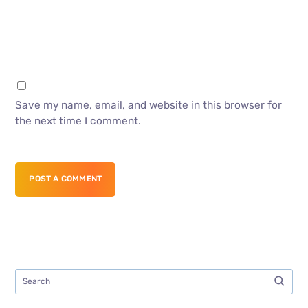
Save my name, email, and website in this browser for
the next time I comment.
POST A COMMENT