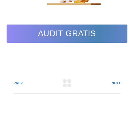
AUDIT GRATIS
PREV
NEXT