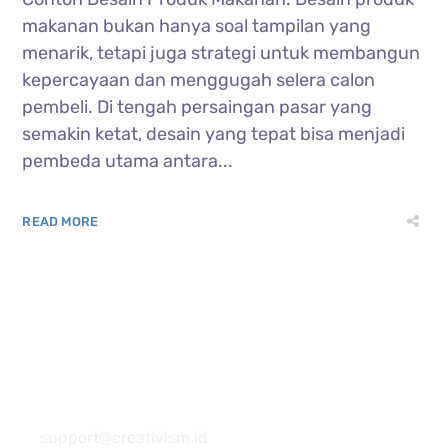
makanan bukan hanya soal tampilan yang
menarik, tetapi juga strategi untuk membangun
kepercayaan dan menggugah selera calon
pembeli. Di tengah persaingan pasar yang
semakin ketat, desain yang tepat bisa menjadi
pembeda utama antara...
READ MORE
081 22222 7920
support@creativism.id