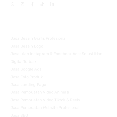
Services
Jasa Desain Grafis Profesional
Jasa Desain Logo
Jasa Iklan Instagram & Facebook Ads: Solusi Iklan
Digital Terbaik
Jasa Google Ads
Jasa Foto Produk
Jasa Landing Page
Jasa Pembuatan Video Animasi
Jasa Pembuatan Video Tiktok & Reels
Jasa Pembuatan Website Profesional
Jasa SEO