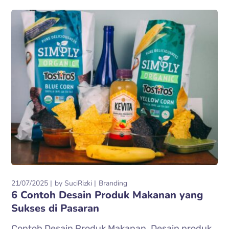
21/07/2025
by
SuciRizki
Branding
6 Contoh Desain Produk Makanan yang
Sukses di Pasaran
Contoh Desain Produk Makanan. Desain produk