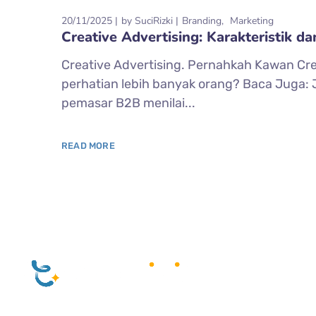
20/11/2025
by
SuciRizki
Branding
Marketing
Creative Advertising: Karakteristik 
Creative Advertising. Pernahkah Kawan Cr
perhatian lebih banyak orang? Baca Juga:
pemasar B2B menilai...
READ MORE