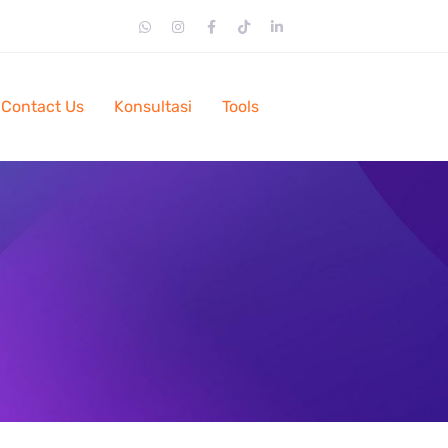
Contact Us
Konsultasi
Tools