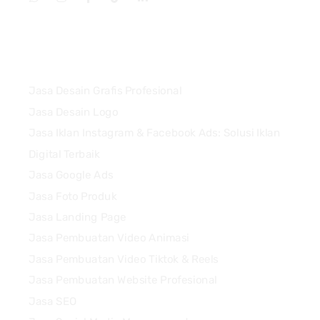
Services
Jasa Desain Grafis Profesional
Jasa Desain Logo
Jasa Iklan Instagram & Facebook Ads: Solusi Iklan
Digital Terbaik
Jasa Google Ads
Jasa Foto Produk
Jasa Landing Page
Jasa Pembuatan Video Animasi
Jasa Pembuatan Video Tiktok & Reels
Jasa Pembuatan Website Profesional
Jasa SEO