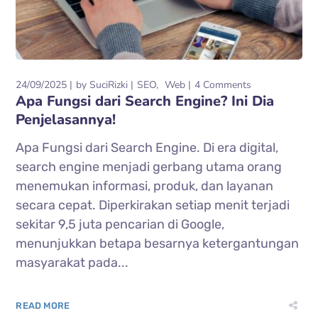
24/09/2025
by
SuciRizki
SEO
Web
4 Comments
Apa Fungsi dari Search Engine? Ini Dia
Penjelasannya!
Apa Fungsi dari Search Engine. Di era digital,
search engine menjadi gerbang utama orang
menemukan informasi, produk, dan layanan
secara cepat. Diperkirakan setiap menit terjadi
sekitar 9,5 juta pencarian di Google,
menunjukkan betapa besarnya ketergantungan
masyarakat pada...
READ MORE