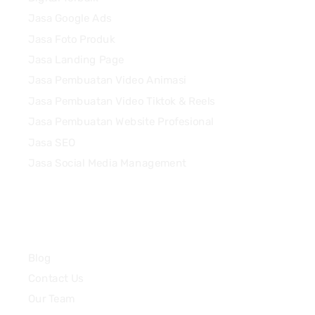
Jasa Google Ads
Jasa Foto Produk
Jasa Landing Page
Jasa Pembuatan Video Animasi
Jasa Pembuatan Video Tiktok & Reels
Jasa Pembuatan Website Profesional
Jasa SEO
Jasa Social Media Management
Quick Links
Blog
Contact Us
Our Team