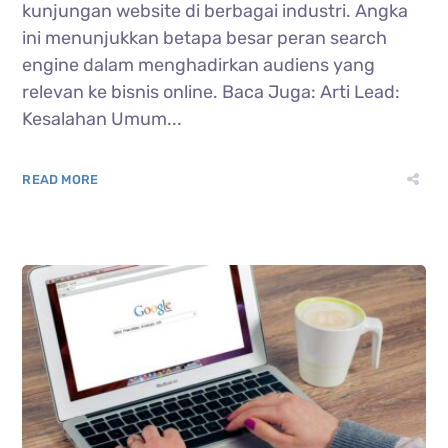
kunjungan website di berbagai industri. Angka
ini menunjukkan betapa besar peran search
engine dalam menghadirkan audiens yang
relevan ke bisnis online. Baca Juga: Arti Lead:
Kesalahan Umum...
READ MORE