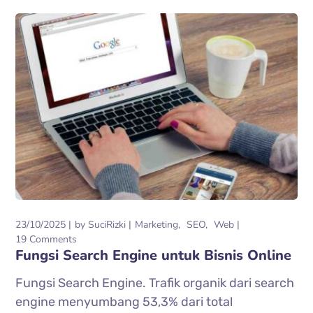
23/10/2025
by
SuciRizki
Marketing
SEO
Web
19 Comments
Fungsi Search Engine untuk Bisnis Online
Fungsi Search Engine. Trafik organik dari search
engine menyumbang 53,3% dari total