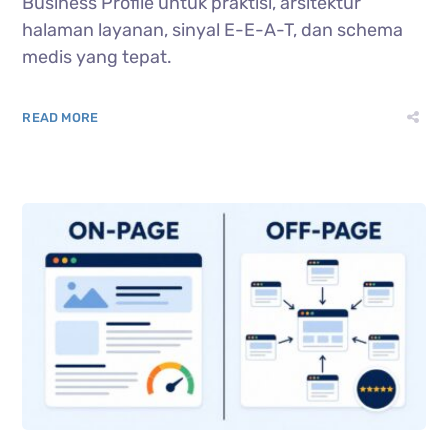
Business Profile untuk praktisi, arsitektur
halaman layanan, sinyal E-E-A-T, dan schema
medis yang tepat.
READ MORE