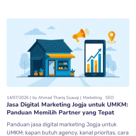
14/07/2026
by
Ahmad Thariq Syauqi
Marketing
SEO
Jasa Digital Marketing Jogja untuk UMKM:
Panduan Memilih Partner yang Tepat
Panduan jasa digital marketing Jogja untuk
UMKM: kapan butuh agency, kanal prioritas, cara