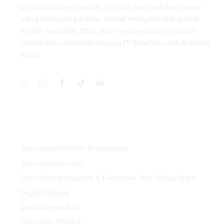
untuk business owner hingga perusahaan besar
yang mencari partner untuk menghandle social
media, website, SEO, dan menyediakan seluruh
kebutuhan promosi hingga IT Solution untuk bisnis
Anda.
Services
Jasa Desain Grafis Profesional
Jasa Desain Logo
Jasa Iklan Instagram & Facebook Ads: Solusi Iklan
Digital Terbaik
Jasa Google Ads
Jasa Foto Produk