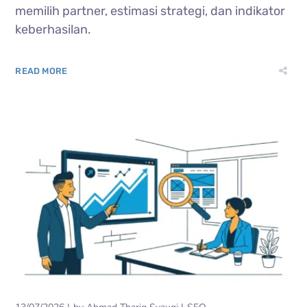
memilih partner, estimasi strategi, dan indikator
keberhasilan.
READ MORE