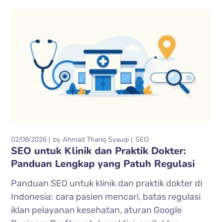
02/08/2026
by
Ahmad Thariq Syauqi
SEO
SEO untuk Klinik dan Praktik Dokter:
Panduan Lengkap yang Patuh Regulasi
Panduan SEO untuk klinik dan praktik dokter di
Indonesia: cara pasien mencari, batas regulasi
iklan pelayanan kesehatan, aturan Google