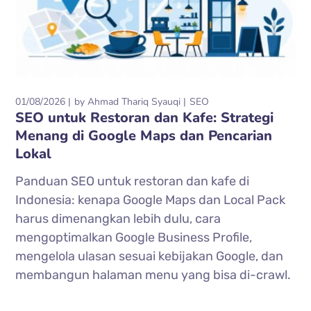
01/08/2026
by
Ahmad Thariq Syauqi
SEO
SEO untuk Restoran dan Kafe: Strategi
Menang di Google Maps dan Pencarian
Lokal
Panduan SEO untuk restoran dan kafe di
Indonesia: kenapa Google Maps dan Local Pack
harus dimenangkan lebih dulu, cara
mengoptimalkan Google Business Profile,
mengelola ulasan sesuai kebijakan Google, dan
membangun halaman menu yang bisa di-crawl.