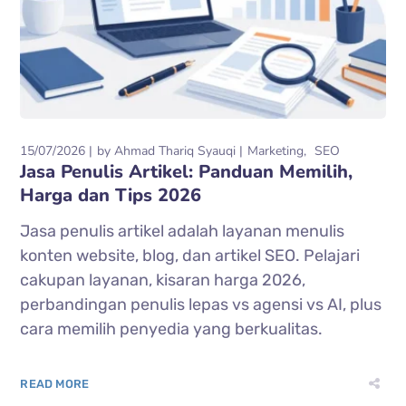
15/07/2026
by
Ahmad Thariq Syauqi
Marketing
SEO
Jasa Penulis Artikel: Panduan Memilih,
Harga dan Tips 2026
Jasa penulis artikel adalah layanan menulis
konten website, blog, dan artikel SEO. Pelajari
cakupan layanan, kisaran harga 2026,
perbandingan penulis lepas vs agensi vs AI, plus
cara memilih penyedia yang berkualitas.
READ MORE