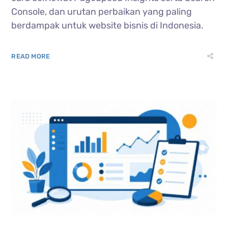
Console, dan urutan perbaikan yang paling
berdampak untuk website bisnis di Indonesia.
READ MORE