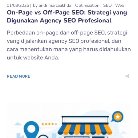
01/08/2026
by
andrimarzaakhda
Optimization
SEO
Web
On-Page vs Off-Page SEO: Strategi yang
Digunakan Agency SEO Profesional
Perbedaan on-page dan off-page SEO, strategi
yang dijalankan agency SEO profesional, dan
cara menentukan mana yang harus didahulukan
untuk website Anda.
READ MORE