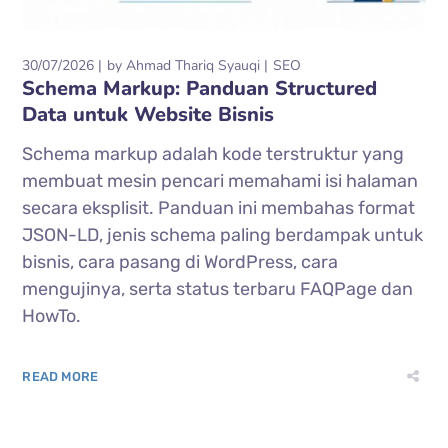
30/07/2026
by
Ahmad Thariq Syauqi
SEO
Schema Markup: Panduan Structured
Data untuk Website Bisnis
Schema markup adalah kode terstruktur yang
membuat mesin pencari memahami isi halaman
secara eksplisit. Panduan ini membahas format
JSON-LD, jenis schema paling berdampak untuk
bisnis, cara pasang di WordPress, cara
mengujinya, serta status terbaru FAQPage dan
HowTo.
READ MORE