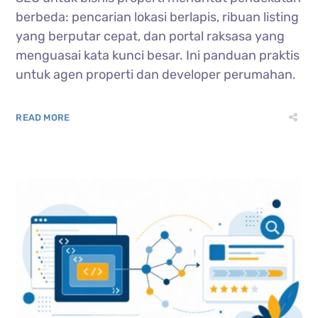
berbeda: pencarian lokasi berlapis, ribuan listing
yang berputar cepat, dan portal raksasa yang
menguasai kata kunci besar. Ini panduan praktis
untuk agen properti dan developer perumahan.
READ MORE