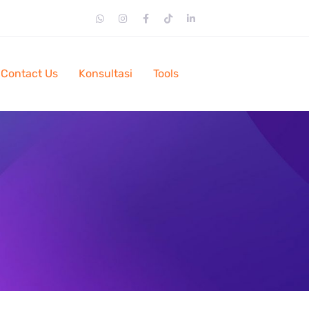
Contact Us
Konsultasi
Tools