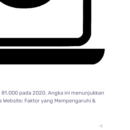
ri 81.000 pada 2020. Angka ini menunjukkan
ma Website: Faktor yang Mempengaruhi &