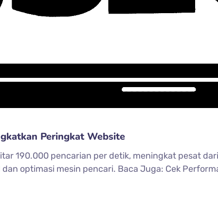
gkatkan Peringkat Website
itar 190.000 pencarian per detik, meningkat pesat da
 dan optimasi mesin pencari. Baca Juga: Cek Perfor