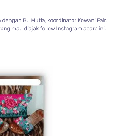
dengan Bu Mutia, koordinator Kowani Fair.
ng mau diajak follow Instagram acara ini.