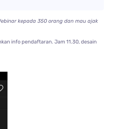
Webinar kepada 350 orang dan mau ajak
ahkan info pendaftaran. Jam 11.30, desain