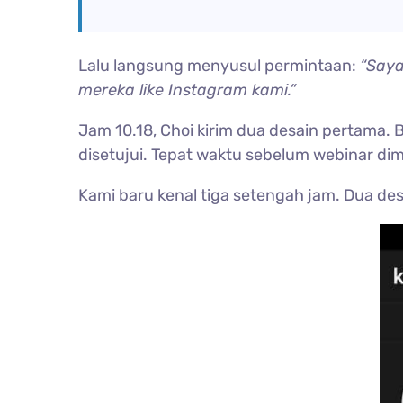
Lalu langsung menyusul permintaan:
“Saya
mereka like Instagram kami.”
Jam 10.18, Choi kirim dua desain pertama. B
disetujui. Tepat waktu sebelum webinar dim
Kami baru kenal tiga setengah jam. Dua des