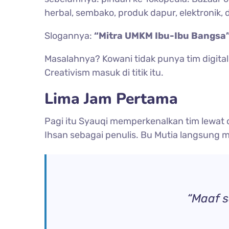
herbal, sembako, produk dapur, elektronik, 
Slogannya:
“Mitra UMKM Ibu-Ibu Bangsa
Masalahnya? Kowani tidak punya tim digital
Creativism masuk di titik itu.
Lima Jam Pertama
Pagi itu Syauqi memperkenalkan tim lewat 
Ihsan sebagai penulis. Bu Mutia langsung 
“Maaf s