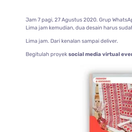
Jam 7 pagi, 27 Agustus 2020. Grup WhatsAp
Lima jam kemudian, dua desain harus sudah
Lima jam. Dari kenalan sampai deliver.
Begitulah proyek
social media virtual eve