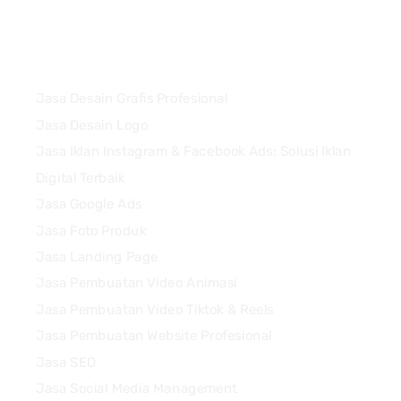
Services
Jasa Desain Grafis Profesional
Jasa Desain Logo
Jasa Iklan Instagram & Facebook Ads: Solusi Iklan
Digital Terbaik
Jasa Google Ads
Jasa Foto Produk
Jasa Landing Page
Jasa Pembuatan Video Animasi
Jasa Pembuatan Video Tiktok & Reels
Jasa Pembuatan Website Profesional
Jasa SEO
Jasa Social Media Management