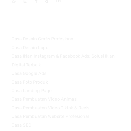
Services
Jasa Desain Grafis Profesional
Jasa Desain Logo
Jasa Iklan Instagram & Facebook Ads: Solusi Iklan
Digital Terbaik
Jasa Google Ads
Jasa Foto Produk
Jasa Landing Page
Jasa Pembuatan Video Animasi
Jasa Pembuatan Video Tiktok & Reels
Jasa Pembuatan Website Profesional
Jasa SEO