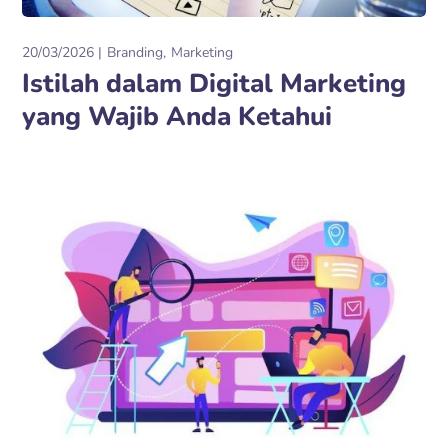
20/03/2026
Branding
Marketing
Istilah dalam Digital Marketing
yang Wajib Anda Ketahui