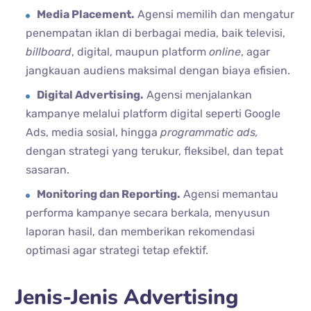
Media Placement.
Agensi memilih dan mengatur
penempatan iklan di berbagai media, baik televisi,
billboard
, digital, maupun platform
online
, agar
jangkauan audiens maksimal dengan biaya efisien.
Digital Advertising.
Agensi menjalankan
kampanye melalui platform digital seperti Google
Ads, media sosial, hingga
programmatic ads,
dengan strategi yang terukur, fleksibel, dan tepat
sasaran.
Monitoring dan Reporting.
Agensi memantau
performa kampanye secara berkala, menyusun
laporan hasil, dan memberikan rekomendasi
optimasi agar strategi tetap efektif.
Jenis-Jenis Advertising