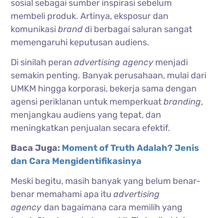
sosial sebagai sumber inspirasi sebelum
membeli produk. Artinya, eksposur dan
komunikasi
brand
di berbagai saluran sangat
memengaruhi keputusan audiens.
Di sinilah peran
advertising agency
menjadi
semakin penting. Banyak perusahaan, mulai dari
UMKM hingga korporasi, bekerja sama dengan
agensi periklanan untuk memperkuat
branding
,
menjangkau audiens yang tepat, dan
meningkatkan penjualan secara efektif.
Baca Juga:
Moment of Truth Adalah? Jenis
dan Cara Mengidentifikasinya
Meski begitu, masih banyak yang belum benar-
benar memahami apa itu
advertising
agency
dan bagaimana cara memilih yang