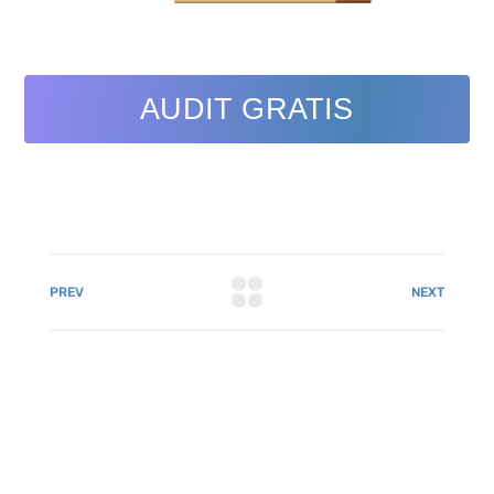
AUDIT GRATIS
PREV
NEXT