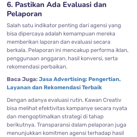
6. Pastikan Ada Evaluasi dan
Pelaporan
Salah satu indikator penting dari agensi yang
bisa dipercaya adalah kemampuan mereka
memberikan laporan dan evaluasi secara
berkala. Pelaporan ini mencakup performa iklan,
penggunaan anggaran, hasil konversi, serta
rekomendasi perbaikan.
Baca Juga:
Jasa Advertising: Pengertian,
Layanan dan Rekomendasi Terbaik
Dengan adanya evaluasi rutin, Kawan Creativ
bisa melihat efektivitas kampanye secara nyata
dan mengoptimalkan strategi di tahap
berikutnya. Transparansi dalam pelaporan juga
menunjukkan komitmen agensi terhadap hasil