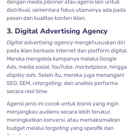
dengan media
planner
atau agensi lain untuk
distribusi, sementara fokus utamanya ada pada
pesan dan kualitas konten iklan.
3. Digital Advertising Agency
Digital advertising agency
mengkhususkan diri
pada iklan berbasis internet dan platform digital.
Mereka mengelola kampanye melalui Google
Ads, media sosial, YouTube,
marketplace
, hingga
display ads
. Selain itu, mereka juga menangani
SEO, SEM,
retargeting
, dan analisis performa
secara
real time
.
Agensi jenis ini cocok untuk bisnis yang ingin
menjangkau audiens secara lebih terukur,
meningkatkan konversi, atau memaksimalkan
budget melalui
targeting
yang spesifik dan