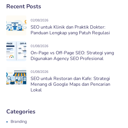
Recent Posts
02/08/2026
SEO untuk Klinik dan Praktik Dokter:
Panduan Lengkap yang Patuh Regulasi
01/08/2026
On-Page vs Off-Page SEO: Strategi yang
Digunakan Agency SEO Profesional
01/08/2026
SEO untuk Restoran dan Kafe: Strategi
Menang di Google Maps dan Pencarian
Lokal
Categories
Branding