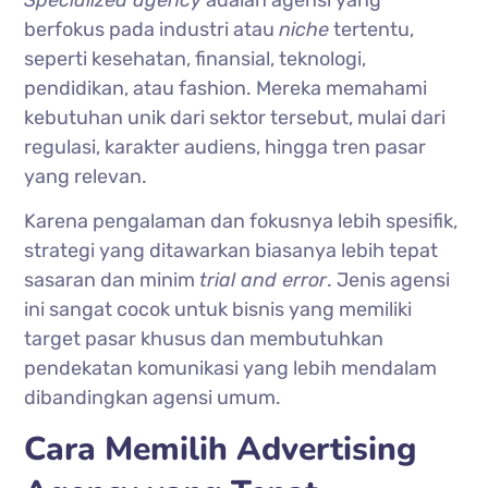
Specialized agency
adalah agensi yang
berfokus pada industri atau
niche
tertentu,
seperti kesehatan, finansial, teknologi,
pendidikan, atau fashion. Mereka memahami
kebutuhan unik dari sektor tersebut, mulai dari
regulasi, karakter audiens, hingga tren pasar
yang relevan.
Karena pengalaman dan fokusnya lebih spesifik,
strategi yang ditawarkan biasanya lebih tepat
sasaran dan minim
trial and error
. Jenis agensi
ini sangat cocok untuk bisnis yang memiliki
target pasar khusus dan membutuhkan
pendekatan komunikasi yang lebih mendalam
dibandingkan agensi umum.
Cara Memilih Advertising