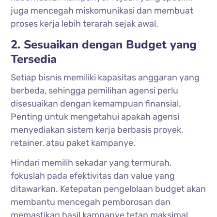
juga mencegah miskomunikasi dan membuat
proses kerja lebih terarah sejak awal.
2. Sesuaikan dengan Budget yang
Tersedia
Setiap bisnis memiliki kapasitas anggaran yang
berbeda, sehingga pemilihan agensi perlu
disesuaikan dengan kemampuan finansial.
Penting untuk mengetahui apakah agensi
menyediakan sistem kerja berbasis proyek,
retainer, atau paket kampanye.
Hindari memilih sekadar yang termurah,
fokuslah pada efektivitas dan value yang
ditawarkan. Ketepatan pengelolaan budget akan
membantu mencegah pemborosan dan
memastikan hasil kampanye tetap maksimal