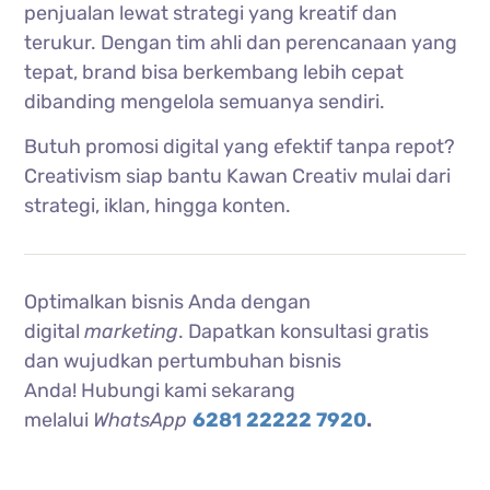
penjualan lewat strategi yang kreatif dan
terukur. Dengan tim ahli dan perencanaan yang
tepat, brand bisa berkembang lebih cepat
dibanding mengelola semuanya sendiri.
Butuh promosi digital yang efektif tanpa repot?
Creativism siap bantu Kawan Creativ mulai dari
strategi, iklan, hingga konten.
Optimalkan bisnis Anda dengan
digital
marketing
. Dapatkan konsultasi gratis
dan wujudkan pertumbuhan bisnis
Anda!
Hubungi kami sekarang
melalui
WhatsApp
6281 22222 7920
.