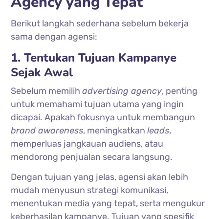
Agency yang Tepat
Berikut langkah sederhana sebelum bekerja
sama dengan agensi:
1. Tentukan Tujuan Kampanye
Sejak Awal
Sebelum memilih
advertising agency
, penting
untuk memahami tujuan utama yang ingin
dicapai. Apakah fokusnya untuk membangun
brand awareness
, meningkatkan
leads
,
memperluas jangkauan audiens, atau
mendorong penjualan secara langsung.
Dengan tujuan yang jelas, agensi akan lebih
mudah menyusun strategi komunikasi,
menentukan media yang tepat, serta mengukur
keberhasilan kampanye. Tujuan yang spesifik