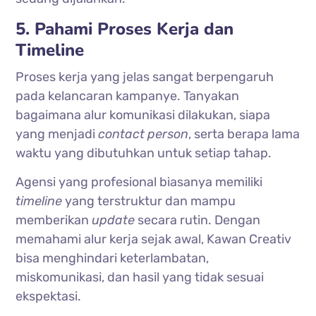
5. Pahami Proses Kerja dan
Timeline
Proses kerja yang jelas sangat berpengaruh
pada kelancaran kampanye. Tanyakan
bagaimana alur komunikasi dilakukan, siapa
yang menjadi
contact
person
, serta berapa lama
waktu yang dibutuhkan untuk setiap tahap.
Agensi yang profesional biasanya memiliki
timeline
yang terstruktur dan mampu
memberikan
update
secara rutin. Dengan
memahami alur kerja sejak awal, Kawan Creativ
bisa menghindari keterlambatan,
miskomunikasi, dan hasil yang tidak sesuai
ekspektasi.