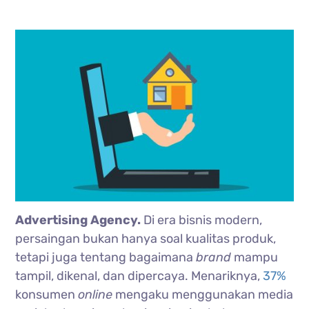
Advertising Agency.
Di era bisnis modern,
persaingan bukan hanya soal kualitas produk,
tetapi juga tentang bagaimana
brand
mampu
tampil, dikenal, dan dipercaya. Menariknya,
37%
konsumen
online
mengaku menggunakan media