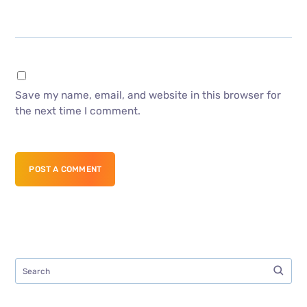
Save my name, email, and website in this browser for
the next time I comment.
POST A COMMENT