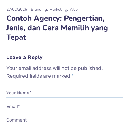
27/02/2026
Branding
Marketing
Web
Contoh Agency: Pengertian,
Jenis, dan Cara Memilih yang
Tepat
Leave a Reply
Your email address will not be published.
Required fields are marked
*
Your Name*
Email*
Comment