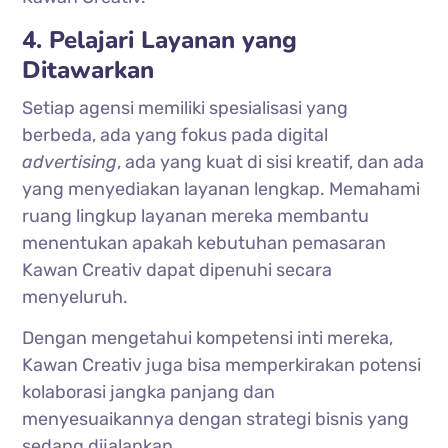
4. Pelajari Layanan yang
Ditawarkan
Setiap agensi memiliki spesialisasi yang
berbeda, ada yang fokus pada digital
advertising
, ada yang kuat di sisi kreatif, dan ada
yang menyediakan layanan lengkap. Memahami
ruang lingkup layanan mereka membantu
menentukan apakah kebutuhan pemasaran
Kawan Creativ dapat dipenuhi secara
menyeluruh.
Dengan mengetahui kompetensi inti mereka,
Kawan Creativ juga bisa memperkirakan potensi
kolaborasi jangka panjang dan
menyesuaikannya dengan strategi bisnis yang
sedang dijalankan.