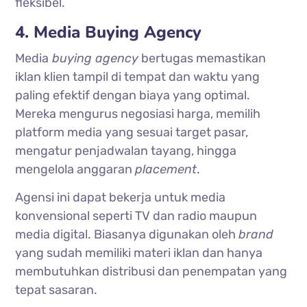
fleksibel.
4. Media Buying Agency
Media
buying agency
bertugas memastikan
iklan klien tampil di tempat dan waktu yang
paling efektif dengan biaya yang optimal.
Mereka mengurus negosiasi harga, memilih
platform media yang sesuai target pasar,
mengatur penjadwalan tayang, hingga
mengelola anggaran
placement
.
Agensi ini dapat bekerja untuk media
konvensional seperti TV dan radio maupun
media digital. Biasanya digunakan oleh
brand
yang sudah memiliki materi iklan dan hanya
membutuhkan distribusi dan penempatan yang
tepat sasaran.