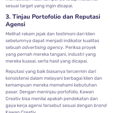
sesuai target yang ingin dicapai.
3. Tinjau Portofolio dan Reputasi
Agensi
Melihat rekam jejak dan testimoni dari klien
sebelumnya dapat menjadi indikator kualitas
sebuah
advertising
agency
. Periksa proyek
yang pernah mereka tangani, industri yang
mereka kuasai, serta hasil yang dicapai.
Reputasi yang baik biasanya tercermin dari
konsistensi dalam melayani berbagai klien dan
kemampuan mereka memahami kebutuhan
pasar. Dengan meninjau portofolio,
Kawan
Creativ
bisa menilai apakah pendekatan dan
gaya kerja agensi tersebut sesuai dengan
brand
Kawan Creativ
.