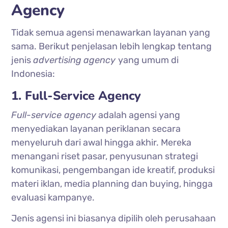
Agency
Tidak semua agensi menawarkan layanan yang
sama. Berikut penjelasan lebih lengkap tentang
jenis
advertising
agency
yang umum di
Indonesia:
1. Full-Service Agency
Full-service agency
adalah agensi yang
menyediakan layanan periklanan secara
menyeluruh dari awal hingga akhir. Mereka
menangani riset pasar, penyusunan strategi
komunikasi, pengembangan ide kreatif, produksi
materi iklan, media planning dan buying, hingga
evaluasi kampanye.
Jenis agensi ini biasanya dipilih oleh perusahaan