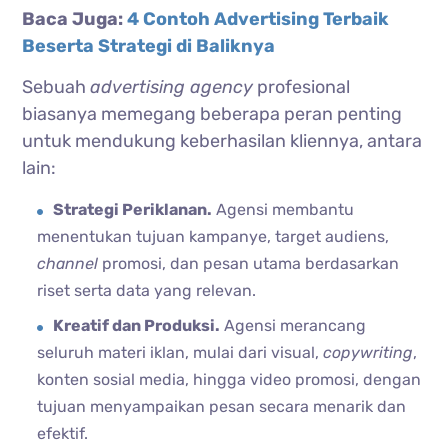
Baca Juga:
4 Contoh Advertising Terbaik
Beserta Strategi di Baliknya
Sebuah
advertising agency
profesional
biasanya memegang beberapa peran penting
untuk mendukung keberhasilan kliennya, antara
lain:
Strategi Periklanan.
Agensi membantu
menentukan tujuan kampanye, target audiens,
channel
promosi, dan pesan utama berdasarkan
riset serta data yang relevan.
Kreatif dan Produksi.
Agensi merancang
seluruh materi iklan, mulai dari visual,
copywriting
,
konten sosial media, hingga video promosi, dengan
tujuan menyampaikan pesan secara menarik dan
efektif.