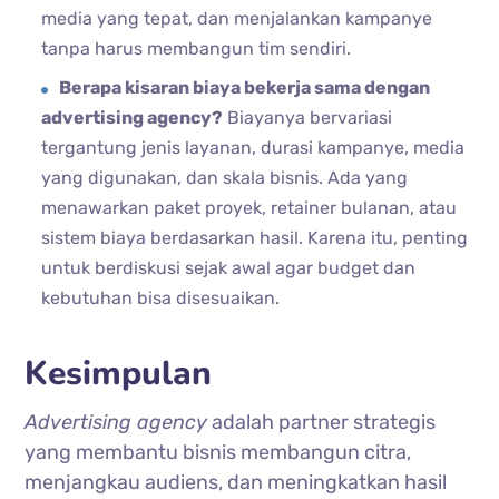
media yang tepat, dan menjalankan kampanye
tanpa harus membangun tim sendiri.
Berapa kisaran biaya bekerja sama dengan
advertising agency?
Biayanya bervariasi
tergantung jenis layanan, durasi kampanye, media
yang digunakan, dan skala bisnis. Ada yang
menawarkan paket proyek, retainer bulanan, atau
sistem biaya berdasarkan hasil. Karena itu, penting
untuk berdiskusi sejak awal agar budget dan
kebutuhan bisa disesuaikan.
Kesimpulan
Advertising agency
adalah partner strategis
yang membantu bisnis membangun citra,
menjangkau audiens, dan meningkatkan hasil