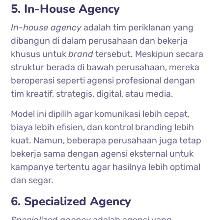
5. In-House Agency
In-house agency
adalah tim periklanan yang
dibangun di dalam perusahaan dan bekerja
khusus untuk
brand
tersebut. Meskipun secara
struktur berada di bawah perusahaan, mereka
beroperasi seperti agensi profesional dengan
tim kreatif, strategis, digital, atau media.
Model ini dipilih agar komunikasi lebih cepat,
biaya lebih efisien, dan kontrol branding lebih
kuat. Namun, beberapa perusahaan juga tetap
bekerja sama dengan agensi eksternal untuk
kampanye tertentu agar hasilnya lebih optimal
dan segar.
6. Specialized Agency