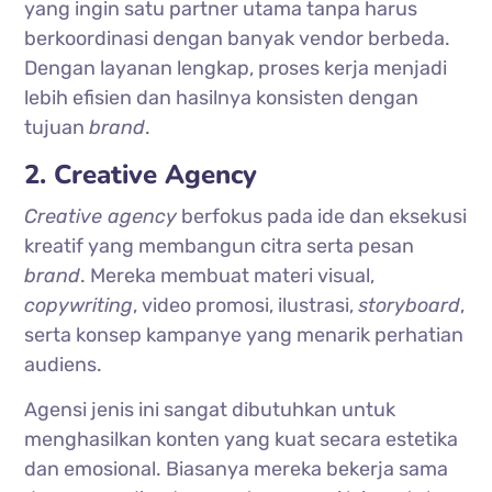
yang ingin satu partner utama tanpa harus
berkoordinasi dengan banyak vendor berbeda.
Dengan layanan lengkap, proses kerja menjadi
lebih efisien dan hasilnya konsisten dengan
tujuan
brand
.
2. Creative Agency
Creative agency
berfokus pada ide dan eksekusi
kreatif yang membangun citra serta pesan
brand
. Mereka membuat materi visual,
copywriting
, video promosi, ilustrasi,
storyboard
,
serta konsep kampanye yang menarik perhatian
audiens.
Agensi jenis ini sangat dibutuhkan untuk
menghasilkan konten yang kuat secara estetika
dan emosional. Biasanya mereka bekerja sama