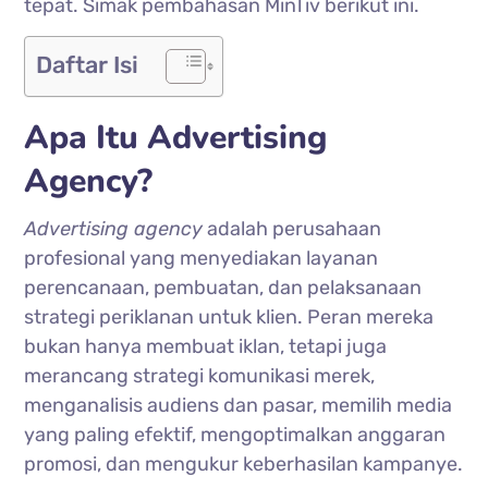
tepat.
Simak pembahasan MinTiv berikut ini.
Daftar Isi
Apa Itu Advertising
Agency?
Advertising agency
adalah perusahaan
profesional yang menyediakan layanan
perencanaan, pembuatan, dan pelaksanaan
strategi periklanan untuk klien. Peran mereka
bukan hanya membuat iklan, tetapi juga
merancang strategi komunikasi merek,
menganalisis audiens dan pasar, memilih media
yang paling efektif, mengoptimalkan anggaran
promosi, dan mengukur keberhasilan kampanye.