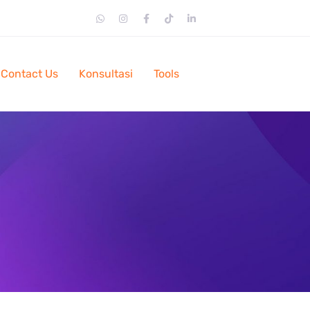
Contact Us
Konsultasi
Tools