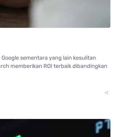
Google sementara yang lain kesulitan
arch memberikan ROI terbaik dibandingkan