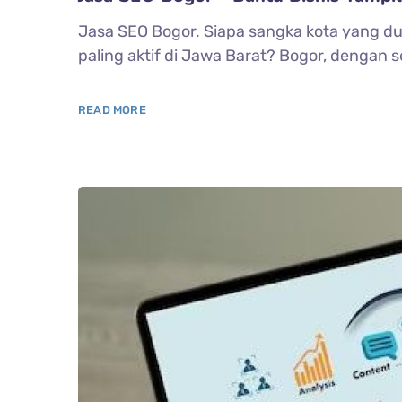
Jasa SEO Bogor. Siapa sangka kota yang dul
paling aktif di Jawa Barat? Bogor, dengan se
READ MORE