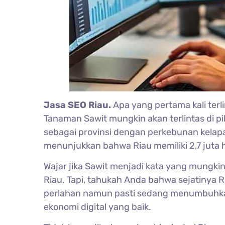
Jasa SEO Riau.
Apa yang pertama kali terl
Tanaman Sawit mungkin akan terlintas di pi
sebagai provinsi dengan perkebunan kelapa 
menunjukkan bahwa Riau memiliki 2,7 juta h
Wajar jika Sawit menjadi kata yang mungkin 
Riau. Tapi, tahukah Anda bahwa sejatinya R
perlahan namun pasti sedang menumbuhkan
ekonomi digital yang baik.