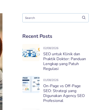
Recent Posts
02/08/2026
SEO untuk Klinik dan
Praktik Dokter: Panduan
Lengkap yang Patuh
Regulasi
01/08/2026
On-Page vs Off-Page
SEO: Strategi yang
Digunakan Agency SEO
Profesional