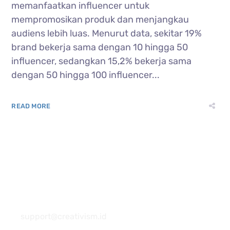
memanfaatkan influencer untuk
mempromosikan produk dan menjangkau
audiens lebih luas. Menurut data, sekitar 19%
brand bekerja sama dengan 10 hingga 50
influencer, sedangkan 15,2% bekerja sama
dengan 50 hingga 100 influencer...
READ MORE
081 22222 7920
support@creativism.id