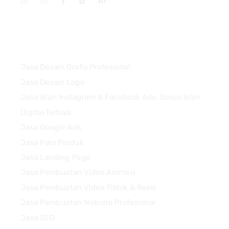
Services
Jasa Desain Grafis Profesional
Jasa Desain Logo
Jasa Iklan Instagram & Facebook Ads: Solusi Iklan
Digital Terbaik
Jasa Google Ads
Jasa Foto Produk
Jasa Landing Page
Jasa Pembuatan Video Animasi
Jasa Pembuatan Video Tiktok & Reels
Jasa Pembuatan Website Profesional
Jasa SEO