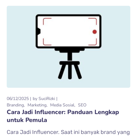
06/12/2025
by
SuciRizki
Branding
Marketing
Media Sosial
SEO
Cara Jadi Influencer: Panduan Lengkap
untuk Pemula
Cara Jadi Influencer. Saat ini banyak brand yang