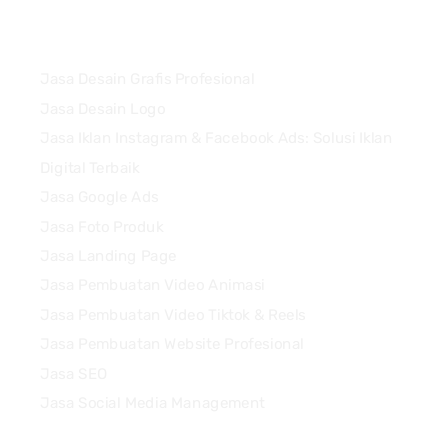
Services
Jasa Desain Grafis Profesional
Jasa Desain Logo
Jasa Iklan Instagram & Facebook Ads: Solusi Iklan
Digital Terbaik
Jasa Google Ads
Jasa Foto Produk
Jasa Landing Page
Jasa Pembuatan Video Animasi
Jasa Pembuatan Video Tiktok & Reels
Jasa Pembuatan Website Profesional
Jasa SEO
Jasa Social Media Management