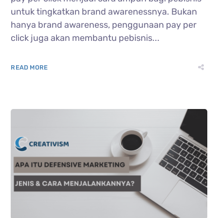
untuk tingkatkan brand awarenessnya. Bukan
hanya brand awareness, penggunaan pay per
click juga akan membantu pebisnis...
READ MORE