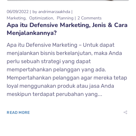
06/09/2022
by
andrimarzaakhda
Marketing
Optimization
Planning
2 Comments
Apa itu Defensive Marketing, Jenis & Cara
Menjalankannya?
Apa itu Defensive Marketing – Untuk dapat
menjalankan bisnis berkelanjutan, maka Anda
perlu sebuah strategi yang dapat
mempertahankan pelanggan yang ada.
Mempertahankan pelanggan agar mereka tetap
loyal menggunakan produk atau jasa Anda
meskipun terdapat perubahan yang...
READ MORE