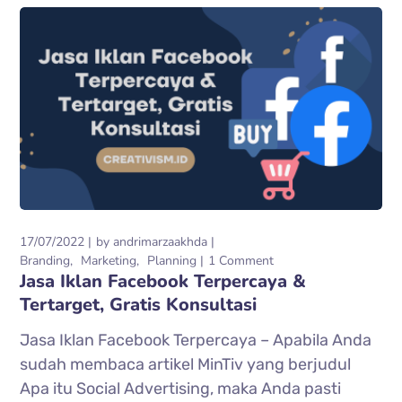
17/07/2022
by
andrimarzaakhda
Branding
Marketing
Planning
1 Comment
Jasa Iklan Facebook Terpercaya &
Tertarget, Gratis Konsultasi
Jasa Iklan Facebook Terpercaya – Apabila Anda
sudah membaca artikel MinTiv yang berjudul
Apa itu Social Advertising, maka Anda pasti