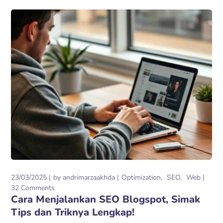
23/03/2025
by
andrimarzaakhda
Optimization
SEO
Web
32 Comments
Cara Menjalankan SEO Blogspot, Simak
Tips dan Triknya Lengkap!