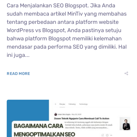
Cara Menjalankan SEO Blogspot. Jika Anda
sudah membaca artikel MinTiv yang membahas
tentang perbedaan antara platform website
WordPress vs Blogspot, Anda pastinya setuju
bahwa platform Blogspot memiliki kelemahan
mendasar pada performa SEO yang dimiliki. Hal
ini juga...
READ MORE