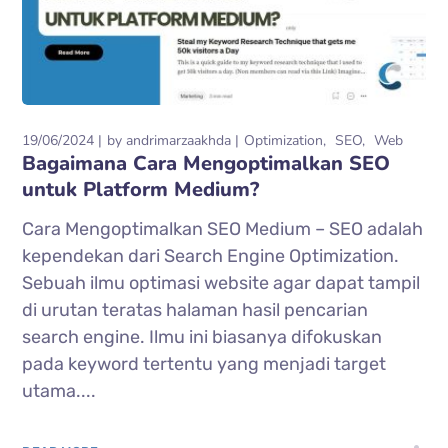
19/06/2024
by
andrimarzaakhda
Optimization
SEO
Web
Bagaimana Cara Mengoptimalkan SEO
untuk Platform Medium?
Cara Mengoptimalkan SEO Medium – SEO adalah
kependekan dari Search Engine Optimization.
Sebuah ilmu optimasi website agar dapat tampil
di urutan teratas halaman hasil pencarian
search engine. Ilmu ini biasanya difokuskan
pada keyword tertentu yang menjadi target
utama....