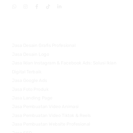
Services
Jasa Desain Grafis Profesional
Jasa Desain Logo
Jasa Iklan Instagram & Facebook Ads: Solusi Iklan
Digital Terbaik
Jasa Google Ads
Jasa Foto Produk
Jasa Landing Page
Jasa Pembuatan Video Animasi
Jasa Pembuatan Video Tiktok & Reels
Jasa Pembuatan Website Profesional
Jasa SEO