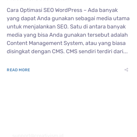
Cara Optimasi SEO WordPress – Ada banyak
yang dapat Anda gunakan sebagai media utama
untuk menjalankan SEO. Satu di antara banyak
media yang bisa Anda gunakan tersebut adalah
Content Management System, atau yang biasa
disingkat dengan CMS. CMS sendiri terdiri dari...
READ MORE
081 22222 7920
support@creativism.id