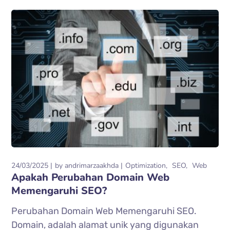
24/03/2025
by
andrimarzaakhda
Optimization
SEO
Web
Apakah Perubahan Domain Web
Memengaruhi SEO?
Perubahan Domain Web Memengaruhi SEO.
Domain, adalah alamat unik yang digunakan