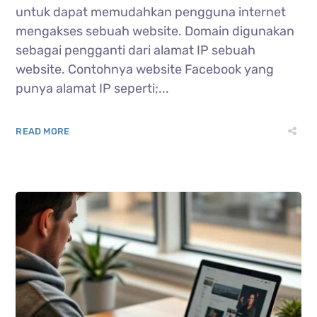
untuk dapat memudahkan pengguna internet
mengakses sebuah website. Domain digunakan
sebagai pengganti dari alamat IP sebuah
website. Contohnya website Facebook yang
punya alamat IP seperti;...
READ MORE