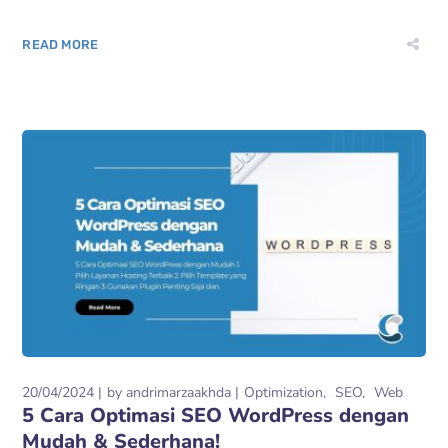
READ MORE
20/04/2024
by
andrimarzaakhda
Optimization
SEO
Web
5 Cara Optimasi SEO WordPress dengan
Mudah & Sederhana!