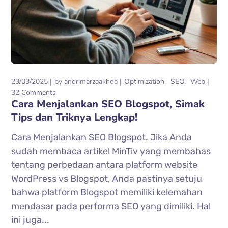
23/03/2025
by
andrimarzaakhda
Optimization
SEO
Web
32 Comments
Cara Menjalankan SEO Blogspot, Simak
Tips dan Triknya Lengkap!
Cara Menjalankan SEO Blogspot. Jika Anda
sudah membaca artikel MinTiv yang membahas
tentang perbedaan antara platform website
WordPress vs Blogspot, Anda pastinya setuju
bahwa platform Blogspot memiliki kelemahan
mendasar pada performa SEO yang dimiliki. Hal
ini juga...