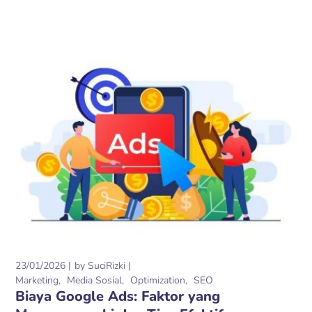
23/01/2026
by
SuciRizki
Marketing
Media Sosial
Optimization
SEO
Biaya Google Ads: Faktor yang