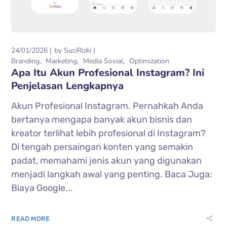
24/01/2026
by
SuciRizki
Branding
Marketing
Media Sosial
Optimization
Apa Itu Akun Profesional Instagram? Ini
Penjelasan Lengkapnya
Akun Profesional Instagram. Pernahkah Anda
bertanya mengapa banyak akun bisnis dan
kreator terlihat lebih profesional di Instagram?
Di tengah persaingan konten yang semakin
padat, memahami jenis akun yang digunakan
menjadi langkah awal yang penting. Baca Juga:
Biaya Google...
READ MORE