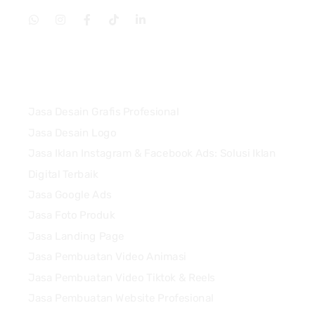
Services
Jasa Desain Grafis Profesional
Jasa Desain Logo
Jasa Iklan Instagram & Facebook Ads: Solusi Iklan
Digital Terbaik
Jasa Google Ads
Jasa Foto Produk
Jasa Landing Page
Jasa Pembuatan Video Animasi
Jasa Pembuatan Video Tiktok & Reels
Jasa Pembuatan Website Profesional