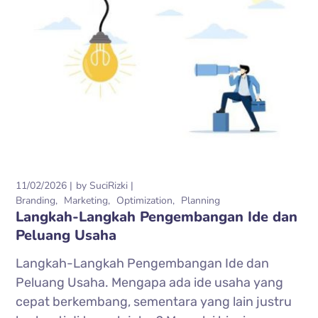
11/02/2026
by
SuciRizki
Branding
Marketing
Optimization
Planning
Langkah-Langkah Pengembangan Ide dan
Peluang Usaha
Langkah-Langkah Pengembangan Ide dan
Peluang Usaha. Mengapa ada ide usaha yang
cepat berkembang, sementara yang lain justru