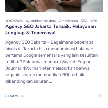
10/02/2026
by
andrimarzaakhda
Optimization
SEO
Web
Agency SEO Jakarta Terbaik, Pelayanan
Lengkap & Tepercaya!
Agency SEO Jakarta – Bagaimana beberapa
bisnis di Jakarta bisa mendominasi halaman
pertama Google sementara yang lain kesulitan
terlihat? Faktanya, menurut Search Engine
Journal, 49% marketer melaporkan bahwa
organic search memberikan ROI terbaik
dibandingkan saluran...
READ MORE