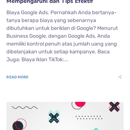
Mempengaruhi dan Tips Efektif
Biaya Google Ads. Pernahkah Anda bertanya-
tanya berapa biaya yang sebenarnya
dibutuhkan untuk beriklan di Google? Menurut
Business Google, dengan Google Ads, Anda
memiliki kontrol penuh atas jumlah uang yang
dibelanjakan untuk setiap kampanye. Baca
Juga: Biaya Iklan TikTok:...
READ MORE