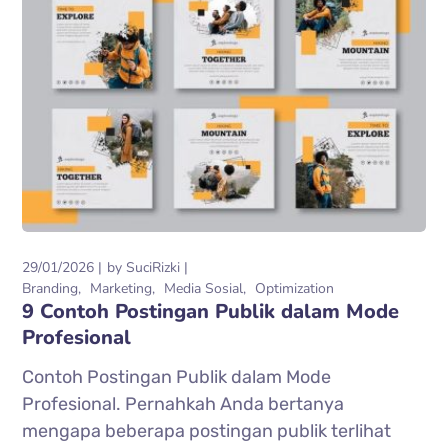
29/01/2026
by
SuciRizki
Branding
Marketing
Media Sosial
Optimization
9 Contoh Postingan Publik dalam Mode
Profesional
Contoh Postingan Publik dalam Mode
Profesional. Pernahkah Anda bertanya
mengapa beberapa postingan publik terlihat