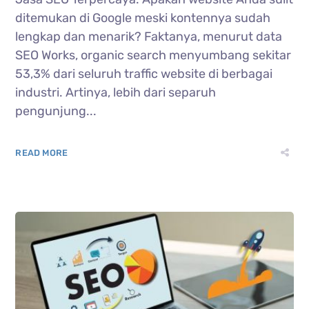
ditemukan di Google meski kontennya sudah
lengkap dan menarik? Faktanya, menurut data
SEO Works, organic search menyumbang sekitar
53,3% dari seluruh traffic website di berbagai
industri. Artinya, lebih dari separuh
pengunjung...
READ MORE