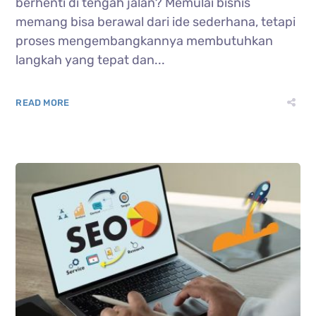
berhenti di tengah jalan? Memulai bisnis
memang bisa berawal dari ide sederhana, tetapi
proses mengembangkannya membutuhkan
langkah yang tepat dan...
READ MORE