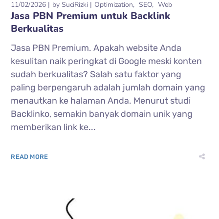
11/02/2026
by
SuciRizki
Optimization
SEO
Web
Jasa PBN Premium untuk Backlink
Berkualitas
Jasa PBN Premium. Apakah website Anda
kesulitan naik peringkat di Google meski konten
sudah berkualitas? Salah satu faktor yang
paling berpengaruh adalah jumlah domain yang
menautkan ke halaman Anda. Menurut studi
Backlinko, semakin banyak domain unik yang
memberikan link ke...
READ MORE