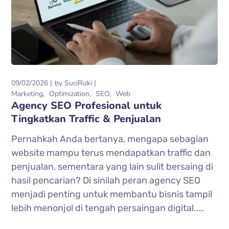
09/02/2026
by
SuciRizki
Marketing
Optimization
SEO
Web
Agency SEO Profesional untuk
Tingkatkan Traffic & Penjualan
Pernahkah Anda bertanya, mengapa sebagian
website mampu terus mendapatkan traffic dan
penjualan, sementara yang lain sulit bersaing di
hasil pencarian? Di sinilah peran agency SEO
menjadi penting untuk membantu bisnis tampil
lebih menonjol di tengah persaingan digital....