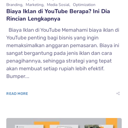
Branding
Marketing
Media Sosial
Optimization
Biaya Iklan di YouTube Berapa? Ini Dia
Rincian Lengkapnya
Biaya Iklan di YouTube Memahami biaya iklan di
YouTube penting bagi bisnis yang ingin
memaksimalkan anggaran pemasaran. Biaya ini
sangat bergantung pada jenis iklan dan cara
penagihannya, sehingga strategi yang tepat
akan membuat setiap rupiah lebih efektif.
Bumper...
READ MORE