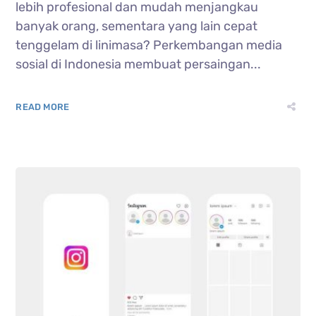
lebih profesional dan mudah menjangkau
banyak orang, sementara yang lain cepat
tenggelam di linimasa? Perkembangan media
sosial di Indonesia membuat persaingan...
READ MORE