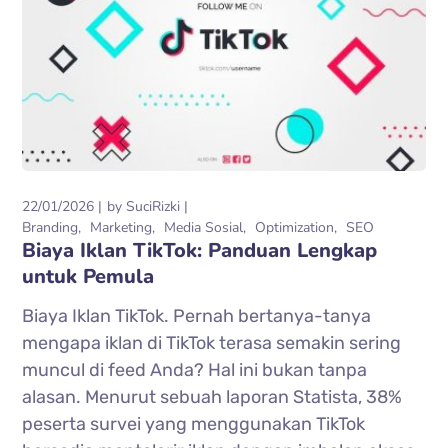
22/01/2026
by
SuciRizki
Branding
Marketing
Media Sosial
Optimization
SEO
Biaya Iklan TikTok: Panduan Lengkap
untuk Pemula
Biaya Iklan TikTok. Pernah bertanya-tanya
mengapa iklan di TikTok terasa semakin sering
muncul di feed Anda? Hal ini bukan tanpa
alasan. Menurut sebuah laporan Statista, 38%
peserta survei yang menggunakan TikTok