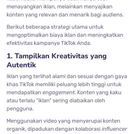
menayangkan iklan, melainkan menyajikan
konten yang relevan dan menarik bagi audiens.
Berikut beberapa strategi utama untuk
mengoptimalkan biaya iklan dan meningkatkan
efektivitas kampanye TikTok Anda.
1. Tampilkan Kreativitas yang
Autentik
Iklan yang terlihat alami dan sesuai dengan gaya
khas TikTok memiliki peluang lebih tinggi untuk
mendapatkan
engagement.
Konten yang kaku
atau terlalu “iklan” sering diabaikan oleh
pengguna.
Menggunakan video yang menyerupai konten
organik, dipadukan dengan kolaborasi
influencer