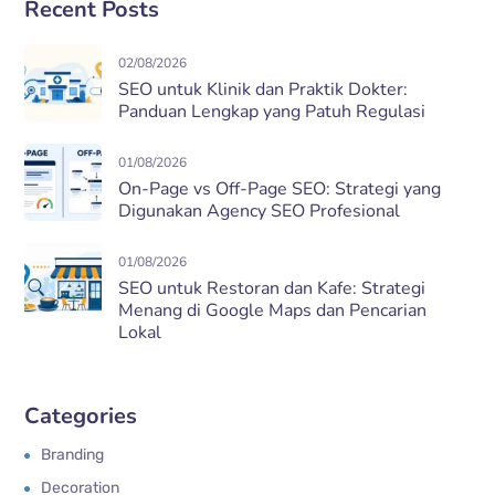
Recent Posts
02/08/2026
SEO untuk Klinik dan Praktik Dokter:
Panduan Lengkap yang Patuh Regulasi
01/08/2026
On-Page vs Off-Page SEO: Strategi yang
Digunakan Agency SEO Profesional
01/08/2026
SEO untuk Restoran dan Kafe: Strategi
Menang di Google Maps dan Pencarian
Lokal
Categories
Branding
Decoration