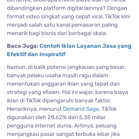
dibandingkan platform digital lainnya? Dengan
format video singkat yang cepat viral, TikTok kini
menjadi salah satu kanal pemasaran paling
menarik bagi bisnis dari berbagai skala.
Baca Juga:
Contoh Iklan Layanan Jasa yang
Efektif dan Inspiratif
Namun, di balik potensi jangkauan yang besar,
banyak pelaku usaha masih ragu dalam
menentukan anggaran iklan yang tepat dan
strategi yang efisien. Hal ini wajar, karena biaya
iklan di TikTok dipengaruhi banyak faktor.
Menariknya, menurut
Demand Sage
, TikTok
digunakan oleh 28,62% dari 5,35 miliar
pengguna internet dunia. Artinya, peluang
menjangkau pasar sangat terbuka lebar jika