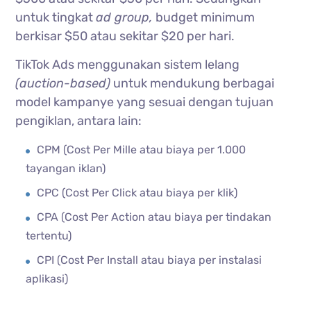
untuk tingkat
ad group,
budget minimum
berkisar $50 atau sekitar $20 per hari.
TikTok Ads menggunakan sistem lelang
(auction-based)
untuk mendukung berbagai
model kampanye yang sesuai dengan tujuan
pengiklan, antara lain:
CPM (Cost Per Mille atau biaya per 1.000
tayangan iklan)
CPC (Cost Per Click atau biaya per klik)
CPA (Cost Per Action atau biaya per tindakan
tertentu)
CPI (Cost Per Install atau biaya per instalasi
aplikasi)