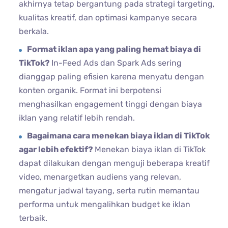
akhirnya tetap bergantung pada strategi targeting,
kualitas kreatif, dan optimasi kampanye secara
berkala.
Format iklan apa yang paling hemat biaya di
TikTok?
In-Feed Ads dan Spark Ads sering
dianggap paling efisien karena menyatu dengan
konten organik. Format ini berpotensi
menghasilkan engagement tinggi dengan biaya
iklan yang relatif lebih rendah.
Bagaimana cara menekan biaya iklan di TikTok
agar lebih efektif?
Menekan biaya iklan di TikTok
dapat dilakukan dengan menguji beberapa kreatif
video, menargetkan audiens yang relevan,
mengatur jadwal tayang, serta rutin memantau
performa untuk mengalihkan budget ke iklan
terbaik.