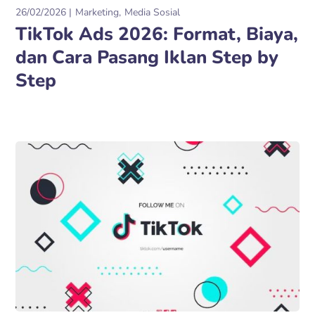
26/02/2026
Marketing
Media Sosial
TikTok Ads 2026: Format, Biaya,
dan Cara Pasang Iklan Step by
Step