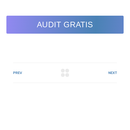
AUDIT GRATIS
PREV
NEXT