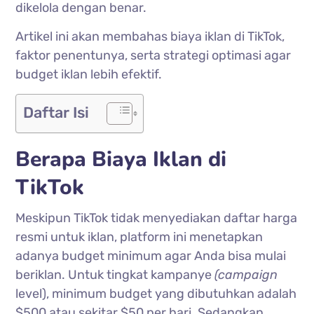
dikelola dengan benar.
Artikel ini akan membahas biaya iklan di TikTok,
faktor penentunya, serta strategi optimasi agar
budget iklan lebih efektif.
Daftar Isi
Berapa Biaya Iklan di
TikTok
Meskipun TikTok tidak menyediakan daftar harga
resmi untuk iklan, platform ini menetapkan
adanya budget minimum agar Anda bisa mulai
beriklan. Untuk tingkat kampanye
(campaign
level), minimum budget yang dibutuhkan adalah
$500 atau sekitar $50 per hari. Sedangkan