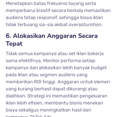
Menetapkan batas frekuensi tayang serta
memperbarui kreatif secara berkala memastikan
audiens tetap responsif, sehingga biaya iklan
tidak terbuang sia-sia akibat
oversaturation.
6. Alokasikan Anggaran Secara
Tepat
Tidak semua kampanye atau set iklan bekerja
sama efektifnya. Monitor performa setiap
kampanye dan alokasikan lebih banyak budget
pada iklan atau segmen audiens yang
memberikan ROI tinggi. Anggaran untuk elemen
yang kurang berhasil dapat dikurangi atau
dialihkan. Strategi ini memastikan pengeluaran
iklan lebih efisien, membantu bisnis menekan
biaya sekaligus meningkatkan hasil dari