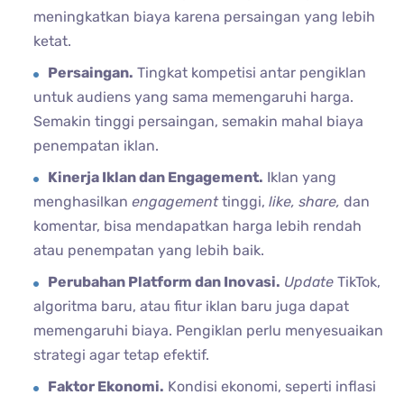
meningkatkan biaya karena persaingan yang lebih
ketat.
Persaingan.
Tingkat kompetisi antar pengiklan
untuk audiens yang sama memengaruhi harga.
Semakin tinggi persaingan, semakin mahal biaya
penempatan iklan.
Kinerja Iklan dan Engagement.
Iklan yang
menghasilkan
engagement
tinggi,
like, share,
dan
komentar, bisa mendapatkan harga lebih rendah
atau penempatan yang lebih baik.
Perubahan Platform dan Inovasi.
Update
TikTok,
algoritma baru, atau fitur iklan baru juga dapat
memengaruhi biaya. Pengiklan perlu menyesuaikan
strategi agar tetap efektif.
Faktor Ekonomi.
Kondisi ekonomi, seperti inflasi