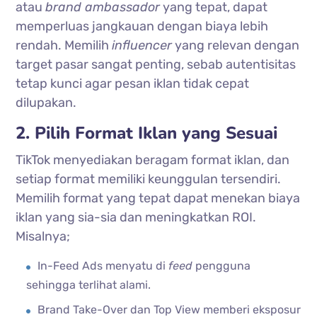
atau
brand ambassador
yang tepat, dapat
memperluas jangkauan dengan biaya lebih
rendah. Memilih
influencer
yang relevan dengan
target pasar sangat penting, sebab autentisitas
tetap kunci agar pesan iklan tidak cepat
dilupakan.
2. Pilih Format Iklan yang Sesuai
TikTok menyediakan beragam format iklan, dan
setiap format memiliki keunggulan tersendiri.
Memilih format yang tepat dapat menekan biaya
iklan yang sia-sia dan meningkatkan ROI.
Misalnya;
In-Feed Ads menyatu di
feed
pengguna
sehingga terlihat alami.
Brand Take-Over dan Top View memberi eksposur