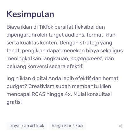
Kesimpulan
Biaya iklan di TikTok bersifat fleksibel dan
dipengaruhi oleh target audiens, format iklan,
serta kualitas konten. Dengan strategi yang
tepat, pengiklan dapat menekan biaya sekaligus
meningkatkan jangkauan,
engagement,
dan
peluang konversi secara efektif.
Ingin iklan digital Anda lebih efektif dan hemat
budget? Creativism sudah membantu klien
mencapai ROAS hingga 4x. Mulai konsultasi
gratis!
biaya iklan di tiktok
harga iklan tiktok