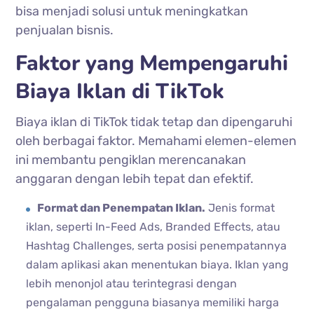
bisa menjadi solusi untuk meningkatkan
penjualan bisnis.
Faktor yang Mempengaruhi
Biaya Iklan di TikTok
Biaya iklan di TikTok tidak tetap dan dipengaruhi
oleh berbagai faktor. Memahami elemen-elemen
ini membantu pengiklan merencanakan
anggaran dengan lebih tepat dan efektif.
Format dan Penempatan Iklan.
Jenis format
iklan, seperti In-Feed Ads, Branded Effects, atau
Hashtag Challenges, serta posisi penempatannya
dalam aplikasi akan menentukan biaya. Iklan yang
lebih menonjol atau terintegrasi dengan
pengalaman pengguna biasanya memiliki harga