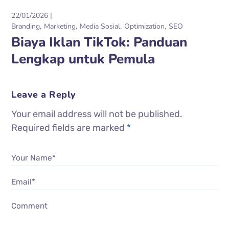
22/01/2026
Branding
Marketing
Media Sosial
Optimization
SEO
Biaya Iklan TikTok: Panduan
Lengkap untuk Pemula
Leave a Reply
Your email address will not be published.
Required fields are marked
*
Your Name*
Email*
Comment