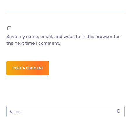
Save my name, email, and website in this browser for
the next time I comment.
POST A COMMENT