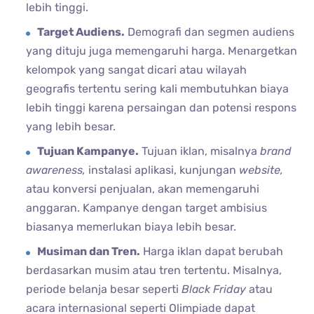
lebih tinggi.
Target Audiens.
Demografi dan segmen audiens
yang dituju juga memengaruhi harga. Menargetkan
kelompok yang sangat dicari atau wilayah
geografis tertentu sering kali membutuhkan biaya
lebih tinggi karena persaingan dan potensi respons
yang lebih besar.
Tujuan Kampanye.
Tujuan iklan, misalnya
brand
awareness,
instalasi aplikasi, kunjungan
website,
atau konversi penjualan, akan memengaruhi
anggaran. Kampanye dengan target ambisius
biasanya memerlukan biaya lebih besar.
Musiman dan Tren.
Harga iklan dapat berubah
berdasarkan musim atau tren tertentu. Misalnya,
periode belanja besar seperti
Black Friday
atau
acara internasional seperti Olimpiade dapat