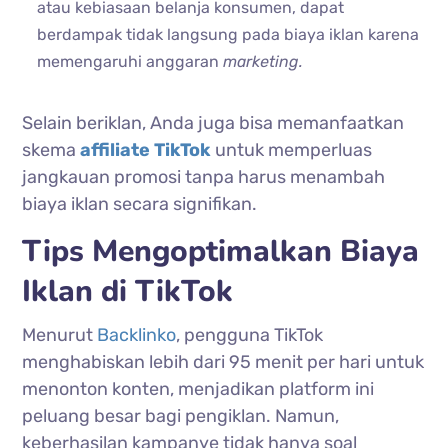
atau kebiasaan belanja konsumen, dapat
berdampak tidak langsung pada biaya iklan karena
memengaruhi anggaran
marketing.
Selain beriklan, Anda juga bisa memanfaatkan
skema
affiliate TikTok
untuk memperluas
jangkauan promosi tanpa harus menambah
biaya iklan secara signifikan.
Tips Mengoptimalkan Biaya
Iklan di TikTok
Menurut
Backlinko
, pengguna TikTok
menghabiskan lebih dari 95 menit per hari untuk
menonton konten, menjadikan platform ini
peluang besar bagi pengiklan. Namun,
keberhasilan kampanye tidak hanya soal