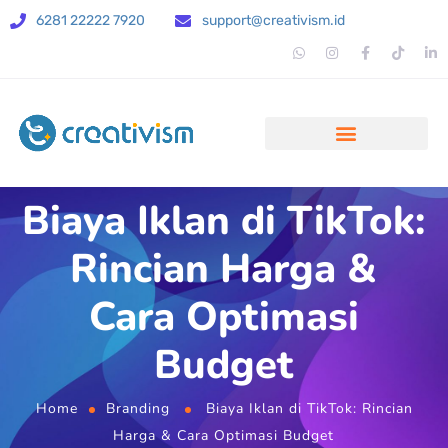
6281 22222 7920
support@creativism.id
Biaya Iklan di TikTok:
Rincian Harga &
Cara Optimasi
Budget
Home
Branding
Biaya Iklan di TikTok: Rincian
Harga & Cara Optimasi Budget