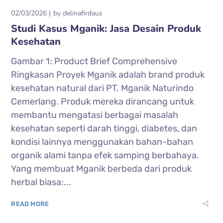
02/03/2026
by
delinafirdaus
Studi Kasus Mganik: Jasa Desain Produk
Kesehatan
Gambar 1: Product Brief Comprehensive
Ringkasan Proyek Mganik adalah brand produk
kesehatan natural dari PT. Mganik Naturindo
Cemerlang. Produk mereka dirancang untuk
membantu mengatasi berbagai masalah
kesehatan seperti darah tinggi, diabetes, dan
kondisi lainnya menggunakan bahan-bahan
organik alami tanpa efek samping berbahaya.
Yang membuat Mganik berbeda dari produk
herbal biasa:...
READ MORE