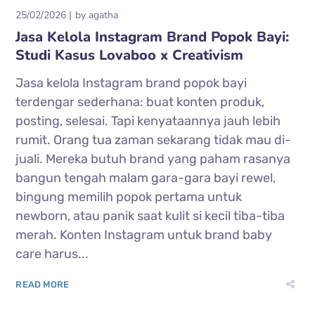
25/02/2026
by
agatha
Jasa Kelola Instagram Brand Popok Bayi:
Studi Kasus Lovaboo x Creativism
Jasa kelola Instagram brand popok bayi
terdengar sederhana: buat konten produk,
posting, selesai. Tapi kenyataannya jauh lebih
rumit. Orang tua zaman sekarang tidak mau di-
juali. Mereka butuh brand yang paham rasanya
bangun tengah malam gara-gara bayi rewel,
bingung memilih popok pertama untuk
newborn, atau panik saat kulit si kecil tiba-tiba
merah. Konten Instagram untuk brand baby
care harus...
READ MORE