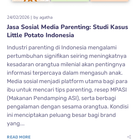
24/02/2026
by
agatha
Jasa Sosial Media Parenting: Studi Kasus
Little Potato Indonesia
Industri parenting di Indonesia mengalami
pertumbuhan signifikan seiring meningkatnya
kesadaran orangtua milenial akan pentingnya
informasi terpercaya dalam mengasuh anak.
Media sosial menjadi platform utama bagi para
ibu untuk mencari tips parenting, resep MPASI
(Makanan Pendamping ASI), serta berbagi
pengalaman dengan sesama orangtua. Kondisi
ini menciptakan peluang besar bagi brand
yang...
READ MORE