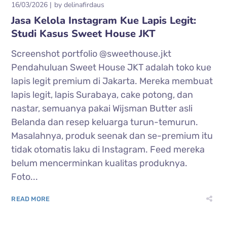
16/03/2026
by
delinafirdaus
Jasa Kelola Instagram Kue Lapis Legit:
Studi Kasus Sweet House JKT
Screenshot portfolio @sweethouse.jkt
Pendahuluan Sweet House JKT adalah toko kue
lapis legit premium di Jakarta. Mereka membuat
lapis legit, lapis Surabaya, cake potong, dan
nastar, semuanya pakai Wijsman Butter asli
Belanda dan resep keluarga turun-temurun.
Masalahnya, produk seenak dan se-premium itu
tidak otomatis laku di Instagram. Feed mereka
belum mencerminkan kualitas produknya.
Foto...
READ MORE