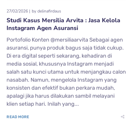
27/02/2026
by
delinafirdaus
Studi Kasus Mersilia Arvita : Jasa Kelola
Instagram Agen Asuransi
Portofolio Konten @mersiliaarvita Sebagai agen
asuransi, punya produk bagus saja tidak cukup.
Di era digital seperti sekarang, kehadiran di
media sosial, khususnya Instagram menjadi
salah satu kunci utama untuk menjangkau calon
nasabah. Namun, mengelola Instagram yang
konsisten dan efektif bukan perkara mudah,
apalagi jika harus dilakukan sambil melayani
klien setiap hari. Inilah yang...
READ MORE