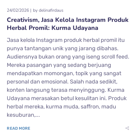
24/02/2026
by
delinafirdaus
Creativism, Jasa Kelola Instagram Produk
Herbal Promil: Kurma Udayana
Jasa kelola Instagram produk herbal promil itu
punya tantangan unik yang jarang dibahas.
Audiensnya bukan orang yang iseng scroll feed.
Mereka pasangan yang sedang berjuang
mendapatkan momongan, topik yang sangat
personal dan emosional. Salah nada sedikit,
konten langsung terasa menyinggung. Kurma
Udayana merasakan betul kesulitan ini. Produk
herbal mereka, kurma muda, saffron, madu
kesuburan,...
READ MORE