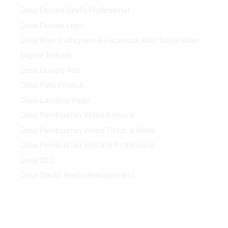
Jasa Desain Grafis Profesional
Jasa Desain Logo
Jasa Iklan Instagram & Facebook Ads: Solusi Iklan
Digital Terbaik
Jasa Google Ads
Jasa Foto Produk
Jasa Landing Page
Jasa Pembuatan Video Animasi
Jasa Pembuatan Video Tiktok & Reels
Jasa Pembuatan Website Profesional
Jasa SEO
Jasa Social Media Management
Quick Links