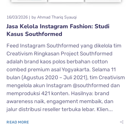
16/03/2026
by
Ahmad Thariq Syauqi
Jasa Kelola Instagram Fashion: Studi
Kasus Southformed
Feed Instagram Southformed yang dikelola tim
Creativism Ringkasan Project Southformed
adalah brand kaos polos berbahan cotton
combed premium asal Yogyakarta. Selama 11
bulan (Agustus 2020 – Juli 2021), tim Creativism
mengelola akun Instagram @southformed dan
memproduksi 421 konten. Hasilnya: brand
awareness naik, engagement membaik, dan
jalur distribusi reseller terbuka lebar. Klien...
READ MORE