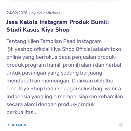
24/02/2026
by
delinafirdaus
Jasa Kelola Instagram Produk Bumil:
Studi Kasus Kiya Shop
Tentang Klien Tampilan Feed Instagram
@kiyashop.official Kiya Shop Official adalah toko
online yang berfokus pada penjualan produk-
produk program hamil (promil) alami dan herbal
untuk pasangan yang sedang berjuang
mendapatkan momongan. Didirikan oleh Ibu
Tina, Kiya Shop hadir sebagai solusi bagi wanita
Indonesia yang ingin mempersiapkan kehamilan
secara alami dengan produk-produk
berkualitas...
READ MORE