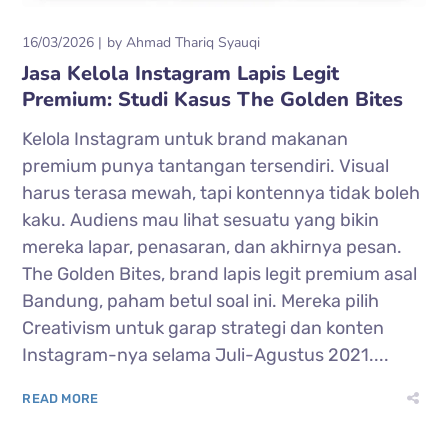
16/03/2026
by
Ahmad Thariq Syauqi
Jasa Kelola Instagram Lapis Legit
Premium: Studi Kasus The Golden Bites
Kelola Instagram untuk brand makanan
premium punya tantangan tersendiri. Visual
harus terasa mewah, tapi kontennya tidak boleh
kaku. Audiens mau lihat sesuatu yang bikin
mereka lapar, penasaran, dan akhirnya pesan.
The Golden Bites, brand lapis legit premium asal
Bandung, paham betul soal ini. Mereka pilih
Creativism untuk garap strategi dan konten
Instagram-nya selama Juli-Agustus 2021....
READ MORE