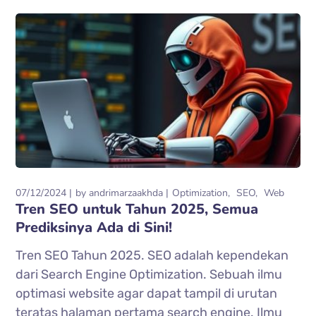
07/12/2024
by
andrimarzaakhda
Optimization
SEO
Web
Tren SEO untuk Tahun 2025, Semua
Prediksinya Ada di Sini!
Tren SEO Tahun 2025. SEO adalah kependekan
dari Search Engine Optimization. Sebuah ilmu
optimasi website agar dapat tampil di urutan
teratas halaman pertama search engine. Ilmu