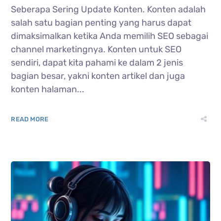
Seberapa Sering Update Konten. Konten adalah
salah satu bagian penting yang harus dapat
dimaksimalkan ketika Anda memilih SEO sebagai
channel marketingnya. Konten untuk SEO
sendiri, dapat kita pahami ke dalam 2 jenis
bagian besar, yakni konten artikel dan juga
konten halaman...
READ MORE