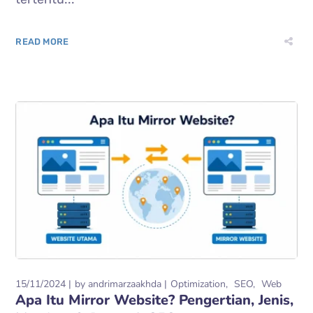
READ MORE
15/11/2024
by
andrimarzaakhda
Optimization
SEO
Web
Apa Itu Mirror Website? Pengertian, Jenis,