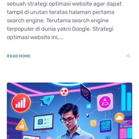
sebuah strategi optimasi website agar dapat
tampil di urutan teratas halaman pertama
search engine. Terutama search engine
terpopuler di dunia yakni Google. Strategi
optimasi website ini,...
READ MORE