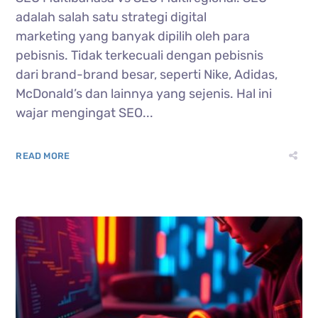
adalah salah satu strategi digital
marketing yang banyak dipilih oleh para
pebisnis. Tidak terkecuali dengan pebisnis
dari brand-brand besar, seperti Nike, Adidas,
McDonald’s dan lainnya yang sejenis. Hal ini
wajar mengingat SEO...
READ MORE