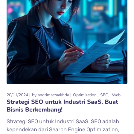
20/11/2024
by
andrimarzaakhda
Optimization
SEO
Web
Strategi SEO untuk Industri SaaS, Buat
Bisnis Berkembang!
Strategi SEO untuk Industri SaaS. SEO adalah
kependekan dari Search Engine Optimization,