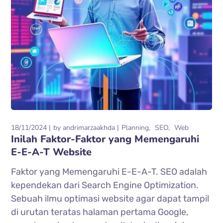
18/11/2024
by
andrimarzaakhda
Planning
SEO
Web
Inilah Faktor-Faktor yang Memengaruhi
E-E-A-T Website
Faktor yang Memengaruhi E-E-A-T. SEO adalah
kependekan dari Search Engine Optimization.
Sebuah ilmu optimasi website agar dapat tampil
di urutan teratas halaman pertama Google,