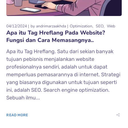
04/12/2024
by
andrimarzaakhda
Optimization
SEO
Web
Apa itu Tag Hreflang Pada Website?
Fungsi dan Cara Memasangnya..
Apa itu Tag Hreflang. Satu dari sekian banyak
tujuan pebisnis menjalankan website
profesionalnya sendiri, adalah untuk dapat
memperluas pemasarannya di internet. Strategi
yang biasanya digunakan untuk tujuan seperti
ini, adalah SEO. Search engine optimization.
Sebuah ilmu...
READ MORE