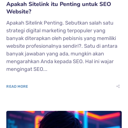
Apakah Sitelink itu Penting untuk SEO
Website?
Apakah Sitelink Penting. Sebutkan salah satu
strategi digital marketing terpopuler yang
banyak diterapkan oleh pebisnis yang memiliki
website profesionalnya sendiri?. Satu di antara
banyak jawaban yang ada, mungkin akan
mengarahkan Anda kepada SEO. Hal ini wajar
mengingat SEO...
READ MORE