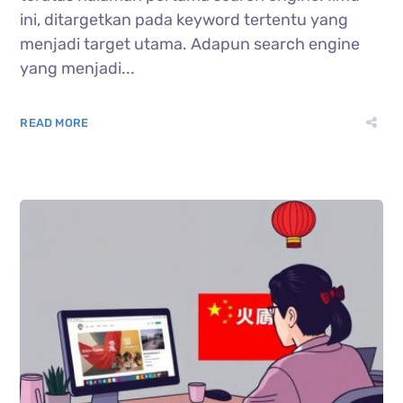
ini, ditargetkan pada keyword tertentu yang
menjadi target utama. Adapun search engine
yang menjadi...
READ MORE