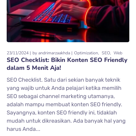
23/11/2024
by
andrimarzaakhda
Optimization
SEO
Web
SEO Checklist: Bikin Konten SEO Friendly
dalam 5 Menit Aja!
SEO Checklist. Satu dari sekian banyak teknik
yang wajib untuk Anda pelajari ketika memilih
SEO sebagai channel marketing utamanya,
adalah mampu membuat konten SEO friendly.
Sayangnya, konten SEO friendly ini, tidaklah
mudah untuk dikreasikan. Ada banyak hal yang
harus Anda...