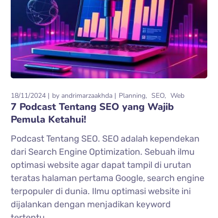
18/11/2024
by
andrimarzaakhda
Planning
SEO
Web
7 Podcast Tentang SEO yang Wajib
Pemula Ketahui!
Podcast Tentang SEO. SEO adalah kependekan
dari Search Engine Optimization. Sebuah ilmu
optimasi website agar dapat tampil di urutan
teratas halaman pertama Google, search engine
terpopuler di dunia. Ilmu optimasi website ini
dijalankan dengan menjadikan keyword
tertentu...