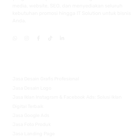
media, website, SEO, dan menyediakan seluruh
kebutuhan promosi hingga IT Solution untuk bisnis
Anda.
Services
Jasa Desain Grafis Profesional
Jasa Desain Logo
Jasa Iklan Instagram & Facebook Ads: Solusi Iklan
Digital Terbaik
Jasa Google Ads
Jasa Foto Produk
Jasa Landing Page