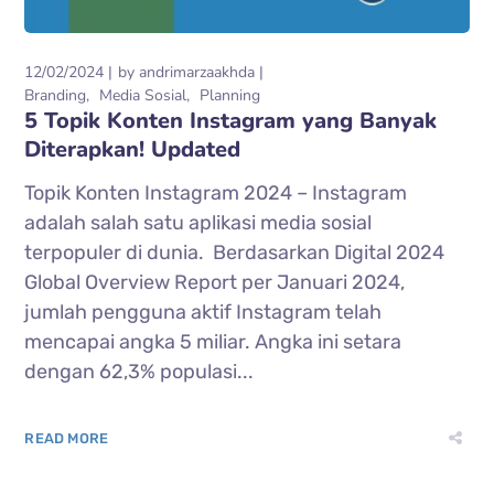
12/02/2024
by
andrimarzaakhda
Branding
Media Sosial
Planning
5 Topik Konten Instagram yang Banyak
Diterapkan! Updated
Topik Konten Instagram 2024 – Instagram
adalah salah satu aplikasi media sosial
terpopuler di dunia. Berdasarkan Digital 2024
Global Overview Report per Januari 2024,
jumlah pengguna aktif Instagram telah
mencapai angka 5 miliar. Angka ini setara
dengan 62,3% populasi...
READ MORE