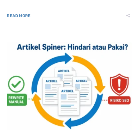
READ MORE