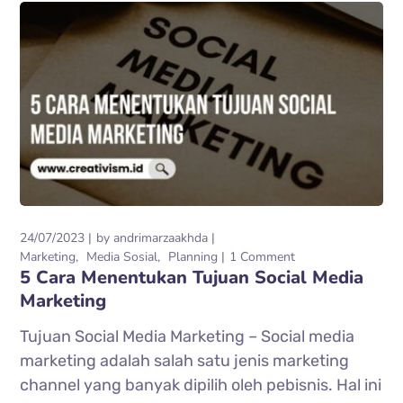
24/07/2023
by
andrimarzaakhda
Marketing
Media Sosial
Planning
1 Comment
5 Cara Menentukan Tujuan Social Media
Marketing
Tujuan Social Media Marketing – Social media
marketing adalah salah satu jenis marketing
channel yang banyak dipilih oleh pebisnis. Hal ini