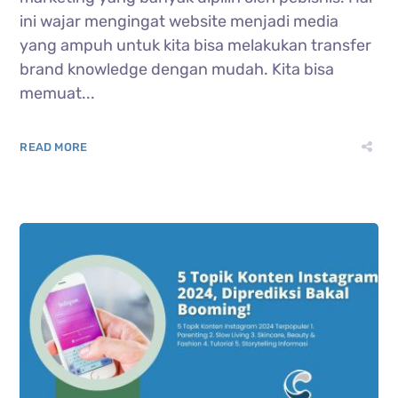
ini wajar mengingat website menjadi media
yang ampuh untuk kita bisa melakukan transfer
brand knowledge dengan mudah. Kita bisa
memuat...
READ MORE