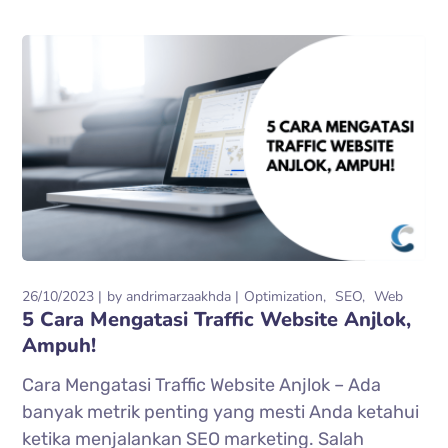
26/10/2023
by
andrimarzaakhda
Optimization
SEO
Web
5 Cara Mengatasi Traffic Website Anjlok,
Ampuh!
Cara Mengatasi Traffic Website Anjlok – Ada
banyak metrik penting yang mesti Anda ketahui
ketika menjalankan SEO marketing. Salah