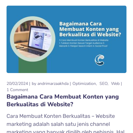
20/02/2024
by
andrimarzaakhda
Optimization
SEO
Web
1 Comment
Bagaimana Cara Membuat Konten yang
Berkualitas di Website?
Cara Membuat Konten Berkualitas – Website
marketing adalah salah satu jenis channel
marketing yang banyak dipilih oleh pebisnis. Hal