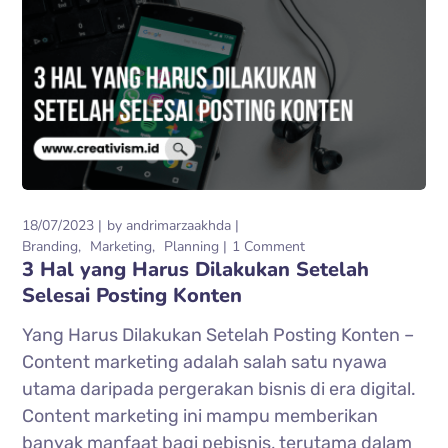
18/07/2023
by
andrimarzaakhda
Branding
Marketing
Planning
1 Comment
3 Hal yang Harus Dilakukan Setelah
Selesai Posting Konten
Yang Harus Dilakukan Setelah Posting Konten –
Content marketing adalah salah satu nyawa
utama daripada pergerakan bisnis di era digital.
Content marketing ini mampu memberikan
banyak manfaat bagi pebisnis, terutama dalam