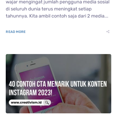
wajar mengingat jumlah pengguna media sosial
di seluruh dunia terus meningkat setiap
tahunnya. Kita ambil contoh saja dari 2 media...
READ MORE