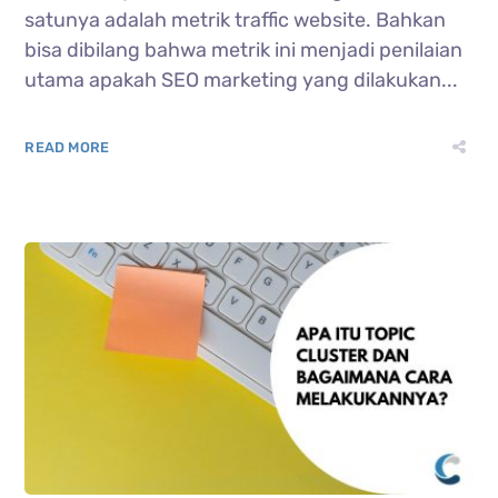
satunya adalah metrik traffic website. Bahkan
bisa dibilang bahwa metrik ini menjadi penilaian
utama apakah SEO marketing yang dilakukan...
READ MORE