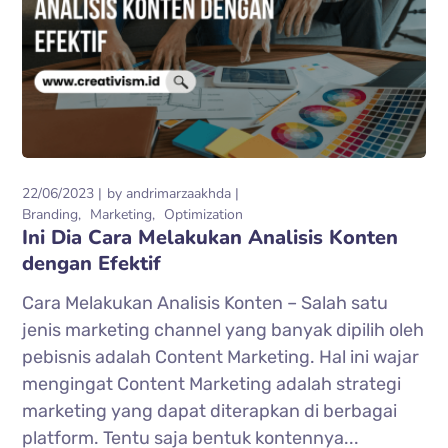
22/06/2023
by
andrimarzaakhda
Branding
Marketing
Optimization
Ini Dia Cara Melakukan Analisis Konten
dengan Efektif
Cara Melakukan Analisis Konten – Salah satu
jenis marketing channel yang banyak dipilih oleh
pebisnis adalah Content Marketing. Hal ini wajar
mengingat Content Marketing adalah strategi
marketing yang dapat diterapkan di berbagai
platform. Tentu saja bentuk kontennya...