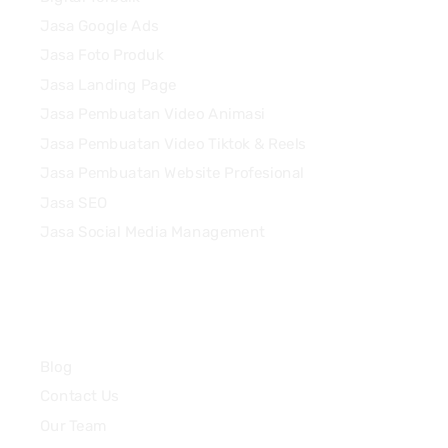
Jasa Google Ads
Jasa Foto Produk
Jasa Landing Page
Jasa Pembuatan Video Animasi
Jasa Pembuatan Video Tiktok & Reels
Jasa Pembuatan Website Profesional
Jasa SEO
Jasa Social Media Management
Quick Links
Blog
Contact Us
Our Team