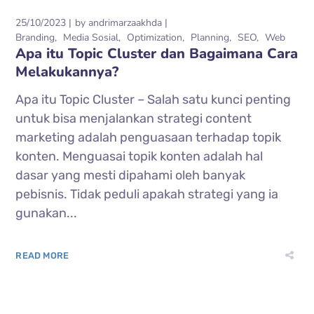
25/10/2023
by
andrimarzaakhda
Branding
Media Sosial
Optimization
Planning
SEO
Web
Apa itu Topic Cluster dan Bagaimana Cara
Melakukannya?
Apa itu Topic Cluster – Salah satu kunci penting
untuk bisa menjalankan strategi content
marketing adalah penguasaan terhadap topik
konten. Menguasai topik konten adalah hal
dasar yang mesti dipahami oleh banyak
pebisnis. Tidak peduli apakah strategi yang ia
gunakan...
READ MORE