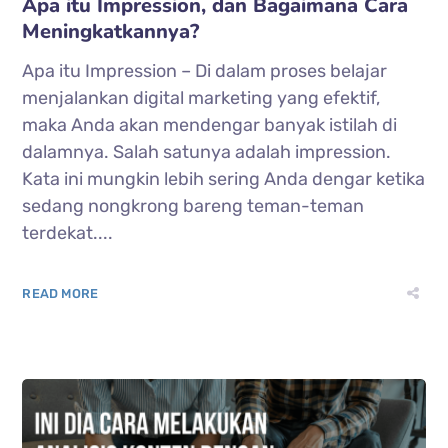
Apa itu Impression, dan Bagaimana Cara
Meningkatkannya?
Apa itu Impression – Di dalam proses belajar
menjalankan digital marketing yang efektif,
maka Anda akan mendengar banyak istilah di
dalamnya. Salah satunya adalah impression.
Kata ini mungkin lebih sering Anda dengar ketika
sedang nongkrong bareng teman-teman
terdekat....
READ MORE