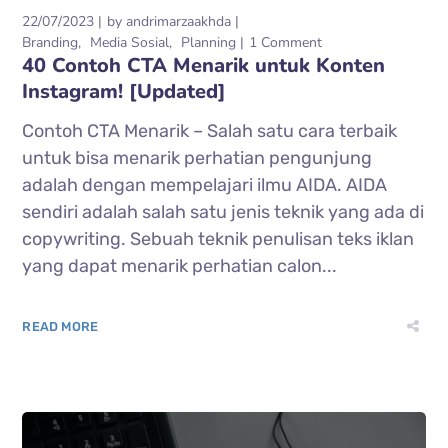
22/07/2023
by
andrimarzaakhda
Branding
Media Sosial
Planning
1 Comment
40 Contoh CTA Menarik untuk Konten
Instagram! [Updated]
Contoh CTA Menarik – Salah satu cara terbaik
untuk bisa menarik perhatian pengunjung
adalah dengan mempelajari ilmu AIDA. AIDA
sendiri adalah salah satu jenis teknik yang ada di
copywriting. Sebuah teknik penulisan teks iklan
yang dapat menarik perhatian calon...
READ MORE