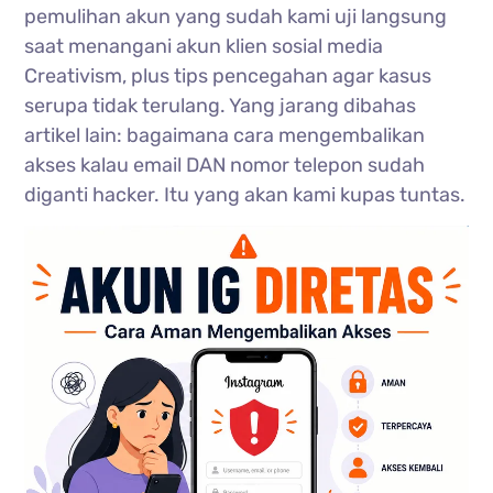
pemulihan akun yang sudah kami uji langsung
saat menangani akun klien sosial media
Creativism, plus tips pencegahan agar kasus
serupa tidak terulang. Yang jarang dibahas
artikel lain: bagaimana cara mengembalikan
akses kalau email DAN nomor telepon sudah
diganti hacker. Itu yang akan kami kupas tuntas.