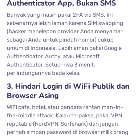
Authenticator App, Bukan SMS
Banyak yang masih pakai 2FA via SMS. Ini
sebenarnya lebih lemah karena SIM swapping
(hacker menelepon provider Anda menyamar
sebagai Anda untuk pindah nomor) cukup
umum di Indonesia. Lebih aman pakai Google
Authenticator, Authy, atau Microsoft
Authenticator. Setup-nya 3 menit,
perlindungannya beda kelas.
3. Hindari Login di WiFi Publik dan
Browser Asing
WiFi cafe, hotel, atau bandara rentan man-in-
the-middle attack. Kalau terpaksa, pakai VPN
reputable (NordVPN, Surfshark) dan jangan
pernah simpan password di browser milik orang