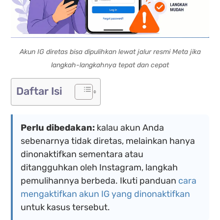
Akun IG diretas bisa dipulihkan lewat jalur resmi Meta jika
langkah-langkahnya tepat dan cepat
Daftar Isi
Perlu dibedakan:
kalau akun Anda
sebenarnya tidak diretas, melainkan hanya
dinonaktifkan sementara atau
ditangguhkan oleh Instagram, langkah
pemulihannya berbeda. Ikuti panduan
cara
mengaktifkan akun IG yang dinonaktifkan
untuk kasus tersebut.