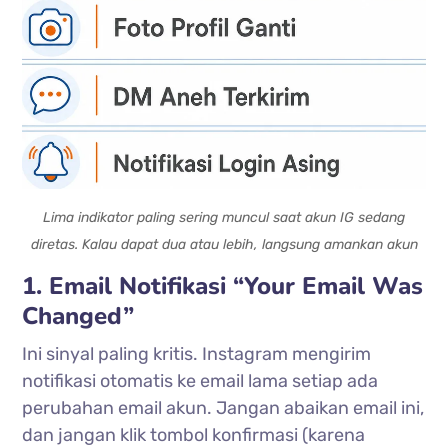
Lima indikator paling sering muncul saat akun IG sedang
diretas. Kalau dapat dua atau lebih, langsung amankan akun
1. Email Notifikasi “Your Email Was
Changed”
Ini sinyal paling kritis. Instagram mengirim
notifikasi otomatis ke email lama setiap ada
perubahan email akun. Jangan abaikan email ini,
dan jangan klik tombol konfirmasi (karena