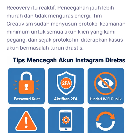
Recovery itu reaktif. Pencegahan jauh lebih
murah dan tidak menguras energi. Tim
Creativism sudah menyusun protokol keamanan
minimum untuk semua akun klien yang kami
pegang, dan sejak protokol ini diterapkan kasus
akun bermasalah turun drastis.