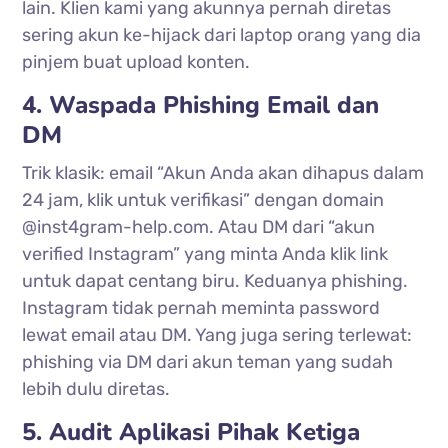
lain. Klien kami yang akunnya pernah diretas
sering akun ke-hijack dari laptop orang yang dia
pinjem buat upload konten.
4. Waspada Phishing Email dan
DM
Trik klasik: email “Akun Anda akan dihapus dalam
24 jam, klik untuk verifikasi” dengan domain
@inst4gram-help.com. Atau DM dari “akun
verified Instagram” yang minta Anda klik link
untuk dapat centang biru. Keduanya phishing.
Instagram tidak pernah meminta password
lewat email atau DM. Yang juga sering terlewat:
phishing via DM dari akun teman yang sudah
lebih dulu diretas.
5. Audit Aplikasi Pihak Ketiga