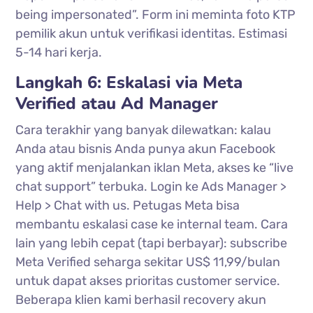
being impersonated”. Form ini meminta foto KTP
pemilik akun untuk verifikasi identitas. Estimasi
5-14 hari kerja.
Langkah 6: Eskalasi via Meta
Verified atau Ad Manager
Cara terakhir yang banyak dilewatkan: kalau
Anda atau bisnis Anda punya akun Facebook
yang aktif menjalankan iklan Meta, akses ke “live
chat support” terbuka. Login ke Ads Manager >
Help > Chat with us. Petugas Meta bisa
membantu eskalasi case ke internal team. Cara
lain yang lebih cepat (tapi berbayar): subscribe
Meta Verified seharga sekitar US$ 11,99/bulan
untuk dapat akses prioritas customer service.
Beberapa klien kami berhasil recovery akun