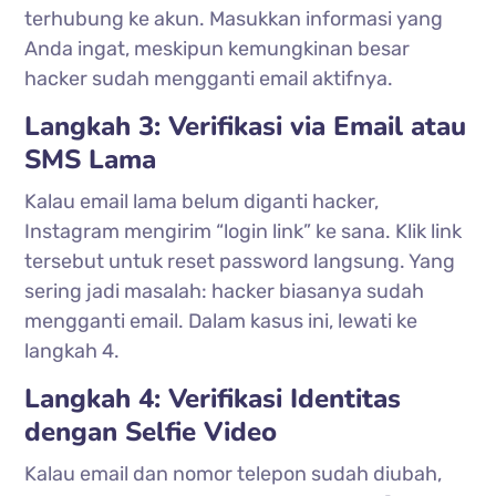
terhubung ke akun. Masukkan informasi yang
Anda ingat, meskipun kemungkinan besar
hacker sudah mengganti email aktifnya.
Langkah 3: Verifikasi via Email atau
SMS Lama
Kalau email lama belum diganti hacker,
Instagram mengirim “login link” ke sana. Klik link
tersebut untuk reset password langsung. Yang
sering jadi masalah: hacker biasanya sudah
mengganti email. Dalam kasus ini, lewati ke
langkah 4.
Langkah 4: Verifikasi Identitas
dengan Selfie Video
Kalau email dan nomor telepon sudah diubah,