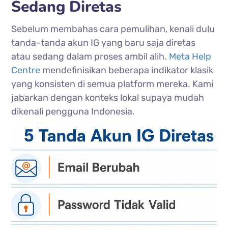
Sedang Diretas
Sebelum membahas cara pemulihan, kenali dulu
tanda-tanda akun IG yang baru saja diretas
atau sedang dalam proses ambil alih.
Meta Help
Centre
mendefinisikan beberapa indikator klasik
yang konsisten di semua platform mereka. Kami
jabarkan dengan konteks lokal supaya mudah
dikenali pengguna Indonesia.