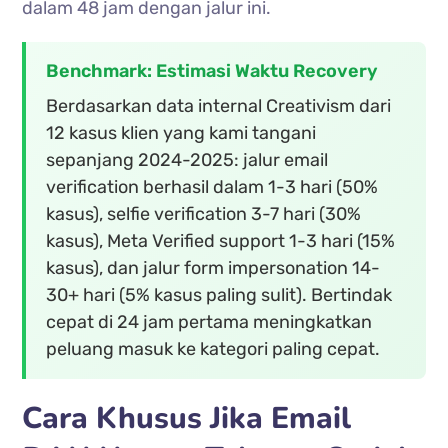
dalam 48 jam dengan jalur ini.
Benchmark: Estimasi Waktu Recovery
Berdasarkan data internal Creativism dari
12 kasus klien yang kami tangani
sepanjang 2024-2025: jalur email
verification berhasil dalam 1-3 hari (50%
kasus), selfie verification 3-7 hari (30%
kasus), Meta Verified support 1-3 hari (15%
kasus), dan jalur form impersonation 14-
30+ hari (5% kasus paling sulit). Bertindak
cepat di 24 jam pertama meningkatkan
peluang masuk ke kategori paling cepat.
Cara Khusus Jika Email