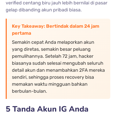
verified centang biru jauh lebih bernilai di pasar
gelap dibanding akun pribadi biasa.
Key Takeaway: Bertindak dalam 24 jam
pertama
Semakin cepat Anda melaporkan akun
yang diretas, semakin besar peluang
pemulihannya. Setelah 72 jam, hacker
biasanya sudah selesai mengubah seluruh
detail akun dan menambahkan 2FA mereka
sendiri, sehingga proses recovery bisa
memakan waktu mingguan bahkan
berbulan-bulan.
5 Tanda Akun IG Anda