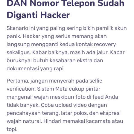
DAN Nomor Telepon Sudah
Diganti Hacker
Skenario ini yang paling sering bikin pemilik akun
panik. Hacker yang serius memang akan
langsung mengganti kedua kontak recovery
sekaligus. Kabar baiknya, masih ada jalur. Kabar
buruknya: butuh kesabaran ekstra dan
dokumentasi yang rapi.
Pertama, jangan menyerah pada selfie
verification. Sistem Meta cukup pintar
mengenali wajah meskipun foto di feed Anda
tidak banyak. Coba upload video dengan
pencahayaan terang, latar polos, dan ekspresi
wajah natural. Hindari memakai kacamata atau
topi.