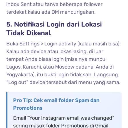
inbox Sent atau tanya beberapa follower
terdekat kalau ada DM mencurigakan.
5. Notifikasi Login dari Lokasi
Tidak Dikenal
Buka Settings > Login activity (kalau masih bisa).
Kalau ada device atau lokasi asing, di luar
tempat Anda biasa login (misalnya muncul
Lagos, Karachi, atau Moscow padahal Anda di
Yogyakarta), itu bukti login tidak sah. Langsung
“Log out” device tersebut dari menu yang sama.
Pro Tip: Cek email folder Spam dan
Promotions
Email “Your Instagram email was changed”
sering masuk folder Promotions di Gmail