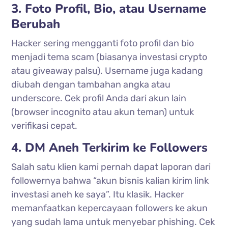
3. Foto Profil, Bio, atau Username
Berubah
Hacker sering mengganti foto profil dan bio
menjadi tema scam (biasanya investasi crypto
atau giveaway palsu). Username juga kadang
diubah dengan tambahan angka atau
underscore. Cek profil Anda dari akun lain
(browser incognito atau akun teman) untuk
verifikasi cepat.
4. DM Aneh Terkirim ke Followers
Salah satu klien kami pernah dapat laporan dari
followernya bahwa “akun bisnis kalian kirim link
investasi aneh ke saya”. Itu klasik. Hacker
memanfaatkan kepercayaan followers ke akun
yang sudah lama untuk menyebar phishing. Cek