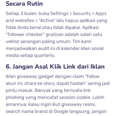
Secara Rutin
Setiap 3 bulan, buka Settings > Security > Apps
and websites > “Active” lalu hapus aplikasi yang
tidak Anda kenal atau tidak dipakai. Aplikasi
“follower checker” gratisan adalah salah satu
vektor serangan paling umum. Tim kami
menjadwalkan audit ini di kalender klien sosial
media setiap quarterly.
6. Jangan Asal Klik Link dari Iklan
Iklan giveaway gadget dengan claim “follow
akun ini, share ke story, dapat hadiah” sering jadi
pintu masuk. Banyak yang ternyata link
phishing yang mencatat session cookie. Lebih
amannya: kalau ingin ikut giveaway resmi,
search nama brand di Google langsung, jangan