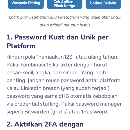
Enam pilar keamanan akun Instagram yang wajib aktif untuk
akun pribadi maupun bisnis
1. Password Kuat dan Unik per
Platform
Hindari pola “namaakun123” atau ulang tahun.
Pakai kombinasi 16 karakter dengan huruf
besar-kecil, angka, dan simbol. Yang lebih
penting: jangan reuse password antar platform.
Kalau LinkedIn breach (yang sudah terjadi),
password yang sama di IG otomatis kebobolan
via credential stuffing. Pakai password manager
seperti Bitwarden (gratis) atau 1Password.
2. Aktifkan 2FA dengan