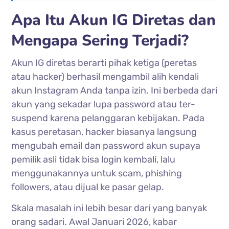
Apa Itu Akun IG Diretas dan
Mengapa Sering Terjadi?
Akun IG diretas berarti pihak ketiga (peretas
atau hacker) berhasil mengambil alih kendali
akun Instagram Anda tanpa izin. Ini berbeda dari
akun yang sekadar lupa password atau ter-
suspend karena pelanggaran kebijakan. Pada
kasus peretasan, hacker biasanya langsung
mengubah email dan password akun supaya
pemilik asli tidak bisa login kembali, lalu
menggunakannya untuk scam, phishing
followers, atau dijual ke pasar gelap.
Skala masalah ini lebih besar dari yang banyak
orang sadari. Awal Januari 2026, kabar