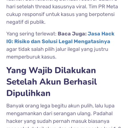
hari setelah thread kasusnya viral. Tim PR Meta
cukup responsif untuk kasus yang berpotensi
negatif di publik.
Yang sering terlewat:
Baca Juga:
Jasa Hack
IG: Risiko dan Solusi Legal Mengatasinya
agar tidak salah pilih jalur ilegal yang justru
memperburuk kasus.
Yang Wajib Dilakukan
Setelah Akun Berhasil
Dipulihkan
Banyak orang lega begitu akun pulih, lalu lupa
mengamankan dari serangan ulang. Padahal
hacker yang sudah pernah masuk biasanya