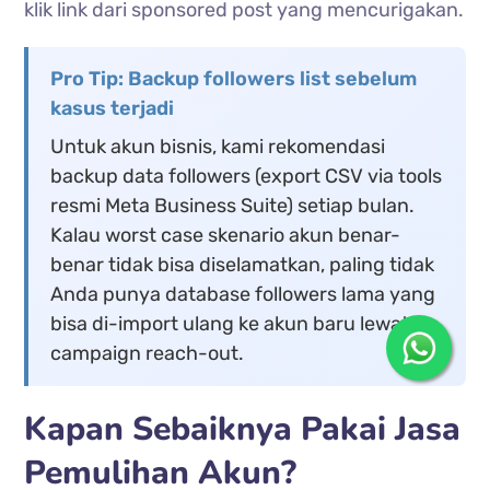
klik link dari sponsored post yang mencurigakan.
Pro Tip: Backup followers list sebelum
kasus terjadi
Untuk akun bisnis, kami rekomendasi
backup data followers (export CSV via tools
resmi Meta Business Suite) setiap bulan.
Kalau worst case skenario akun benar-
benar tidak bisa diselamatkan, paling tidak
Anda punya database followers lama yang
bisa di-import ulang ke akun baru lewat
campaign reach-out.
Kapan Sebaiknya Pakai Jasa
Pemulihan Akun?