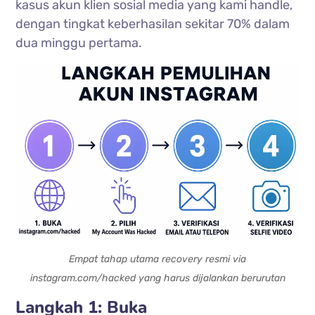
kasus akun klien sosial media yang kami handle,
dengan tingkat keberhasilan sekitar 70% dalam
dua minggu pertama.
Empat tahap utama recovery resmi via
instagram.com/hacked yang harus dijalankan berurutan
Langkah 1: Buka