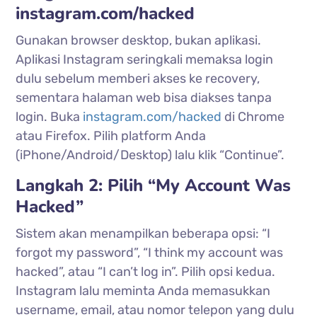
instagram.com/hacked
Gunakan browser desktop, bukan aplikasi.
Aplikasi Instagram seringkali memaksa login
dulu sebelum memberi akses ke recovery,
sementara halaman web bisa diakses tanpa
login. Buka
instagram.com/hacked
di Chrome
atau Firefox. Pilih platform Anda
(iPhone/Android/Desktop) lalu klik “Continue”.
Langkah 2: Pilih “My Account Was
Hacked”
Sistem akan menampilkan beberapa opsi: “I
forgot my password”, “I think my account was
hacked”, atau “I can’t log in”. Pilih opsi kedua.
Instagram lalu meminta Anda memasukkan
username, email, atau nomor telepon yang dulu