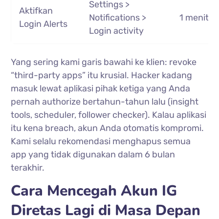
Settings >
Aktifkan
Notifications >
1 menit
Login Alerts
Login activity
Yang sering kami garis bawahi ke klien: revoke
“third-party apps” itu krusial. Hacker kadang
masuk lewat aplikasi pihak ketiga yang Anda
pernah authorize bertahun-tahun lalu (insight
tools, scheduler, follower checker). Kalau aplikasi
itu kena breach, akun Anda otomatis kompromi.
Kami selalu rekomendasi menghapus semua
app yang tidak digunakan dalam 6 bulan
terakhir.
Cara Mencegah Akun IG
Diretas Lagi di Masa Depan