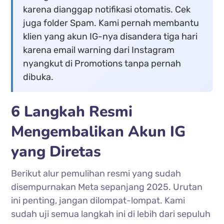
karena dianggap notifikasi otomatis. Cek
juga folder Spam. Kami pernah membantu
klien yang akun IG-nya disandera tiga hari
karena email warning dari Instagram
nyangkut di Promotions tanpa pernah
dibuka.
6 Langkah Resmi
Mengembalikan Akun IG
yang Diretas
Berikut alur pemulihan resmi yang sudah
disempurnakan Meta sepanjang 2025. Urutan
ini penting, jangan dilompat-lompat. Kami
sudah uji semua langkah ini di lebih dari sepuluh