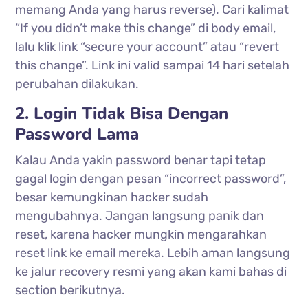
memang Anda yang harus reverse). Cari kalimat
“If you didn’t make this change” di body email,
lalu klik link “secure your account” atau “revert
this change”. Link ini valid sampai 14 hari setelah
perubahan dilakukan.
2. Login Tidak Bisa Dengan
Password Lama
Kalau Anda yakin password benar tapi tetap
gagal login dengan pesan “incorrect password”,
besar kemungkinan hacker sudah
mengubahnya. Jangan langsung panik dan
reset, karena hacker mungkin mengarahkan
reset link ke email mereka. Lebih aman langsung
ke jalur recovery resmi yang akan kami bahas di
section berikutnya.