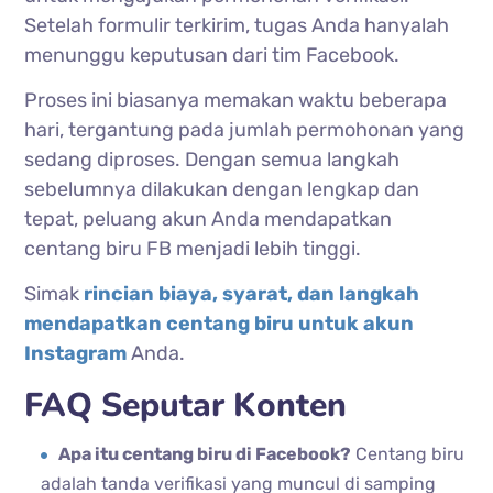
Setelah formulir terkirim, tugas Anda hanyalah
menunggu keputusan dari tim Facebook.
Proses ini biasanya memakan waktu beberapa
hari, tergantung pada jumlah permohonan yang
sedang diproses. Dengan semua langkah
sebelumnya dilakukan dengan lengkap dan
tepat, peluang akun Anda mendapatkan
centang biru FB menjadi lebih tinggi.
Simak
rincian biaya, syarat, dan langkah
mendapatkan centang biru untuk akun
Instagram
Anda.
FAQ Seputar Konten
Apa itu centang biru di Facebook?
Centang biru
adalah tanda verifikasi yang muncul di samping