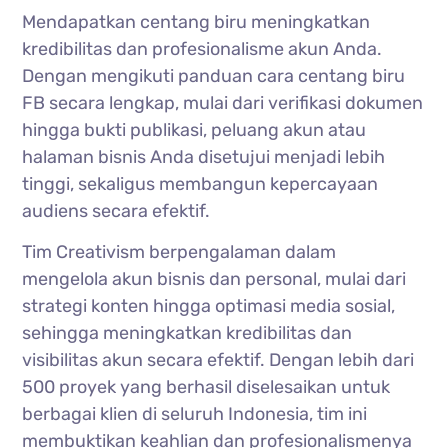
Mendapatkan centang biru meningkatkan
kredibilitas dan profesionalisme akun Anda.
Dengan mengikuti panduan cara centang biru
FB secara lengkap, mulai dari verifikasi dokumen
hingga bukti publikasi, peluang akun atau
halaman bisnis Anda disetujui menjadi lebih
tinggi, sekaligus membangun kepercayaan
audiens secara efektif.
Tim Creativism berpengalaman dalam
mengelola akun bisnis dan personal, mulai dari
strategi konten hingga optimasi media sosial,
sehingga meningkatkan kredibilitas dan
visibilitas akun secara efektif. Dengan lebih dari
500 proyek yang berhasil diselesaikan untuk
berbagai klien di seluruh Indonesia, tim ini
membuktikan keahlian dan profesionalismenya