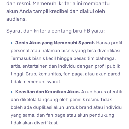
dan resmi. Memenuhi kriteria ini membantu
akun Anda tampil kredibel dan diakui oleh
audiens.
Syarat dan kriteria centang biru FB yaitu:
Jenis Akun yang Memenuhi Syarat.
Hanya profil
personal atau halaman bisnis yang bisa diverifikasi.
Termasuk bisnis kecil hingga besar, tim olahraga,
artis, entertainer, dan individu dengan profil publik
tinggi. Grup, komunitas, fan page, atau akun parodi
tidak memenuhi syarat.
Keaslian dan Keunikan Akun.
Akun harus otentik
dan dikelola langsung oleh pemilik resmi. Tidak
boleh ada duplikasi akun untuk brand atau individu
yang sama, dan fan page atau akun pendukung
tidak akan diverifikasi.