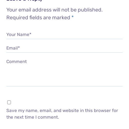
Your email address will not be published.
Required fields are marked
*
Your Name*
Email*
Comment
Save my name, email, and website in this browser for
the next time I comment.