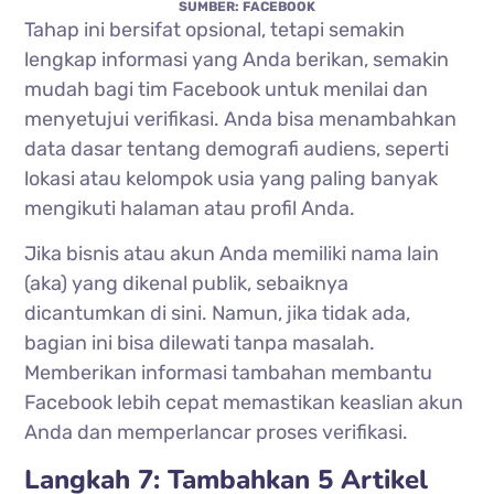
SUMBER: FACEBOOK
Tahap ini bersifat opsional, tetapi semakin
lengkap informasi yang Anda berikan, semakin
mudah bagi tim Facebook untuk menilai dan
menyetujui verifikasi. Anda bisa menambahkan
data dasar tentang demografi audiens, seperti
lokasi atau kelompok usia yang paling banyak
mengikuti halaman atau profil Anda.
Jika bisnis atau akun Anda memiliki nama lain
(aka) yang dikenal publik, sebaiknya
dicantumkan di sini. Namun, jika tidak ada,
bagian ini bisa dilewati tanpa masalah.
Memberikan informasi tambahan membantu
Facebook lebih cepat memastikan keaslian akun
Anda dan memperlancar proses verifikasi.
Langkah 7: Tambahkan 5 Artikel