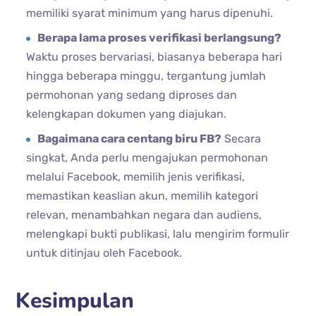
memiliki syarat minimum yang harus dipenuhi.
Berapa lama proses verifikasi berlangsung?
Waktu proses bervariasi, biasanya beberapa hari
hingga beberapa minggu, tergantung jumlah
permohonan yang sedang diproses dan
kelengkapan dokumen yang diajukan.
Bagaimana cara centang biru FB?
Secara
singkat, Anda perlu mengajukan permohonan
melalui Facebook, memilih jenis verifikasi,
memastikan keaslian akun, memilih kategori
relevan, menambahkan negara dan audiens,
melengkapi bukti publikasi, lalu mengirim formulir
untuk ditinjau oleh Facebook.
Kesimpulan