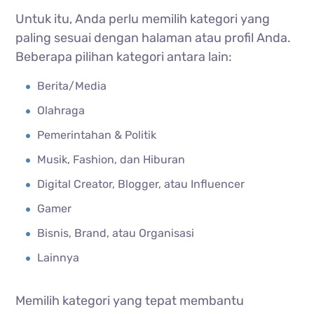
Untuk itu, Anda perlu memilih kategori yang
paling sesuai dengan halaman atau profil Anda.
Beberapa pilihan kategori antara lain:
Berita/Media
Olahraga
Pemerintahan & Politik
Musik, Fashion, dan Hiburan
Digital Creator, Blogger, atau Influencer
Gamer
Bisnis, Brand, atau Organisasi
Lainnya
Memilih kategori yang tepat membantu