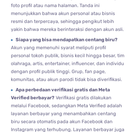
foto profil atau nama halaman. Tanda ini
menunjukkan bahwa akun personal atau bisnis
resmi dan terpercaya, sehingga pengikut lebih
yakin bahwa mereka berinteraksi dengan akun asli.
Siapa yang bisa mendapatkan centang biru?
Akun yang memenuhi syarat meliputi profil
personal tokoh publik, bisnis kecil hingga besar, tim
olahraga, artis, entertainer, influencer, dan individu
dengan profil publik tinggi. Grup, fan page,
komunitas, atau akun parodi tidak bisa diverifikasi.
Apa perbedaan verifikasi gratis dan Meta
Verified berbayar?
Verifikasi gratis dilakukan
melalui Facebook, sedangkan Meta Verified adalah
layanan berbayar yang menambahkan centang
biru secara otomatis pada akun Facebook dan
Instagram yang terhubung. Layanan berbayar juga