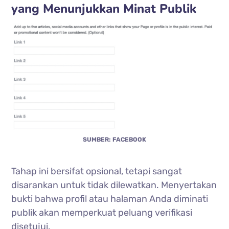
yang Menunjukkan Minat Publik
SUMBER: FACEBOOK
Tahap ini bersifat opsional, tetapi sangat
disarankan untuk tidak dilewatkan. Menyertakan
bukti bahwa profil atau halaman Anda diminati
publik akan memperkuat peluang verifikasi
disetujui.