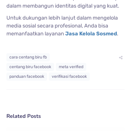
dalam membangun identitas digital yang kuat.
Untuk dukungan lebih lanjut dalam mengelola
media sosial secara profesional, Anda bisa
memanfaatkan layanan
Jasa Kelola Sosmed
.
cara centang biru fb
centang biru facebook
meta verified
panduan facebook
verifikasi facebook
Related Posts