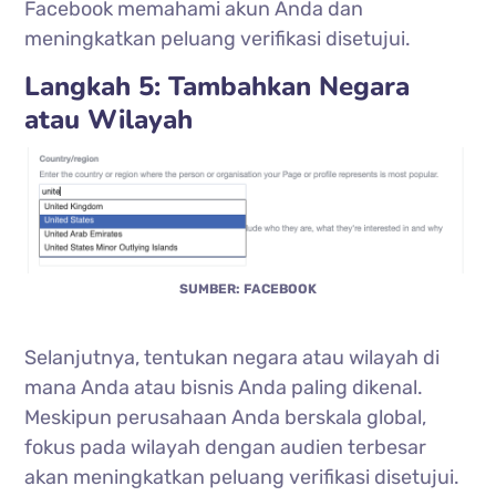
Facebook memahami akun Anda dan
meningkatkan peluang verifikasi disetujui.
Langkah 5: Tambahkan Negara
atau Wilayah
SUMBER: FACEBOOK
Selanjutnya, tentukan negara atau wilayah di
mana Anda atau bisnis Anda paling dikenal.
Meskipun perusahaan Anda berskala global,
fokus pada wilayah dengan audien terbesar
akan meningkatkan peluang verifikasi disetujui.