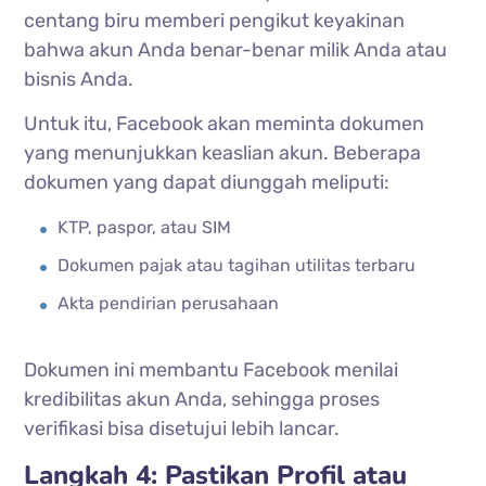
centang biru memberi pengikut keyakinan
bahwa akun Anda benar-benar milik Anda atau
bisnis Anda.
Untuk itu, Facebook akan meminta dokumen
yang menunjukkan keaslian akun. Beberapa
dokumen yang dapat diunggah meliputi:
KTP, paspor, atau SIM
Dokumen pajak atau tagihan utilitas terbaru
Akta pendirian perusahaan
Dokumen ini membantu Facebook menilai
kredibilitas akun Anda, sehingga proses
verifikasi bisa disetujui lebih lancar.
Langkah 4: Pastikan Profil atau