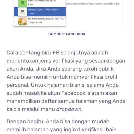
SUMBER: FACEBOOK
Cara centang biru FB selanjutnya adalah
menentukan jenis verifikasi yang sesuai dengan
akun Anda. Jika Anda seorang tokoh publik,
Anda bisa memilih untuk memverifikasi profil
personal. Untuk halaman bisnis, selama Anda
sudah masuk ke akun Facebook, sistem akan
menampilkan daftar semua halaman yang Anda
kelola melalui menu
dropdown.
Dengan begitu, Anda bisa dengan mudah
memilih halaman yang ingin diverifikasi, baik