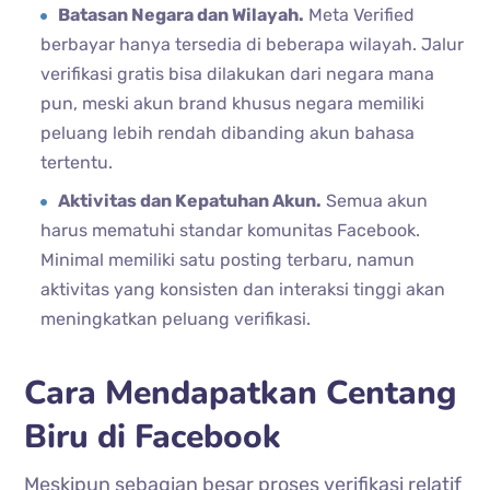
Batasan Negara dan Wilayah.
Meta Verified
berbayar hanya tersedia di beberapa wilayah. Jalur
verifikasi gratis bisa dilakukan dari negara mana
pun, meski akun brand khusus negara memiliki
peluang lebih rendah dibanding akun bahasa
tertentu.
Aktivitas dan Kepatuhan Akun.
Semua akun
harus mematuhi standar komunitas Facebook.
Minimal memiliki satu posting terbaru, namun
aktivitas yang konsisten dan interaksi tinggi akan
meningkatkan peluang verifikasi.
Cara Mendapatkan Centang
Biru di Facebook
Meskipun sebagian besar proses verifikasi relatif