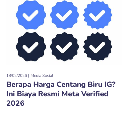
18/02/2026
Media Sosial
Berapa Harga Centang Biru IG?
Ini Biaya Resmi Meta Verified
2026