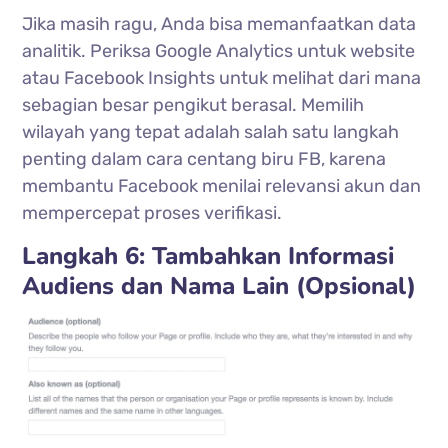
Jika masih ragu, Anda bisa memanfaatkan data
analitik. Periksa Google Analytics untuk website
atau Facebook Insights untuk melihat dari mana
sebagian besar pengikut berasal. Memilih
wilayah yang tepat adalah salah satu langkah
penting dalam cara centang biru FB, karena
membantu Facebook menilai relevansi akun dan
mempercepat proses verifikasi.
Langkah 6: Tambahkan Informasi
Audiens dan Nama Lain (Opsional)