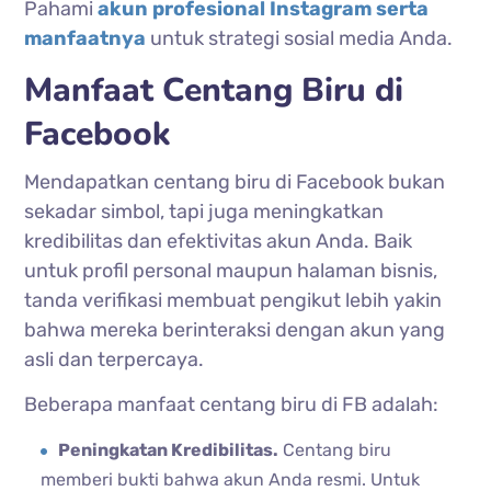
Pahami
akun profesional Instagram serta
manfaatnya
untuk strategi sosial media Anda.
Manfaat Centang Biru di
Facebook
Mendapatkan centang biru di Facebook bukan
sekadar simbol, tapi juga meningkatkan
kredibilitas dan efektivitas akun Anda. Baik
untuk profil personal maupun halaman bisnis,
tanda verifikasi membuat pengikut lebih yakin
bahwa mereka berinteraksi dengan akun yang
asli dan terpercaya.
Beberapa manfaat centang biru di FB adalah:
Peningkatan Kredibilitas.
Centang biru
memberi bukti bahwa akun Anda resmi. Untuk