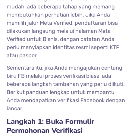
mudah, ada beberapa tahap yang memang
membutuhkan perhatian lebih. Jika Anda
memilih jalur Meta Verified, pendaftaran bisa
dilakukan langsung melalui halaman Meta
Verified untuk Bisnis, dengan catatan Anda
perlu menyiapkan identitas resmi seperti KTP
atau paspor.
Sementara itu, jika Anda mengajukan centang
biru FB melalui proses verifikasi biasa, ada
beberapa langkah tambahan yang perlu diikuti.
Berikut panduan lengkap untuk membantu
Anda mendapatkan verifikasi Facebook dengan
lancar.
Langkah 1: Buka Formulir
Permohonan Verifikasi