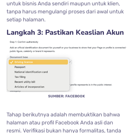
untuk bisnis Anda sendiri maupun untuk klien,
tanpa harus mengulangi proses dari awal untuk
setiap halaman.
Langkah 3: Pastikan Keaslian Akun
SUMBER: FACEBOOK
Tahap berikutnya adalah membuktikan bahwa
halaman atau profil Facebook Anda asli dan
resmi. Verifikasi bukan hanya formalitas, tanda