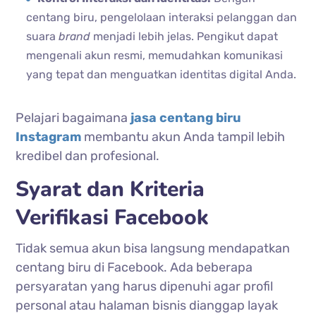
centang biru, pengelolaan interaksi pelanggan dan
suara
brand
menjadi lebih jelas. Pengikut dapat
mengenali akun resmi, memudahkan komunikasi
yang tepat dan menguatkan identitas digital Anda.
Pelajari bagaimana
jasa centang biru
Instagram
membantu akun Anda tampil lebih
kredibel dan profesional.
Syarat dan Kriteria
Verifikasi Facebook
Tidak semua akun bisa langsung mendapatkan
centang biru di Facebook. Ada beberapa
persyaratan yang harus dipenuhi agar profil
personal atau halaman bisnis dianggap layak