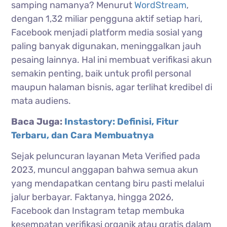
samping namanya? Menurut
WordStream
,
dengan 1,32 miliar pengguna aktif setiap hari,
Facebook menjadi platform media sosial yang
paling banyak digunakan, meninggalkan jauh
pesaing lainnya. Hal ini membuat verifikasi akun
semakin penting, baik untuk profil personal
maupun halaman bisnis, agar terlihat kredibel di
mata audiens.
Baca Juga:
Instastory: Definisi, Fitur
Terbaru, dan Cara Membuatnya
Sejak peluncuran layanan Meta Verified pada
2023, muncul anggapan bahwa semua akun
yang mendapatkan centang biru pasti melalui
jalur berbayar. Faktanya, hingga 2026,
Facebook dan Instagram tetap membuka
kesempatan verifikasi organik atau gratis dalam