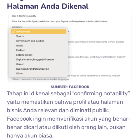
Halaman Anda Dikenal
SUMBER: FACEBOOK
Tahap ini dikenal sebagai “confirming notability”,
yaitu memastikan bahwa profil atau halaman
bisnis Anda relevan dan diminati publik.
Facebook ingin memverifikasi akun yang benar-
benar dicari atau diikuti oleh orang lain, bukan
hanya akun biasa.