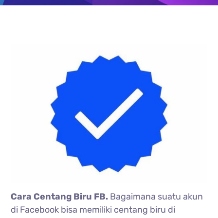
Cara Centang Biru FB.
Bagaimana suatu akun
di Facebook bisa memiliki centang biru di