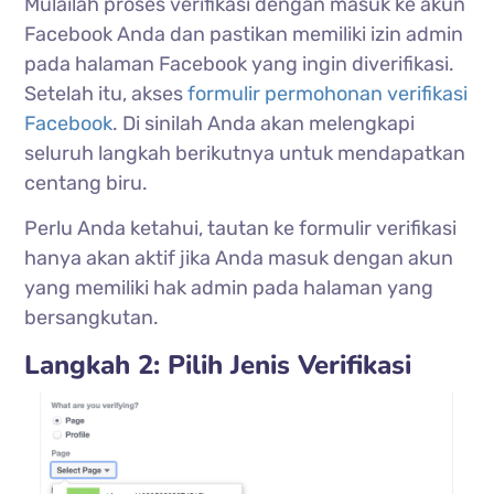
Mulailah proses verifikasi dengan masuk ke akun
Facebook Anda dan pastikan memiliki izin admin
pada halaman Facebook yang ingin diverifikasi.
Setelah itu, akses
formulir permohonan verifikasi
Facebook
. Di sinilah Anda akan melengkapi
seluruh langkah berikutnya untuk mendapatkan
centang biru.
Perlu Anda ketahui, tautan ke formulir verifikasi
hanya akan aktif jika Anda masuk dengan akun
yang memiliki hak admin pada halaman yang
bersangkutan.
Langkah 2: Pilih Jenis Verifikasi