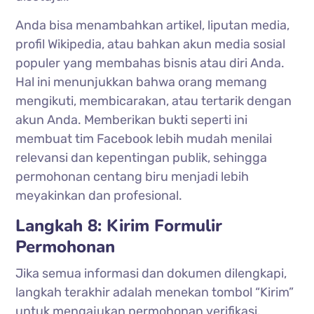
Anda bisa menambahkan artikel, liputan media,
profil Wikipedia, atau bahkan akun media sosial
populer yang membahas bisnis atau diri Anda.
Hal ini menunjukkan bahwa orang memang
mengikuti, membicarakan, atau tertarik dengan
akun Anda. Memberikan bukti seperti ini
membuat tim Facebook lebih mudah menilai
relevansi dan kepentingan publik, sehingga
permohonan centang biru menjadi lebih
meyakinkan dan profesional.
Langkah 8: Kirim Formulir
Permohonan
Jika semua informasi dan dokumen dilengkapi,
langkah terakhir adalah menekan tombol “Kirim”
untuk mengajukan permohonan verifikasi.