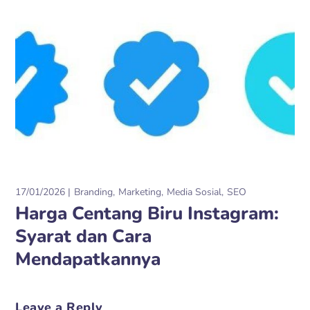
17/01/2026
Branding
Marketing
Media Sosial
SEO
Harga Centang Biru Instagram:
Syarat dan Cara
Mendapatkannya
Leave a Reply