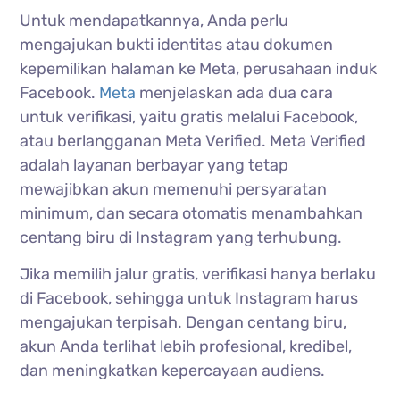
Untuk mendapatkannya, Anda perlu
mengajukan bukti identitas atau dokumen
kepemilikan halaman ke Meta, perusahaan induk
Facebook.
Meta
menjelaskan ada dua cara
untuk verifikasi, yaitu gratis melalui Facebook,
atau berlangganan Meta Verified. Meta Verified
adalah layanan berbayar yang tetap
mewajibkan akun memenuhi persyaratan
minimum, dan secara otomatis menambahkan
centang biru di Instagram yang terhubung.
Jika memilih jalur gratis, verifikasi hanya berlaku
di Facebook, sehingga untuk Instagram harus
mengajukan terpisah. Dengan centang biru,
akun Anda terlihat lebih profesional, kredibel,
dan meningkatkan kepercayaan audiens.