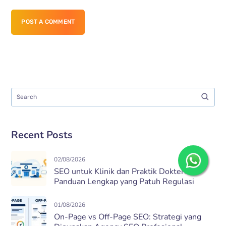
POST A COMMENT
Recent Posts
02/08/2026
SEO untuk Klinik dan Praktik Dokter:
Panduan Lengkap yang Patuh Regulasi
01/08/2026
On-Page vs Off-Page SEO: Strategi yang