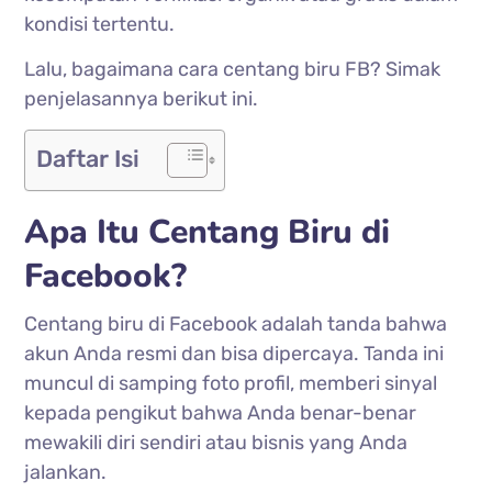
kondisi tertentu.
Lalu, bagaimana cara centang biru FB? Simak
penjelasannya berikut ini.
Daftar Isi
Apa Itu Centang Biru di
Facebook?
Centang biru di Facebook adalah tanda bahwa
akun Anda resmi dan bisa dipercaya. Tanda ini
muncul di samping foto profil, memberi sinyal
kepada pengikut bahwa Anda benar-benar
mewakili diri sendiri atau bisnis yang Anda
jalankan.