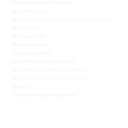
Jasa Desain Grafis Profesional
Jasa Desain Logo
Jasa Iklan Instagram & Facebook Ads: Solusi Iklan
Digital Terbaik
Jasa Google Ads
Jasa Foto Produk
Jasa Landing Page
Jasa Pembuatan Video Animasi
Jasa Pembuatan Video Tiktok & Reels
Jasa Pembuatan Website Profesional
Jasa SEO
Jasa Social Media Management
Quick Links