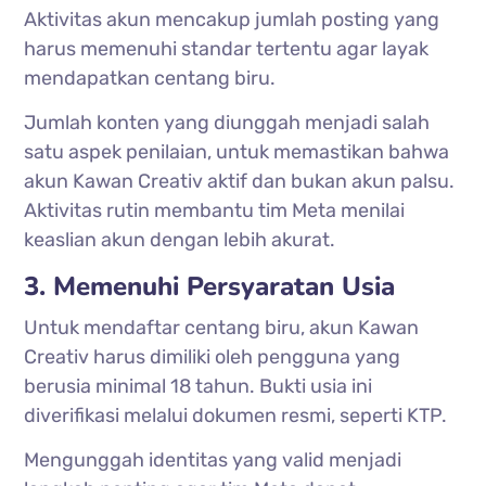
Aktivitas akun mencakup jumlah posting yang
harus memenuhi standar tertentu agar layak
mendapatkan centang biru.
Jumlah konten yang diunggah menjadi salah
satu aspek penilaian, untuk memastikan bahwa
akun Kawan Creativ aktif dan bukan akun palsu.
Aktivitas rutin membantu tim Meta menilai
keaslian akun dengan lebih akurat.
3. Memenuhi Persyaratan Usia
Untuk mendaftar centang biru, akun Kawan
Creativ harus dimiliki oleh pengguna yang
berusia minimal 18 tahun. Bukti usia ini
diverifikasi melalui dokumen resmi, seperti KTP.
Mengunggah identitas yang valid menjadi