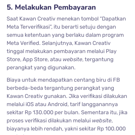
5. Melakukan Pembayaran
Saat Kawan Creativ menekan tombol “Dapatkan
Meta Terverifikasi”, itu berarti setuju dengan
semua ketentuan yang berlaku dalam program
Meta Verified. Selanjutnya, Kawan Creativ
tinggal melakukan pembayaran melalui Play
Store, App Store, atau
website
, tergantung
perangkat yang digunakan.
Biaya untuk mendapatkan centang biru di FB
berbeda-beda tergantung perangkat yang
Kawan Creativ gunakan. Jika verifikasi dilakukan
melalui iOS atau Android, tarif langganannya
sekitar Rp 130.000 per bulan. Sementara itu, jika
proses verifikasi dilakukan melalui
website
,
biayanya lebih rendah, yakni sekitar Rp 100.000