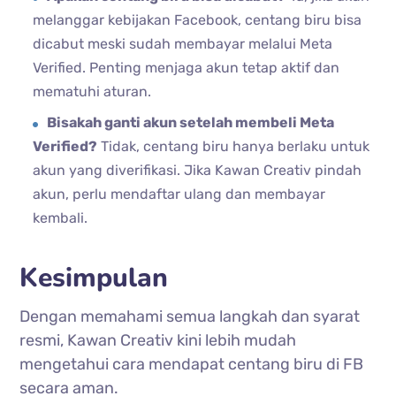
melanggar kebijakan Facebook, centang biru bisa
dicabut meski sudah membayar melalui Meta
Verified. Penting menjaga akun tetap aktif dan
mematuhi aturan.
Bisakah ganti akun setelah membeli Meta
Verified?
Tidak, centang biru hanya berlaku untuk
akun yang diverifikasi. Jika Kawan Creativ pindah
akun, perlu mendaftar ulang dan membayar
kembali.
Kesimpulan
Dengan memahami semua langkah dan syarat
resmi, Kawan Creativ kini lebih mudah
mengetahui cara mendapat centang biru di FB
secara aman.