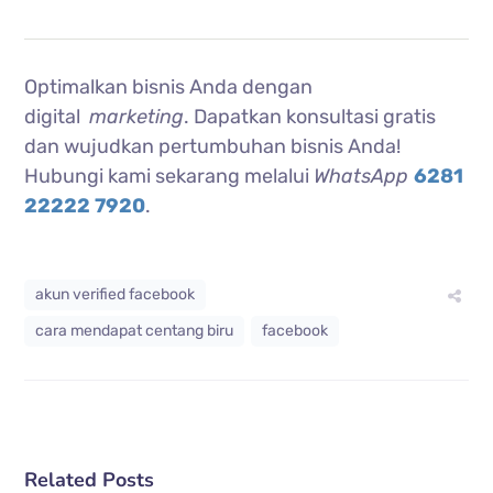
Optimalkan bisnis Anda dengan
digital
marketing
. Dapatkan konsultasi gratis
dan wujudkan pertumbuhan bisnis Anda!
Hubungi kami sekarang melalui
WhatsApp
6281
22222 7920
.
akun verified facebook
cara mendapat centang biru
facebook
Related Posts