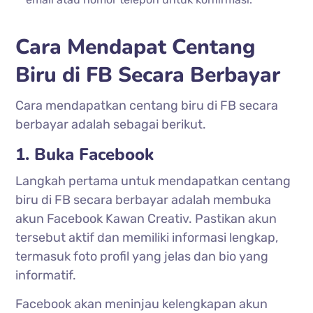
Cara Mendapat Centang
Biru di FB Secara Berbayar
Cara mendapatkan centang biru di FB secara
berbayar adalah sebagai berikut.
1. Buka Facebook
Langkah pertama untuk mendapatkan centang
biru di FB secara berbayar adalah membuka
akun Facebook Kawan Creativ. Pastikan akun
tersebut aktif dan memiliki informasi lengkap,
termasuk foto profil yang jelas dan bio yang
informatif.
Facebook akan meninjau kelengkapan akun