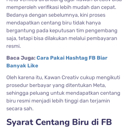
memperoleh verifikasi lebih mudah dan cepat.
Bedanya dengan sebelumnya, kini proses
mendapatkan centang biru tidak hanya
bergantung pada keputusan tim pengembang
saja, tetapi bisa dilakukan melalui pembayaran
resmi.
Baca Juga:
Cara Pakai Hashtag FB Biar
Banyak Like
Oleh karena itu, Kawan Creativ cukup mengikuti
prosedur berbayar yang ditentukan Meta,
sehingga peluang untuk mendapatkan centang
biru resmi menjadi lebih tinggi dan terjamin
secara sah.
Syarat Centang Biru di FB