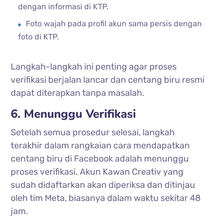
dengan informasi di KTP.
Foto wajah pada profil akun sama persis dengan
foto di KTP.
Langkah-langkah ini penting agar proses
verifikasi berjalan lancar dan centang biru resmi
dapat diterapkan tanpa masalah.
6. Menunggu Verifikasi
Setelah semua prosedur selesai, langkah
terakhir dalam rangkaian cara mendapatkan
centang biru di Facebook adalah menunggu
proses verifikasi. Akun Kawan Creativ yang
sudah didaftarkan akan diperiksa dan ditinjau
oleh tim Meta, biasanya dalam waktu sekitar 48
jam.