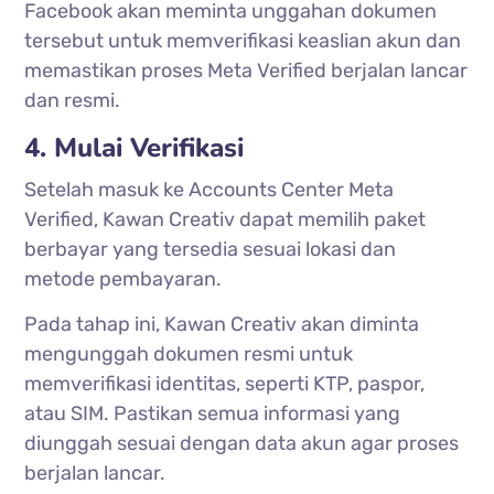
Facebook akan meminta unggahan dokumen
tersebut untuk memverifikasi keaslian akun dan
memastikan proses Meta Verified berjalan lancar
dan resmi.
4. Mulai Verifikasi
Setelah masuk ke Accounts Center Meta
Verified, Kawan Creativ dapat memilih paket
berbayar yang tersedia sesuai lokasi dan
metode pembayaran.
Pada tahap ini, Kawan Creativ akan diminta
mengunggah dokumen resmi untuk
memverifikasi identitas, seperti KTP, paspor,
atau SIM. Pastikan semua informasi yang
diunggah sesuai dengan data akun agar proses
berjalan lancar.