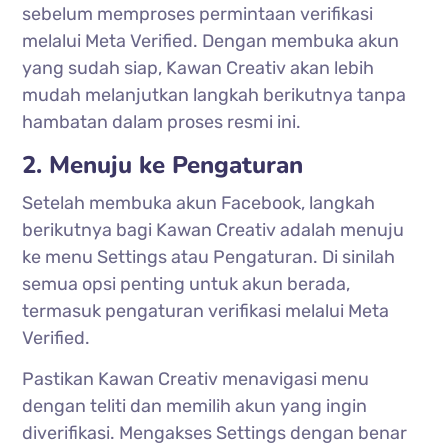
sebelum memproses permintaan verifikasi
melalui Meta Verified. Dengan membuka akun
yang sudah siap, Kawan Creativ akan lebih
mudah melanjutkan langkah berikutnya tanpa
hambatan dalam proses resmi ini.
2. Menuju ke Pengaturan
Setelah membuka akun Facebook, langkah
berikutnya bagi Kawan Creativ adalah menuju
ke menu Settings atau Pengaturan. Di sinilah
semua opsi penting untuk akun berada,
termasuk pengaturan verifikasi melalui Meta
Verified.
Pastikan Kawan Creativ menavigasi menu
dengan teliti dan memilih akun yang ingin
diverifikasi. Mengakses Settings dengan benar