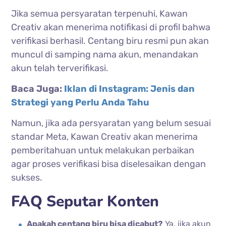
Jika semua persyaratan terpenuhi, Kawan
Creativ akan menerima notifikasi di profil bahwa
verifikasi berhasil. Centang biru resmi pun akan
muncul di samping nama akun, menandakan
akun telah terverifikasi.
Baca Juga:
Iklan di Instagram: Jenis dan
Strategi yang Perlu Anda Tahu
Namun, jika ada persyaratan yang belum sesuai
standar Meta, Kawan Creativ akan menerima
pemberitahuan untuk melakukan perbaikan
agar proses verifikasi bisa diselesaikan dengan
sukses.
FAQ Seputar Konten
Apakah centang biru bisa dicabut?
Ya, jika akun