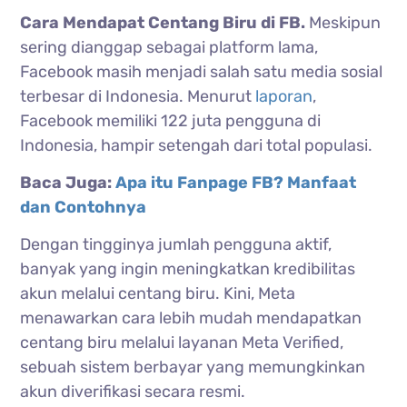
Cara Mendapat Centang Biru di FB.
Meskipun
sering dianggap sebagai platform lama,
Facebook masih menjadi salah satu media sosial
terbesar di Indonesia. Menurut
laporan
,
Facebook memiliki 122 juta pengguna di
Indonesia, hampir setengah dari total populasi.
Baca Juga:
Apa itu Fanpage FB? Manfaat
dan Contohnya
Dengan tingginya jumlah pengguna aktif,
banyak yang ingin meningkatkan kredibilitas
akun melalui centang biru. Kini, Meta
menawarkan cara lebih mudah mendapatkan
centang biru melalui layanan Meta Verified,
sebuah sistem berbayar yang memungkinkan
akun diverifikasi secara resmi.