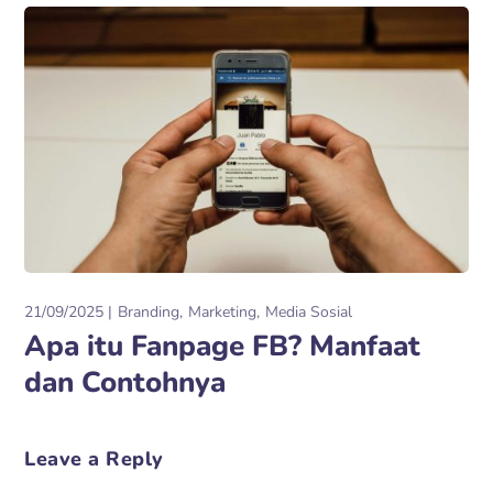
21/09/2025
Branding
Marketing
Media Sosial
Apa itu Fanpage FB? Manfaat
dan Contohnya
Leave a Reply