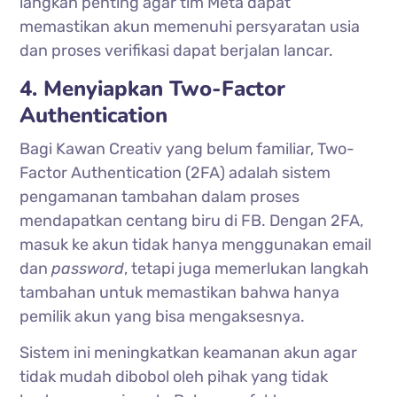
langkah penting agar tim Meta dapat
memastikan akun memenuhi persyaratan usia
dan proses verifikasi dapat berjalan lancar.
4. Menyiapkan Two-Factor
Authentication
Bagi Kawan Creativ yang belum familiar, Two-
Factor Authentication (2FA) adalah sistem
pengamanan tambahan dalam proses
mendapatkan centang biru di FB. Dengan 2FA,
masuk ke akun tidak hanya menggunakan email
dan
password
, tetapi juga memerlukan langkah
tambahan untuk memastikan bahwa hanya
pemilik akun yang bisa mengaksesnya.
Sistem ini meningkatkan keamanan akun agar
tidak mudah dibobol oleh pihak yang tidak