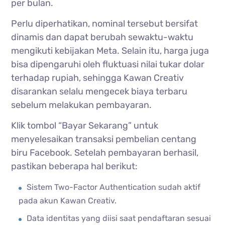
per bulan.
Perlu diperhatikan, nominal tersebut bersifat
dinamis dan dapat berubah sewaktu-waktu
mengikuti kebijakan Meta. Selain itu, harga juga
bisa dipengaruhi oleh fluktuasi nilai tukar dolar
terhadap rupiah, sehingga Kawan Creativ
disarankan selalu mengecek biaya terbaru
sebelum melakukan pembayaran.
Klik tombol “Bayar Sekarang” untuk
menyelesaikan transaksi pembelian centang
biru Facebook. Setelah pembayaran berhasil,
pastikan beberapa hal berikut:
Sistem Two-Factor Authentication sudah aktif
pada akun Kawan Creativ.
Data identitas yang diisi saat pendaftaran sesuai