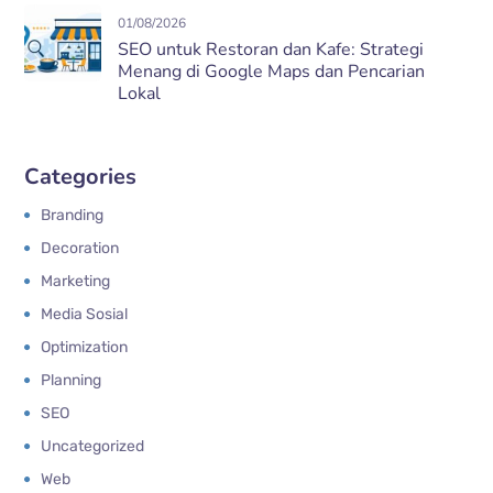
01/08/2026
SEO untuk Restoran dan Kafe: Strategi
Menang di Google Maps dan Pencarian
Lokal
Categories
Branding
Decoration
Marketing
Media Sosial
Optimization
Planning
SEO
Uncategorized
Web