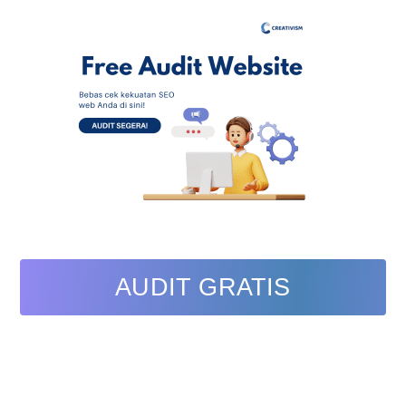
AUDIT GRATIS