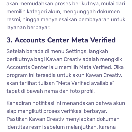
akan memudahkan proses berikutnya, mulai dari
memilih kategori akun, mengunggah dokumen
resmi, hingga menyelesaikan pembayaran untuk
layanan berbayar.
3. Accounts Center Meta Verified
Setelah berada di menu Settings, langkah
berikutnya bagi Kawan Creativ adalah mengklik
Accounts Center lalu memilih Meta Verified. Jika
program ini tersedia untuk akun Kawan Creativ,
akan terlihat tulisan “Meta Verified available”
tepat di bawah nama dan foto profil.
Kehadiran notifikasi ini menandakan bahwa akun
siap mengikuti proses verifikasi berbayar.
Pastikan Kawan Creativ menyiapkan dokumen
identitas resmi sebelum melanjutkan, karena