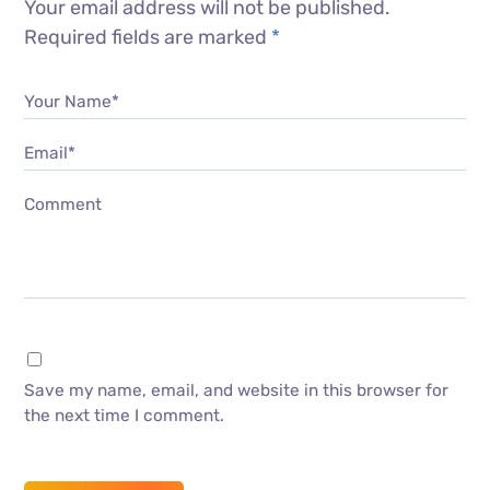
Your email address will not be published.
Required fields are marked
*
Your Name*
Email*
Comment
Save my name, email, and website in this browser for
the next time I comment.