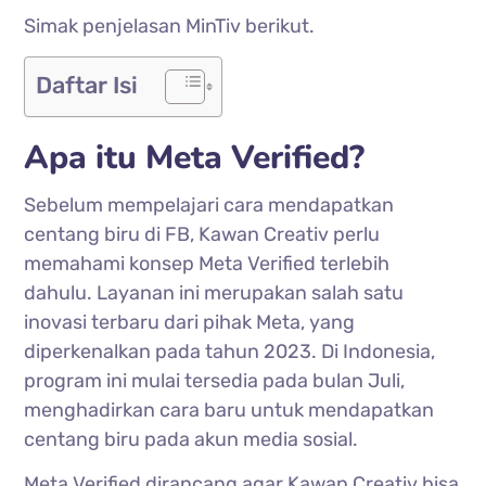
Simak penjelasan MinTiv berikut.
Daftar Isi
Apa itu Meta Verified?
Sebelum mempelajari cara mendapatkan
centang biru di FB, Kawan Creativ perlu
memahami konsep Meta Verified terlebih
dahulu. Layanan ini merupakan salah satu
inovasi terbaru dari pihak Meta, yang
diperkenalkan pada tahun 2023. Di Indonesia,
program ini mulai tersedia pada bulan Juli,
menghadirkan cara baru untuk mendapatkan
centang biru pada akun media sosial.
Meta Verified dirancang agar Kawan Creativ bisa