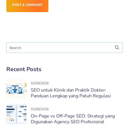
POST A COMMENT
Recent Posts
02/08/2026
SEO untuk Klinik dan Praktik Dokter:
Panduan Lengkap yang Patuh Regulasi
01/08/2026
On-Page vs Off-Page SEO: Strategi yang
Digunakan Agency SEO Profesional