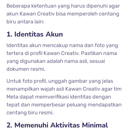
Beberapa ketentuan yang harus dipenuhi agar
akun Kawan Creativ bisa memperoleh centang
biru antara lain:
1. Identitas Akun
Identitas akun mencakup nama dan foto yang
tertera di profil Kawan Creativ. Pastikan nama
yang digunakan adalah nama asli, sesuai
dokumen resmi.
Untuk foto profil, unggah gambar yang jelas
menampilkan wajah asli Kawan Creativ agar tim
Meta dapat memverifikasi identitas dengan
tepat dan memperbesar peluang mendapatkan
centang biru resmi.
2. Memenuhi Aktivitas Minimal