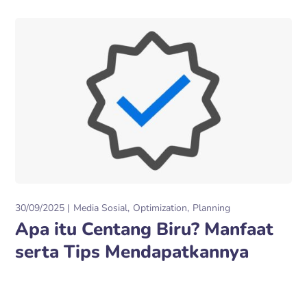
30/09/2025
Media Sosial
Optimization
Planning
Apa itu Centang Biru? Manfaat
serta Tips Mendapatkannya