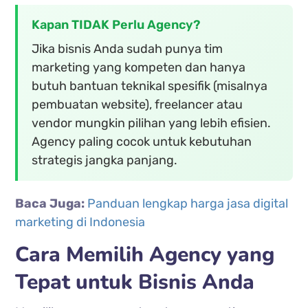
Kapan TIDAK Perlu Agency?
Jika bisnis Anda sudah punya tim
marketing yang kompeten dan hanya
butuh bantuan teknikal spesifik (misalnya
pembuatan website), freelancer atau
vendor mungkin pilihan yang lebih efisien.
Agency paling cocok untuk kebutuhan
strategis jangka panjang.
Baca Juga:
Panduan lengkap harga jasa digital
marketing di Indonesia
Cara Memilih Agency yang
Tepat untuk Bisnis Anda