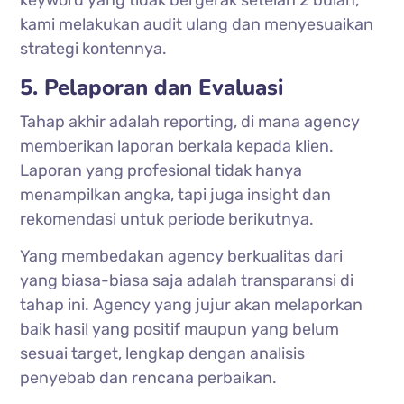
keyword yang tidak bergerak setelah 2 bulan,
kami melakukan audit ulang dan menyesuaikan
strategi kontennya.
5. Pelaporan dan Evaluasi
Tahap akhir adalah reporting, di mana agency
memberikan laporan berkala kepada klien.
Laporan yang profesional tidak hanya
menampilkan angka, tapi juga insight dan
rekomendasi untuk periode berikutnya.
Yang membedakan agency berkualitas dari
yang biasa-biasa saja adalah transparansi di
tahap ini. Agency yang jujur akan melaporkan
baik hasil yang positif maupun yang belum
sesuai target, lengkap dengan analisis
penyebab dan rencana perbaikan.