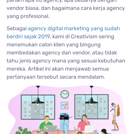
paham apa itu agency, apa bedanya dengan
vendor biasa, dan bagaimana cara kerja agency
yang profesional.
Sebagai
agency digital marketing yang sudah
berdiri sejak 2019
, kami di Creativism sering
menemukan calon klien yang bingung
membedakan agency dan vendor, atau tidak
tahu jenis agency mana yang sesuai kebutuhan
mereka. Artikel ini akan menjawab semua
pertanyaan tersebut secara mendalam.