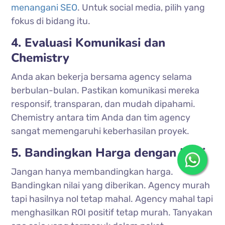
menangani SEO
. Untuk social media, pilih yang
fokus di bidang itu.
4. Evaluasi Komunikasi dan
Chemistry
Anda akan bekerja bersama agency selama
berbulan-bulan. Pastikan komunikasi mereka
responsif, transparan, dan mudah dipahami.
Chemistry antara tim Anda dan tim agency
sangat memengaruhi keberhasilan proyek.
5. Bandingkan Harga dengan Nilai
Jangan hanya membandingkan harga.
Bandingkan nilai yang diberikan. Agency murah
tapi hasilnya nol tetap mahal. Agency mahal tapi
menghasilkan ROI positif tetap murah. Tanyakan