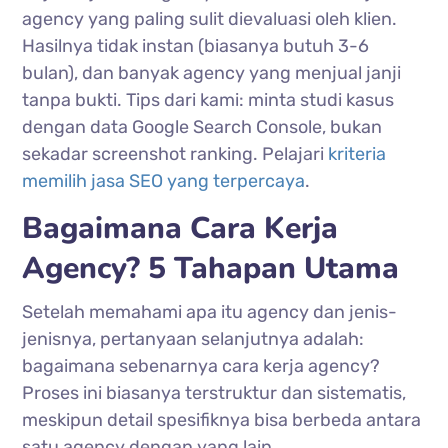
agency yang paling sulit dievaluasi oleh klien.
Hasilnya tidak instan (biasanya butuh 3-6
bulan), dan banyak agency yang menjual janji
tanpa bukti. Tips dari kami: minta studi kasus
dengan data Google Search Console, bukan
sekadar screenshot ranking. Pelajari
kriteria
memilih jasa SEO yang terpercaya
.
Bagaimana Cara Kerja
Agency? 5 Tahapan Utama
Setelah memahami apa itu agency dan jenis-
jenisnya, pertanyaan selanjutnya adalah:
bagaimana sebenarnya cara kerja agency?
Proses ini biasanya terstruktur dan sistematis,
meskipun detail spesifiknya bisa berbeda antara
satu agency dengan yang lain.