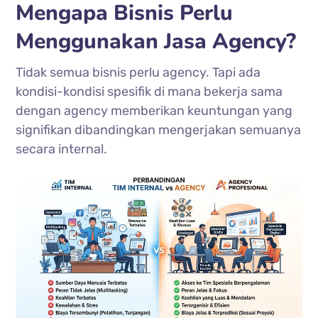
Mengapa Bisnis Perlu
Menggunakan Jasa Agency?
Tidak semua bisnis perlu agency. Tapi ada
kondisi-kondisi spesifik di mana bekerja sama
dengan agency memberikan keuntungan yang
signifikan dibandingkan mengerjakan semuanya
secara internal.