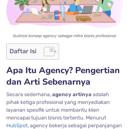
Ilustrasi konsep agency sebagai mitra bisnis profesional
Daftar Isi
Apa Itu Agency? Pengertian
dan Arti Sebenarnya
Secara sederhana,
agency artinya
adalah
pihak ketiga profesional yang menyediakan
layanan spesifik untuk membantu klien
mencapai tujuan bisnis tertentu. Menurut
HubSpot
, agency bekerja sebagai perpanjangan