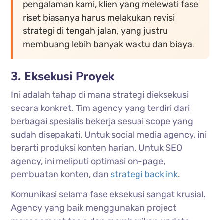
pengalaman kami, klien yang melewati fase
riset biasanya harus melakukan revisi
strategi di tengah jalan, yang justru
membuang lebih banyak waktu dan biaya.
3. Eksekusi Proyek
Ini adalah tahap di mana strategi dieksekusi
secara konkret. Tim agency yang terdiri dari
berbagai spesialis bekerja sesuai scope yang
sudah disepakati. Untuk social media agency, ini
berarti produksi konten harian. Untuk SEO
agency, ini meliputi optimasi on-page,
pembuatan konten, dan
strategi backlink
.
Komunikasi selama fase eksekusi sangat krusial.
Agency yang baik menggunakan project