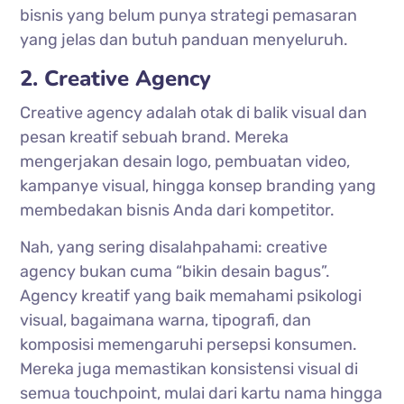
bisnis yang belum punya strategi pemasaran
yang jelas dan butuh panduan menyeluruh.
2. Creative Agency
Creative agency adalah otak di balik visual dan
pesan kreatif sebuah brand. Mereka
mengerjakan desain logo, pembuatan video,
kampanye visual, hingga konsep branding yang
membedakan bisnis Anda dari kompetitor.
Nah, yang sering disalahpahami: creative
agency bukan cuma “bikin desain bagus”.
Agency kreatif yang baik memahami psikologi
visual, bagaimana warna, tipografi, dan
komposisi memengaruhi persepsi konsumen.
Mereka juga memastikan konsistensi visual di
semua touchpoint, mulai dari kartu nama hingga