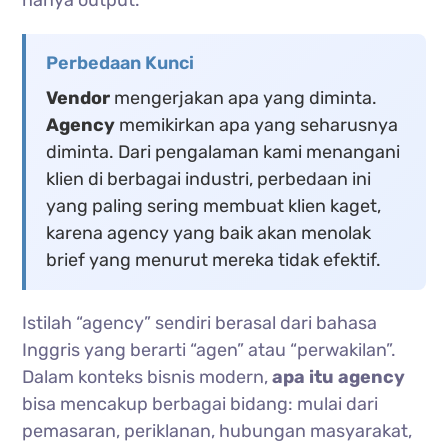
Perbedaan Kunci
Vendor
mengerjakan apa yang diminta.
Agency
memikirkan apa yang seharusnya
diminta. Dari pengalaman kami menangani
klien di berbagai industri, perbedaan ini
yang paling sering membuat klien kaget,
karena agency yang baik akan menolak
brief yang menurut mereka tidak efektif.
Istilah “agency” sendiri berasal dari bahasa
Inggris yang berarti “agen” atau “perwakilan”.
Dalam konteks bisnis modern,
apa itu agency
bisa mencakup berbagai bidang: mulai dari
pemasaran, periklanan, hubungan masyarakat,