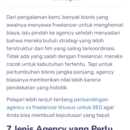
Dari pengalaman kami, banyak bisnis yang
awalnya menyewa freelancer untuk menghemat
biaya, lalu pindah ke agency setelah menyadari
bahwa mereka butuh strategi yang lebih
terstruktur dan tim yang saling terkoordinasi.
Tidak ada yang salah dengan freelancer, mereka
cocok untuk kebutuhan tertentu. Tapi untuk
pertumbuhan bisnis jangka panjang, agency
biasanya memberikan nilai lebih karena
pendekatan yang holistik.
Pelajari lebih lanjut tentang
perbandingan
agency vs freelancer khusus untuk SEO
agar
Anda bisa membuat keputusan yang tepat.
7 Jenis Agency yang Perlu