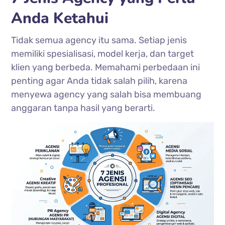
Anda Ketahui
Tidak semua agency itu sama. Setiap jenis
memiliki spesialisasi, model kerja, dan target
klien yang berbeda. Memahami perbedaan ini
penting agar Anda tidak salah pilih, karena
menyewa agency yang salah bisa membuang
anggaran tanpa hasil yang berarti.