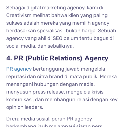
Sebagai digital marketing agency, kami di
Creativism melihat bahwa klien yang paling
sukses adalah mereka yang memilih agency
berdasarkan spesialisasi, bukan harga. Sebuah
agency yang ahli di SEO belum tentu bagus di
social media, dan sebaliknya.
4. PR (Public Relations) Agency
PR agency
bertanggung jawab mengelola
reputasi dan citra brand di mata publik. Mereka
menangani hubungan dengan media,
menyusun press release, mengelola krisis
komunikasi, dan membangun relasi dengan key
opinion leaders.
Di era media sosial, peran PR agency
berkembang jauh melampaui siaran pers