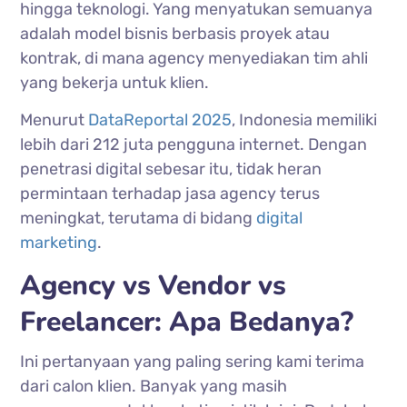
hingga teknologi. Yang menyatukan semuanya
adalah model bisnis berbasis proyek atau
kontrak, di mana agency menyediakan tim ahli
yang bekerja untuk klien.
Menurut
DataReportal 2025
, Indonesia memiliki
lebih dari 212 juta pengguna internet. Dengan
penetrasi digital sebesar itu, tidak heran
permintaan terhadap jasa agency terus
meningkat, terutama di bidang
digital
marketing
.
Agency vs Vendor vs
Freelancer: Apa Bedanya?
Ini pertanyaan yang paling sering kami terima
dari calon klien. Banyak yang masih