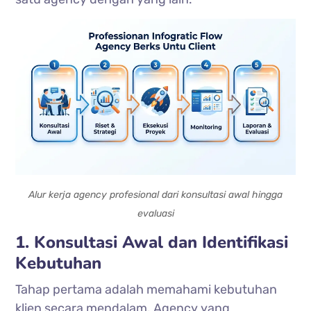
Alur kerja agency profesional dari konsultasi awal hingga
evaluasi
1. Konsultasi Awal dan Identifikasi
Kebutuhan
Tahap pertama adalah memahami kebutuhan
klien secara mendalam. Agency yang