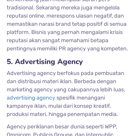
tradisional. Sekarang mereka juga mengelola
reputasi online, merespons ulasan negatif, dan
memastikan narasi brand tetap positif di semua
platform. Bisnis yang pernah mengalami krisis
reputasi akan sangat memahami betapa
pentingnya memiliki PR agency yang kompeten.
5. Advertising Agency
Advertising agency berfokus pada pembuatan
dan distribusi materi iklan. Berbeda dengan
marketing agency yang cakupannya lebih luas,
advertising agency
spesifik menangani
kampanye iklan, mulai dari konsep kreatif,
produksi materi, hingga penempatan media.
Agency periklanan besar dunia seperti WPP,
Omnicom, Publicis Groupe, dan Interpublic