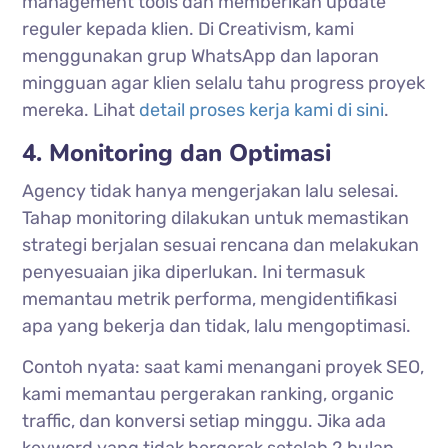
management tools dan memberikan update
reguler kepada klien. Di Creativism, kami
menggunakan grup WhatsApp dan laporan
mingguan agar klien selalu tahu progress proyek
mereka. Lihat
detail proses kerja kami di sini
.
4. Monitoring dan Optimasi
Agency tidak hanya mengerjakan lalu selesai.
Tahap monitoring dilakukan untuk memastikan
strategi berjalan sesuai rencana dan melakukan
penyesuaian jika diperlukan. Ini termasuk
memantau metrik performa, mengidentifikasi
apa yang bekerja dan tidak, lalu mengoptimasi.
Contoh nyata: saat kami menangani proyek SEO,
kami memantau pergerakan ranking, organic
traffic, dan konversi setiap minggu. Jika ada