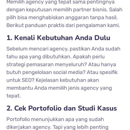
Memilih agency yang tepat sama pentingnya
dengan keputusan memilih partner bisnis. Salah
pilih bisa menghabiskan anggaran tanpa hasil.
Berikut panduan praktis dari pengalaman kami.
1. Kenali Kebutuhan Anda Dulu
Sebelum mencari agency, pastikan Anda sudah
tahu apa yang dibutuhkan. Apakah perlu
strategi pemasaran menyeluruh? Atau hanya
butuh pengelolaan social media? Atau spesifik
untuk SEO? Kejelasan kebutuhan akan
membantu Anda memilih jenis agency yang
tepat.
2. Cek Portofolio dan Studi Kasus
Portofolio menunjukkan apa yang sudah
dikerjakan agency. Tapi yang lebih penting