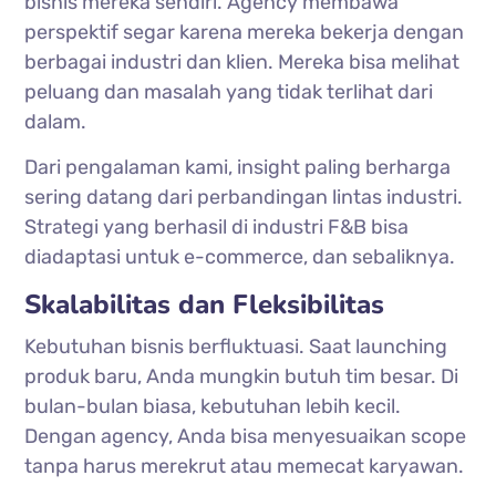
bisnis mereka sendiri. Agency membawa
perspektif segar karena mereka bekerja dengan
berbagai industri dan klien. Mereka bisa melihat
peluang dan masalah yang tidak terlihat dari
dalam.
Dari pengalaman kami, insight paling berharga
sering datang dari perbandingan lintas industri.
Strategi yang berhasil di industri F&B bisa
diadaptasi untuk e-commerce, dan sebaliknya.
Skalabilitas dan Fleksibilitas
Kebutuhan bisnis berfluktuasi. Saat launching
produk baru, Anda mungkin butuh tim besar. Di
bulan-bulan biasa, kebutuhan lebih kecil.
Dengan agency, Anda bisa menyesuaikan scope
tanpa harus merekrut atau memecat karyawan.