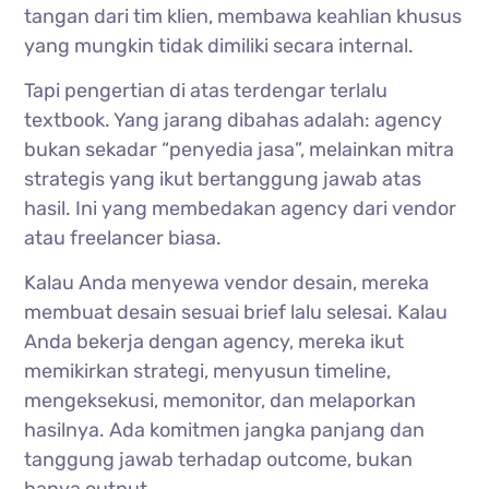
tangan dari tim klien, membawa keahlian khusus
yang mungkin tidak dimiliki secara internal.
Tapi pengertian di atas terdengar terlalu
textbook. Yang jarang dibahas adalah: agency
bukan sekadar “penyedia jasa”, melainkan mitra
strategis yang ikut bertanggung jawab atas
hasil. Ini yang membedakan agency dari vendor
atau freelancer biasa.
Kalau Anda menyewa vendor desain, mereka
membuat desain sesuai brief lalu selesai. Kalau
Anda bekerja dengan agency, mereka ikut
memikirkan strategi, menyusun timeline,
mengeksekusi, memonitor, dan melaporkan
hasilnya. Ada komitmen jangka panjang dan
tanggung jawab terhadap outcome, bukan
hanya output.