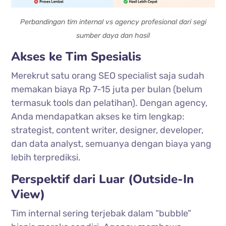
Perbandingan tim internal vs agency profesional dari segi
sumber daya dan hasil
Akses ke Tim Spesialis
Merekrut satu orang SEO specialist saja sudah
memakan biaya Rp 7-15 juta per bulan (belum
termasuk tools dan pelatihan). Dengan agency,
Anda mendapatkan akses ke tim lengkap:
strategist, content writer, designer, developer,
dan data analyst, semuanya dengan biaya yang
lebih terprediksi.
Perspektif dari Luar (Outside-In
View)
Tim internal sering terjebak dalam “bubble”