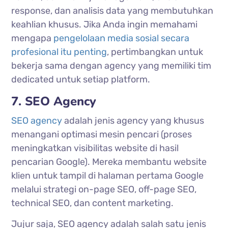
response, dan analisis data yang membutuhkan
keahlian khusus. Jika Anda ingin memahami
mengapa
pengelolaan media sosial secara
profesional itu penting
, pertimbangkan untuk
bekerja sama dengan agency yang memiliki tim
dedicated untuk setiap platform.
7. SEO Agency
SEO agency
adalah jenis agency yang khusus
menangani optimasi mesin pencari (proses
meningkatkan visibilitas website di hasil
pencarian Google). Mereka membantu website
klien untuk tampil di halaman pertama Google
melalui strategi on-page SEO, off-page SEO,
technical SEO, dan content marketing.
Jujur saja, SEO agency adalah salah satu jenis