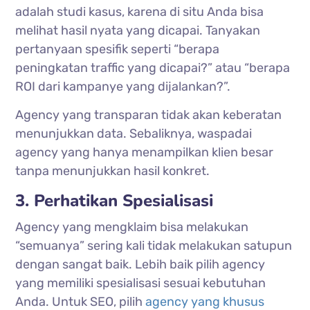
adalah studi kasus, karena di situ Anda bisa
melihat hasil nyata yang dicapai. Tanyakan
pertanyaan spesifik seperti “berapa
peningkatan traffic yang dicapai?” atau “berapa
ROI dari kampanye yang dijalankan?”.
Agency yang transparan tidak akan keberatan
menunjukkan data. Sebaliknya, waspadai
agency yang hanya menampilkan klien besar
tanpa menunjukkan hasil konkret.
3. Perhatikan Spesialisasi
Agency yang mengklaim bisa melakukan
“semuanya” sering kali tidak melakukan satupun
dengan sangat baik. Lebih baik pilih agency
yang memiliki spesialisasi sesuai kebutuhan
Anda. Untuk SEO, pilih
agency yang khusus