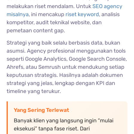
melakukan riset mendalam. Untuk
SEO agency
misalnya
, ini mencakup
riset keyword
, analisis
kompetitor, audit teknikal website, dan
pemetaan content gap.
Strategi yang baik selalu berbasis data, bukan
asumsi. Agency profesional menggunakan tools
seperti Google Analytics, Google Search Console,
Ahrefs, atau Semrush untuk mendukung setiap
keputusan strategis. Hasilnya adalah dokumen
strategi yang jelas, lengkap dengan KPI dan
timeline yang terukur.
Yang Sering Terlewat
Banyak klien yang langsung ingin “mulai
eksekusi” tanpa fase riset. Dari