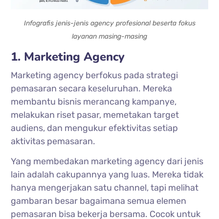
Infografis jenis-jenis agency profesional beserta fokus
layanan masing-masing
1. Marketing Agency
Marketing agency berfokus pada strategi
pemasaran secara keseluruhan. Mereka
membantu bisnis merancang kampanye,
melakukan riset pasar, memetakan target
audiens, dan mengukur efektivitas setiap
aktivitas pemasaran.
Yang membedakan marketing agency dari jenis
lain adalah cakupannya yang luas. Mereka tidak
hanya mengerjakan satu channel, tapi melihat
gambaran besar bagaimana semua elemen
pemasaran bisa bekerja bersama. Cocok untuk