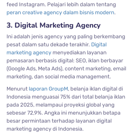
feed Instagram. Pelajari lebih dalam tentang
peran creative agency dalam bisnis modern
.
3. Digital Marketing Agency
Ini adalah jenis agency yang paling berkembang
pesat dalam satu dekade terakhir.
Digital
marketing agency
menyediakan layanan
pemasaran berbasis digital: SEO, iklan berbayar
(Google Ads, Meta Ads), content marketing, email
marketing, dan social media management.
Menurut
laporan GroupM
, belanja iklan digital di
Indonesia menguasai 75% dari total belanja iklan
pada 2025, melampaui proyeksi global yang
sebesar 72,9%. Angka ini menunjukkan betapa
besar permintaan terhadap layanan digital
marketing agency di Indonesia.