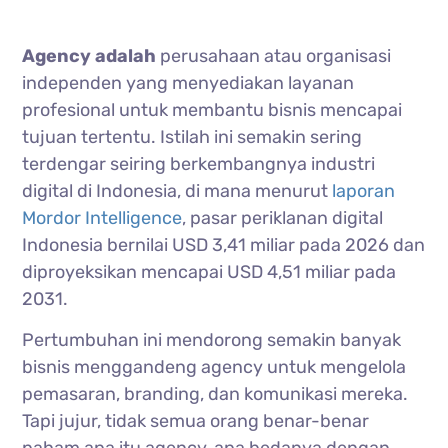
Agency adalah
perusahaan atau organisasi
independen yang menyediakan layanan
profesional untuk membantu bisnis mencapai
tujuan tertentu. Istilah ini semakin sering
terdengar seiring berkembangnya industri
digital di Indonesia, di mana menurut
laporan
Mordor Intelligence
, pasar periklanan digital
Indonesia bernilai USD 3,41 miliar pada 2026 dan
diproyeksikan mencapai USD 4,51 miliar pada
2031.
Pertumbuhan ini mendorong semakin banyak
bisnis menggandeng agency untuk mengelola
pemasaran, branding, dan komunikasi mereka.
Tapi jujur, tidak semua orang benar-benar