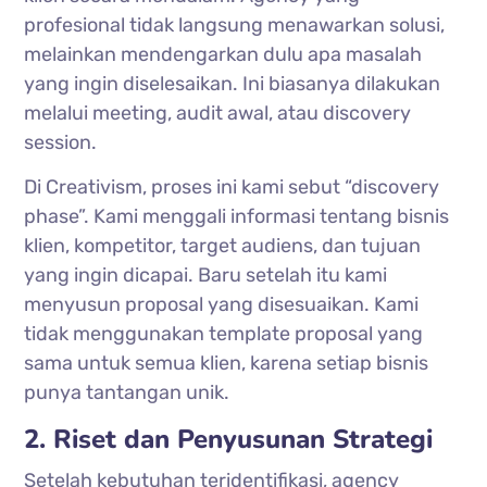
profesional tidak langsung menawarkan solusi,
melainkan mendengarkan dulu apa masalah
yang ingin diselesaikan. Ini biasanya dilakukan
melalui meeting, audit awal, atau discovery
session.
Di Creativism, proses ini kami sebut “discovery
phase”. Kami menggali informasi tentang bisnis
klien, kompetitor, target audiens, dan tujuan
yang ingin dicapai. Baru setelah itu kami
menyusun proposal yang disesuaikan. Kami
tidak menggunakan template proposal yang
sama untuk semua klien, karena setiap bisnis
punya tantangan unik.
2. Riset dan Penyusunan Strategi
Setelah kebutuhan teridentifikasi, agency