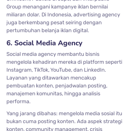
Group menangani kampanye iklan bernilai
miliaran dolar. Di Indonesia, advertising agency
juga berkembang pesat seiring dengan
pertumbuhan belanja iklan digital.
6. Social Media Agency
Social media agency membantu bisnis
mengelola kehadiran mereka di platform seperti
Instagram, TikTok, YouTube, dan LinkedIn.
Layanan yang ditawarkan mencakup
pembuatan konten, penjadwalan posting,
manajemen komunitas, hingga analisis
performa.
Yang jarang dibahas: mengelola media sosial itu
bukan cuma posting konten. Ada aspek strategi
konten, community management, crisis