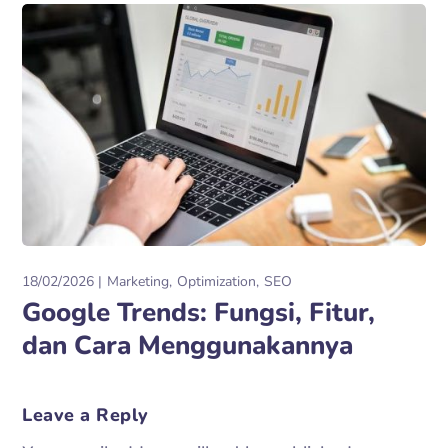
18/02/2026
Marketing
Optimization
SEO
Google Trends: Fungsi, Fitur,
dan Cara Menggunakannya
Leave a Reply