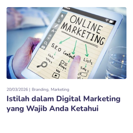
20/03/2026
Branding
Marketing
Istilah dalam Digital Marketing
yang Wajib Anda Ketahui