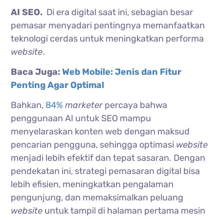
AI SEO.
Di era digital saat ini, sebagian besar
pemasar menyadari pentingnya memanfaatkan
teknologi cerdas untuk meningkatkan performa
website
.
Baca Juga:
Web Mobile: Jenis dan Fitur
Penting Agar Optimal
Bahkan,
84%
marketer
percaya bahwa
penggunaan AI untuk SEO mampu
menyelaraskan konten web dengan maksud
pencarian pengguna, sehingga optimasi
website
menjadi lebih efektif dan tepat sasaran. Dengan
pendekatan ini, strategi pemasaran digital bisa
lebih efisien, meningkatkan pengalaman
pengunjung, dan memaksimalkan peluang
website
untuk tampil di halaman pertama mesin