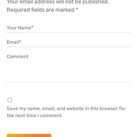
Your email address will not be published.
Required fields are marked
*
Your Name*
Email*
Comment
Save my name, email, and website in this browser for
the next time I comment.