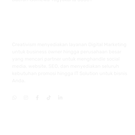
About
Creativism menyediakan layanan Digital Marketing
untuk business owner hingga perusahaan besar
yang mencari partner untuk menghandle social
media, website, SEO, dan menyediakan seluruh
kebutuhan promosi hingga IT Solution untuk bisnis
Anda.
Services