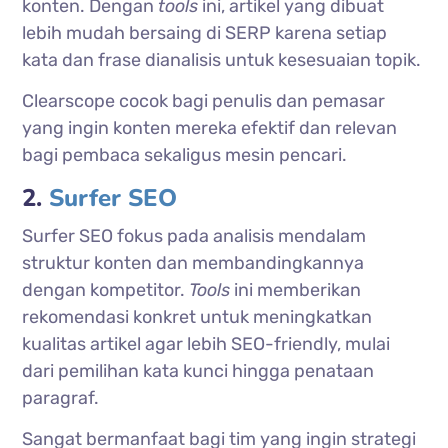
konten. Dengan
tools
ini, artikel yang dibuat
lebih mudah bersaing di SERP karena setiap
kata dan frase dianalisis untuk kesesuaian topik.
Clearscope cocok bagi penulis dan pemasar
yang ingin konten mereka efektif dan relevan
bagi pembaca sekaligus mesin pencari.
2.
Surfer SEO
Surfer SEO fokus pada analisis mendalam
struktur konten dan membandingkannya
dengan kompetitor.
Tools
ini memberikan
rekomendasi konkret untuk meningkatkan
kualitas artikel agar lebih SEO-friendly, mulai
dari pemilihan kata kunci hingga penataan
paragraf.
Sangat bermanfaat bagi tim yang ingin strategi