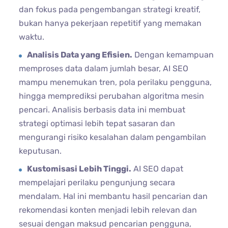
dan fokus pada pengembangan strategi kreatif,
bukan hanya pekerjaan repetitif yang memakan
waktu.
Analisis Data yang Efisien.
Dengan kemampuan
memproses data dalam jumlah besar, AI SEO
mampu menemukan tren, pola perilaku pengguna,
hingga memprediksi perubahan algoritma mesin
pencari. Analisis berbasis data ini membuat
strategi optimasi lebih tepat sasaran dan
mengurangi risiko kesalahan dalam pengambilan
keputusan.
Kustomisasi Lebih Tinggi.
AI SEO dapat
mempelajari perilaku pengunjung secara
mendalam. Hal ini membantu hasil pencarian dan
rekomendasi konten menjadi lebih relevan dan
sesuai dengan maksud pencarian pengguna,