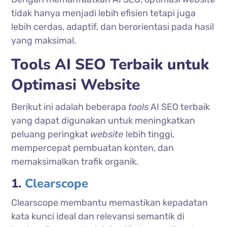
tidak hanya menjadi lebih efisien tetapi juga
lebih cerdas, adaptif, dan berorientasi pada hasil
yang maksimal.
Tools AI SEO Terbaik untuk
Optimasi Website
Berikut ini adalah beberapa
tools
AI SEO terbaik
yang dapat digunakan untuk meningkatkan
peluang peringkat
website
lebih tinggi,
mempercepat pembuatan konten, dan
memaksimalkan trafik organik.
1.
Clearscope
Clearscope membantu memastikan kepadatan
kata kunci ideal dan relevansi semantik di