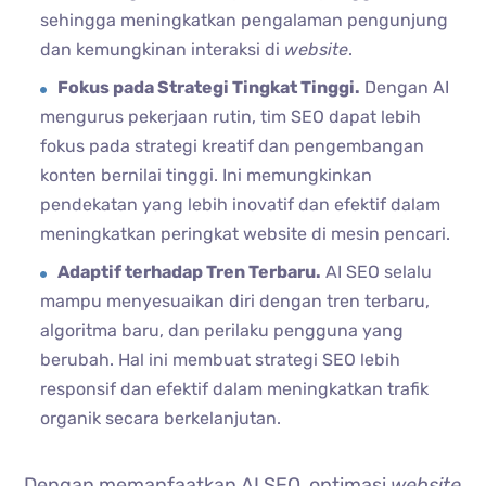
sehingga meningkatkan pengalaman pengunjung
dan kemungkinan interaksi di
website
.
Fokus pada Strategi Tingkat Tinggi.
Dengan AI
mengurus pekerjaan rutin, tim SEO dapat lebih
fokus pada strategi kreatif dan pengembangan
konten bernilai tinggi. Ini memungkinkan
pendekatan yang lebih inovatif dan efektif dalam
meningkatkan peringkat website di mesin pencari.
Adaptif terhadap Tren Terbaru.
AI SEO selalu
mampu menyesuaikan diri dengan tren terbaru,
algoritma baru, dan perilaku pengguna yang
berubah. Hal ini membuat strategi SEO lebih
responsif dan efektif dalam meningkatkan trafik
organik secara berkelanjutan.
Dengan memanfaatkan AI SEO, optimasi
website