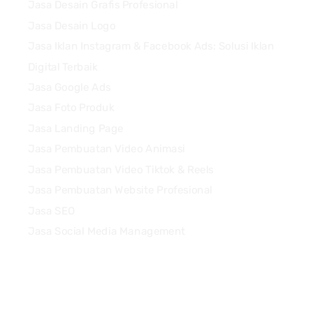
Jasa Desain Grafis Profesional
Jasa Desain Logo
Jasa Iklan Instagram & Facebook Ads: Solusi Iklan
Digital Terbaik
Jasa Google Ads
Jasa Foto Produk
Jasa Landing Page
Jasa Pembuatan Video Animasi
Jasa Pembuatan Video Tiktok & Reels
Jasa Pembuatan Website Profesional
Jasa SEO
Jasa Social Media Management
Quick Links