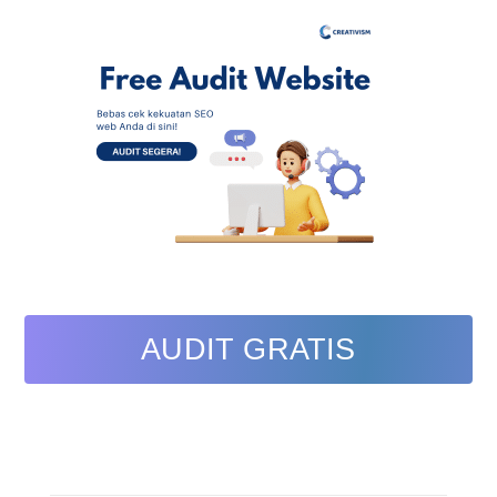
AUDIT GRATIS