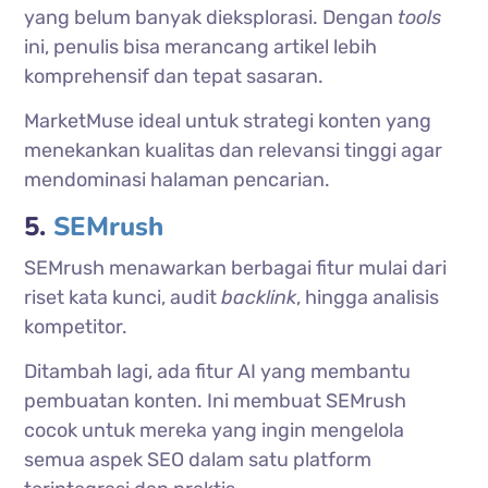
yang belum banyak dieksplorasi. Dengan
tools
ini, penulis bisa merancang artikel lebih
komprehensif dan tepat sasaran.
MarketMuse ideal untuk strategi konten yang
menekankan kualitas dan relevansi tinggi agar
mendominasi halaman pencarian.
5.
SEMrush
SEMrush menawarkan berbagai fitur mulai dari
riset kata kunci, audit
backlink
, hingga analisis
kompetitor.
Ditambah lagi, ada fitur AI yang membantu
pembuatan konten. Ini membuat SEMrush
cocok untuk mereka yang ingin mengelola
semua aspek SEO dalam satu platform