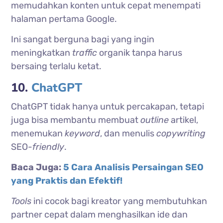
memudahkan konten untuk cepat menempati
halaman pertama Google.
Ini sangat berguna bagi yang ingin
meningkatkan
traffic
organik tanpa harus
bersaing terlalu ketat.
10.
ChatGPT
ChatGPT tidak hanya untuk percakapan, tetapi
juga bisa membantu membuat
outline
artikel,
menemukan
keyword
, dan menulis
copywriting
SEO-
friendly
.
Baca Juga:
5 Cara Analisis Persaingan SEO
yang Praktis dan Efektif!
Tools
ini cocok bagi kreator yang membutuhkan
partner cepat dalam menghasilkan ide dan