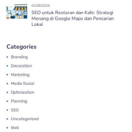
01/08/2026
SEO untuk Restoran dan Kafe: Strategi
Menang di Google Maps dan Pencarian
Lokal
Categories
Branding
Decoration
Marketing
Media Sosial
Optimization
Planning
SEO
Uncategorized
Web