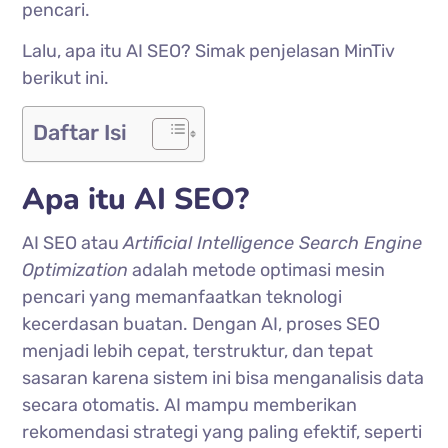
pencari.
Lalu, apa itu AI SEO? Simak penjelasan MinTiv
berikut ini.
Daftar Isi
Apa itu AI SEO?
AI SEO atau
Artificial Intelligence Search Engine
Optimization
adalah metode optimasi mesin
pencari yang memanfaatkan teknologi
kecerdasan buatan. Dengan AI, proses SEO
menjadi lebih cepat, terstruktur, dan tepat
sasaran karena sistem ini bisa menganalisis data
secara otomatis. AI mampu memberikan
rekomendasi strategi yang paling efektif, seperti