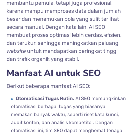
membantu pemula, tetapi juga profesional,
karena mampu memproses data dalam jumlah
besar dan menemukan pola yang sulit terlihat
secara manual. Dengan kata lain, AI SEO
membuat proses optimasi lebih cerdas, efisien,
dan terukur, sehingga meningkatkan peluang
website
untuk mendapatkan peringkat tinggi
dan trafik organik yang stabil.
Manfaat AI untuk SEO
Berikut beberapa manfaat AI SEO:
Otomatisasi Tugas Rutin.
AI SEO memungkinkan
otomatisasi berbagai tugas yang biasanya
memakan banyak waktu, seperti riset kata kunci,
audit konten, dan analisis kompetitor. Dengan
otomatisasi ini, tim SEO dapat menghemat tenaga