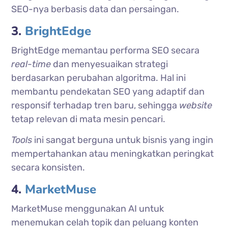
SEO-nya berbasis data dan persaingan.
3.
BrightEdge
BrightEdge memantau performa SEO secara
real-time
dan menyesuaikan strategi
berdasarkan perubahan algoritma. Hal ini
membantu pendekatan SEO yang adaptif dan
responsif terhadap tren baru, sehingga
website
tetap relevan di mata mesin pencari.
Tools
ini sangat berguna untuk bisnis yang ingin
mempertahankan atau meningkatkan peringkat
secara konsisten.
4.
MarketMuse
MarketMuse menggunakan AI untuk
menemukan celah topik dan peluang konten