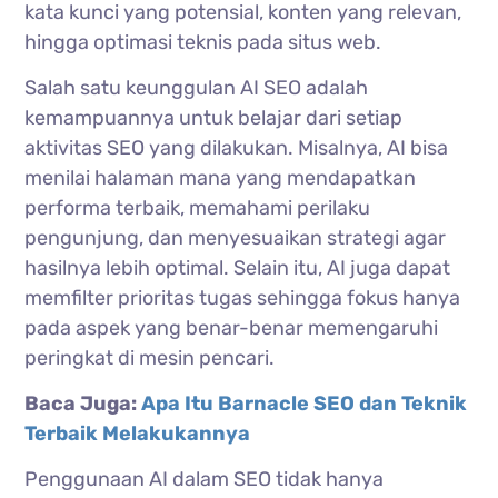
kata kunci yang potensial, konten yang relevan,
hingga optimasi teknis pada situs web.
Salah satu keunggulan AI SEO adalah
kemampuannya untuk belajar dari setiap
aktivitas SEO yang dilakukan. Misalnya, AI bisa
menilai halaman mana yang mendapatkan
performa terbaik, memahami perilaku
pengunjung, dan menyesuaikan strategi agar
hasilnya lebih optimal. Selain itu, AI juga dapat
memfilter prioritas tugas sehingga fokus hanya
pada aspek yang benar-benar memengaruhi
peringkat di mesin pencari.
Baca Juga:
Apa Itu Barnacle SEO dan Teknik
Terbaik Melakukannya
Penggunaan AI dalam SEO tidak hanya