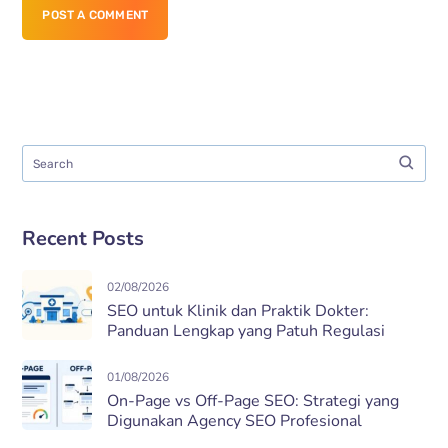
POST A COMMENT
Recent Posts
02/08/2026
SEO untuk Klinik dan Praktik Dokter:
Panduan Lengkap yang Patuh Regulasi
01/08/2026
On-Page vs Off-Page SEO: Strategi yang
Digunakan Agency SEO Profesional