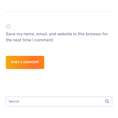
Save my name, email, and website in this browser for
the next time I comment.
POST A COMMENT