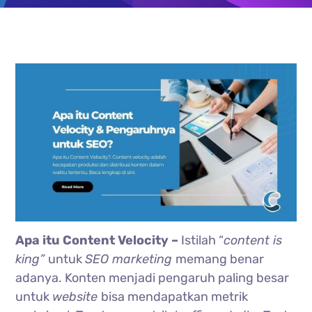
Apa itu Content Velocity –
Istilah “
content is
king”
untuk
SEO marketing
memang benar
adanya. Konten menjadi pengaruh paling besar
untuk
website
bisa mendapatkan metrik