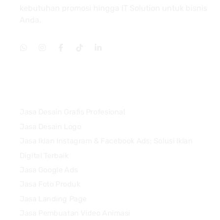
kebutuhan promosi hingga IT Solution untuk bisnis
Anda.
Services
Jasa Desain Grafis Profesional
Jasa Desain Logo
Jasa Iklan Instagram & Facebook Ads: Solusi Iklan
Digital Terbaik
Jasa Google Ads
Jasa Foto Produk
Jasa Landing Page
Jasa Pembuatan Video Animasi