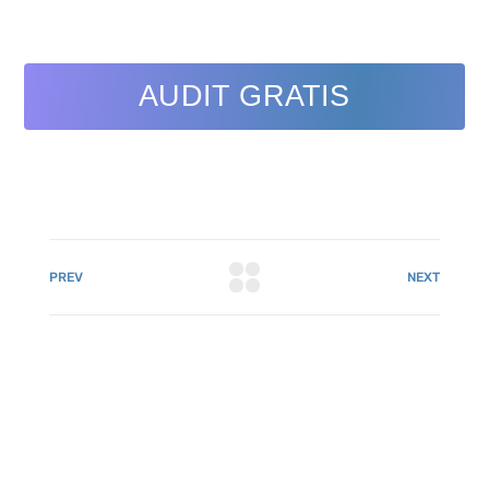
AUDIT GRATIS
PREV
NEXT