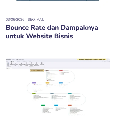
03/06/2026
SEO
Web
Bounce Rate dan Dampaknya
untuk Website Bisnis