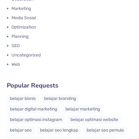
Marketing
Media Sosial
Optimization
Planning
SEO
Uncategorized
Web
Popular Requests
belajar bisnis
belajar branding
belajar digital marketing
belajar marketing
belajar optimasi instagram
belajar optimasi website
belajar seo
belajar seo lengkap
belajar seo pemula