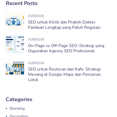
Recent Posts
02/08/2026
SEO untuk Klinik dan Praktik Dokter:
Panduan Lengkap yang Patuh Regulasi
01/08/2026
On-Page vs Off-Page SEO: Strategi yang
Digunakan Agency SEO Profesional
01/08/2026
SEO untuk Restoran dan Kafe: Strategi
Menang di Google Maps dan Pencarian
Lokal
Categories
Branding
Decoration