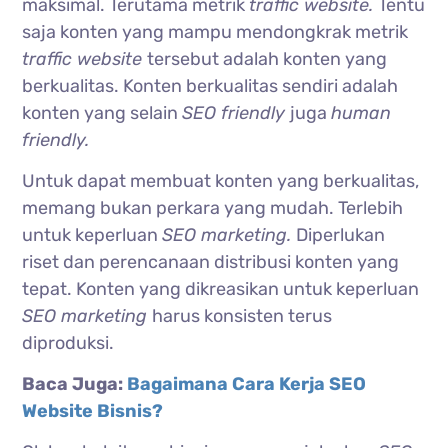
maksimal. Terutama metrik
traffic website.
Tentu
saja konten yang mampu mendongkrak metrik
traffic website
tersebut adalah konten yang
berkualitas. Konten berkualitas sendiri adalah
konten yang selain
SEO friendly
juga
human
friendly.
Untuk dapat membuat konten yang berkualitas,
memang bukan perkara yang mudah. Terlebih
untuk keperluan
SEO marketing.
Diperlukan
riset dan perencanaan distribusi konten yang
tepat. Konten yang dikreasikan untuk keperluan
SEO marketing
harus konsisten terus
diproduksi.
Baca Juga:
Bagaimana Cara Kerja SEO
Website Bisnis?