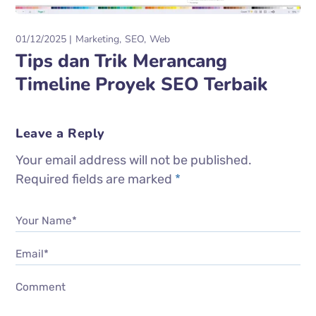
01/12/2025
Marketing
SEO
Web
Tips dan Trik Merancang
Timeline Proyek SEO Terbaik
Leave a Reply
Your email address will not be published.
Required fields are marked
*
Your Name*
Email*
Comment