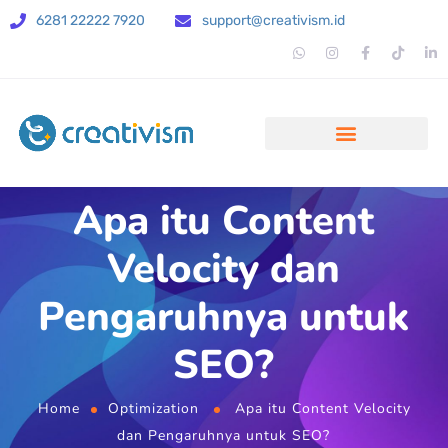
6281 22222 7920
support@creativism.id
Apa itu Content
Velocity dan
Pengaruhnya untuk
SEO?
Home
Optimization
Apa itu Content Velocity
dan Pengaruhnya untuk SEO?