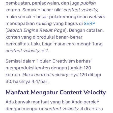
pembuatan, penjadwalan, dan juga
publish
konten. Semakin besar nilai
content velocity,
maka semakin besar pula kemungkinan
website
mendapatkan
ranking
yang bagus di
SERP
(
Search Engine Result Page
). Dengan catatan,
konten yang diproduksi benar-benar
berkualitas. Lalu, bagaimana cara menghitung
content velocity
ini?.
Semisal dalam 1 bulan Creativism berhasil
memproduksi konten dengan jumlah 120
konten. Maka
content velocity-
nya 120 dibagi
30, hasilnya 4,4/hari.
Manfaat Mengatur Content Velocity
Ada banyak manfaat yang bisa Anda peroleh
dengan mengatur
content velocity.
4 di antara