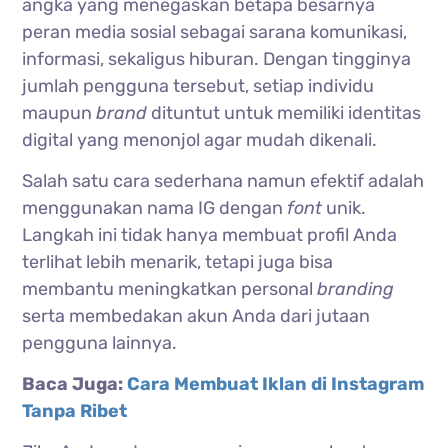
angka yang menegaskan betapa besarnya
peran media sosial sebagai sarana komunikasi,
informasi, sekaligus hiburan. Dengan tingginya
jumlah pengguna tersebut, setiap individu
maupun
brand
dituntut untuk memiliki identitas
digital yang menonjol agar mudah dikenali.
Salah satu cara sederhana namun efektif adalah
menggunakan nama IG dengan
font
unik.
Langkah ini tidak hanya membuat profil Anda
terlihat lebih menarik, tetapi juga bisa
membantu meningkatkan personal
branding
serta membedakan akun Anda dari jutaan
pengguna lainnya.
Baca Juga:
Cara Membuat Iklan di Instagram
Tanpa Ribet