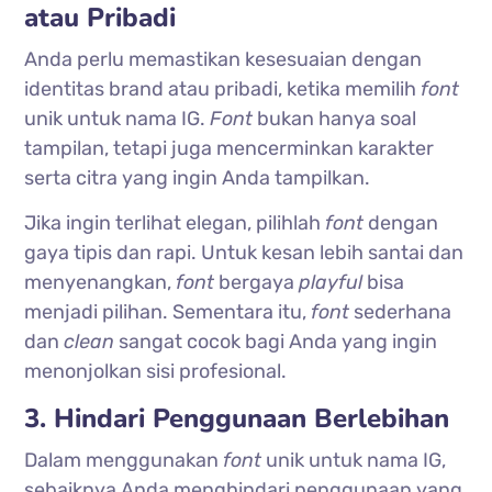
atau Pribadi
Anda perlu memastikan kesesuaian dengan
identitas brand atau pribadi, ketika memilih
font
unik untuk nama IG.
Font
bukan hanya soal
tampilan, tetapi juga mencerminkan karakter
serta citra yang ingin Anda tampilkan.
Jika ingin terlihat elegan, pilihlah
font
dengan
gaya tipis dan rapi. Untuk kesan lebih santai dan
menyenangkan,
font
bergaya
playful
bisa
menjadi pilihan. Sementara itu,
font
sederhana
dan
clean
sangat cocok bagi Anda yang ingin
menonjolkan sisi profesional.
3. Hindari Penggunaan Berlebihan
Dalam menggunakan
font
unik untuk nama IG,
sebaiknya Anda menghindari penggunaan yang