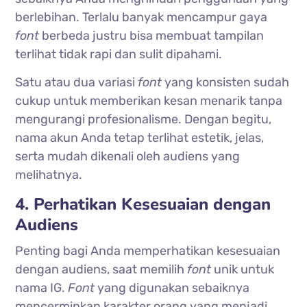
berlebihan. Terlalu banyak mencampur gaya
font
berbeda justru bisa membuat tampilan
terlihat tidak rapi dan sulit dipahami.
Satu atau dua variasi
font
yang konsisten sudah
cukup untuk memberikan kesan menarik tanpa
mengurangi profesionalisme. Dengan begitu,
nama akun Anda tetap terlihat estetik, jelas,
serta mudah dikenali oleh audiens yang
melihatnya.
4. Perhatikan Kesesuaian dengan
Audiens
Penting bagi Anda memperhatikan kesesuaian
dengan audiens, saat memilih
font
unik untuk
nama IG.
Font
yang digunakan sebaiknya
mencerminkan karakter orang yang menjadi