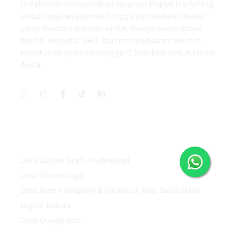
Creativism menyediakan layanan Digital Marketing
untuk business owner hingga perusahaan besar
yang mencari partner untuk menghandle social
media, website, SEO, dan menyediakan seluruh
kebutuhan promosi hingga IT Solution untuk bisnis
Anda.
Services
Jasa Desain Grafis Profesional
Jasa Desain Logo
Jasa Iklan Instagram & Facebook Ads: Solusi Iklan
Digital Terbaik
Jasa Google Ads