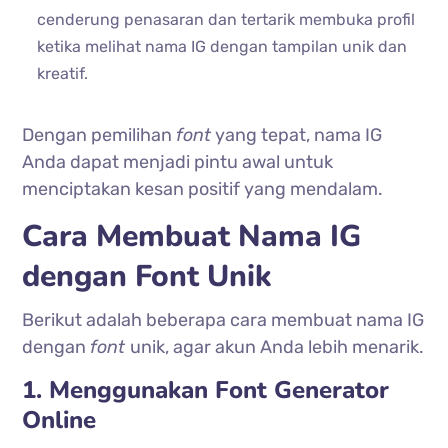
cenderung penasaran dan tertarik membuka profil
ketika melihat nama IG dengan tampilan unik dan
kreatif.
Dengan pemilihan
font
yang tepat, nama IG
Anda dapat menjadi pintu awal untuk
menciptakan kesan positif yang mendalam.
Cara Membuat Nama IG
dengan Font Unik
Berikut adalah beberapa cara membuat nama IG
dengan
font
unik, agar akun Anda lebih menarik.
1. Menggunakan Font Generator
Online