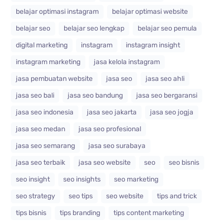
belajar optimasi instagram
belajar optimasi website
belajar seo
belajar seo lengkap
belajar seo pemula
digital marketing
instagram
instagram insight
instagram marketing
jasa kelola instagram
jasa pembuatan website
jasa seo
jasa seo ahli
jasa seo bali
jasa seo bandung
jasa seo bergaransi
jasa seo indonesia
jasa seo jakarta
jasa seo jogja
jasa seo medan
jasa seo profesional
jasa seo semarang
jasa seo surabaya
jasa seo terbaik
jasa seo website
seo
seo bisnis
seo insight
seo insights
seo marketing
seo strategy
seo tips
seo website
tips and trick
tips bisnis
tips branding
tips content marketing