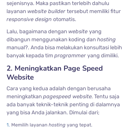
sejenisnya. Maka pastikan terlebih dahulu
layanan
website builder
tersebut memiliki fitur
responsive design
otomatis.
Lalu, bagaimana dengan
website
yang
dibangun menggunakan koding dan
hosting
manual?. Anda bisa melakukan konsultasi lebih
banyak kepada tim
programmer
yang dimiliki.
2. Meningkatkan Page Speed
Website
Cara yang kedua adalah dengan berusaha
meningkatkan
pagespeed website.
Tentu saja
ada banyak teknik-teknik penting di dalamnya
yang bisa Anda jalankan. Dimulai dari;
Memilih layanan
hosting
yang tepat.