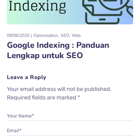
09/06/2025
Optimization
SEO
Web
Google Indexing : Panduan
Lengkap untuk SEO
Leave a Reply
Your email address will not be published.
Required fields are marked
*
Your Name*
Email*