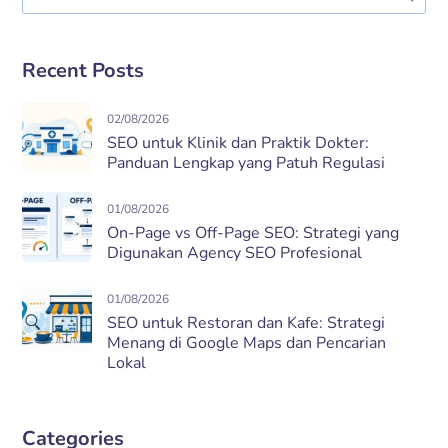
Recent Posts
02/08/2026
SEO untuk Klinik dan Praktik Dokter:
Panduan Lengkap yang Patuh Regulasi
01/08/2026
On-Page vs Off-Page SEO: Strategi yang
Digunakan Agency SEO Profesional
01/08/2026
SEO untuk Restoran dan Kafe: Strategi
Menang di Google Maps dan Pencarian
Lokal
Categories