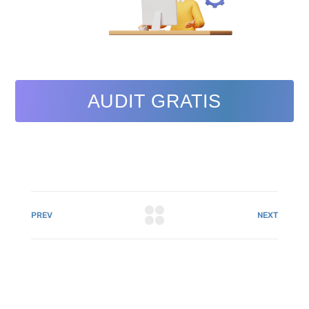
AUDIT GRATIS
PREV
NEXT