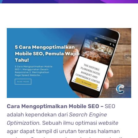
Cara Mengoptimalkan Mobile SEO –
SEO
adalah kependekan dari
Search Engine
Optimization.
Sebuah ilmu optimasi
website
agar dapat tampil di urutan teratas halaman