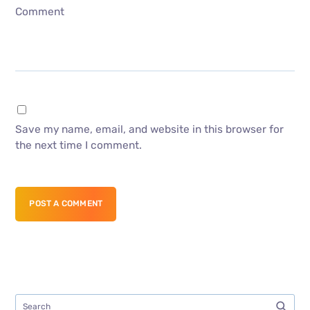
Comment
Save my name, email, and website in this browser for
the next time I comment.
POST A COMMENT