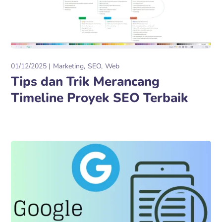
01/12/2025
Marketing
SEO
Web
Tips dan Trik Merancang
Timeline Proyek SEO Terbaik