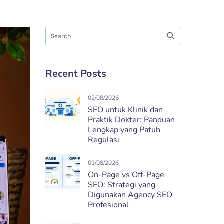
Recent Posts
02/08/2026
SEO untuk Klinik dan
Praktik Dokter: Panduan
Lengkap yang Patuh
Regulasi
01/08/2026
On-Page vs Off-Page
SEO: Strategi yang
Digunakan Agency SEO
Profesional