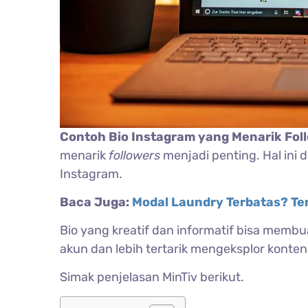
Contoh Bio Instagram yang Menarik Fol
menarik
followers
menjadi penting. Hal ini
Instagram.
Baca Juga:
Modal Laundry Terbatas? Ter
Bio yang kreatif dan informatif bisa memb
akun dan lebih tertarik mengeksplor konten
Simak penjelasan MinTiv berikut.