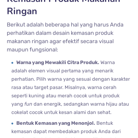
Ringan
Berikut adalah beberapa hal yang harus Anda
perhatikan dalam desain kemasan produk
makanan ringan agar efektif secara visual
maupun fungsional:
Warna yang Mewakili Citra Produk.
Warna
adalah elemen visual pertama yang menarik
perhatian. Pilih warna yang sesuai dengan karakter
rasa atau target pasar. Misalnya, warna cerah
seperti kuning atau merah cocok untuk produk
yang
fun
dan energik, sedangkan warna hijau atau
cokelat cocok untuk kesan alami dan sehat.
Bentuk Kemasan yang Menonjol.
Bentuk
kemasan dapat membedakan produk Anda dari