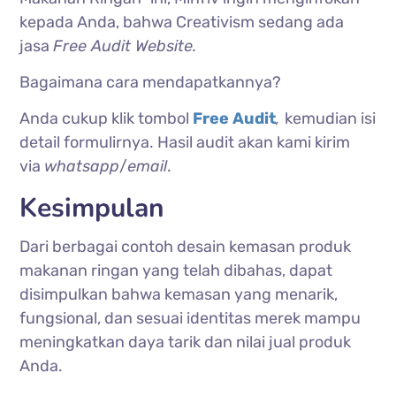
kepada Anda, bahwa Creativism sedang ada
jasa
Free Audit Website.
Bagaimana cara mendapatkannya?
Anda cukup klik tombol
Free Audit
,
kemudian isi
detail formulirnya. Hasil audit akan kami kirim
via
whatsapp
/
email
.
Kesimpulan
Dari berbagai contoh desain kemasan produk
makanan ringan yang telah dibahas, dapat
disimpulkan bahwa kemasan yang menarik,
fungsional, dan sesuai identitas merek mampu
meningkatkan daya tarik dan nilai jual produk
Anda.