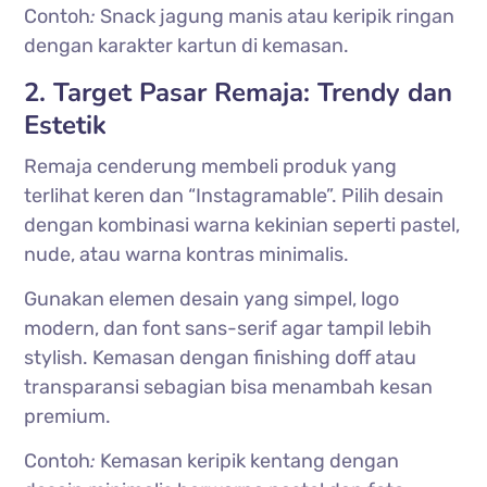
Contoh
:
Snack jagung manis atau keripik ringan
dengan karakter kartun di kemasan.
2. Target Pasar Remaja: Trendy dan
Estetik
Remaja cenderung membeli produk yang
terlihat keren dan “Instagramable”. Pilih desain
dengan kombinasi warna kekinian seperti pastel,
nude, atau warna kontras minimalis.
Gunakan elemen desain yang simpel, logo
modern, dan font sans-serif agar tampil lebih
stylish. Kemasan dengan finishing doff atau
transparansi sebagian bisa menambah kesan
premium.
Contoh
:
Kemasan keripik kentang dengan