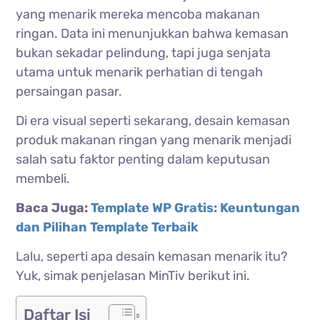
yang menarik mereka mencoba makanan
ringan. Data ini menunjukkan bahwa kemasan
bukan sekadar pelindung, tapi juga senjata
utama untuk menarik perhatian di tengah
persaingan pasar.
Di era visual seperti sekarang, desain kemasan
produk makanan ringan yang menarik menjadi
salah satu faktor penting dalam keputusan
membeli.
Baca Juga:
Template WP Gratis: Keuntungan
dan Pilihan Template Terbaik
Lalu, seperti apa desain kemasan menarik itu?
Yuk, simak penjelasan MinTiv berikut ini.
Daftar Isi