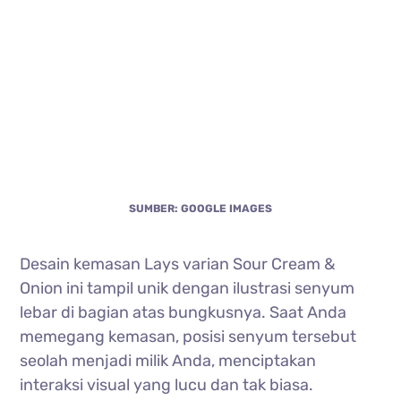
SUMBER: GOOGLE IMAGES
Desain kemasan Lays varian Sour Cream &
Onion ini tampil unik dengan ilustrasi senyum
lebar di bagian atas bungkusnya. Saat Anda
memegang kemasan, posisi senyum tersebut
seolah menjadi milik Anda, menciptakan
interaksi visual yang lucu dan tak biasa.