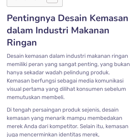
Pentingnya Desain Kemasan
dalam Industri Makanan
Ringan
Desain kemasan dalam industri makanan ringan
memiliki peran yang sangat penting, yang bukan
hanya sekadar wadah pelindung produk.
Kemasan berfungsi sebagai media komunikasi
visual pertama yang dilihat konsumen sebelum
memutuskan membeli.
Di tengah persaingan produk sejenis, desain
kemasan yang menarik mampu membedakan
merek Anda dari kompetitor. Selain itu, kemasan
juga mencerminkan identitas merek,