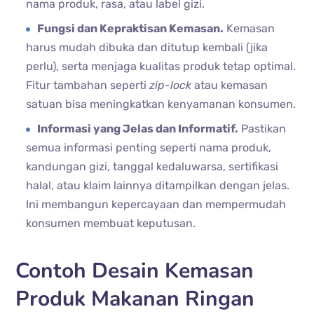
nama produk, rasa, atau label gizi.
Fungsi dan Kepraktisan Kemasan.
Kemasan
harus mudah dibuka dan ditutup kembali (jika
perlu), serta menjaga kualitas produk tetap optimal.
Fitur tambahan seperti
zip-lock
atau kemasan
satuan bisa meningkatkan kenyamanan konsumen.
Informasi yang Jelas dan Informatif.
Pastikan
semua informasi penting seperti nama produk,
kandungan gizi, tanggal kedaluwarsa, sertifikasi
halal, atau klaim lainnya ditampilkan dengan jelas.
Ini membangun kepercayaan dan mempermudah
konsumen membuat keputusan.
Contoh Desain Kemasan
Produk Makanan Ringan