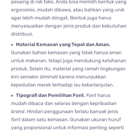
pesaing di rak toko. Anda bisa memilih bentuk yang
ergonomis, mudah dibawa, atau bahkan yang unik
agar lebih mudah diingat. Bentuk juga harus
menyesuaikan dengan jenis produk dan kebutuhan
distribusi.
Material Kemasan yang Tepat dan Aman.
Gunakan bahan kemasan yang tidak hanya aman
untuk makanan, tetapi juga mendukung ketahanan
produk. Selain itu, material yang ramah lingkungan
kini semakin diminati karena menunjukkan
kepedulian merek terhadap isu keberlanjutan.
Tipografi dan Pemilihan Font
.
Font
harus
mudah dibaca dan selaras dengan kepribadian
brand
. Hindari penggunaan terlalu banyak jenis
font
dalam satu kemasan. Gunakan ukuran huruf
yang proporsional untuk informasi penting seperti