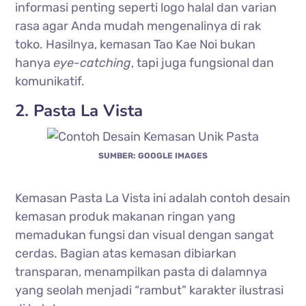
informasi penting seperti logo halal dan varian
rasa agar Anda mudah mengenalinya di rak
toko. Hasilnya, kemasan Tao Kae Noi bukan
hanya
eye-catching
, tapi juga fungsional dan
komunikatif.
2. Pasta La Vista
SUMBER: GOOGLE IMAGES
Kemasan Pasta La Vista ini adalah contoh desain
kemasan produk makanan ringan yang
memadukan fungsi dan visual dengan sangat
cerdas. Bagian atas kemasan dibiarkan
transparan, menampilkan pasta di dalamnya
yang seolah menjadi “rambut” karakter ilustrasi