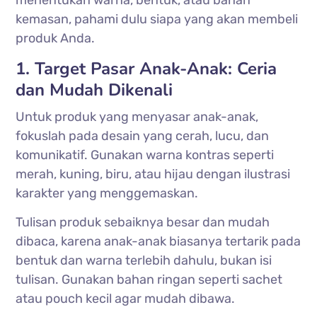
kemasan, pahami dulu siapa yang akan membeli
produk Anda.
1. Target Pasar Anak-Anak: Ceria
dan Mudah Dikenali
Untuk produk yang menyasar anak-anak,
fokuslah pada desain yang cerah, lucu, dan
komunikatif. Gunakan warna kontras seperti
merah, kuning, biru, atau hijau dengan ilustrasi
karakter yang menggemaskan.
Tulisan produk sebaiknya besar dan mudah
dibaca, karena anak-anak biasanya tertarik pada
bentuk dan warna terlebih dahulu, bukan isi
tulisan. Gunakan bahan ringan seperti sachet
atau pouch kecil agar mudah dibawa.