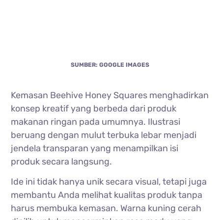
SUMBER: GOOGLE IMAGES
Kemasan Beehive Honey Squares menghadirkan
konsep kreatif yang berbeda dari produk
makanan ringan pada umumnya. Ilustrasi
beruang dengan mulut terbuka lebar menjadi
jendela transparan yang menampilkan isi
produk secara langsung.
Ide ini tidak hanya unik secara visual, tetapi juga
membantu Anda melihat kualitas produk tanpa
harus membuka kemasan. Warna kuning cerah