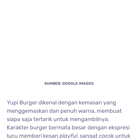
SUMBER: GOOGLE IMAGES
Yupi Burger dikenal dengan kemasan yang
menggemaskan dan penuh warna, membuat
siapa saja tertarik untuk mengambilnya.
Karakter burger bermata besar dengan ekspresi
lucu memberi kesan
playful
, sangat cocok untuk