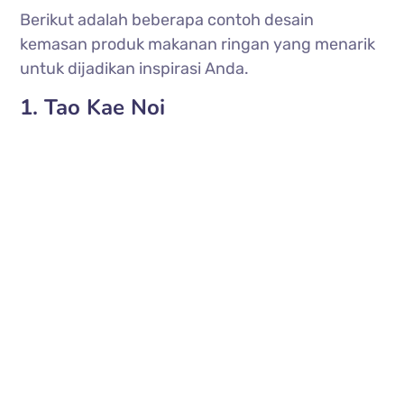
Berikut adalah beberapa contoh desain
kemasan produk makanan ringan yang menarik
untuk dijadikan inspirasi Anda.
1. Tao Kae Noi