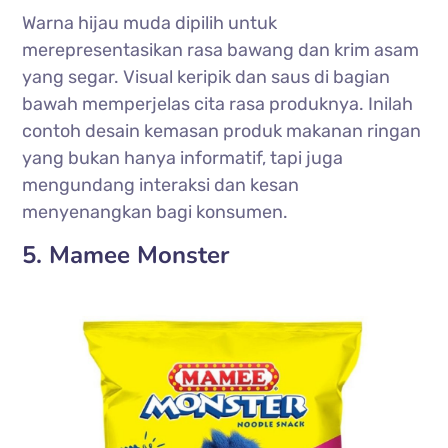
Warna hijau muda dipilih untuk
merepresentasikan rasa bawang dan krim asam
yang segar. Visual keripik dan saus di bagian
bawah memperjelas cita rasa produknya. Inilah
contoh desain kemasan produk makanan ringan
yang bukan hanya informatif, tapi juga
mengundang interaksi dan kesan
menyenangkan bagi konsumen.
5. Mamee Monster