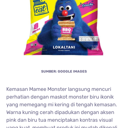
SUMBER: GOOGLE IMAGES
Kemasan Mamee Monster langsung mencuri
perhatian dengan maskot monster biru ikonik
yang memegang mi kering di tengah kemasan.
Warna kuning cerah dipadukan dengan aksen
pink dan biru tua menciptakan kontras visual
yang kuat, membuat produk ini mudah dikenali.