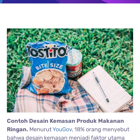
Contoh Desain Kemasan Produk Makanan
Ringan.
Menurut
YouGov
, 18% orang menyebut
bahwa desain kemasan menjadi faktor utama