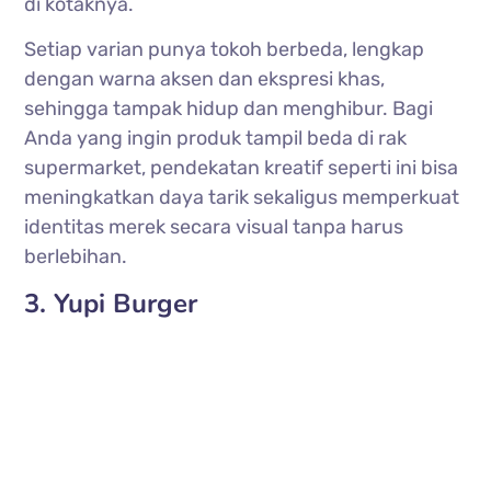
di kotaknya.
Setiap varian punya tokoh berbeda, lengkap
dengan warna aksen dan ekspresi khas,
sehingga tampak hidup dan menghibur. Bagi
Anda yang ingin produk tampil beda di rak
supermarket, pendekatan kreatif seperti ini bisa
meningkatkan daya tarik sekaligus memperkuat
identitas merek secara visual tanpa harus
berlebihan.
3. Yupi Burger