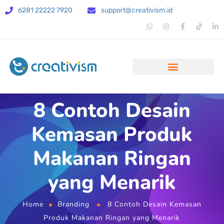
6281 22222 7920
support@creativism.id
8 Contoh Desain
Kemasan Produk
Makanan Ringan
yang Menarik
Home
Branding
8 Contoh Desain Kemasan
Produk Makanan Ringan yang Menarik