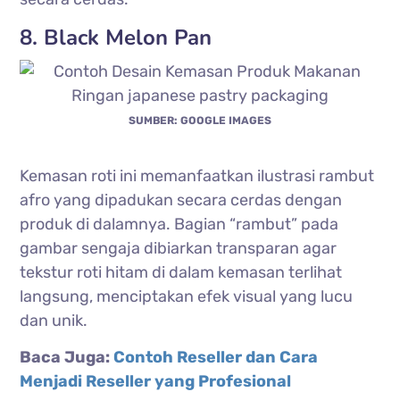
8. Black Melon Pan
SUMBER: GOOGLE IMAGES
Kemasan roti ini memanfaatkan ilustrasi rambut
afro yang dipadukan secara cerdas dengan
produk di dalamnya. Bagian “rambut” pada
gambar sengaja dibiarkan transparan agar
tekstur roti hitam di dalam kemasan terlihat
langsung, menciptakan efek visual yang lucu
dan unik.
Baca Juga:
Contoh Reseller dan Cara
Menjadi Reseller yang Profesional