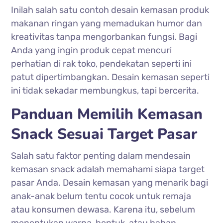
Inilah salah satu contoh desain kemasan produk
makanan ringan yang memadukan humor dan
kreativitas tanpa mengorbankan fungsi. Bagi
Anda yang ingin produk cepat mencuri
perhatian di rak toko, pendekatan seperti ini
patut dipertimbangkan. Desain kemasan seperti
ini tidak sekadar membungkus, tapi bercerita.
Panduan Memilih Kemasan
Snack Sesuai Target Pasar
Salah satu faktor penting dalam mendesain
kemasan snack adalah memahami siapa target
pasar Anda. Desain kemasan yang menarik bagi
anak-anak belum tentu cocok untuk remaja
atau konsumen dewasa. Karena itu, sebelum
menentukan warna, bentuk, atau bahan