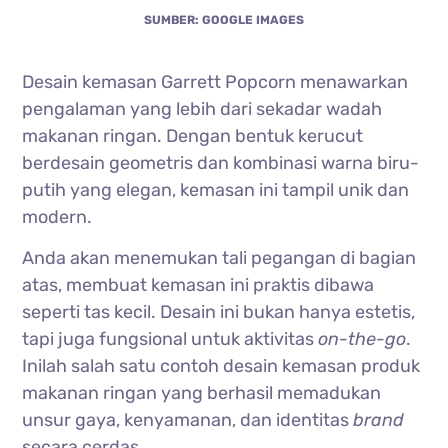
SUMBER: GOOGLE IMAGES
Desain kemasan Garrett Popcorn menawarkan
pengalaman yang lebih dari sekadar wadah
makanan ringan. Dengan bentuk kerucut
berdesain geometris dan kombinasi warna biru-
putih yang elegan, kemasan ini tampil unik dan
modern.
Anda akan menemukan tali pegangan di bagian
atas, membuat kemasan ini praktis dibawa
seperti tas kecil. Desain ini bukan hanya estetis,
tapi juga fungsional untuk aktivitas
on-the-go
.
Inilah salah satu contoh desain kemasan produk
makanan ringan yang berhasil memadukan
unsur gaya, kenyamanan, dan identitas
brand
secara cerdas.