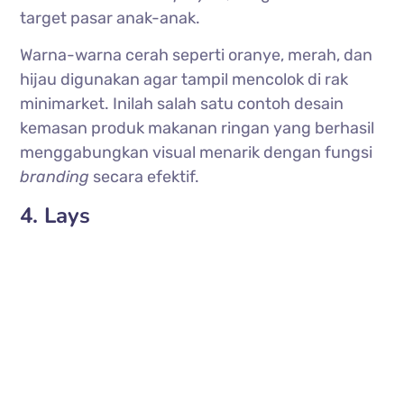
target pasar anak-anak.
Warna-warna cerah seperti oranye, merah, dan
hijau digunakan agar tampil mencolok di rak
minimarket. Inilah salah satu contoh desain
kemasan produk makanan ringan yang berhasil
menggabungkan visual menarik dengan fungsi
branding
secara efektif.
4. Lays