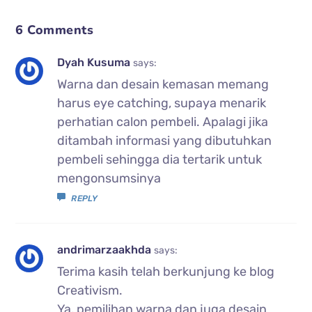
6 Comments
Dyah Kusuma
says:
Warna dan desain kemasan memang
harus eye catching, supaya menarik
perhatian calon pembeli. Apalagi jika
ditambah informasi yang dibutuhkan
pembeli sehingga dia tertarik untuk
mengonsumsinya
REPLY
andrimarzaakhda
says:
Terima kasih telah berkunjung ke blog
Creativism.
Ya, pemilihan warna dan juga desain