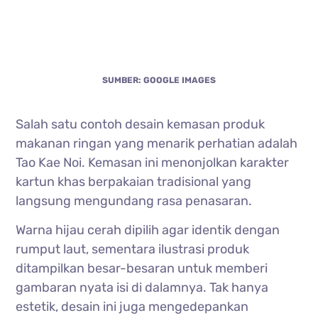
SUMBER: GOOGLE IMAGES
Salah satu contoh desain kemasan produk
makanan ringan yang menarik perhatian adalah
Tao Kae Noi. Kemasan ini menonjolkan karakter
kartun khas berpakaian tradisional yang
langsung mengundang rasa penasaran.
Warna hijau cerah dipilih agar identik dengan
rumput laut, sementara ilustrasi produk
ditampilkan besar-besaran untuk memberi
gambaran nyata isi di dalamnya. Tak hanya
estetik, desain ini juga mengedepankan