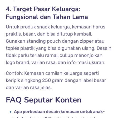
4. Target Pasar Keluarga:
Fungsional dan Tahan Lama
Untuk produk snack keluarga, kemasan harus
praktis, besar, dan bisa ditutup kembali.
Gunakan standing pouch dengan zipper atau
toples plastik yang bisa digunakan ulang. Desain
tidak perlu terlalu ramai, cukup menonjolkan
logo brand, varian rasa, dan informasi ukuran.
Contoh
:
Kemasan camilan keluarga seperti
keripik singkong 250 gram dengan label besar
dan varian rasa jelas.
FAQ Seputar Konten
Apa perbedaan desain kemasan untuk anak-