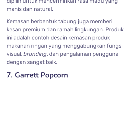
dipilih untuk mencerminkan rasa madu yang
manis dan natural.
Kemasan berbentuk tabung juga memberi
kesan premium dan ramah lingkungan. Produk
ini adalah contoh desain kemasan produk
makanan ringan yang menggabungkan fungsi
visual,
branding
, dan pengalaman pengguna
dengan sangat baik.
7. Garrett Popcorn