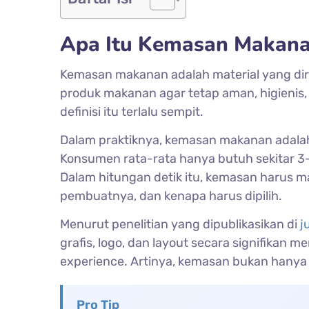
Apa Itu Kemasan Makana
Kemasan makanan adalah material yang di
produk makanan agar tetap aman, higienis,
definisi itu terlalu sempit.
Dalam praktiknya, kemasan makanan adalah
Konsumen rata-rata hanya butuh sekitar 3
Dalam hitungan detik itu, kemasan harus 
pembuatnya, dan kenapa harus dipilih.
Menurut penelitian yang dipublikasikan di
j
grafis, logo, dan layout secara signifikan 
experience. Artinya, kemasan bukan hanya 
Pro Tip