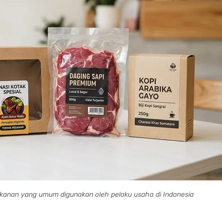
anan yang umum digunakan oleh pelaku usaha di Indonesia