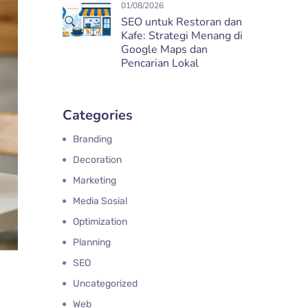
01/08/2026
SEO untuk Restoran dan
Kafe: Strategi Menang di
Google Maps dan
Pencarian Lokal
Categories
Branding
Decoration
Marketing
Media Sosial
Optimization
Planning
SEO
Uncategorized
Web