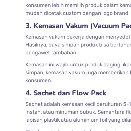
konsumen lebih memilih produk dalam kemas
mudah dicetak custom dengan logo brand, 
3. Kemasan Vakum (Vacuum Pa
Kemasan vakum bekerja dengan menyedot s
Hasilnya, daya simpan produk bisa bertaha
pengawet tambahan.
Kemasan ini wajib untuk produk daging, i
simpan, kemasan vakum juga memberikan 
konsumen.
4. Sachet dan Flow Pack
Sachet adalah kemasan kecil berukuran 5-
instan, atau minuman bubuk. Sementara f
lapisan plastik atau aluminium foil yang dila