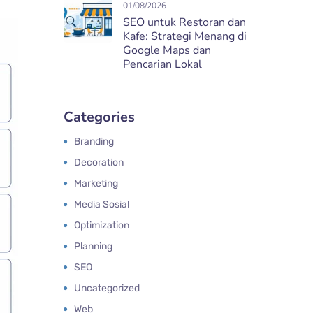
01/08/2026
SEO untuk Restoran dan
Kafe: Strategi Menang di
Google Maps dan
Pencarian Lokal
Categories
Branding
Decoration
Marketing
Media Sosial
Optimization
Planning
SEO
Uncategorized
Web