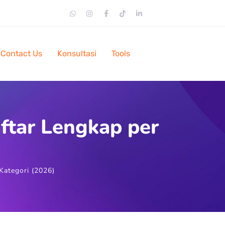
Contact Us
Konsultasi
Tools
ftar Lengkap per
Kategori (2026)