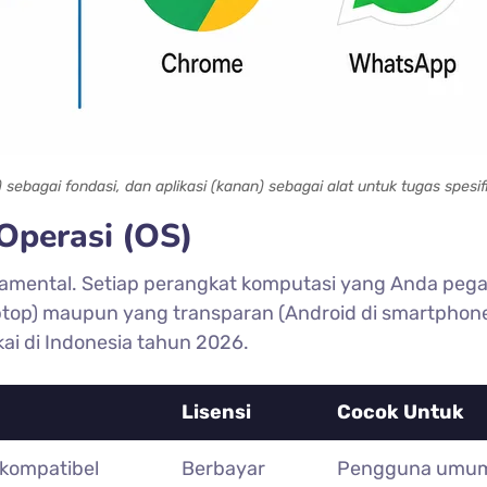
sebagai fondasi, dan aplikasi (kanan) sebagai alat untuk tugas spesif
Operasi (OS)
ndamental. Setiap perangkat komputasi yang Anda peg
aptop) maupun yang transparan (Android di smartphone
ai di Indonesia tahun 2026.
Lisensi
Cocok Untuk
 kompatibel
Berbayar
Pengguna umu