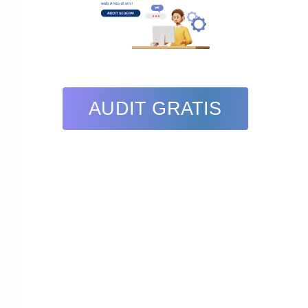
AUDIT GRATIS