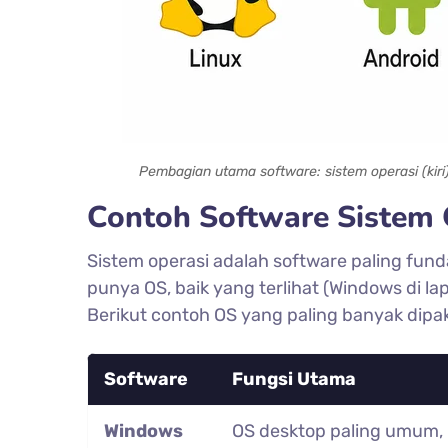
Pembagian utama software: sistem operasi (kiri) 
Contoh Software Sistem 
Sistem operasi adalah software paling fu
punya OS, baik yang terlihat (Windows di l
Berikut contoh OS yang paling banyak dipak
Software
Fungsi Utama
Windows
OS desktop paling umum,