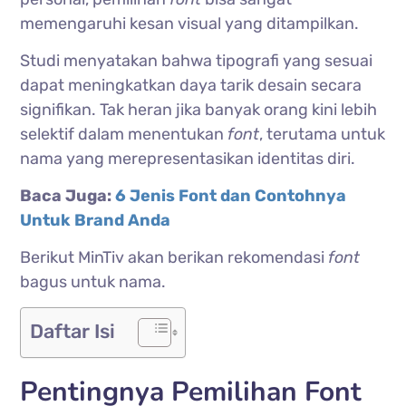
memengaruhi kesan visual yang ditampilkan.
Studi menyatakan bahwa tipografi yang sesuai
dapat meningkatkan daya tarik desain secara
signifikan. Tak heran jika banyak orang kini lebih
selektif dalam menentukan
font
, terutama untuk
nama yang merepresentasikan identitas diri.
Baca Juga:
6 Jenis Font dan Contohnya
Untuk Brand Anda
Berikut MinTiv akan berikan rekomendasi
font
bagus untuk nama.
Daftar Isi
Pentingnya Pemilihan Font