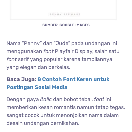
SUMBER: GOOGLE IMAGES
Nama “Penny” dan “Jude” pada undangan ini
menggunakan
font
Playfair Display, salah satu
font
serif yang populer karena tampilannya
yang elegan dan berkelas.
Baca Juga:
8 Contoh Font Keren untuk
Postingan Sosial Media
Dengan gaya
italic
dan bobot tebal,
font
ini
memberikan kesan romantis namun tetap tegas,
sangat cocok untuk menonjolkan nama dalam
desain undangan pernikahan.