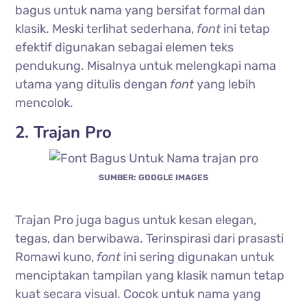
bagus untuk nama yang bersifat formal dan
klasik. Meski terlihat sederhana,
font
ini tetap
efektif digunakan sebagai elemen teks
pendukung. Misalnya untuk melengkapi nama
utama yang ditulis dengan
font
yang lebih
mencolok.
2. Trajan Pro
SUMBER: GOOGLE IMAGES
Trajan Pro juga bagus untuk kesan elegan,
tegas, dan berwibawa. Terinspirasi dari prasasti
Romawi kuno,
font
ini sering digunakan untuk
menciptakan tampilan yang klasik namun tetap
kuat secara visual. Cocok untuk nama yang