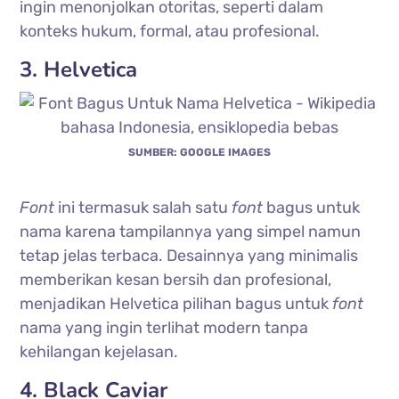
ingin menonjolkan otoritas, seperti dalam
konteks hukum, formal, atau profesional.
3. Helvetica
SUMBER: GOOGLE IMAGES
Font
ini termasuk salah satu
font
bagus untuk
nama karena tampilannya yang simpel namun
tetap jelas terbaca. Desainnya yang minimalis
memberikan kesan bersih dan profesional,
menjadikan Helvetica pilihan bagus untuk
font
nama yang ingin terlihat modern tanpa
kehilangan kejelasan.
4. Black Caviar