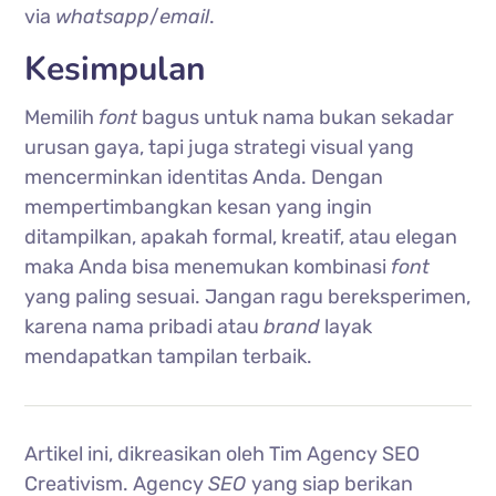
via
whatsapp
/
email
.
Kesimpulan
Memilih
font
bagus untuk nama bukan sekadar
urusan gaya, tapi juga strategi visual yang
mencerminkan identitas Anda. Dengan
mempertimbangkan kesan yang ingin
ditampilkan, apakah formal, kreatif, atau elegan
maka Anda bisa menemukan kombinasi
font
yang paling sesuai. Jangan ragu bereksperimen,
karena nama pribadi atau
brand
layak
mendapatkan tampilan terbaik.
Artikel ini, dikreasikan oleh Tim Agency SEO
Creativism. Agency
SEO
yang siap berikan