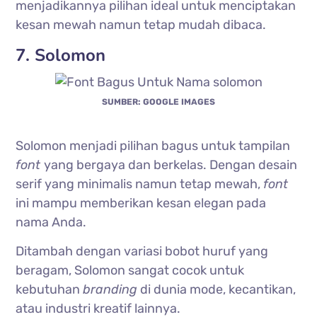
menjadikannya pilihan ideal untuk menciptakan
kesan mewah namun tetap mudah dibaca.
7. Solomon
SUMBER: GOOGLE IMAGES
Solomon menjadi pilihan bagus untuk tampilan
font
yang bergaya dan berkelas. Dengan desain
serif yang minimalis namun tetap mewah,
font
ini mampu memberikan kesan elegan pada
nama Anda.
Ditambah dengan variasi bobot huruf yang
beragam, Solomon sangat cocok untuk
kebutuhan
branding
di dunia mode, kecantikan,
atau industri kreatif lainnya.