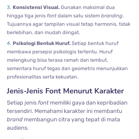
Konsistensi Visual.
Gunakan maksimal dua
hingga tiga jenis
font
dalam satu sistem
branding
.
Tujuannya agar tampilan visual tetap harmonis, tidak
berlebihan, dan mudah diingat.
Psikologi Bentuk Huruf.
Setiap bentuk huruf
membawa persepsi psikologis tertentu. Huruf
melengkung bisa terasa ramah dan lembut,
sementara huruf tegas dan geometris menunjukkan
profesionalitas serta kekuatan.
Jenis-Jenis Font Menurut Karakter
Setiap jenis
font
memiliki gaya dan kepribadian
tersendiri. Memahami karakter ini membantu
brand
membangun citra yang tepat di mata
audiens.