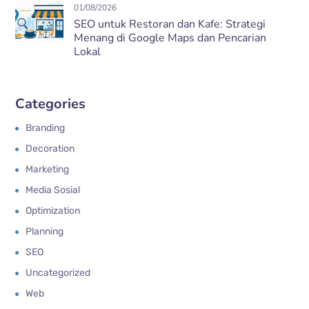
01/08/2026
SEO untuk Restoran dan Kafe: Strategi
Menang di Google Maps dan Pencarian
Lokal
Categories
Branding
Decoration
Marketing
Media Sosial
Optimization
Planning
SEO
Uncategorized
Web