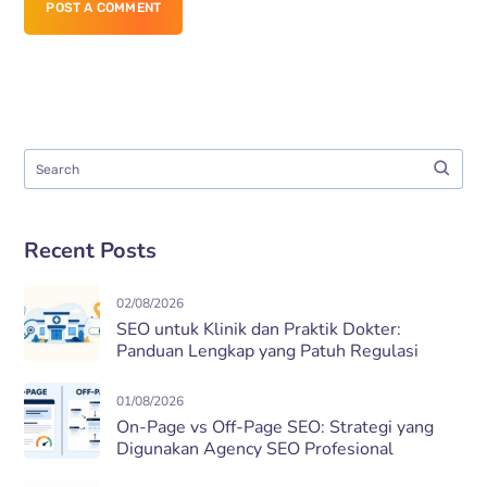
POST A COMMENT
Recent Posts
02/08/2026
SEO untuk Klinik dan Praktik Dokter:
Panduan Lengkap yang Patuh Regulasi
01/08/2026
On-Page vs Off-Page SEO: Strategi yang
Digunakan Agency SEO Profesional