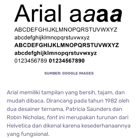
SUMBER: GOOGLE IMAGES
Arial memiliki tampilan yang bersih, tajam, dan
mudah dibaca. Dirancang pada tahun 1982 oleh
dua desainer ternama, Patricia Saunders dan
Robin Nicholas,
font
ini merupakan turunan dari
Helvetica dan dikenal karena kesederhanaannya
yang fungsional.