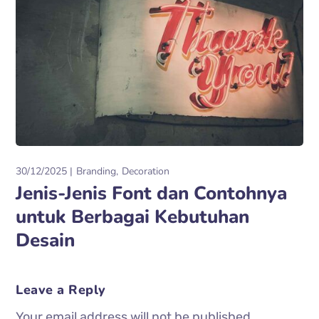
30/12/2025
Branding
Decoration
Jenis-Jenis Font dan Contohnya
untuk Berbagai Kebutuhan
Desain
Leave a Reply
Your email address will not be published.