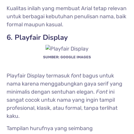
Kualitas inilah yang membuat Arial tetap relevan
untuk berbagai kebutuhan penulisan nama, baik
formal maupun kasual.
6. Playfair Display
SUMBER: GOOGLE IMAGES
Playfair Display termasuk
font
bagus untuk
nama karena menggabungkan gaya serif yang
minimalis dengan sentuhan elegan.
Font
ini
sangat cocok untuk nama yang ingin tampil
profesional, klasik, atau formal, tanpa terlihat
kaku.
Tampilan hurufnya yang seimbang