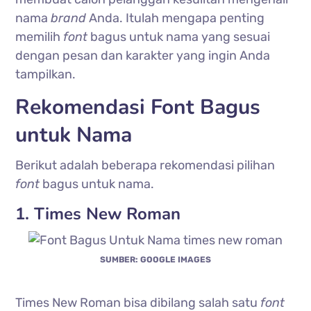
nama
brand
Anda. Itulah mengapa penting
memilih
font
bagus untuk nama yang sesuai
dengan pesan dan karakter yang ingin Anda
tampilkan.
Rekomendasi Font Bagus
untuk Nama
Berikut adalah beberapa rekomendasi pilihan
font
bagus untuk nama.
1. Times New Roman
SUMBER: GOOGLE IMAGES
Times New Roman bisa dibilang salah satu
font