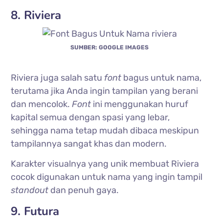
8. Riviera
SUMBER: GOOGLE IMAGES
Riviera juga salah satu
font
bagus untuk nama,
terutama jika Anda ingin tampilan yang berani
dan mencolok.
Font
ini menggunakan huruf
kapital semua dengan spasi yang lebar,
sehingga nama tetap mudah dibaca meskipun
tampilannya sangat khas dan modern.
Karakter visualnya yang unik membuat Riviera
cocok digunakan untuk nama yang ingin tampil
standout
dan penuh gaya.
9. Futura