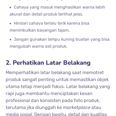
Cahaya yang masuk menghasilkan warna lebih
akurat dan detail produk terlihat jelas.
Hindari cahaya terlalu terik karena bisa
menimbulkan bayangan tajam.
Jangan gunakan lampu kuning buatan yang bisa
mengubah warna asli produk.
2. Perhatikan Latar Belakang
Memperhatikan latar belakang saat memotret
produk sangat penting untuk memastikan objek
utama tetap menjadi fokus. Latar belakang yang
rapi juga membantu menciptakan kesan
profesional dan konsisten pada foto produk,
terutama jika diunggah ke
marketplace
atau
media sosial. Dengan begitu, detail dan kualitas