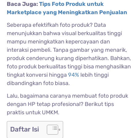
Baca Juga:
Tips Foto Produk untuk
Marketplace yang Meningkatkan Penjualan
Seberapa efektifkah foto produk? Data
menunjukkan bahwa visual berkualitas tinggi
mampu meningkatkan kepercayaan dan
interaksi pembeli. Tanpa gambar yang menarik,
produk cenderung kurang diperhatikan. Bahkan,
foto produk berkualitas tinggi bisa menghasilkan
tingkat konversi hingga
94%
lebih tinggi
dibandingkan foto biasa.
Lalu, bagaimana caranya membuat foto produk
dengan HP tetap profesional? Berikut tips
praktis untuk UMKM.
Daftar Isi