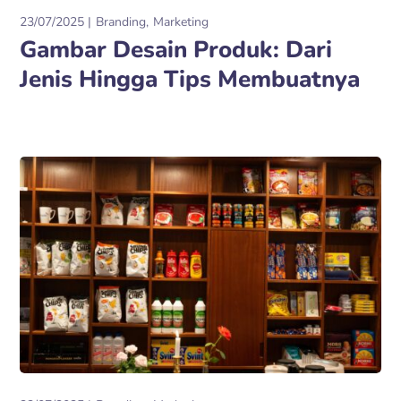
23/07/2025
Branding
Marketing
Gambar Desain Produk: Dari
Jenis Hingga Tips Membuatnya