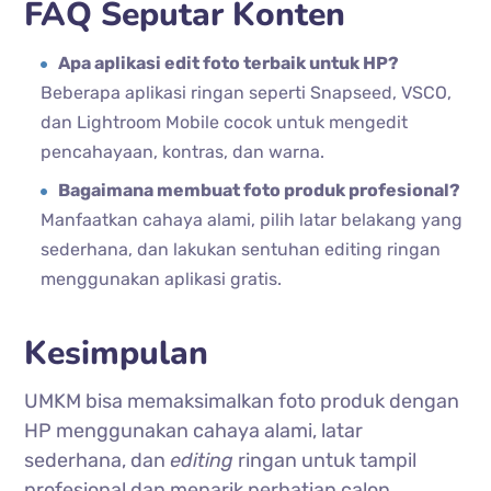
FAQ Seputar Konten
Apa aplikasi edit foto terbaik untuk HP?
Beberapa aplikasi ringan seperti Snapseed, VSCO,
dan Lightroom Mobile cocok untuk mengedit
pencahayaan, kontras, dan warna.
Bagaimana membuat foto produk profesional?
Manfaatkan cahaya alami, pilih latar belakang yang
sederhana, dan lakukan sentuhan editing ringan
menggunakan aplikasi gratis.
Kesimpulan
UMKM bisa memaksimalkan foto produk dengan
HP menggunakan cahaya alami, latar
sederhana, dan
editing
ringan untuk tampil
profesional dan menarik perhatian calon