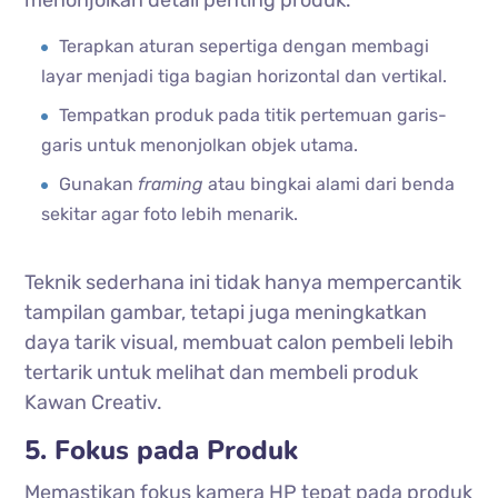
Terapkan aturan sepertiga dengan membagi
layar menjadi tiga bagian horizontal dan vertikal.
Tempatkan produk pada titik pertemuan garis-
garis untuk menonjolkan objek utama.
Gunakan
framing
atau bingkai alami dari benda
sekitar agar foto lebih menarik.
Teknik sederhana ini tidak hanya mempercantik
tampilan gambar, tetapi juga meningkatkan
daya tarik visual, membuat calon pembeli lebih
tertarik untuk melihat dan membeli produk
Kawan Creativ.
5. Fokus pada Produk
Memastikan fokus kamera HP tepat pada produk