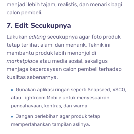
menjadi lebih tajam, realistis, dan menarik bagi
calon pembeli.
7. Edit Secukupnya
Lakukan
editing
secukupnya agar foto produk
tetap terlihat alami dan menarik. Teknik ini
membantu produk lebih menonjol di
marketplace
atau media sosial, sekaligus
menjaga kepercayaan calon pembeli terhadap
kualitas sebenarnya.
Gunakan aplikasi ringan seperti Snapseed, VSCO,
atau Lightroom Mobile untuk menyesuaikan
pencahayaan, kontras, dan warna.
Jangan berlebihan agar produk tetap
mempertahankan tampilan aslinya.