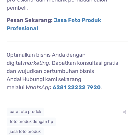
pembeli.
Pesan Sekarang:
Jasa Foto Produk
Profesional
Optimalkan bisnis Anda dengan
digital
marketing
. Dapatkan konsultasi gratis
dan wujudkan pertumbuhan bisnis
Anda!
Hubungi kami sekarang
melalui
WhatsApp
6281 22222 7920
.
cara foto produk
foto produk dengan hp
jasa foto produk