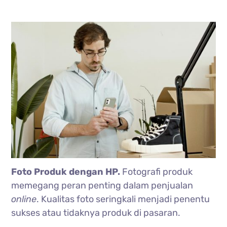
Foto Produk dengan HP.
Fotografi produk
memegang peran penting dalam penjualan
online
. Kualitas foto seringkali menjadi penentu
sukses atau tidaknya produk di pasaran.