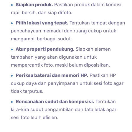
Siapkan produk.
Pastikan produk dalam kondisi
rapi, bersih, dan siap difoto.
Pilih lokasi yang tepat.
Tentukan tempat dengan
pencahayaan memadai dan ruang cukup untuk
mengambil berbagai sudut.
Atur properti pendukung.
Siapkan elemen
tambahan yang akan digunakan untuk
mempercantik foto, meski belum diposisikan.
Periksa baterai dan memori HP.
Pastikan HP
cukup daya dan penyimpanan untuk sesi foto agar
tidak terputus.
Rencanakan sudut dan komposisi.
Tentukan
kira-kira sudut pengambilan dan tata letak agar
sesi foto lebih efisien.