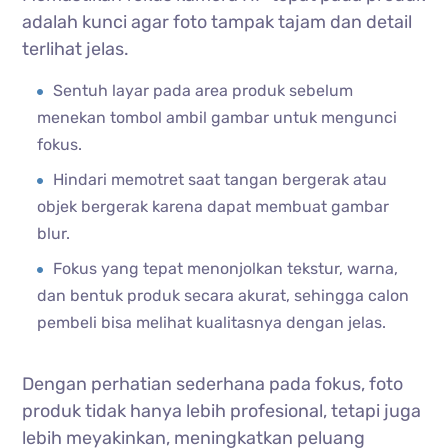
adalah kunci agar foto tampak tajam dan detail
terlihat jelas.
Sentuh layar pada area produk sebelum
menekan tombol ambil gambar untuk mengunci
fokus.
Hindari memotret saat tangan bergerak atau
objek bergerak karena dapat membuat gambar
blur.
Fokus yang tepat menonjolkan tekstur, warna,
dan bentuk produk secara akurat, sehingga calon
pembeli bisa melihat kualitasnya dengan jelas.
Dengan perhatian sederhana pada fokus, foto
produk tidak hanya lebih profesional, tetapi juga
lebih meyakinkan, meningkatkan peluang