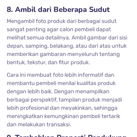
8. Ambil dari Beberapa Sudut
Mengambil foto produk dari berbagai sudut
sangat penting agar calon pembeli dapat
melihat semua detailnya. Ambil gambar dari sisi
depan, samping, belakang, atau dari atas untuk
memberikan gambaran menyeluruh tentang
bentuk, tekstur, dan fitur produk.
Cara ini membuat foto lebih informatif dan
membantu pembeli menilai kualitas produk
dengan lebih baik. Dengan menampilkan
berbagai perspektif, tampilan produk menjadi
lebih profesional dan meyakinkan, sehingga
meningkatkan kemungkinan pembeli tertarik
dan melakukan transaksi.