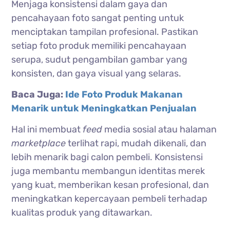
Menjaga konsistensi dalam gaya dan
pencahayaan foto sangat penting untuk
menciptakan tampilan profesional. Pastikan
setiap foto produk memiliki pencahayaan
serupa, sudut pengambilan gambar yang
konsisten, dan gaya visual yang selaras.
Baca Juga:
Ide Foto Produk Makanan
Menarik untuk Meningkatkan Penjualan
Hal ini membuat
feed
media sosial atau halaman
marketplace
terlihat rapi, mudah dikenali, dan
lebih menarik bagi calon pembeli. Konsistensi
juga membantu membangun identitas merek
yang kuat, memberikan kesan profesional, dan
meningkatkan kepercayaan pembeli terhadap
kualitas produk yang ditawarkan.