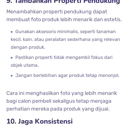
9. Tambahkan Properti Pendukung
Menambahkan properti pendukung dapat
membuat foto produk lebih menarik dan estetis.
Gunakan aksesoris minimalis, seperti tanaman
kecil, kain, atau peralatan sederhana yang relevan
dengan produk.
Pastikan properti tidak mengambil fokus dari
objek utama.
Jangan berlebihan agar produk tetap menonjol.
Cara ini menghasilkan foto yang lebih menarik
bagi calon pembeli sekaligus tetap menjaga
perhatian mereka pada produk yang dijual.
10. Jaga Konsistensi