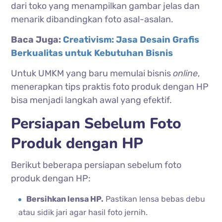
dari toko yang menampilkan gambar jelas dan
menarik dibandingkan foto asal-asalan.
Baca Juga:
Creativism: Jasa Desain Grafis
Berkualitas untuk Kebutuhan Bisnis
Untuk UMKM yang baru memulai bisnis
online
,
menerapkan tips praktis foto produk dengan HP
bisa menjadi langkah awal yang efektif.
Persiapan Sebelum Foto
Produk dengan HP
Berikut beberapa persiapan sebelum foto
produk dengan HP:
Bersihkan lensa HP.
Pastikan lensa bebas debu
atau sidik jari agar hasil foto jernih.