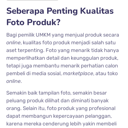
Seberapa Penting Kualitas
Foto Produk?
Bagi pemilik UMKM yang menjual produk secara
online
, kualitas foto produk menjadi salah satu
aset terpenting. Foto yang menarik tidak hanya
memperlihatkan detail dan keunggulan produk,
tetapi juga membantu menarik perhatian calon
pembeli di media sosial,
marketplace
, atau toko
online
.
Semakin baik tampilan foto, semakin besar
peluang produk dilihat dan diminati banyak
orang. Selain itu, foto produk yang profesional
dapat membangun kepercayaan pelanggan,
karena mereka cenderung lebih yakin membeli