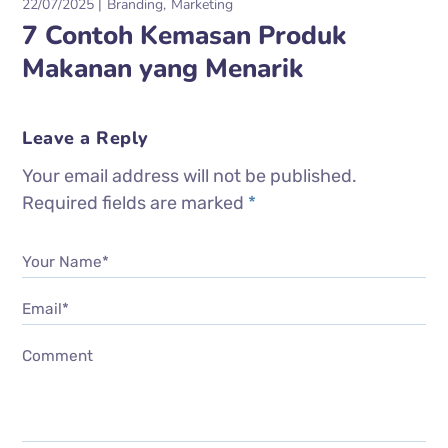
22/07/2025
Branding
Marketing
7 Contoh Kemasan Produk
Makanan yang Menarik
Leave a Reply
Your email address will not be published.
Required fields are marked
*
Your Name*
Email*
Comment