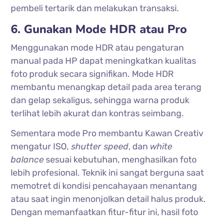
pembeli tertarik dan melakukan transaksi.
6. Gunakan Mode HDR atau Pro
Menggunakan mode HDR atau pengaturan
manual pada HP dapat meningkatkan kualitas
foto produk secara signifikan. Mode HDR
membantu menangkap detail pada area terang
dan gelap sekaligus, sehingga warna produk
terlihat lebih akurat dan kontras seimbang.
Sementara mode Pro membantu Kawan Creativ
mengatur ISO,
shutter speed
, dan
white
balance
sesuai kebutuhan, menghasilkan foto
lebih profesional. Teknik ini sangat berguna saat
memotret di kondisi pencahayaan menantang
atau saat ingin menonjolkan detail halus produk.
Dengan memanfaatkan fitur-fitur ini, hasil foto