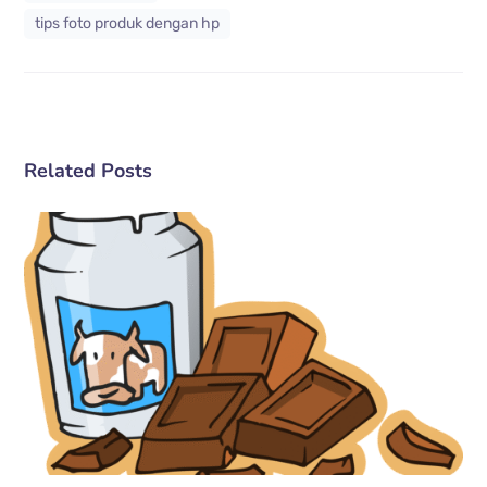
tips foto produk dengan hp
Related Posts