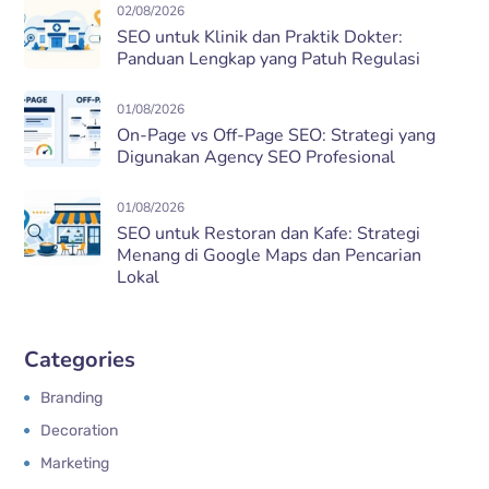
02/08/2026
SEO untuk Klinik dan Praktik Dokter:
Panduan Lengkap yang Patuh Regulasi
01/08/2026
On-Page vs Off-Page SEO: Strategi yang
Digunakan Agency SEO Profesional
01/08/2026
SEO untuk Restoran dan Kafe: Strategi
Menang di Google Maps dan Pencarian
Lokal
Categories
Branding
Decoration
Marketing