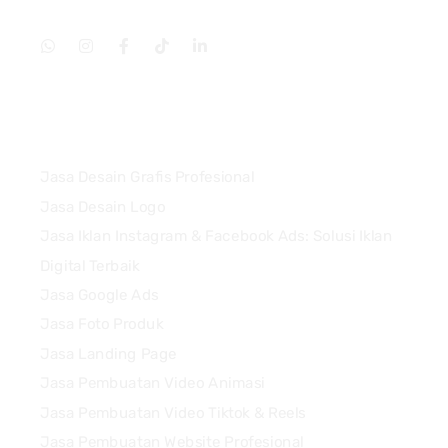
Services
Jasa Desain Grafis Profesional
Jasa Desain Logo
Jasa Iklan Instagram & Facebook Ads: Solusi Iklan
Digital Terbaik
Jasa Google Ads
Jasa Foto Produk
Jasa Landing Page
Jasa Pembuatan Video Animasi
Jasa Pembuatan Video Tiktok & Reels
Jasa Pembuatan Website Profesional