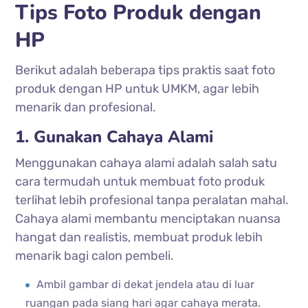
Tips Foto Produk dengan
HP
Berikut adalah beberapa tips praktis saat foto
produk dengan HP untuk UMKM, agar lebih
menarik dan profesional.
1. Gunakan Cahaya Alami
Menggunakan cahaya alami adalah salah satu
cara termudah untuk membuat foto produk
terlihat lebih profesional tanpa peralatan mahal.
Cahaya alami membantu menciptakan nuansa
hangat dan realistis, membuat produk lebih
menarik bagi calon pembeli.
Ambil gambar di dekat jendela atau di luar
ruangan pada siang hari agar cahaya merata.