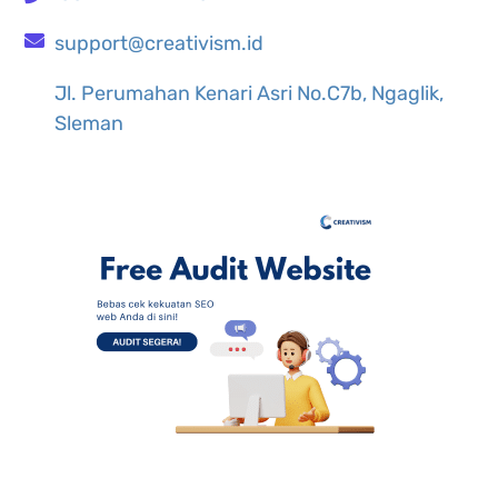
support@creativism.id
Jl. Perumahan Kenari Asri No.C7b, Ngaglik,
Sleman