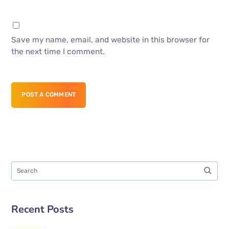
Save my name, email, and website in this browser for
the next time I comment.
POST A COMMENT
Recent Posts