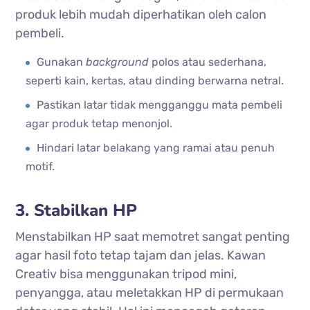
produk lebih mudah diperhatikan oleh calon
pembeli.
Gunakan
background
polos atau sederhana,
seperti kain, kertas, atau dinding berwarna netral.
Pastikan latar tidak mengganggu mata pembeli
agar produk tetap menonjol.
Hindari latar belakang yang ramai atau penuh
motif.
3. Stabilkan HP
Menstabilkan HP saat memotret sangat penting
agar hasil foto tetap tajam dan jelas. Kawan
Creativ bisa menggunakan tripod mini,
penyangga, atau meletakkan HP di permukaan