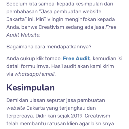
Sebelum kita sampai kepada kesimpulan dari
pembahasan “Jasa pembuatan website
Jakarta” ini, MinTiv ingin menginfokan kepada
Anda, bahwa Creativism sedang ada jasa
Free
Audit Website.
Bagaimana cara mendapatkannya?
Anda cukup klik tombol
Free Audit
,
kemudian isi
detail formulirnya. Hasil audit akan kami kirim
via
whatsapp
/
email
.
Kesimpulan
Demikian ulasan seputar jasa pembuatan
website
Jakarta yang terjangkau dan
terpercaya. Didirikan sejak 2019, Creativism
telah membantu ratusan klien agar bisnisnya