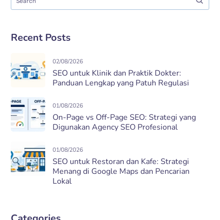
Recent Posts
02/08/2026
SEO untuk Klinik dan Praktik Dokter:
Panduan Lengkap yang Patuh Regulasi
01/08/2026
On-Page vs Off-Page SEO: Strategi yang
Digunakan Agency SEO Profesional
01/08/2026
SEO untuk Restoran dan Kafe: Strategi
Menang di Google Maps dan Pencarian
Lokal
Categories