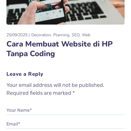
25/09/2025
Decoration
Planning
SEO
Web
Cara Membuat Website di HP
Tanpa Coding
Leave a Reply
Your email address will not be published.
Required fields are marked
*
Your Name*
Email*