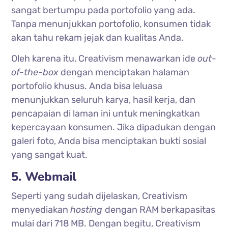
sangat bertumpu pada portofolio yang ada.
Tanpa menunjukkan portofolio, konsumen tidak
akan tahu rekam jejak dan kualitas Anda.
Oleh karena itu, Creativism menawarkan ide
out-
of-the-box
dengan menciptakan halaman
portofolio khusus. Anda bisa leluasa
menunjukkan seluruh karya, hasil kerja, dan
pencapaian di laman ini untuk meningkatkan
kepercayaan konsumen. Jika dipadukan dengan
galeri foto, Anda bisa menciptakan bukti sosial
yang sangat kuat.
5. Webmail
Seperti yang sudah dijelaskan, Creativism
menyediakan
hosting
dengan RAM berkapasitas
mulai dari 718 MB. Dengan begitu, Creativism