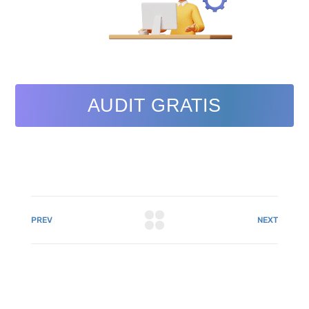
AUDIT GRATIS
PREV
NEXT