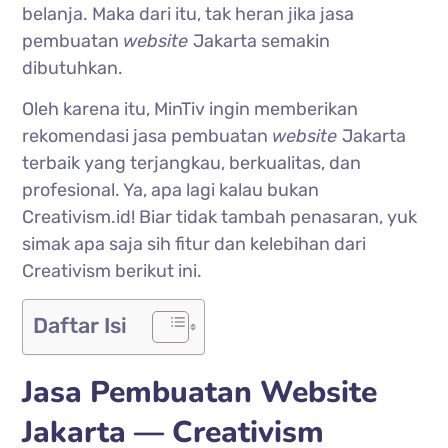
belanja. Maka dari itu, tak heran jika jasa
pembuatan
website
Jakarta semakin
dibutuhkan.
Oleh karena itu, MinTiv ingin memberikan
rekomendasi jasa pembuatan
website
Jakarta
terbaik yang terjangkau, berkualitas, dan
profesional. Ya, apa lagi kalau bukan
Creativism.id! Biar tidak tambah penasaran, yuk
simak apa saja sih fitur dan kelebihan dari
Creativism berikut ini.
Daftar Isi
Jasa Pembuatan Website
Jakarta — Creativism