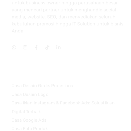
untuk business owner hingga perusahaan besar
yang mencari partner untuk menghandle social
media, website, SEO, dan menyediakan seluruh
kebutuhan promosi hingga IT Solution untuk bisnis
Anda.
Services
Jasa Desain Grafis Profesional
Jasa Desain Logo
Jasa Iklan Instagram & Facebook Ads: Solusi Iklan
Digital Terbaik
Jasa Google Ads
Jasa Foto Produk