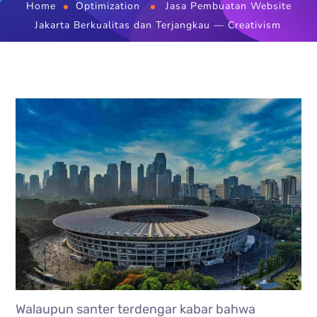
Home
Optimization
Jasa Pembuatan Website
Jakarta Berkualitas dan Terjangkau — Creativism
Walaupun santer terdengar kabar bahwa