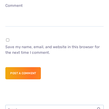
Comment
Save my name, email, and website in this browser for
the next time I comment.
POST A COMMENT