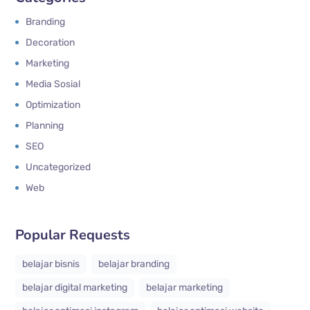
Branding
Decoration
Marketing
Media Sosial
Optimization
Planning
SEO
Uncategorized
Web
Popular Requests
belajar bisnis
belajar branding
belajar digital marketing
belajar marketing