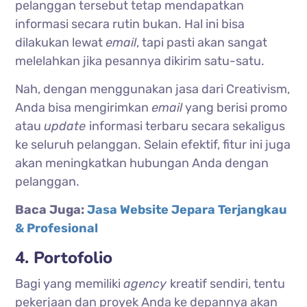
pelanggan tersebut tetap mendapatkan
informasi secara rutin bukan. Hal ini bisa
dilakukan lewat
email
, tapi pasti akan sangat
melelahkan jika pesannya dikirim satu-satu.
Nah, dengan menggunakan jasa dari Creativism,
Anda bisa mengirimkan
email
yang berisi promo
atau
update
informasi terbaru secara sekaligus
ke seluruh pelanggan. Selain efektif, fitur ini juga
akan meningkatkan hubungan Anda dengan
pelanggan.
Baca Juga:
Jasa Website Jepara Terjangkau
& Profesional
4. Portofolio
Bagi yang memiliki
agency
kreatif sendiri, tentu
pekerjaan dan proyek Anda ke depannya akan