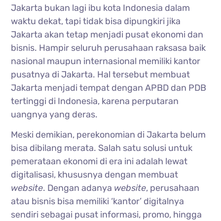
Jakarta bukan lagi ibu kota Indonesia dalam
waktu dekat, tapi tidak bisa dipungkiri jika
Jakarta akan tetap menjadi pusat ekonomi dan
bisnis. Hampir seluruh perusahaan raksasa baik
nasional maupun internasional memiliki kantor
pusatnya di Jakarta. Hal tersebut membuat
Jakarta menjadi tempat dengan APBD dan PDB
tertinggi di Indonesia, karena perputaran
uangnya yang deras.
Meski demikian, perekonomian di Jakarta belum
bisa dibilang merata. Salah satu solusi untuk
pemerataan ekonomi di era ini adalah lewat
digitalisasi, khususnya dengan membuat
website
. Dengan adanya
website
, perusahaan
atau bisnis bisa memiliki ‘kantor’ digitalnya
sendiri sebagai pusat informasi, promo, hingga