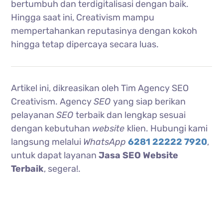
bertumbuh dan terdigitalisasi dengan baik.
Hingga saat ini, Creativism mampu
mempertahankan reputasinya dengan kokoh
hingga tetap dipercaya secara luas.
Artikel ini, dikreasikan oleh Tim Agency SEO
Creativism. Agency
SEO
yang siap berikan
pelayanan
SEO
terbaik dan lengkap sesuai
dengan kebutuhan
website
klien. Hubungi kami
langsung melalui
WhatsApp
6281 22222 7920
,
untuk dapat layanan
Jasa SEO Website
Terbaik
, segera!.