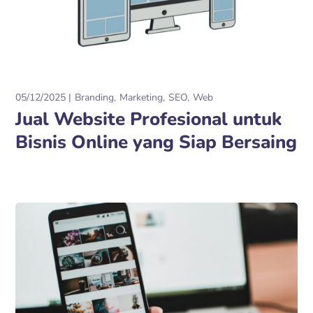
05/12/2025
Branding
Marketing
SEO
Web
Jual Website Profesional untuk
Bisnis Online yang Siap Bersaing