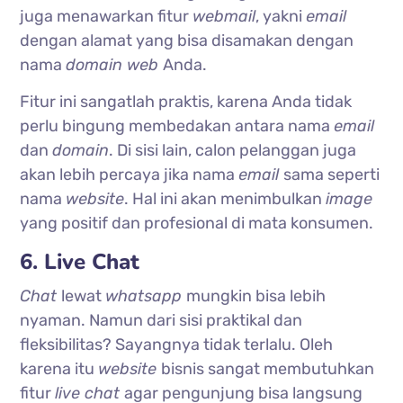
juga menawarkan fitur
webmail
, yakni
email
dengan alamat yang bisa disamakan dengan
nama
domain web
Anda.
Fitur ini sangatlah praktis, karena Anda tidak
perlu bingung membedakan antara nama
email
dan
domain
. Di sisi lain, calon pelanggan juga
akan lebih percaya jika nama
email
sama seperti
nama
website
. Hal ini akan menimbulkan
image
yang positif dan profesional di mata konsumen.
6. Live Chat
Chat
lewat
whatsapp
mungkin bisa lebih
nyaman. Namun dari sisi praktikal dan
fleksibilitas? Sayangnya tidak terlalu. Oleh
karena itu
website
bisnis sangat membutuhkan
fitur
live chat
agar pengunjung bisa langsung