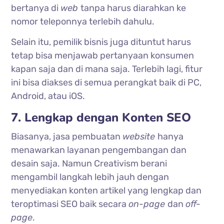
bertanya di
web
tanpa harus diarahkan ke
nomor teleponnya terlebih dahulu.
Selain itu, pemilik bisnis juga dituntut harus
tetap bisa menjawab pertanyaan konsumen
kapan saja dan di mana saja. Terlebih lagi, fitur
ini bisa diakses di semua perangkat baik di PC,
Android, atau iOS.
7. Lengkap dengan Konten SEO
Biasanya, jasa pembuatan
website
hanya
menawarkan layanan pengembangan dan
desain saja. Namun Creativism berani
mengambil langkah lebih jauh dengan
menyediakan konten artikel yang lengkap dan
teroptimasi SEO baik secara
on-page
dan
off-
page
.