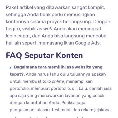
Paket artikel yang ditawarkan sangat komplit,
sehingga Anda tidak perlu memusingkan
kontennya selama proyek berlangsung. Dengan
begitu, visibilitas
web
Anda akan meningkat
lebih cepat, dan Anda bisa langsung mencoba
hal lain seperti memasang iklan Google Ads.
FAQ Seputar Konten
Bagaimana cara memilih jasa website yang
tepat?.
Anda harus tahu dulu tujuannya apakah
untuk membuat toko
online¸
menampilkan
portofolio, membuat portofolio, dll. Lalu, carilah jasa
apa saja yang menawarkan layanan yang cocok
dengan kebutuhan Anda. Periksa juga
pengalaman, ulasan, testimoni, dan rekam jejaknya.