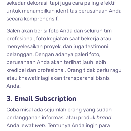
sekedar dekorasi, tapi juga cara paling efektif
untuk menampilkan identitas perusahaan Anda
secara komprehensif.
Galeri akan berisi foto Anda dan seluruh tim
profesional, foto kegiatan saat bekerja atau
menyelesaikan proyek, dan juga testimoni
pelanggan. Dengan adanya galeri foto,
perusahaan Anda akan terlihat jauh lebih
kredibel dan profesional. Orang tidak perlu ragu
atau khawatir lagi akan transparansi bisnis
Anda.
3. Email Subscription
Coba misal ada sejumlah orang yang sudah
berlangganan informasi atau produk
brand
Anda lewat
web.
Tentunya Anda ingin para