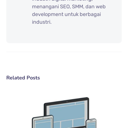
menangani SEO, SMM, dan web
development untuk berbagai
industri.
Related Posts